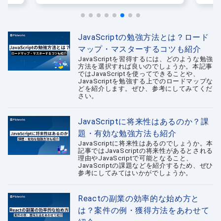
法
JavaScriptの勉強方法とは？ロード
マップ・マスターするコツも紹介
JavaScriptを習得するには、どのような勉強
方法を選択すれば良いのでしょうか。本記事
ではJavaScriptを使ってできることや、
JavaScriptを勉強する上でのロードマップな
どを紹介します。ぜひ、参考にしてみてくだ
さい。
JavaScriptに将来性はあるのか？課
題・有効な勉強方法も紹介
JavaScriptに将来性はあるのでしょうか。本
記事ではJavaScriptの将来性があるとされる
理由やJavaScriptで可能となること、
JavaScriptの課題などを紹介するため、ぜひ
参考にしてみてはいかがでしょうか。
Reactの副業の効率的な始め方と
は？案件の例・獲得方法をあわせて