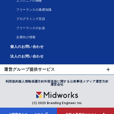
エンジニアの職種
フリーランスの基礎知識
プログラミング言語
フリーランスのお金
企業向け情報
個人のお問い合わせ
法人のお問い合わせ
運営グループ提供サービス
利用規約
個人情報保護方針
外部送信に関する公表事項
メディア運営方針
運営会社
(C) 2023 Branding Engineer Inc