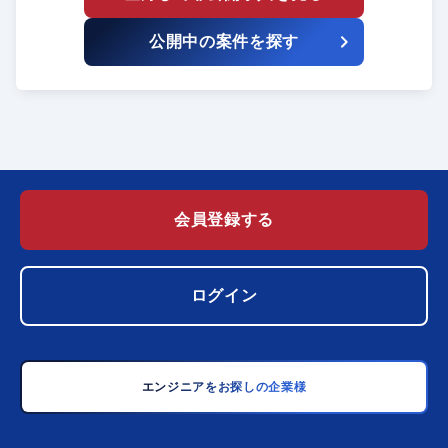
公開中の案件を探す
会員登録する
ログイン
エンジニアをお探しの企業様