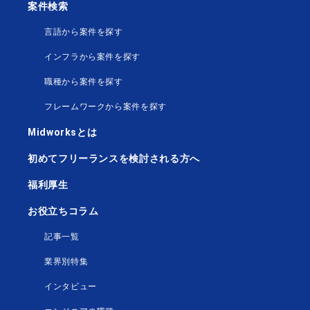
案件検索
言語から案件を探す
インフラから案件を探す
職種から案件を探す
フレームワークから案件を探す
Midworksとは
初めてフリーランスを検討される方へ
福利厚生
お役立ちコラム
記事一覧
業界別特集
インタビュー