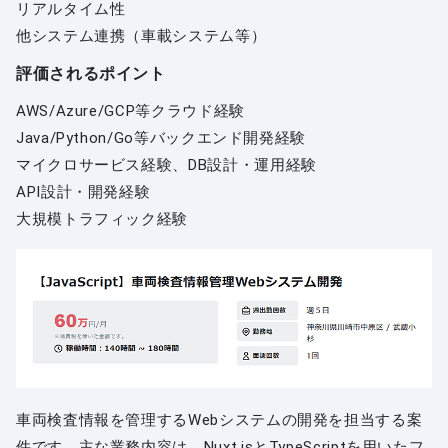
リアルタイム性
他システム連携（車載システム等）
評価されるポイント
AWS/Azure/GCP等クラウド経験
Java/Python/Go等バックエンド開発経験
マイクロサービス経験、DB設計・運用経験
API設計・開発経験
大規模トラフィック経験
車両検査情報を管理するWebシステムの開発を担当する案
件です。主な業務内容は、Nuxt.jsとTypeScriptを用いたフ