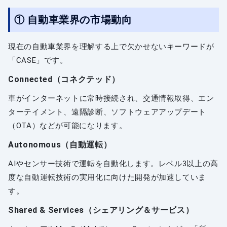
① 自動車業界の市場動向
現在の自動車業界を理解する上で欠かせないキーワードが
「CASE」です。
Connected（コネクテッド）
車がインターネットに常時接続され、交通情報取得、エン
ターテイメント、遠隔診断、ソフトウェアアップデート
（OTA）などが可能になります。
Autonomous（自動運転）
AIやセンサー技術で運転を自動化します。レベル3以上の高
度な自動運転技術の実用化に向けた開発が加速していま
す。
Shared & Services（シェアリング＆サービス）