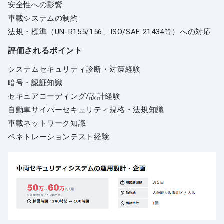
安全性への影響
車載システムの制約
法規・標準（UN-R155/156、ISO/SAE 21434等）への対応
評価されるポイント
システムセキュリティ診断・対策経験
暗号・認証知識
セキュアコーディング/設計経験
自動車サイバーセキュリティ規格・法規知識
車載ネットワーク知識
ペネトレーションテスト経験