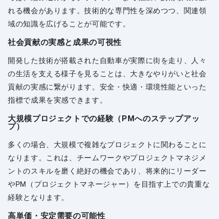
れる機会があります。技術的な専門性を深めつつ、関連領
域の知識を広げることが可能です。
社会貢献の実感と成果の可視性
開発した技術が搭載された自動車が実際に街を走り、人々
の生活を支える様子を見ることは、大きなやりがいと社会
貢献の実感に繋がります。安全・快適・環境性能といった
指標で成果を実感できます。
大規模プロジェクトでの経験（PMへのステップアッ
プ）
多くの場合、大規模で複雑なプロジェクトに関わることに
なります。これは、チームワークやプロジェクトマネジメ
ントのスキルを磨く絶好の機会であり、将来的にリーダー
やPM（プロジェクトマネージャー）を目指す上での貴重な
経験となります。
高単価・安定需要の可能性