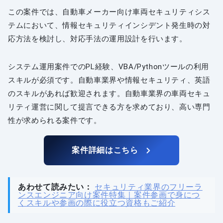
この案件では、自動車メーカー向け車両セキュリティシス
テムにおいて、情報セキュリティインシデント発生時の対
応方法を検討し、対応手法の運用設計を行います。
システム運用案件でのPL経験、VBA/Pythonツールの利用
スキルが必須です。自動車業界や情報セキュリティ、英語
のスキルがあれば歓迎されます。自動車業界の車両セキュ
リティ運営に関して提言できる方を求めており、高い専門
性が求められる案件です。
案件詳細はこちら
あわせて読みたい：
セキュリティ業界のフリーラ
ンスエンジニア向け案件特集｜案件参画で身につ
くスキルや参画の際に役立つ資格もご紹介