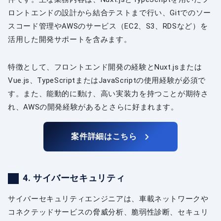
ロントエンドの設計から結合テストまで行い、Gitでのソー
スコード管理やAWSのサービス（EC2、S3、RDSなど）を
活用した開発サポートを含みます。
特徴として、フロントエンド開発の経験とNuxt.jsまたは
Vue.js、TypeScriptまたはJavaScriptの使用経験が必須で
す。また、能動的に動け、高い実装力を持つことが期待さ
れ、AWSの開発経験があるとさらに好まれます。
案件詳細はこちら
4. サイバーセキュリティ
サイバーセキュリティエンジニアは、車載ネットワークや
コネクテッドサービスの脅威分析、脆弱性診断、セキュリ