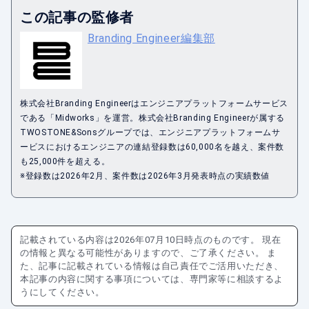
この記事の監修者
Branding Engineer編集部
株式会社Branding Engineerはエンジニアプラットフォームサービス
である「Midworks」を運営。株式会社Branding Engineerが属する
TWOSTONE&Sonsグループでは、エンジニアプラットフォームサ
ービスにおけるエンジニアの連結登録数は60,000名を越え、案件数
も25,000件を超える。
※登録数は2026年2月、案件数は2026年3月発表時点の実績数値
記載されている内容は
2026年07月10日
時点のものです。 現在
の情報と異なる可能性がありますので、ご了承ください。 ま
た、記事に記載されている情報は自己責任でご活用いただき、
本記事の内容に関する事項については、専門家等に相談するよ
うにしてください。