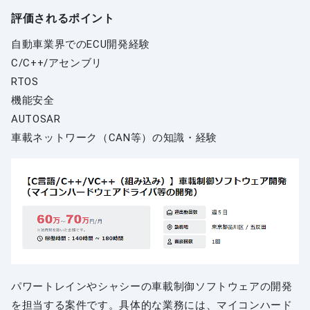
評価されるポイント
自動車業界でのECU開発経験
C/C++/アセンブリ
RTOS
機能安全
AUTOSAR
車載ネットワーク（CAN等）の知識・経験
パワートレインやシャシーの車載制御ソフトウェアの開発
を担当する案件です。具体的な業務には、マイコンハード