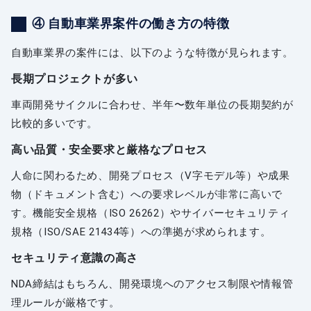
④ 自動車業界案件の働き方の特徴
自動車業界の案件には、以下のような特徴が見られます。
長期プロジェクトが多い
車両開発サイクルに合わせ、半年〜数年単位の長期契約が
比較的多いです。
高い品質・安全要求と厳格なプロセス
人命に関わるため、開発プロセス（V字モデル等）や成果
物（ドキュメント含む）への要求レベルが非常に高いで
す。機能安全規格（ISO 26262）やサイバーセキュリティ
規格（ISO/SAE 21434等）への準拠が求められます。
セキュリティ意識の高さ
NDA締結はもちろん、開発環境へのアクセス制限や情報管
理ルールが厳格です。