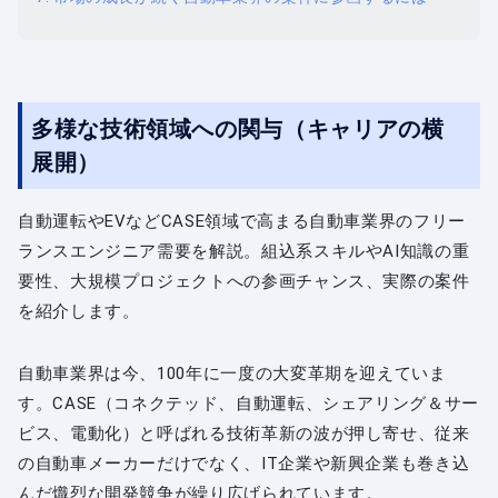
多様な技術領域への関与（キャリアの横
展開）
自動運転やEVなどCASE領域で高まる自動車業界のフリー
ランスエンジニア需要を解説。組込系スキルやAI知識の重
要性、大規模プロジェクトへの参画チャンス、実際の案件
を紹介します。
自動車業界は今、100年に一度の大変革期を迎えていま
す。CASE（コネクテッド、自動運転、シェアリング＆サー
ビス、電動化）と呼ばれる技術革新の波が押し寄せ、従来
の自動車メーカーだけでなく、IT企業や新興企業も巻き込
んだ熾烈な開発競争が繰り広げられています。