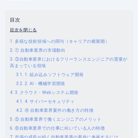
目次
目次を閉じる
多様な技術領域への関与（キャリアの横展開）
① 自動車業界の市場動向
③自動車業界におけるフリーランスエンジニアの需要が
高まっている領域
1. 組み込みソフトウェア開発
2. AI・機械学習開発
3. クラウド・Webシステム開発
4. サイバーセキュリティ
④ 自動車業界案件の働き方の特徴
⑤ 自動車業界で働くエンジニアのメリット
⑥自動車業界での仕事に向いている人の特徴
市場の成長が続く自動車業界の案件に参画するには