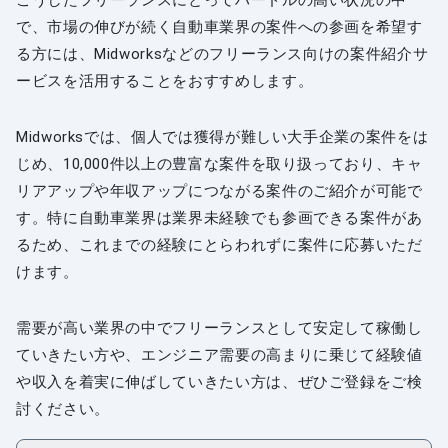
こうしたフリーランスにとってハードルの高い状況の中
で、市場の伸びが続く自動車業界の案件への参画を希望す
る方には、Midworksなどのフリーランス向けの案件紹介サ
ービスを活用することをおすすめします。
Midworksでは、個人では獲得が難しい大手企業の案件をは
じめ、10,000件以上の豊富な案件を取り扱っており、キャ
リアアップや年収アップにつながる案件のご紹介が可能で
す。特に自動車業界は業界未経験でも参画できる案件があ
るため、これまでの経験にとらわれずに案件に応募いただ
けます。
需要が高い業界の中でフリーランスとして安定して稼働し
ていきたい方や、エンジニア需要の高まりに乗じて経験値
や収入を着実に伸ばしていきたい方は、ぜひご登録をご検
討ください。