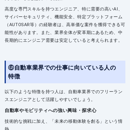
高度な専門スキルを持つエンジニア、特に需要の高いAI、
サイバーセキュリティ、機能安全、特定プラットフォーム
（AUTOSAR等）の経験者は、高単価な案件を獲得できる可
能性があります。また、業界全体が変革期にあるため、中
長期的にエンジニア需要は安定していると考えられます。
⑥自動車業界での仕事に向いている人の
特徴
以下のような特徴を持つ人は、自動車業界でのフリーラン
スエンジニアとして活躍しやすいでしょう。
自動車やモビリティへの強い興味・探求心
技術的な挑戦に加え、「未来の移動体験を創る」という情
熱。