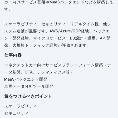
カー向けサービス基盤やMaaSバックエンドなどを構築しま
す。
スケーラビリティ、セキュリティ、リアルタイム性、他シ
ステム連携が重要です。AWS/Azure/GCP経験、バックエ
ンド開発経験、マイクロサービス、DB設計・運用、API開
発、大規模トラフィック経験が評価されます。
仕事内容
コネクテッドカー向けサービスプラットフォーム構築（デ
ータ基盤、OTA、テレマティクス等）
MaaSバックエンド開発
車両データ分析ツール開発
気をつけるべきポイント
スケーラビリティ
セキュリティ