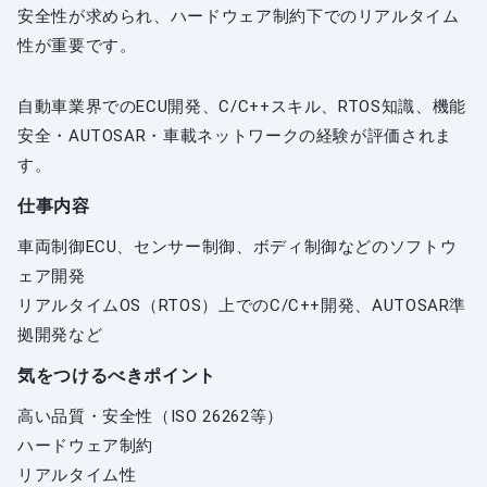
安全性が求められ、ハードウェア制約下でのリアルタイム
性が重要です。
自動車業界でのECU開発、C/C++スキル、RTOS知識、機能
安全・AUTOSAR・車載ネットワークの経験が評価されま
す。
仕事内容
車両制御ECU、センサー制御、ボディ制御などのソフトウ
ェア開発
リアルタイムOS（RTOS）上でのC/C++開発、AUTOSAR準
拠開発など
気をつけるべきポイント
高い品質・安全性（ISO 26262等）
ハードウェア制約
リアルタイム性