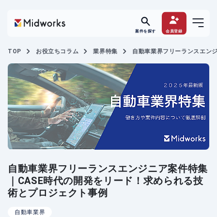
案件を探す
会員登録
TOP
お役立ちコラム
業界特集
自動車業界フリーランスエンジ
自動車業界フリーランスエンジニア案件特集
｜CASE時代の開発をリード！求められる技
術とプロジェクト事例
自動車業界