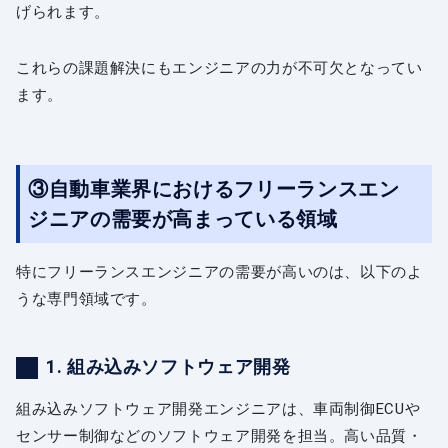
げられます。
これらの課題解決にもエンジニアの力が不可欠となってい
ます。
③自動車業界におけるフリーランスエン
ジニアの需要が高まっている領域
特にフリーランスエンジニアの需要が高いのは、以下のよ
うな専門領域です。
1. 組み込みソフトウェア開発
組み込みソフトウェア開発エンジニアは、車両制御ECUや
センサー制御などのソフトウェア開発を担当。高い品質・