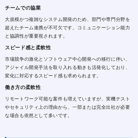
チームでの協業
大規模かつ複雑なシステム開発のため、部門や専門分野を
超えたチーム連携が不可欠です。コミュニケーション能力
と協調性が重要視されます。
スピード感と柔軟性
市場競争の激化とソフトウェア中心開発への移行に伴い、
アジャイル開発手法を取り入れる動きも活発化しており、
変化に対応するスピード感も求められます。
働き方の柔軟性
リモートワーク可能な案件も増えていますが、実機テスト
やセキュリティ上の理由から、一部または完全出社が必要
な場合も依然として多いです。