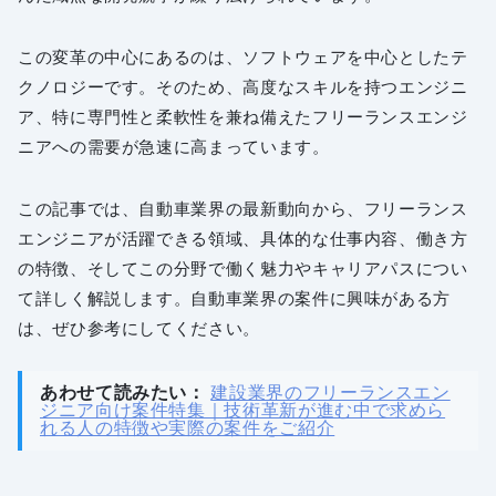
この変革の中心にあるのは、ソフトウェアを中心としたテ
クノロジーです。そのため、高度なスキルを持つエンジニ
ア、特に専門性と柔軟性を兼ね備えたフリーランスエンジ
ニアへの需要が急速に高まっています。
この記事では、自動車業界の最新動向から、フリーランス
エンジニアが活躍できる領域、具体的な仕事内容、働き方
の特徴、そしてこの分野で働く魅力やキャリアパスについ
て詳しく解説します。自動車業界の案件に興味がある方
は、ぜひ参考にしてください。
あわせて読みたい：
建設業界のフリーランスエン
ジニア向け案件特集｜技術革新が進む中で求めら
れる人の特徴や実際の案件をご紹介