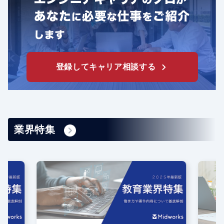
登録してキャリア相談する
業界特集