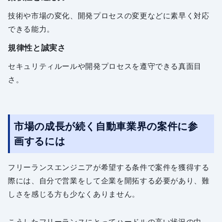
技術や市場の変化、開発プロセスの変更などに素早く対応
できる能力。
規律性と誠実さ
セキュリティルールや開発プロセスを遵守できる真面目
さ。
市場の成長が続く自動車業界の案件に参
画するには
フリーランスエンジニアが希望する条件で案件を獲得する
際には、自分で営業をして企業を開拓する必要があり、難
しさを感じる方も少なくありません。