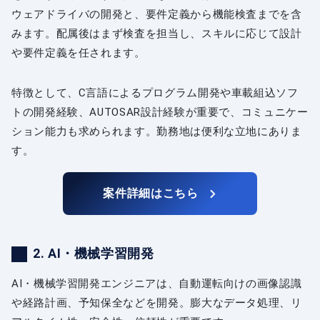
ウェアドライバの開発と、要件定義から機能検査までを含
みます。配属後はまず検査を担当し、スキルに応じて設計
や要件定義を任されます。
特徴として、C言語によるプログラム開発や車載組込ソフ
トの開発経験、AUTOSAR設計経験が重要で、コミュニケー
ション能力も求められます。勤務地は便利な立地にありま
す。
案件詳細はこちら
2. AI・機械学習開発
AI・機械学習開発エンジニアは、自動運転向けの画像認識
や経路計画、予知保全などを開発。膨大なデータ処理、リ