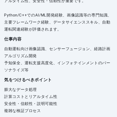
アルタイム性、安全性・信頼性が重要です。
Python/C++でのAI/ML開発経験、画像認識等の専門知識、
主要フレームワーク経験、データサイエンススキル、自動
運転関連経験が評価されます。
仕事内容
自動運転向け画像認識、センサーフュージョン、経路計画
アルゴリズム開発
予知保全、運転支援高度化、インフォテインメントのパー
ソナライズ等
気をつけるべきポイント
膨大なデータ処理
計算コストとリアルタイム性
安全性・信頼性・説明可能性
複雑な検証プロセス