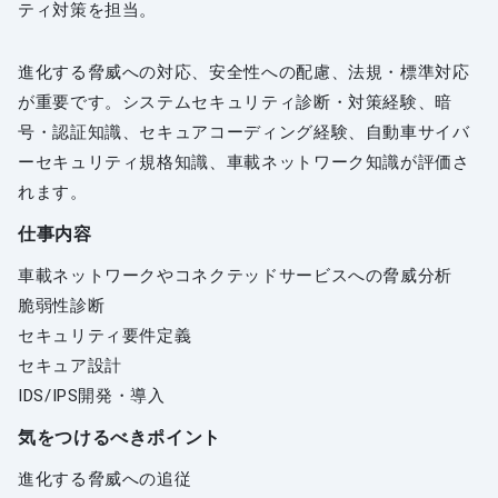
ティ対策を担当。
進化する脅威への対応、安全性への配慮、法規・標準対応
が重要です。システムセキュリティ診断・対策経験、暗
号・認証知識、セキュアコーディング経験、自動車サイバ
ーセキュリティ規格知識、車載ネットワーク知識が評価さ
れます。
仕事内容
車載ネットワークやコネクテッドサービスへの脅威分析
脆弱性診断
セキュリティ要件定義
セキュア設計
IDS/IPS開発・導入
気をつけるべきポイント
進化する脅威への追従