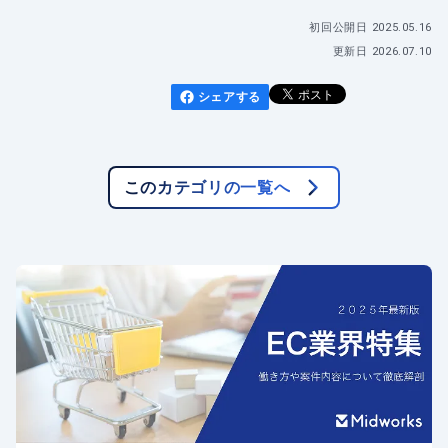
初回公開日
2025.05.16
更新日
2026.07.10
シェアする
このカテゴリの一覧へ