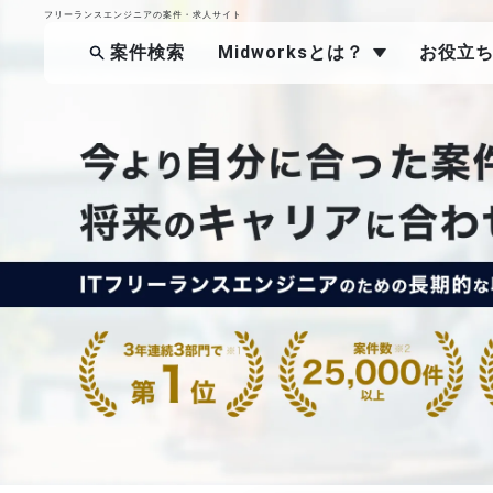
フリーランスエンジニアの案件・求人サイト
案件検索
Midworksとは？
お役立