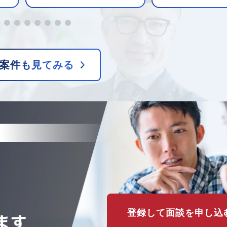
案件も見てみる
登録して面談を申し込