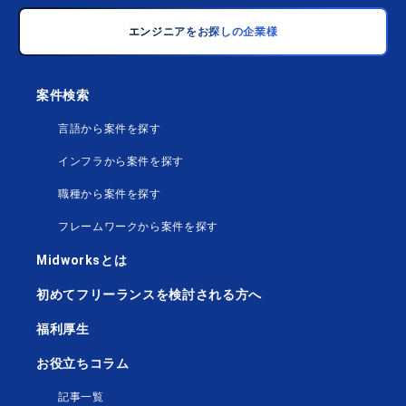
エンジニアをお探しの企業様
案件検索
言語から案件を探す
インフラから案件を探す
職種から案件を探す
フレームワークから案件を探す
Midworksとは
初めてフリーランスを検討される方へ
福利厚生
お役立ちコラム
記事一覧