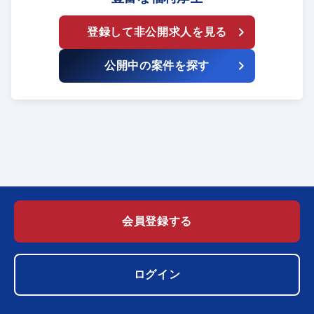
登録して非公開求人を見る
公開中の案件を探す
会員登録する
ログイン