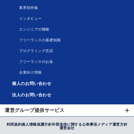
業界別特集
インタビュー
エンジニアの職種
フリーランスの基礎知識
プログラミング言語
フリーランスのお金
企業向け情報
個人のお問い合わせ
法人のお問い合わせ
運営グループ提供サービス
利用規約
個人情報保護方針
外部送信に関する公表事項
メディア運営方針
運営会社