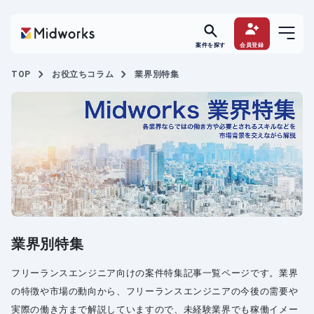
案件を探す
会員登録
TOP
お役立ちコラム
業界別特集
業界別特集
フリーランスエンジニア向けの案件特集記事一覧ページです。業界
の特徴や市場の動向から、フリーランスエンジニアの今後の需要や
実際の働き方まで解説していますので、未経験業界でも稼働イメー