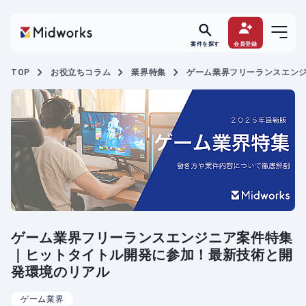
案件を探す
会員登録
TOP
お役立ちコラム
業界特集
ゲーム業界フリーランスエン
ゲーム業界フリーランスエンジニア案件特集
｜ヒットタイトル開発に参加！最新技術と開
発環境のリアル
ゲーム業界