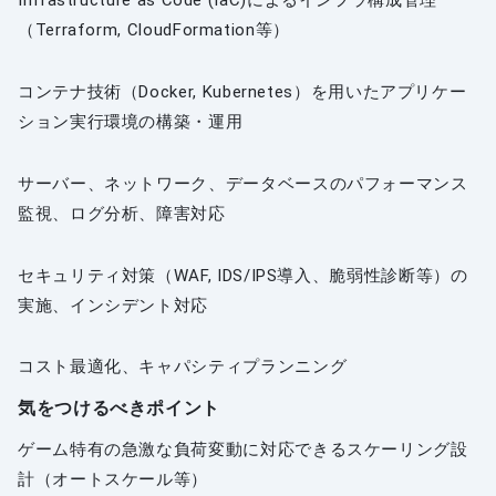
Infrastructure as Code (IaC)によるインフラ構成管理
（Terraform, CloudFormation等）
コンテナ技術（Docker, Kubernetes）を用いたアプリケー
ション実行環境の構築・運用
サーバー、ネットワーク、データベースのパフォーマンス
監視、ログ分析、障害対応
セキュリティ対策（WAF, IDS/IPS導入、脆弱性診断等）の
実施、インシデント対応
コスト最適化、キャパシティプランニング
気をつけるべきポイント
ゲーム特有の急激な負荷変動に対応できるスケーリング設
計（オートスケール等）