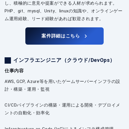
し、積極的に意見や提案ができる人材が求められます。
PHP、git、mysql、Unity、linuxの知識や、オンラインゲー
ム運用経験、リード経験があれば歓迎されます。
案件詳細はこちら
インフラエンジニア（クラウド/DevOps）
仕事内容
AWS, GCP, Azure等を用いたゲームサーバーインフラの設
計・構築・運用・監視
CI/CDパイプラインの構築・運用による開発・デプロイメ
ントの自動化・効率化