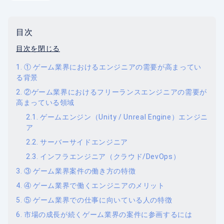
目次
目次を閉じる
① ゲーム業界におけるエンジニアの需要が高まってい
る背景
②ゲーム業界におけるフリーランスエンジニアの需要が
高まっている領域
ゲームエンジン（Unity / Unreal Engine）エンジニ
ア
サーバーサイドエンジニア
インフラエンジニア（クラウド/DevOps）
③ ゲーム業界案件の働き方の特徴
④ ゲーム業界で働くエンジニアのメリット
⑤ ゲーム業界での仕事に向いている人の特徴
市場の成長が続くゲーム業界の案件に参画するには