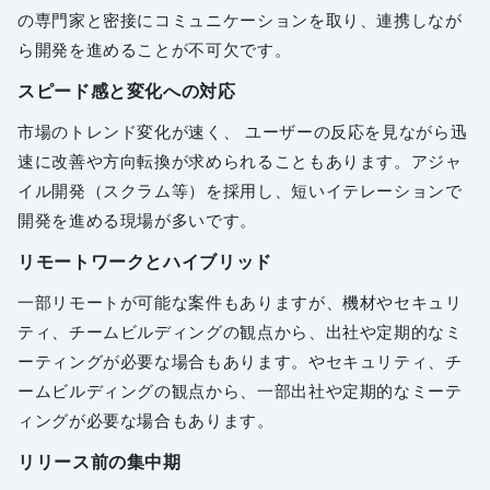
の専門家と密接にコミュニケーションを取り、連携しなが
ら開発を進めることが不可欠です。
スピード感と変化への対応
市場のトレンド変化が速く、 ユーザーの反応を見ながら迅
速に改善や方向転換が求められることもあります。アジャ
イル開発（スクラム等）を採用し、短いイテレーションで
開発を進める現場が多いです。
リモートワークとハイブリッド
一部リモートが可能な案件もありますが、機材やセキュリ
ティ、チームビルディングの観点から、出社や定期的なミ
ーティングが必要な場合もあります。やセキュリティ、チ
ームビルディングの観点から、一部出社や定期的なミーテ
ィングが必要な場合もあります。
リリース前の集中期