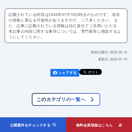
記載されている内容は
2026年07月10日
時点のものです。 現在
の情報と異なる可能性がありますので、ご了承ください。 ま
た、記事に記載されている情報は自己責任でご活用いただき、
本記事の内容に関する事項については、専門家等に相談するよ
うにしてください。
初回公開日
2025.05.16
更新日
2026.07.10
シェアする
このカテゴリの一覧へ
公開案件をチェックする
無料会員登録はこちら