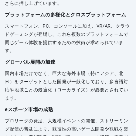
さらに押し上げています。
プラットフォームの多様化とクロスプラットフォーム
スマートフォン、PC、コンソールに加え、VR/AR、クラウ
ドゲーミングが登場し、これら複数のプラットフォームで
同じゲーム体験を提供するための技術が求められていま
す。
グローバル展開の加速
国内市場だけでなく、巨大な海外市場（特にアジア、北
米）をターゲットとした開発が一般化しており、多言語対
応や地域ごとの最適化（ローカライズ）が必要とされてい
ます。
eスポーツ市場の成熟
プロリーグの発足、大規模イベントの開催、ストリーミン
グ配信の普及により、競技性の高いゲーム開発や観戦を楽