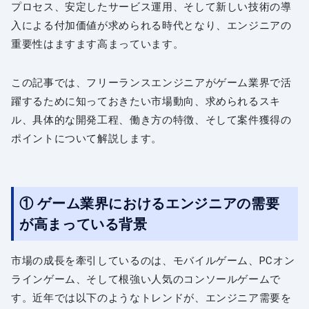
プロセス、安定したサービス運用、そして新しい技術の導
入による付加価値が求められる時代となり、エンジニアの
重要性はますます高まっています。
この記事では、フリーランスエンジニアがゲーム業界で活
躍するために知っておきたい市場動向、求められるスキ
ル、具体的な開発工程、働き方の特徴、そして案件獲得の
ポイントについて解説します。
① ゲーム業界におけるエンジニアの需要
が高まっている背景
市場の成長を牽引しているのは、モバイルゲーム、PCオン
ラインゲーム、そして根強い人気のコンソールゲームで
す。近年では以下のようなトレンドが、エンジニア需要を