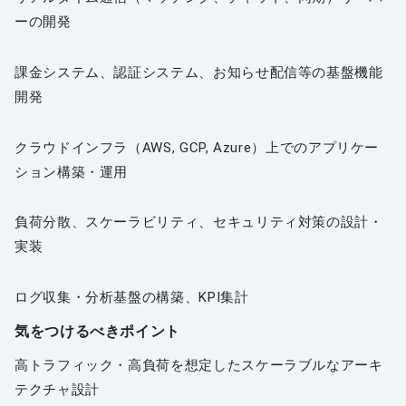
ーの開発
課金システム、認証システム、お知らせ配信等の基盤機能
開発
クラウドインフラ（AWS, GCP, Azure）上でのアプリケー
ション構築・運用
負荷分散、スケーラビリティ、セキュリティ対策の設計・
実装
ログ収集・分析基盤の構築、KPI集計
気をつけるべきポイント
高トラフィック・高負荷を想定したスケーラブルなアーキ
テクチャ設計