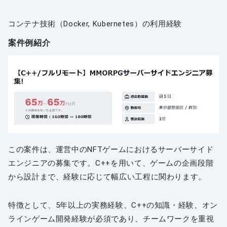
コンテナ技術（Docker, Kubernetes）の利用経験
案件例紹介
この案件は、運営中のNFTゲームにおけるサーバーサイド
エンジニアの募集です。C++を用いて、ゲームの企画段階
から設計まで、経験に応じて幅広い工程に関わります。
特徴として、5年以上の実務経験、C++の知識・経験、オン
ラインゲーム開発経験が必須であり、チームワークを重視