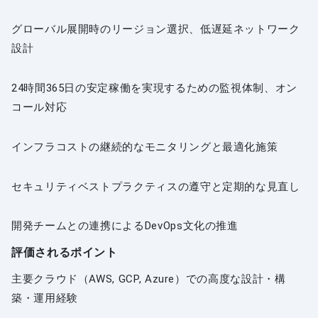
グローバル展開時のリージョン選択、低遅延ネットワーク
設計
24時間365日の安定稼働を実現するための監視体制、オン
コール対応
インフラコストの継続的なモニタリングと最適化施策
セキュリティベストプラクティスの遵守と定期的な見直し
開発チームとの連携によるDevOps文化の推進
評価されるポイント
主要クラウド（AWS, GCP, Azure）での高度な設計・構
築・運用経験