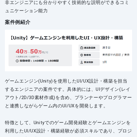
非エンジニアにも分かりやすく技術的な説明ができるコミ
ュニケーション能力
案件例紹介
ゲームエンジン(Unity)を使用したUI/UX設計・構築を担当
するエンジニアの案件です。具体的には、UIデザイン(レイ
アウト/2D/3D素材作成)を含め、プランナーやプログラマー
と連携しながらゲーム内のUI/UXを開発します。
特徴として、Unityでのゲーム開発経験とゲームエンジンを
利用したUI/UX設計・構築経験が必須スキルであり、プロジ