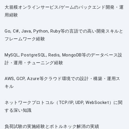
大規模オンラインサービス/ゲームのバックエンド開発・運
用経験
Go, C#, Java, Python, Ruby等の言語での高い開発スキルと
フレームワーク経験
MySQL, PostgreSQL, Redis, MongoDB等のデータベース設
計・運用・チューニング経験
AWS, GCP, Azure等クラウド環境での設計・構築・運用ス
キル
ネットワークプロトコル（TCP/IP, UDP, WebSocket）に関
する深い知識
負荷試験の実施経験とボトルネック解消の実績