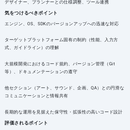
デザイナー、プランナーとの仕様調整、ツール連携
気をつけるべきポイント
エンジン、OS、SDKのバージョンアップへの迅速な対応
ターゲットプラットフォーム固有の制約（性能、入力方
式、ガイドライン）の理解
大規模開発におけるコード規約、バージョン管理（Git
等）、ドキュメンテーションの遵守
他セクション（アート、サウンド、企画、QA）との円滑な
コミュニケーションと情報共有
長期的な運用を見据えた保守性・拡張性の高いコード設計
評価されるポイント