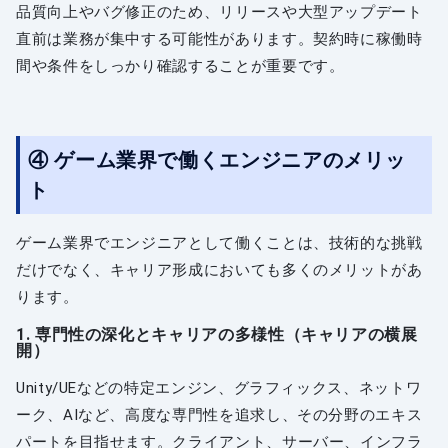
品質向上やバグ修正のため、リリースや大型アップデート
直前は業務が集中する可能性があります。契約時に稼働時
間や条件をしっかり確認することが重要です。
④ ゲーム業界で働くエンジニアのメリッ
ト
ゲーム業界でエンジニアとして働くことは、技術的な挑戦
だけでなく、キャリア形成においても多くのメリットがあ
ります。
1. 専門性の深化とキャリアの多様性（キャリアの横展
開）
Unity/UEなどの特定エンジン、グラフィックス、ネットワ
ーク、AIなど、高度な専門性を追求し、その分野のエキス
パートを目指せます。クライアント、サーバー、インフラ