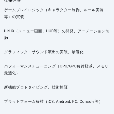
仕事内容
ゲームプレイロジック（キャラクター制御、ルール実装
等）の実装
UI/UX（メニュー画面、HUD等）の開発、アニメーション制
御
グラフィック・サウンド演出の実装、最適化
パフォーマンスチューニング（CPU/GPU負荷軽減、メモリ
最適化）
新機能プロトタイピング、技術検証
プラットフォーム移植（iOS, Android, PC, Console等）