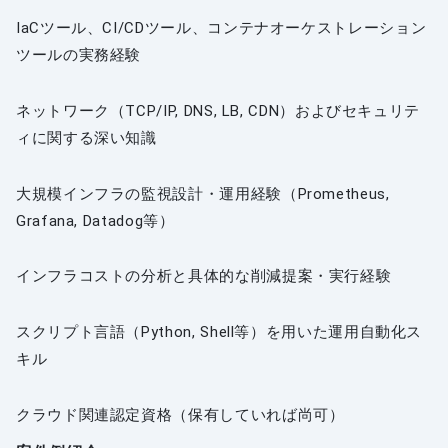
IaCツール、CI/CDツール、コンテナオーケストレーション
ツールの実務経験
ネットワーク（TCP/IP, DNS, LB, CDN）およびセキュリテ
ィに関する深い知識
大規模インフラの監視設計・運用経験（Prometheus,
Grafana, Datadog等）
インフラコストの分析と具体的な削減提案・実行経験
スクリプト言語（Python, Shell等）を用いた運用自動化ス
キル
クラウド関連認定資格（保有していれば尚可）