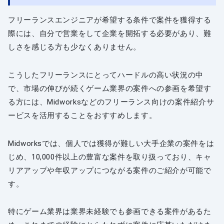
フリーランスエンジニアが希望する条件で案件を獲得する
際には、自分で営業をして企業を開拓する必要があり、難
しさを感じる方も少なくありません。
こうしたフリーランスにとってハードルの高い状況の中
で、市場の伸びが続くゲーム業界の案件への参画を希望す
る方には、Midworksなどのフリーランス向けの案件紹介サ
ービスを活用することをおすすめします。
Midworksでは、個人では獲得が難しい大手企業の案件をは
じめ、10,000件以上の豊富な案件を取り扱っており、キャ
リアアップや年収アップにつながる案件のご紹介が可能で
す。
特にゲーム業界は業界未経験でも参画できる案件があるた