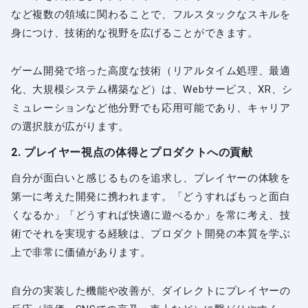
など複数の領域に関わることで、フルスタックなスキルを
身につけ、技術的な視野を広げることができます。
ゲーム開発で培った高度な技術（リアルタイム処理、最適
化、大規模システム構築など）は、Webサービス、XR、シ
ミュレーションなど他分野でも応用可能であり、キャリア
の選択肢が広がります。
2. プレイヤー視点の体得とプロダクトへの貢献
自分が面白いと感じるものを追求し、プレイヤーの体験を
第一に考えた開発に携われます。「どうすればもっと面白
くなるか」「どうすれば快適に遊べるか」を常に考え、技
術でそれを実現する経験は、プロダクト開発の本質を学ぶ
上で非常に価値があります。
自分の実装した機能や改善が、ダイレクトにプレイヤーの