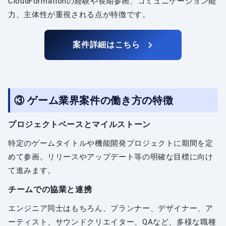
CloudFormationの経験や長期参画、コミュニケーション能
力、主体性が重視される点が特徴です。
案件詳細はこちら
③ ゲーム業界案件の働き方の特徴
プロジェクトベースとマイルストーン
特定のゲームタイトルや機能開発プロジェクトに期間を定
めて参画。リリースやアップデート等の明確な目標に向け
て進みます。
チームでの協業と連携
エンジニア同士はもちろん、プランナー、デザイナー、ア
ーティスト、サウンドクリエイター、QAなど、多様な職種