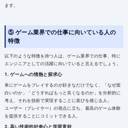
ます。
⑤ ゲーム業界での仕事に向いている人の
特徴
以下のような特徴を持つ人は、ゲーム業界での仕事、特に
エンジニアとしての活躍に向いていると言えるでしょう。
1. ゲームへの情熱と探求心
単にゲームをプレイするのが好きなだけでなく、「なぜ面
白いのか」「どうすればもっと良くなるのか」を分析的に
考え、それを技術で実現することに喜びを感じる人。
ユーザー（プレイヤー）の視点に立ち、最高のゲーム体験
を提供することにコミットできる人。
2. 高い技術的好奇心と学習意欲