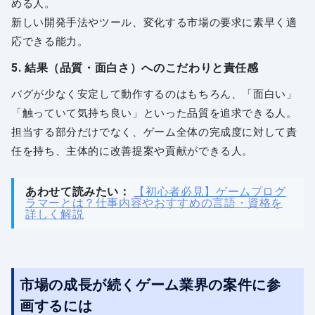
める人。
新しい開発手法やツール、変化する市場の要求に素早く適
応できる能力。
5. 結果（品質・面白さ）へのこだわりと責任感
バグが少なく安定して動作するのはもちろん、「面白い」
「触っていて気持ち良い」といった品質を追求できる人。
担当する部分だけでなく、ゲーム全体の完成度に対して責
任を持ち、主体的に改善提案や貢献ができる人。
あわせて読みたい：
【初心者必見】ゲームプログ
ラマーとは？仕事内容やおすすめの言語・資格を
詳しく解説
市場の成長が続くゲーム業界の案件に参
画するには