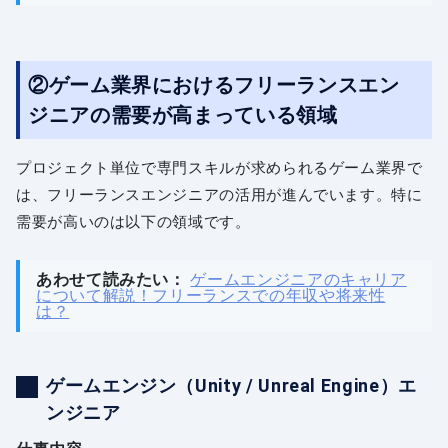
②ゲーム業界におけるフリーランスエン
ジニアの需要が高まっている領域
プロジェクト単位で専門スキルが求められるゲーム業界で
は、フリーランスエンジニアの活用が進んでいます。特に
需要が高いのは以下の領域です。
あわせて読みたい：
ゲームエンジニアのキャリア
について解説！フリーランスでの年収や将来性
は？
ゲームエンジン（Unity / Unreal Engine）エ
ンジニア