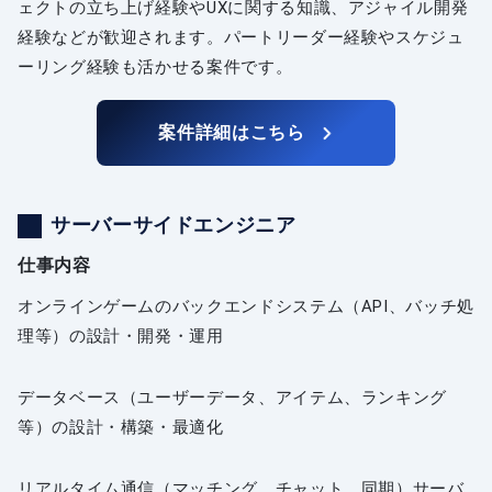
ェクトの立ち上げ経験やUXに関する知識、アジャイル開発
経験などが歓迎されます。パートリーダー経験やスケジュ
ーリング経験も活かせる案件です。
案件詳細はこちら
サーバーサイドエンジニア
仕事内容
オンラインゲームのバックエンドシステム（API、バッチ処
理等）の設計・開発・運用
データベース（ユーザーデータ、アイテム、ランキング
等）の設計・構築・最適化
リアルタイム通信（マッチング、チャット、同期）サーバ