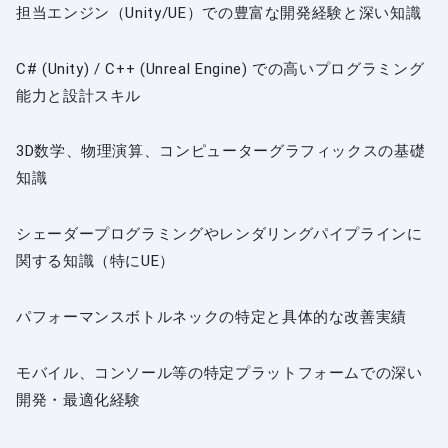
担当エンジン（Unity/UE）での豊富な開発経験と深い知識
C# (Unity) / C++ (Unreal Engine) での高いプログラミング
能力と設計スキル
3D数学、物理演算、コンピューターグラフィックスの基礎
知識
シェーダープログラミングやレンダリングパイプラインに
関する知識（特にUE）
パフォーマンスボトルネックの特定と具体的な改善実績
モバイル、コンソール等の特定プラットフォームでの深い
開発・最適化経験