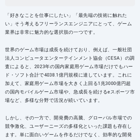
「好きなことを仕事にしたい」「最先端の技術に触れた
い」そう考えるフリーランスエンジニアにとって、ゲーム
業界は非常に魅力的な選択肢の一つです。
世界のゲーム市場は成長を続けており、例えば、一般社団
法人コンピュータエンターテインメント協会（CESA）の調
査によると、2023年の国内家庭用ゲーム市場だけでもハー
ド・ソフト合計で4038.1億円規模に達しています。これに
加えて、家庭用ゲーム市場を大きく上回る1兆3000億円超
の国内モバイルゲーム市場や、急成長を続けるeスポーツ市
場など、多様な分野で活況が続いています。
しかし、その一方で、開発費の高騰、グローバル市場での
競争激化、ユーザーニーズの多様化といった課題も存在し
ます。単に面白いゲームを作るだけでなく、効率的な開発