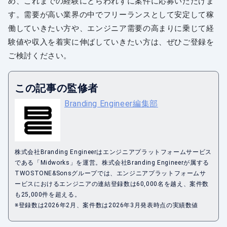
め、これまでの経験にとらわれずに案件に応募いただけま
す。需要が高い業界の中でフリーランスとして安定して稼
働していきたい方や、エンジニア需要の高まりに乗じて経
験値や収入を着実に伸ばしていきたい方は、ぜひご登録を
ご検討ください。
この記事の監修者
Branding Engineer編集部
株式会社Branding Engineerはエンジニアプラットフォームサービス
である「Midworks」を運営。株式会社Branding Engineerが属する
TWOSTONE&Sonsグループでは、エンジニアプラットフォームサ
ービスにおけるエンジニアの連結登録数は60,000名を越え、案件数
も25,000件を超える。
※登録数は2026年2月、案件数は2026年3月発表時点の実績数値