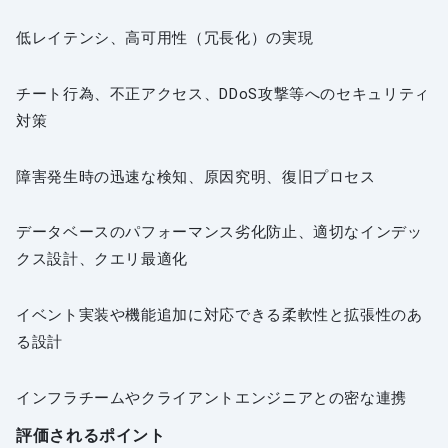
低レイテンシ、高可用性（冗長化）の実現
チート行為、不正アクセス、DDoS攻撃等へのセキュリティ
対策
障害発生時の迅速な検知、原因究明、復旧プロセス
データベースのパフォーマンス劣化防止、適切なインデッ
クス設計、クエリ最適化
イベント実装や機能追加に対応できる柔軟性と拡張性のあ
る設計
インフラチームやクライアントエンジニアとの密な連携
評価されるポイント