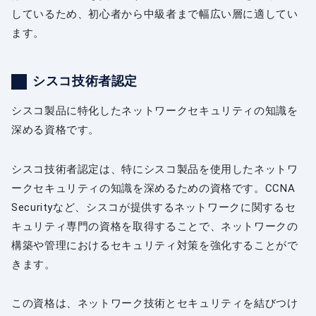
しているため、初心者から中級者まで幅広い層に適してい
ます。
シスコ技術者認定
シスコ製品に特化したネットワークセキュリティの知識を
深める資格です。
シスコ技術者認定は、特にシスコ製品を使用したネットワ
ークセキュリティの知識を深めるための資格です。CCNA
Securityなど、シスコが提供するネットワークに関するセ
キュリティ専門の資格を取得することで、ネットワークの
構築や管理におけるセキュリティ対策を強化することがで
きます。
この資格は、ネットワーク技術とセキュリティを結びつけ