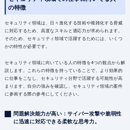
の特徴
セキュリティ領域は、日々進化する技術や複雑化する脅威
に対応するため、高度なスキルと適応力が求められます。
そのため、セキュリティ領域で活躍するためには、いくつ
かの特性が必要です。
セキュリティ領域に向いている人の特徴を4つの観点から解
説します。これらの特徴を持っていることで、より効果的
に仕事をこなし、セキュリティ分野で活躍する可能性が高
まります。自分の強みを確認し、セキュリティ領域の案件
に参画する際の参考にしてください。
問題解決能力が高い：サイバー攻撃や脆弱性
に迅速に対応できる柔軟な思考力。