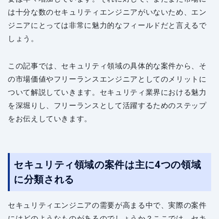
は十分な数のセキュリティエンジニアがいないため、エン
ジニアにとっては非常に魅力的なフィールドだと言えるで
しょう。
この記事では、セキュリティ領域の具体的な案件から、そ
の市場価値やフリーランスエンジニアとしてのメリットに
ついて解説していきます。セキュリティ業界における魅力
を深堀りし、フリーランスとして活躍するためのステップ
をお伝えしていきます。
セキュリティ領域の案件は主に4つの領域
に分類される
セキュリティエンジニアの需要が高まる中で、実際の案件
にはどのようなものがあるのでしょうか？ここでは、セキ