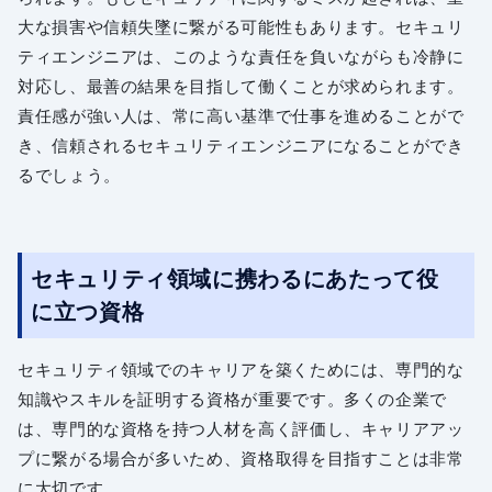
大な損害や信頼失墜に繋がる可能性もあります。セキュリ
ティエンジニアは、このような責任を負いながらも冷静に
対応し、最善の結果を目指して働くことが求められます。
責任感が強い人は、常に高い基準で仕事を進めることがで
き、信頼されるセキュリティエンジニアになることができ
るでしょう。
セキュリティ領域に携わるにあたって役
に立つ資格
セキュリティ領域でのキャリアを築くためには、専門的な
知識やスキルを証明する資格が重要です。多くの企業で
は、専門的な資格を持つ人材を高く評価し、キャリアアッ
プに繋がる場合が多いため、資格取得を目指すことは非常
に大切です。