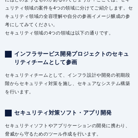
ュリティ領域の案件を4つの領域に分けてご紹介します。セ
キュリティ領域の全容理解や自分の参画イメージ醸成の参
考にしてみてください。
セキュリティ領域の4つの領域は以下の通りです。
インフラサービス開発プロジェクトのセキュ
リティチームとして参画
セキュリティチームとして、インフラ設計や開発の初期段
階からセキュリティ対策を施し、セキュアなシステム構築
を行います。
セキュリティ対策ソフト・アプリ開発
セキュリティソフトやアプリケーションの開発に携わり、
脅威から守るためのツール作成を行います。