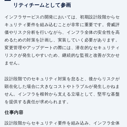
リティチームとして参画
インフラサービスの開発においては、初期設計段階からセ
キュリティ要件を組み込むことが非常に重要です。脅威評
価やリスク分析を行いながら、インフラ全体の安全性を高
めるための対策を計画し、実装していく必要があります。
変更管理やアップデートの際には、潜在的なセキュリティ
リスクが発生しやすいため、継続的な監視と改善が欠かせ
ません。
設計段階でのセキュリティ対策を怠ると、後からリスクが
顕在化した場合に大きなコストやトラブルが発生しかねま
せん。インフラを根幹から支える立場として、堅牢な基盤
を提供する責任が求められます。
仕事内容
設計段階からセキュリティ要件を組み込み、インフラ全体