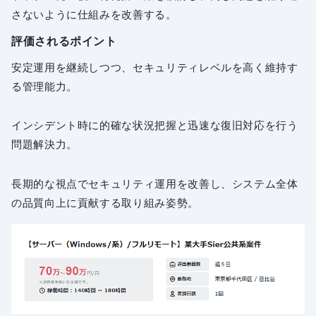
さないように仕組みを改善する。
評価されるポイント
安定運用を継続しつつ、セキュリティレベルを高く維持す
る管理能力。
インシデント時に的確な状況把握と迅速な復旧対応を行う
問題解決力。
長期的な視点でセキュリティ運用を改善し、システム全体
の品質向上に貢献する取り組み姿勢。