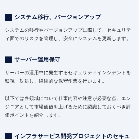
システム移行、バージョンアップ
システムの移行やバージョンアップに際して、セキュリテ
ィ面でのリスクを管理し、安全にシステムを更新します。
サーバー運用保守
サーバーの運用中に発生するセキュリティインシデントを
監視・対処し、継続的な保守作業を行います。
以下では各領域について仕事内容や注意が必要な点、エン
ジニアとして市場価値を上げるために認識しておくべき評
価ポイントを紹介します。
インフラサービス開発プロジェクトのセキュ