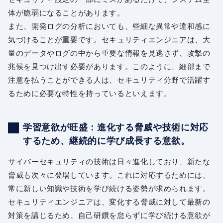
体が脆弱になることがあります。
また、開発ログの分析においても、些細な異常や違和感に
気づけることが重要です。セキュリティエンジニアは、大
量のデータやログの中から重要な情報を見逃さず、攻撃の
兆候を見つけ出す必要があります。このように、細部まで
注意を払うことができる人は、セキュリティ分野で活躍す
るために必要な特性を持っているといえます。
学習意欲が旺盛：進化する脅威や技術に対応
するため、継続的に学び成長する意欲。
サイバーセキュリティの技術は日々進化しており、新たな
脅威も次々に登場しています。これに対応するためには、
常に新しい知識や技術を学び続ける姿勢が求められます。
セキュリティエンジニアは、変化する脅威に対して最新の
対策を講じるため、自己研鑽を怠らずに学び続ける意欲が