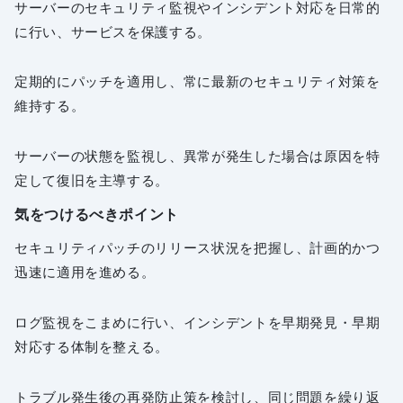
サーバーのセキュリティ監視やインシデント対応を日常的
に行い、サービスを保護する。
定期的にパッチを適用し、常に最新のセキュリティ対策を
維持する。
サーバーの状態を監視し、異常が発生した場合は原因を特
定して復旧を主導する。
気をつけるべきポイント
セキュリティパッチのリリース状況を把握し、計画的かつ
迅速に適用を進める。
ログ監視をこまめに行い、インシデントを早期発見・早期
対応する体制を整える。
トラブル発生後の再発防止策を検討し、同じ問題を繰り返