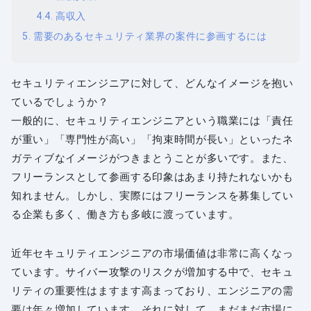
高収入
需要のあるセキュリティ業界の案件に参画するには
セキュリティエンジニアに対して、どんなイメージを抱い
ているでしょうか？
一般的に、セキュリティエンジニアという職業には「責任
が重い」「専門性が高い」「拘束時間が長い」といったネ
ガティブなイメージがつきまとうことが多いです。また、
フリーランスとして参画する印象はあまり持たれないかも
知れません。しかし、実際にはフリーランスを募集してい
る企業も多く、働き方も多岐に渡っています。
近年セキュリティエンジニアの市場価値は非常に高くなっ
ています。サイバー攻撃のリスクが増加する中で、セキュ
リティの重要性はますます高まっており、エンジニアの需
要は年々増加しています。それに対して、まだまだ市場に