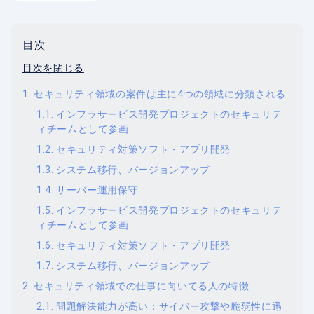
目次
目次を閉じる
セキュリティ領域の案件は主に4つの領域に分類される
インフラサービス開発プロジェクトのセキュリテ
ィチームとして参画
セキュリティ対策ソフト・アプリ開発
システム移行、バージョンアップ
サーバー運用保守
インフラサービス開発プロジェクトのセキュリテ
ィチームとして参画
セキュリティ対策ソフト・アプリ開発
システム移行、バージョンアップ
セキュリティ領域での仕事に向いてる人の特徴
問題解決能力が高い：サイバー攻撃や脆弱性に迅