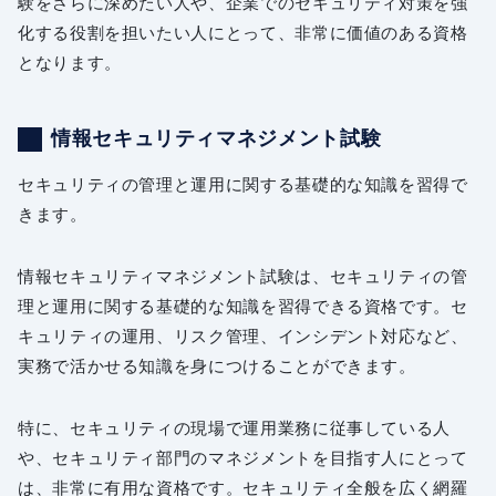
験をさらに深めたい人や、企業でのセキュリティ対策を強
化する役割を担いたい人にとって、非常に価値のある資格
となります。
情報セキュリティマネジメント試験
セキュリティの管理と運用に関する基礎的な知識を習得で
きます。
情報セキュリティマネジメント試験は、セキュリティの管
理と運用に関する基礎的な知識を習得できる資格です。セ
キュリティの運用、リスク管理、インシデント対応など、
実務で活かせる知識を身につけることができます。
特に、セキュリティの現場で運用業務に従事している人
や、セキュリティ部門のマネジメントを目指す人にとって
は、非常に有用な資格です。セキュリティ全般を広く網羅