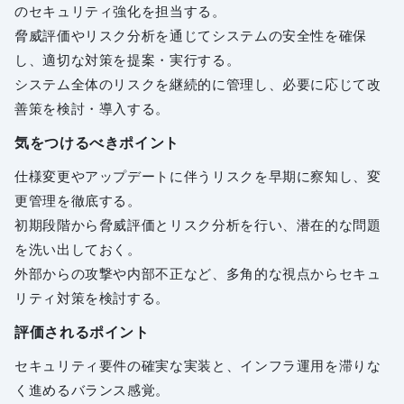
のセキュリティ強化を担当する。
脅威評価やリスク分析を通じてシステムの安全性を確保
し、適切な対策を提案・実行する。
システム全体のリスクを継続的に管理し、必要に応じて改
善策を検討・導入する。
気をつけるべきポイント
仕様変更やアップデートに伴うリスクを早期に察知し、変
更管理を徹底する。
初期段階から脅威評価とリスク分析を行い、潜在的な問題
を洗い出しておく。
外部からの攻撃や内部不正など、多角的な視点からセキュ
リティ対策を検討する。
評価されるポイント
セキュリティ要件の確実な実装と、インフラ運用を滞りな
く進めるバランス感覚。