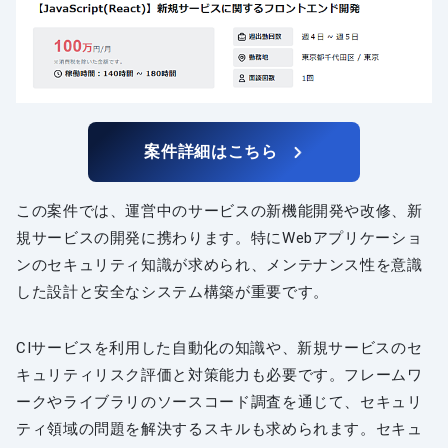
案件詳細はこちら
この案件では、運営中のサービスの新機能開発や改修、新
規サービスの開発に携わります。特にWebアプリケーショ
ンのセキュリティ知識が求められ、メンテナンス性を意識
した設計と安全なシステム構築が重要です。
CIサービスを利用した自動化の知識や、新規サービスのセ
キュリティリスク評価と対策能力も必要です。フレームワ
ークやライブラリのソースコード調査を通じて、セキュリ
ティ領域の問題を解決するスキルも求められます。セキュ