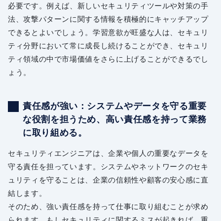
必要です。例えば、新しいセキュリティツールや対策の手
法、攻撃パターンに関する情報を積極的にキャッチアップ
できるとよいでしょう。学習意欲が旺盛な人は、セキュリ
ティ分野において常に成長し続けることができ、セキュリ
ティ領域の中で市場価値をさらに上げることができるでし
ょう。
責任感が強い：システムやデータを守る重要
な役割を担うため、高い責任感を持って業務
に取り組める。
セキュリティエンジニアは、企業や個人の重要なデータを
守る責任を担っています。システムやネットワークのセキ
ュリティを守ることは、企業の信頼性や顧客の安心感に直
結します。
そのため、強い責任感を持って仕事に取り組むことが求め
られます。もしセキュリティに関するミスが起きれば、重