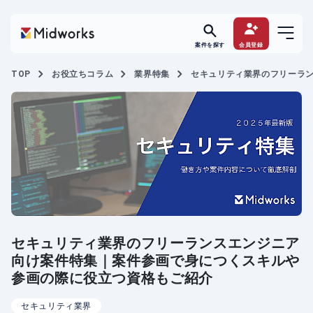
案件を探す
会員登録
TOP
お役立ちコラム
業界特集
セキュリティ業界のフリーラ
セキュリティ業界のフリーランスエンジニア
向け案件特集｜案件参画で身につくスキルや
参画の際に役立つ資格もご紹介
セキュリティ業界