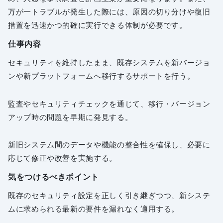
万が一トラブルが発生した際には、原因の切り分けや復旧
措置を迅速かつ的確に実行できる体制が必要です。
仕事内容
セキュリティを維持したまま、既存システムを新バージョ
ンや新プラットフォームへ移行するサポートを行う。
監査やセキュリティチェックを通じて、移行・バージョン
アップ時の問題を早期に発見する。
新旧システム間のデータや機能の整合性を確保し、必要に
応じて修正や改善を実施する。
気をつけるべきポイント
既存のセキュリティ設定を正しく引き継ぎつつ、新システ
ムに求められる最新の要件を漏れなく適用する。