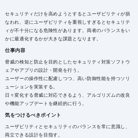
セキュリティだけを高めようとするとユーザビリティが損
なわれ、逆にユーザビリティを重視しすぎるとセキュリテ
ィが不十分になる危険性があります。両者のバランスをい
かに最適化するかが大きな課題となります。
仕事内容
脅威の検知と防止を目的としたセキュリティ対策ソフトウ
ェアやアプリの設計・開発を行う。
ユーザーの操作性に配慮しつつ、高い防御性能を持つソリ
ューションを実装する。
日々変化する脅威に対応できるよう、アルゴリズムの改良
や機能アップデートを継続的に行う。
気をつけるべきポイント
ユーザビリティとセキュリティのバランスを常に意識し、
両立できる設計を目指す。