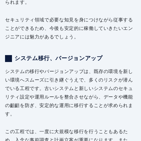
られます。
セキュリティ領域で必要な知見を身につけながら従事する
ことができるため、今後も安定的に稼働していきたいエン
ジニアには魅力があるでしょう。
システム移行、バージョンアップ
システムの移行やバージョンアップは、既存の環境を新し
い環境へスムーズに引き継ぐうえで、多くのリスクが潜ん
でいる工程です。古いシステムと新しいシステムのセキュ
リティ設定や運用ルールを整合させながら、データや機能
の齟齬を防ぎ、安定的な運用に移行することが求められま
す。
この工程では、一度に大規模な移行を行うこともあるた
め、入念な事前調査と計画立案が重要になります。また、