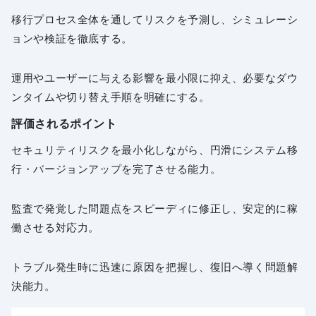
移行プロセス全体を通してリスクを予測し、シミュレーシ
ョンや検証を徹底する。
運用やユーザーに与える影響を最小限に抑え、必要なダウ
ンタイムや切り替え手順を明確にする。
評価されるポイント
セキュリティリスクを最小化しながら、円滑にシステム移
行・バージョンアップを完了させる能力。
監査で発覚した問題点をスピーディに修正し、安定的に稼
働させる対応力。
トラブル発生時に迅速に原因を把握し、復旧へ導く問題解
決能力。