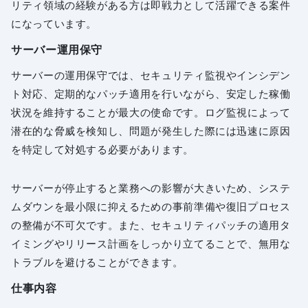
リティ領域の経験がある方は即戦力として活躍できる案件
になっています。
サーバー運用保守
サーバーの運用保守では、セキュリティ監視やインシデン
ト対応、定期的なパッチ適用を行いながら、安定した稼働
状況を維持することが最大の使命です。ログ監視によって
潜在的な脅威を検知し、問題が発生した際には迅速に原因
を特定して対処する必要があります。
サーバーが停止すると業務への影響が大きいため、システ
ムダウンを最小限に抑えるための事前準備や復旧プロセス
の整備が不可欠です。また、セキュリティパッチの適用タ
イミングやリリース計画をしっかり立てることで、無用な
トラブルを避けることができます。
仕事内容