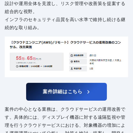
設計や運用全体を見渡し、リスク管理や改善策を提案する
総合的な視野。
インフラのセキュリティ品質を高い水準で維持し続ける継
続的な取り組み。
案件詳細はこちら
案件の中心となる業務は、クラウドサービスの運用改善で
す。具体的には、ディスプレイ機器に対する遠隔監視や管
理を行うクラウドサービスにおける、対象機器の増加によ