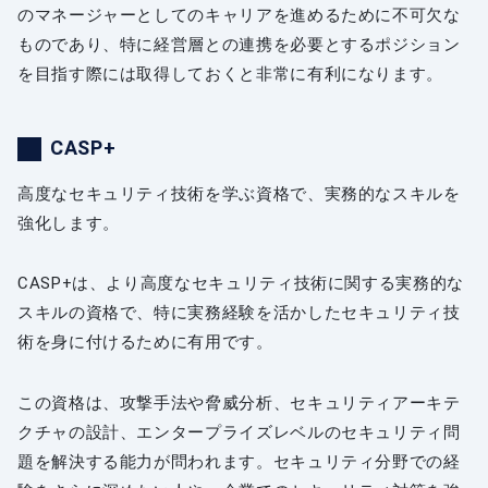
のマネージャーとしてのキャリアを進めるために不可欠な
ものであり、特に経営層との連携を必要とするポジション
を目指す際には取得しておくと非常に有利になります。
CASP+
高度なセキュリティ技術を学ぶ資格で、実務的なスキルを
強化します。
CASP+は、より高度なセキュリティ技術に関する実務的な
スキルの資格で、特に実務経験を活かしたセキュリティ技
術を身に付けるために有用です。
この資格は、攻撃手法や脅威分析、セキュリティアーキテ
クチャの設計、エンタープライズレベルのセキュリティ問
題を解決する能力が問われます。セキュリティ分野での経