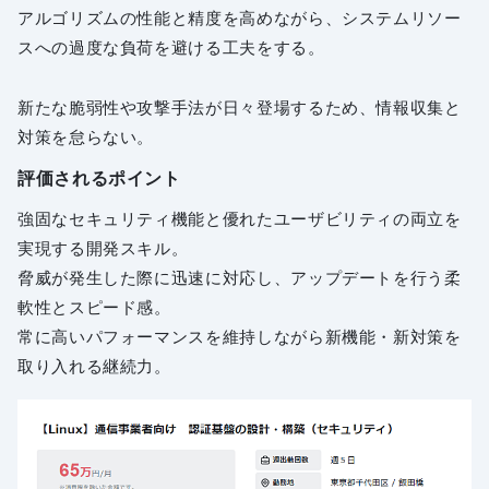
アルゴリズムの性能と精度を高めながら、システムリソー
スへの過度な負荷を避ける工夫をする。
新たな脆弱性や攻撃手法が日々登場するため、情報収集と
対策を怠らない。
評価されるポイント
強固なセキュリティ機能と優れたユーザビリティの両立を
実現する開発スキル。
脅威が発生した際に迅速に対応し、アップデートを行う柔
軟性とスピード感。
常に高いパフォーマンスを維持しながら新機能・新対策を
取り入れる継続力。