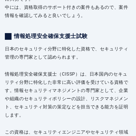
中には、資格取得のサポート付きの案件もあるので、案件
情報を確認してみると良いでしょう。
情報処理安全確保支援士試験
日本のセキュリティ分野に特化した資格で、セキュリティ
管理の専門家として認められます。
情報処理安全確保支援士（CISSP）は、日本国内のセキュ
リティ分野に特化した非常に高い評価を受けている資格で
す。情報セキュリティマネジメントの専門家として、企業
や組織のセキュリティポリシーの設計、リスクマネジメン
ト、セキュリティ対策の策定などを担当できる能力を証明
します。
この資格は、セキュリティエンジニアやセキュリティ領域