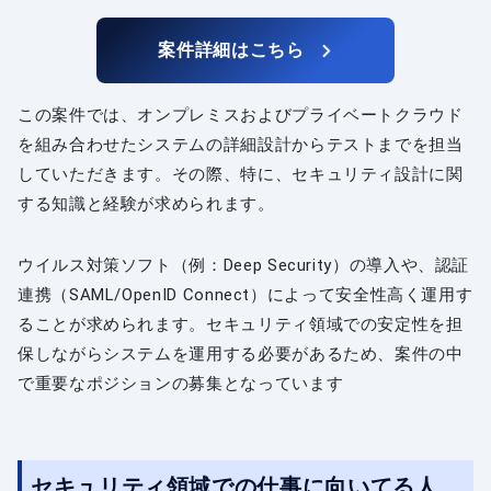
案件詳細はこちら
この案件では、オンプレミスおよびプライベートクラウド
を組み合わせたシステムの詳細設計からテストまでを担当
していただきます。その際、特に、セキュリティ設計に関
する知識と経験が求められます。
ウイルス対策ソフト（例：Deep Security）の導入や、認証
連携（SAML/OpenID Connect）によって安全性高く運用す
ることが求められます。セキュリティ領域での安定性を担
保しながらシステムを運用する必要があるため、案件の中
で重要なポジションの募集となっています
セキュリティ領域での仕事に向いてる人