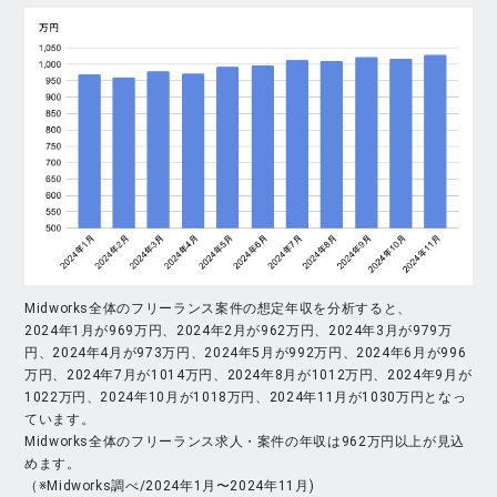
Midworks全体のフリーランス案件の想定年収を分析すると、
2024年1月が969万円、2024年2月が962万円、2024年3月が979万
円、2024年4月が973万円、2024年5月が992万円、2024年6月が996
万円、2024年7月が1014万円、2024年8月が1012万円、2024年9月が
1022万円、2024年10月が1018万円、2024年11月が1030万円となっ
ています。
Midworks全体のフリーランス求人・案件の年収は962万円以上が見込
めます。
（※Midworks調べ/2024年1月〜2024年11月)