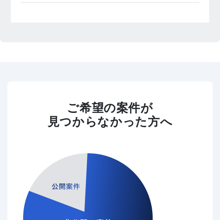
ご希望の案件が
見つからなかった方へ