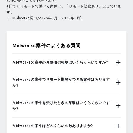
案件が多いことがわかります。
1日でもリモートで働ける案件は、「リモート勤務あり」としていま
す。
（※Midworks調べ/2026年1月〜2026年5月)
Midworks
案件のよくある質問
Midworksの案件の月単価の相場はいくらくらいですか?
Midworksの案件でリモート勤務ができる案件はあります
か?
Midworksの案件を受けたときの年収はいくらくらいです
か?
Midworksの案件はどのくらいの数ありますか?