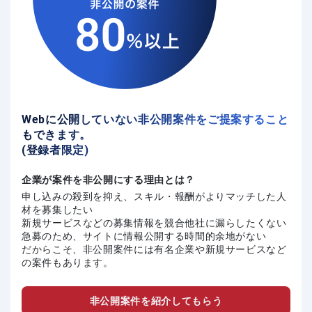
Webに公開していない非公開案件をご提案すること
もできます。
(登録者限定)
企業が案件を非公開にする理由とは？
申し込みの殺到を抑え、スキル・報酬がよりマッチした人
材を募集したい
新規サービスなどの募集情報を競合他社に漏らしたくない
急募のため、サイトに情報公開する時間的余地がない
だからこそ、非公開案件には有名企業や新規サービスなど
の案件もあります。
非公開案件を紹介してもらう