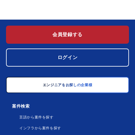
会員登録する
ログイン
エンジニアをお探しの企業様
案件検索
言語から案件を探す
インフラから案件を探す