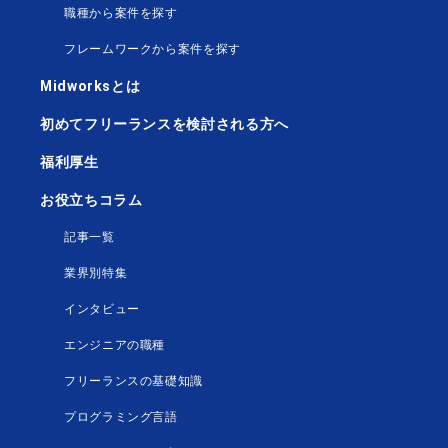
職種から案件を探す
フレームワークから案件を探す
Midworksとは
初めてフリーランスを検討される方へ
福利厚生
お役立ちコラム
記事一覧
業界別特集
インタビュー
エンジニアの職種
フリーランスの基礎知識
プログラミング言語