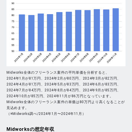
Midworks全体のフリーランス案件の平均単価を分析すると、
2024年1月が81万円、2024年2月が80万円、2024年3月が82万円、
2024年4月が81万円、2024年5月が83万円、2024年6月が83万円、
2024年7月が84万円、2024年8月が84万円、2024年9月が85万円、
2024年10月が85万円、2024年11月が86万円となっています。
Midworks全体のフリーランス案件の単価は80万円より高くなることが
見込めます。
（※Midworks調べ/2024年1月〜2024年11月）
Midworks
の想定年収