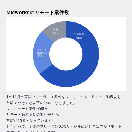
Midworks
のリモート案件数
1〜11月の言語フリーランス案件をフルリモート・リモート勤務あり・
常駐で分けると以下の分布になりました。
フルリモート案件が65％
リモート勤務ありの案件が22％
常駐が13％となっています。
したがって、全体のフリーランス求人・案件に関してはフルリモート