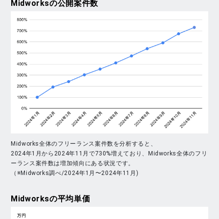
Midworks
の公開案件数
Midworks全体のフリーランス案件数を分析すると、
2024年1月から2024年11月で730%増えており、Midworks全体のフリ
ーランス案件数は増加傾向にある状況です。
（※Midworks調べ/2024年1月〜2024年11月)
Midworks
の平均単価