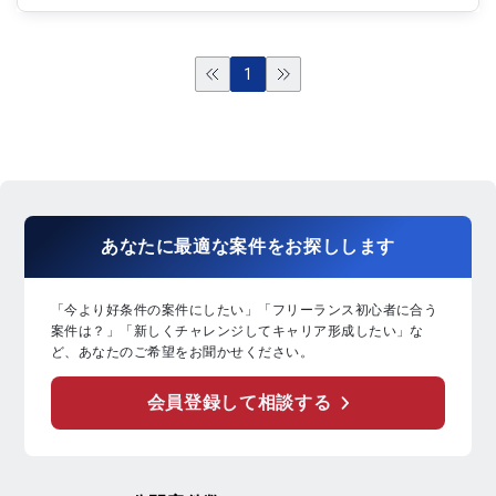
1
あなたに
最適な案件
を
お探し
します
「今より好条件の案件にしたい」「フリーランス初心者に合う
案件は？」「新しくチャレンジしてキャリア形成したい」な
ど、あなたのご希望をお聞かせください。
会員登録して相談する