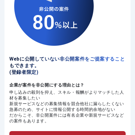
Webに公開していない非公開案件をご提案すること
もできます。
(登録者限定)
企業が案件を非公開にする理由とは？
申し込みの殺到を抑え、スキル・報酬がよりマッチした人
材を募集したい
新規サービスなどの募集情報を競合他社に漏らしたくない
急募のため、サイトに情報公開する時間的余地がない
だからこそ、非公開案件には有名企業や新規サービスなど
の案件もあります。