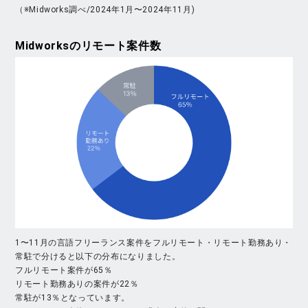
（※Midworks調べ/2024年1月〜2024年11月)
Midworks
のリモート案件数
1〜11月の言語フリーランス案件をフルリモート・リモート勤務あり・
常駐で分けると以下の分布になりました。
フルリモート案件が65％
リモート勤務ありの案件が22％
常駐が13％となっています。