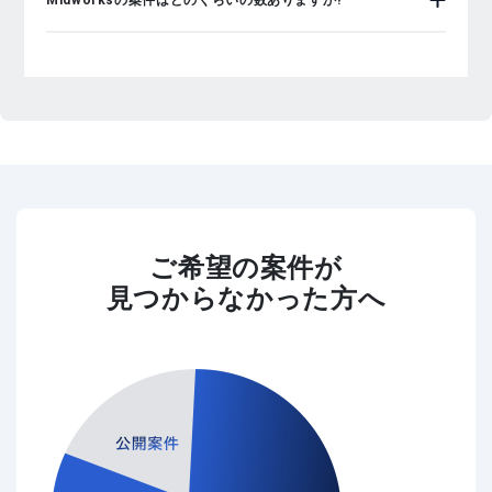
Midworksの案件はどのくらいの数ありますか?
ご希望の案件が
見つからなかった方へ