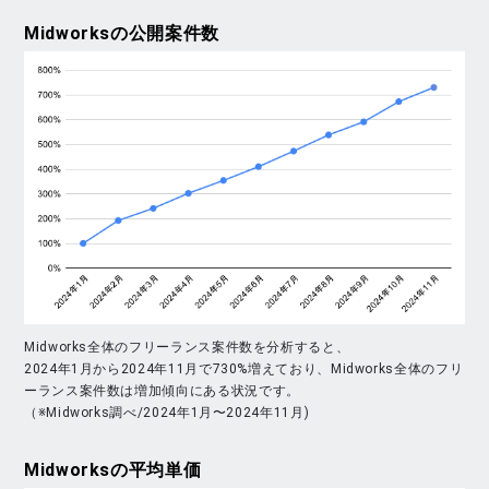
Midworks
の公開案件数
Midworks全体のフリーランス案件数を分析すると、
2024年1月から2024年11月で730%増えており、Midworks全体のフリ
ーランス案件数は増加傾向にある状況です。
（※Midworks調べ/2024年1月〜2024年11月)
Midworks
の平均単価