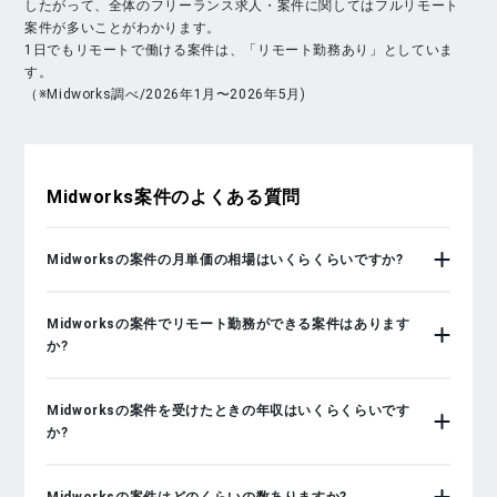
したがって、全体のフリーランス求人・案件に関してはフルリモート
案件が多いことがわかります。
1日でもリモートで働ける案件は、「リモート勤務あり」としていま
す。
（※Midworks調べ/2026年1月〜2026年5月)
Midworks
案件のよくある質問
Midworksの案件の月単価の相場はいくらくらいですか?
Midworksの案件でリモート勤務ができる案件はあります
か?
Midworksの案件を受けたときの年収はいくらくらいです
か?