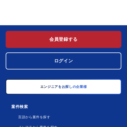
会員登録する
ログイン
エンジニアをお探しの企業様
案件検索
言語から案件を探す