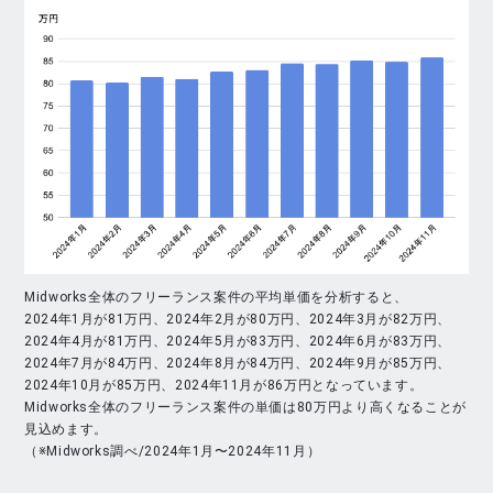
Midworks全体のフリーランス案件の平均単価を分析すると、
2024年1月が81万円、2024年2月が80万円、2024年3月が82万円、
2024年4月が81万円、2024年5月が83万円、2024年6月が83万円、
2024年7月が84万円、2024年8月が84万円、2024年9月が85万円、
2024年10月が85万円、2024年11月が86万円となっています。
Midworks全体のフリーランス案件の単価は80万円より高くなることが
見込めます。
（※Midworks調べ/2024年1月〜2024年11月）