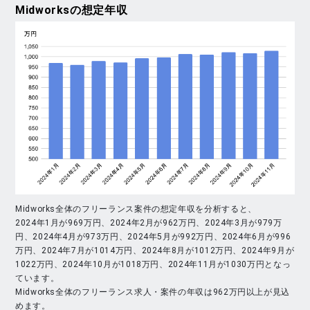
Midworks
の想定年収
Midworks全体のフリーランス案件の想定年収を分析すると、
2024年1月が969万円、2024年2月が962万円、2024年3月が979万
円、2024年4月が973万円、2024年5月が992万円、2024年6月が996
万円、2024年7月が1014万円、2024年8月が1012万円、2024年9月が
1022万円、2024年10月が1018万円、2024年11月が1030万円となっ
ています。
Midworks全体のフリーランス求人・案件の年収は962万円以上が見込
めます。