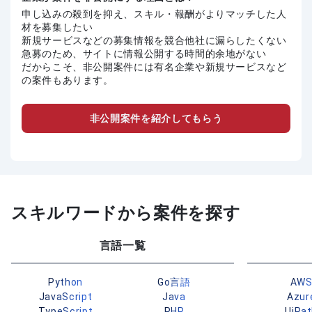
申し込みの殺到を抑え、スキル・報酬がよりマッチした人
材を募集したい
新規サービスなどの募集情報を競合他社に漏らしたくない
急募のため、サイトに情報公開する時間的余地がない
だからこそ、非公開案件には有名企業や新規サービスなど
の案件もあります。
非公開案件を紹介してもらう
スキルワードから案件を探す
言語一覧
Python
Go言語
AW
JavaScript
Java
Azur
TypeScript
PHP
UiPa