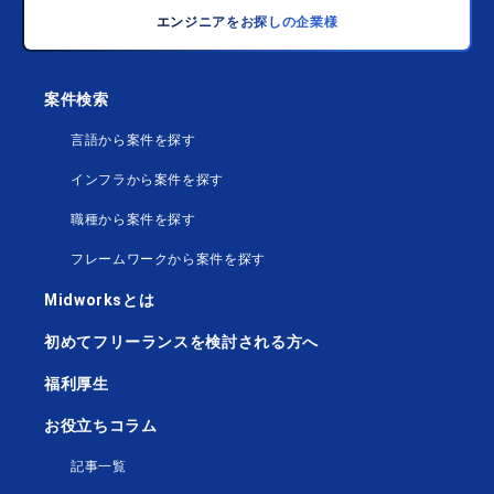
エンジニアをお探しの企業様
案件検索
言語から案件を探す
インフラから案件を探す
職種から案件を探す
フレームワークから案件を探す
Midworksとは
初めてフリーランスを検討される方へ
福利厚生
お役立ちコラム
記事一覧