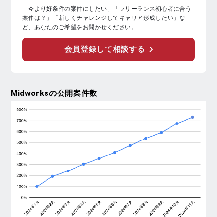
「今より好条件の案件にしたい」「フリーランス初心者に合う
案件は？」「新しくチャレンジしてキャリア形成したい」な
ど、あなたのご希望をお聞かせください。
会員登録して相談する
Midworks
の公開案件数