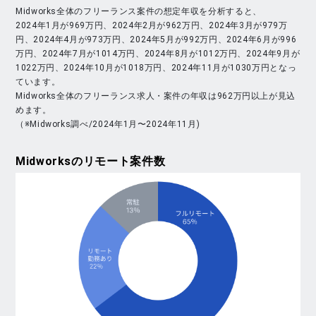
Midworks全体のフリーランス案件の想定年収を分析すると、
2024年1月が969万円、2024年2月が962万円、2024年3月が979万
円、2024年4月が973万円、2024年5月が992万円、2024年6月が996
万円、2024年7月が1014万円、2024年8月が1012万円、2024年9月が
1022万円、2024年10月が1018万円、2024年11月が1030万円となっ
ています。
Midworks全体のフリーランス求人・案件の年収は962万円以上が見込
めます。
（※Midworks調べ/2024年1月〜2024年11月)
Midworks
のリモート案件数