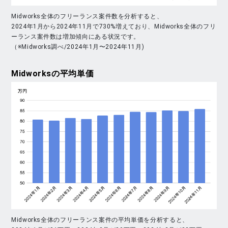
Midworks全体のフリーランス案件数を分析すると、
2024年1月から2024年11月で730%増えており、Midworks全体のフリ
ーランス案件数は増加傾向にある状況です。
（※Midworks調べ/2024年1月〜2024年11月)
Midworks
の平均単価
Midworks全体のフリーランス案件の平均単価を分析すると、