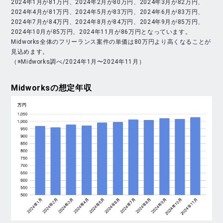
2024年1月が81万円、2024年2月が80万円、2024年3月が82万円、
2024年4月が81万円、2024年5月が83万円、2024年6月が83万円、
2024年7月が84万円、2024年8月が84万円、2024年9月が85万円、
2024年10月が85万円、2024年11月が86万円となっています。
Midworks全体のフリーランス案件の単価は80万円より高くなることが
見込めます。
（※Midworks調べ/2024年1月〜2024年11月）
Midworks
の想定年収