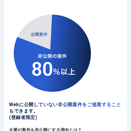
Webに公開していない非公開案件をご提案すること
もできます。
(登録者限定)
企業が案件を非公開にする理由とは？