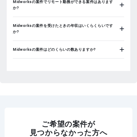
Midworksの案件でリモート勤務ができる案件はあります
か?
Midworksの案件を受けたときの年収はいくらくらいです
か?
Midworksの案件はどのくらいの数ありますか?
ご希望の案件が
見つからなかった方へ