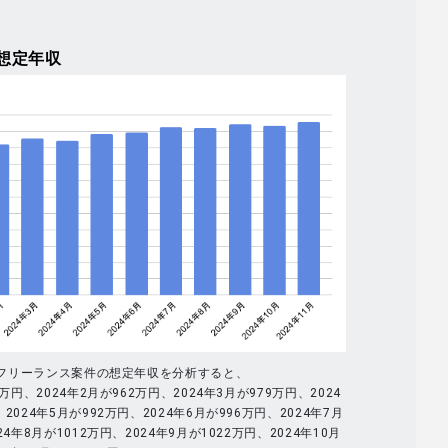
想定年収
全体のフリーランス案件の想定年収を分析すると、
9万円、2024年2月が962万円、2024年3月が979万円、2024
2024年5月が992万円、2024年6月が996万円、2024年7月
24年8月が1012万円、2024年9月が1022万円、2024年10月