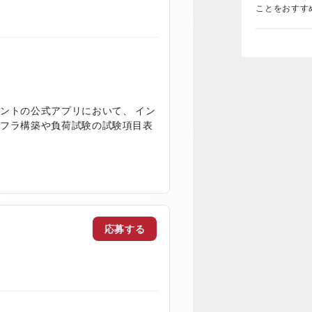
ことをおすす
ントの公式アプリにおいて、 イン
ンフラ構築や負荷試験の試験項目表
応募する