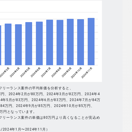
全体のフリーランス案件の平均単価を分析すると、
万円、2024年2月が80万円、2024年3月が82万円、2024年4
4年5月が83万円、2024年6月が83万円、2024年7月が84万
84万円、2024年9月が85万円、2024年10月が85万円、
86万円となっています。
全体のフリーランス案件の単価は80万円より高くなることが見込め
べ/2024年1月〜2024年11月）