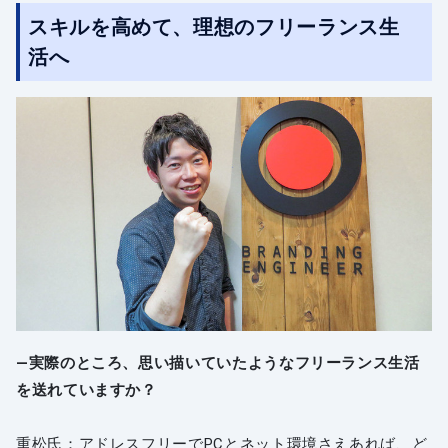
スキルを高めて、理想のフリーランス生
活へ
―実際のところ、思い描いていたようなフリーランス生活
を送れていますか？
重松氏：アドレスフリーでPCとネット環境さえあれば、ど