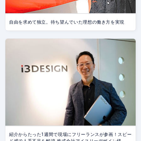
自由を求めて独立。待ち望んでいた理想の働き方を実現
紹介からたった1週間で現場にフリーランスが参画！スピー