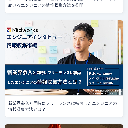
続けるエンジニアの情報収集方法を公開
新業界参入と同時にフリーランスに転向したエンジニアの
情報収集方法とは？