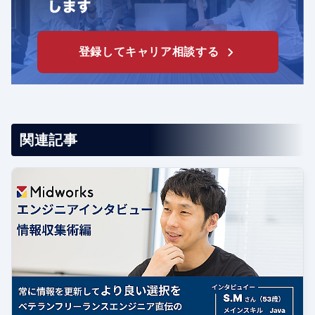
登録してキャリア相談する
関連記事