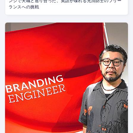
ンジで天職と巡り合った、英語が喋れる元消防士のフリー
ランスへの挑戦