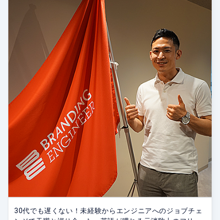
30代でも遅くない！未経験からエンジニアへのジョブチェ