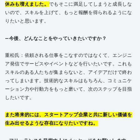
休みも増えました。
でもそこに満足してしまうと成長しな
いので、スキルを上げて、もっと報酬を得られるようにな
りたいと思います。
―今後、どんなことをやっていきたいですか？
重松氏：依頼される仕事をこなすのではなくて、エンジニ
ア発信でサービスやイベントなどを行いたいです。これも
スキルのある人たちが集まらないと、アイデアだけで終わ
ってしまいます。技術的なスキルはもちろん、コミュニケ
ーション力や行動力をもっと磨いて、次のステップを目指
したいです。
また将来的には、スタートアップ企業と共に新しい価値を
生み出せるような存在になりたいですね。