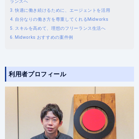
ランスへ
快適に働き続けるために、エージェントを活用
自分なりの働き方を尊重してくれるMidworks
スキルを高めて、理想のフリーランス生活へ
Midworks おすすめの案件例
利用者プロフィール