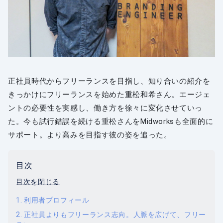
正社員時代からフリーランスを目指し、知り合いの紹介を
きっかけにフリーランスを始めた重松和希さん。エージェ
ントの必要性を実感し、働き方を徐々に変化させていっ
た。今も試行錯誤を続ける重松さんをMidworksも全面的に
サポート。より高みを目指す彼の姿を追った。
目次
目次を閉じる
利用者プロフィール
正社員よりもフリーランス志向。人脈を広げて、フリー