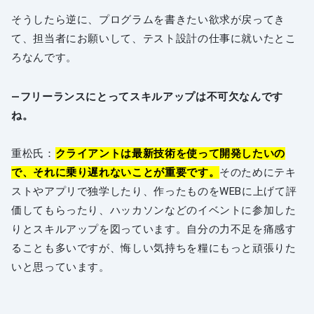
そうしたら逆に、プログラムを書きたい欲求が戻ってき
て、担当者にお願いして、テスト設計の仕事に就いたとこ
ろなんです。
―フリーランスにとってスキルアップは不可欠なんです
ね。
重松氏：
クライアントは最新技術を使って開発したいの
で、それに乗り遅れないことが重要です。
そのためにテキ
ストやアプリで独学したり、作ったものをWEBに上げて評
価してもらったり、ハッカソンなどのイベントに参加した
りとスキルアップを図っています。自分の力不足を痛感す
ることも多いですが、悔しい気持ちを糧にもっと頑張りた
いと思っています。