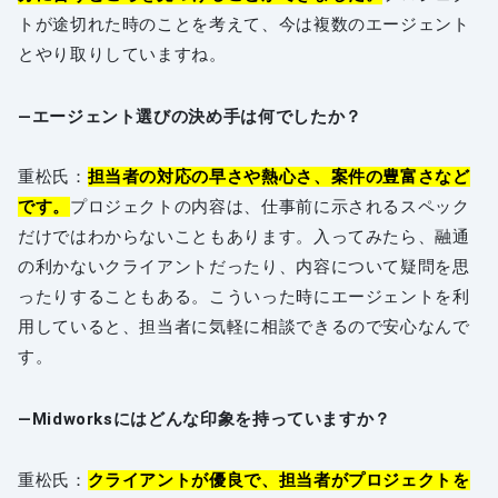
トが途切れた時のことを考えて、今は複数のエージェント
とやり取りしていますね。
―エージェント選びの決め手は何でしたか？
重松氏：
担当者の対応の早さや熱心さ、案件の豊富さなど
です。
プロジェクトの内容は、仕事前に示されるスペック
だけではわからないこともあります。入ってみたら、融通
の利かないクライアントだったり、内容について疑問を思
ったりすることもある。こういった時にエージェントを利
用していると、担当者に気軽に相談できるので安心なんで
す。
―Midworksにはどんな印象を持っていますか？
重松氏：
クライアントが優良で、担当者がプロジェクトを