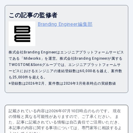
この記事の監修者
Branding Engineer編集部
株式会社Branding Engineerはエンジニアプラットフォームサービス
である「Midworks」を運営。株式会社Branding Engineerが属する
TWOSTONE&Sonsグループでは、エンジニアプラットフォームサ
ービスにおけるエンジニアの連結登録数は60,000名を越え、案件数
も25,000件を超える。
※登録数は2026年2月、案件数は2026年3月発表時点の実績数値
記載されている内容は
2026年07月10日
時点のものです。 現在
の情報と異なる可能性がありますので、ご了承ください。 ま
た、記事に記載されている情報は自己責任でご活用いただき、
本記事の内容に関する事項については、専門家等に相談するよ