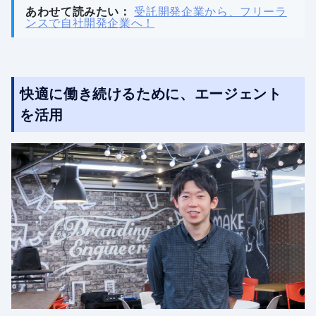
あわせて読みたい：
受託開発企業から、フリーラ
ンスで自社開発企業へ！
快適に働き続けるために、エージェント
を活用