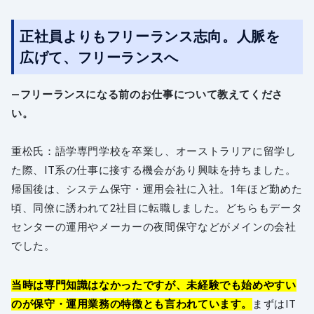
正社員よりもフリーランス志向。人脈を
広げて、フリーランスへ
―フリーランスになる前のお仕事について教えてくださ
い。
重松氏：語学専門学校を卒業し、オーストラリアに留学し
た際、IT系の仕事に接する機会があり興味を持ちました。
帰国後は、システム保守・運用会社に入社。1年ほど勤めた
頃、同僚に誘われて2社目に転職しました。どちらもデータ
センターの運用やメーカーの夜間保守などがメインの会社
でした。
当時は専門知識はなかったですが、未経験でも始めやすい
のが保守・運用業務の特徴とも言われています。
まずはIT