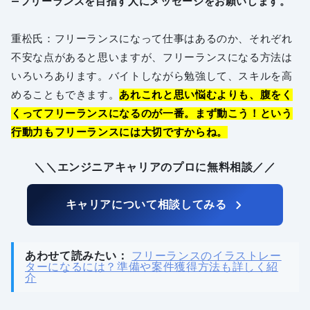
―フリーランスを目指す人にメッセージをお願いします。
重松氏：フリーランスになって仕事はあるのか、それぞれ
不安な点があると思いますが、フリーランスになる方法は
いろいろあります。バイトしながら勉強して、スキルを高
めることもできます。
あれこれと思い悩むよりも、腹をく
くってフリーランスになるのが一番。まず動こう！という
行動力もフリーランスには大切ですからね。
＼＼エンジニアキャリアのプロに無料相談／／
キャリアについて相談してみる
あわせて読みたい：
フリーランスのイラストレー
ターになるには？準備や案件獲得方法も詳しく紹
介