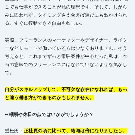
こでも仕事ができることが私の理想です。そして、しがら
みに囚われず、タイミングさえ合えば遊びにも出かけられ
る、すぐに行動できる自由も欲しい。
実際、フリーランスのマーケッターやデザイナー、ライタ
ーなどリモートで働いている方は少なくありません。そう
考えると、これまでずっと常駐案件が中心だった私は、本
当の意味でのフリーランスにはなれていないような気がし
て。
自分がスキルアップして、不可欠な存在になれれば、もっ
と違う働き方ができるのかもしれません。
―報酬や休日の点ではいかがでしょうか？
重松氏：
正社員の頃に比べて、給与は倍になりましたし、