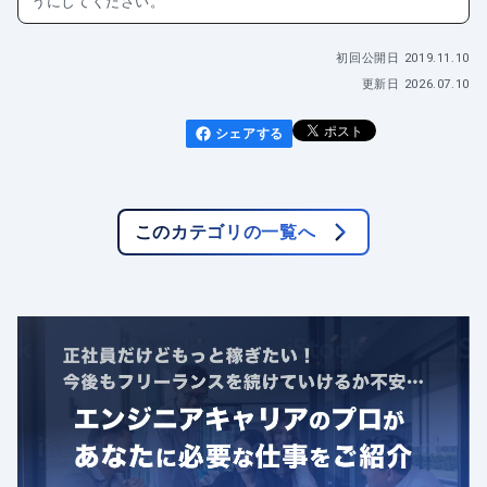
うにしてください。
初回公開日
2019.11.10
更新日
2026.07.10
シェアする
このカテゴリの一覧へ