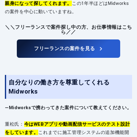
親身になって探してくれます。
この1年半ほどはMidworks
の案件を中心に動いていますね。
＼＼フリーランスで案件探し中の方、お仕事情報はこち
ら／／
フリーランスの案件を見る
自分なりの働き方を尊重してくれる
Midworks
―Midworksで携わってきた案件について教えてください。
重松氏：
今はWEBアプリや動画配信サービスのテスト設計
をしています。
これまでに施工管理システムの追加機能開