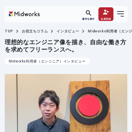
案件を探す
会員登録
TOP
お役立ちコラム
インタビュー
Midworks利用者（エ
理想的なエンジニア像を描き、自由な働き方
を求めてフリーランスへ。
Midworks利用者（エンジニア）インタビュー