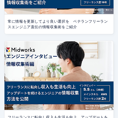
常に情報を更新してより良い選択を ベテランフリーラン
スエンジニア直伝の情報収集術をご紹介
フリーランスに転向し収入も生活も向上 アップデートを