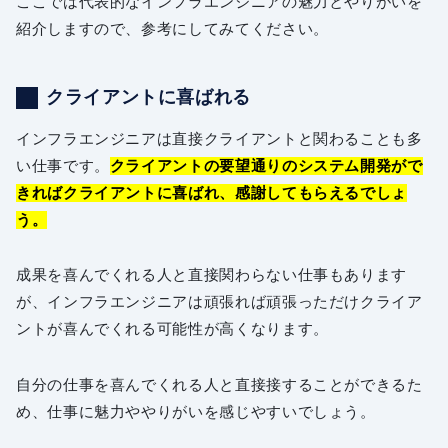
ここでは代表的なインフラエンジニアの魅力とやりがいを
紹介しますので、参考にしてみてください。
クライアントに喜ばれる
インフラエンジニアは直接クライアントと関わることも多
い仕事です。
クライアントの要望通りのシステム開発がで
きればクライアントに喜ばれ、感謝してもらえるでしょ
う。
成果を喜んでくれる人と直接関わらない仕事もあります
が、インフラエンジニアは頑張れば頑張っただけクライア
ントが喜んでくれる可能性が高くなります。
自分の仕事を喜んでくれる人と直接接することができるた
め、仕事に魅力ややりがいを感じやすいでしょう。