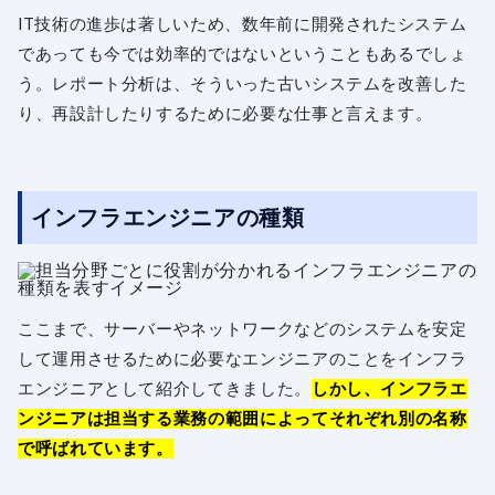
IT技術の進歩は著しいため、数年前に開発されたシステム
であっても今では効率的ではないということもあるでしょ
う。レポート分析は、そういった古いシステムを改善した
り、再設計したりするために必要な仕事と言えます。
インフラエンジニアの種類
ここまで、サーバーやネットワークなどのシステムを安定
して運用させるために必要なエンジニアのことをインフラ
エンジニアとして紹介してきました。
しかし、インフラエ
ンジニアは担当する業務の範囲によってそれぞれ別の名称
で呼ばれています。