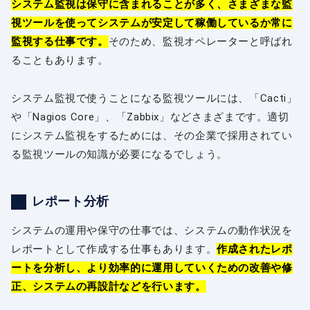
システム監視は保守に含まれることが多く、さまざまな監
視ツールを使ってシステムが安定して稼働しているか常に
監視する仕事です。
そのため、監視オペレーターと呼ばれ
ることもあります。
システム監視で使うことになる監視ツールには、「Cacti」
や「Nagios Core」、「Zabbix」などさまざまです。適切
にシステム監視をするためには、その企業で採用されてい
る監視ツールの知識が必要になるでしょう。
レポート分析
システムの運用や保守の仕事では、システムの動作状況を
レポートとして作成する仕事もあります。
作成されたレポ
ートを分析し、より効率的に運用していくための改善や修
正、システムの再設計などを行います。