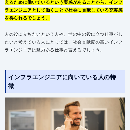
えるために働いているという実感があることから、インフ
ラエンジニアとして働くことで社会に貢献している充実感
を得られるでしょう。
人の役に立ちたいという人や、世の中の役に立つ仕事がし
たいと考えている人にとっては、社会貢献度の高いインフ
ラエンジニアは魅力ある仕事と言えるでしょう。
インフラエンジニアに向いている人の特
徴