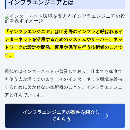
インフラエンジニアとは
「インフラエンジニア」はIT分野のインフラと呼ばれるイ
ンターネットを活用するためのシステムやサーバー、ネッ
トワークの設計や開発、運用や保守を行う技術者のことで
す。
現代ではインターネットが普及しており、仕事でも家庭で
も使う人が増えています。そのインターネット環境を維持
するために欠かせない技術者のことを、インフラエンジニ
アと呼んでいます。
インフラエンジニアの案件を紹介し
てもらう