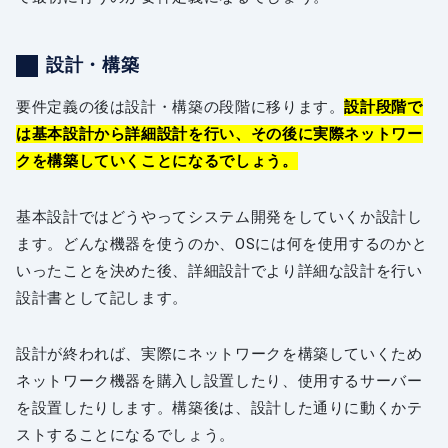
設計・構築
要件定義の後は設計・構築の段階に移ります。
設計段階で
は基本設計から詳細設計を行い、その後に実際ネットワー
クを構築していくことになるでしょう。
基本設計ではどうやってシステム開発をしていくか設計し
ます。どんな機器を使うのか、OSには何を使用するのかと
いったことを決めた後、詳細設計でより詳細な設計を行い
設計書として記します。
設計が終われば、実際にネットワークを構築していくため
ネットワーク機器を購入し設置したり、使用するサーバー
を設置したりします。構築後は、設計した通りに動くかテ
ストすることになるでしょう。