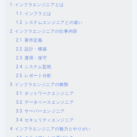
インフラエンジニアとは
インフラとは
システムエンジニアとの違い
インフラエンジニアの仕事内容
要件定義
設計・構築
運用・保守
システム監視
レポート分析
インフラエンジニアの種類
ネットワークエンジニア
データベースエンジニア
サーバーエンジニア
セキュリティエンジニア
インフラエンジニアの魅力とやりがい