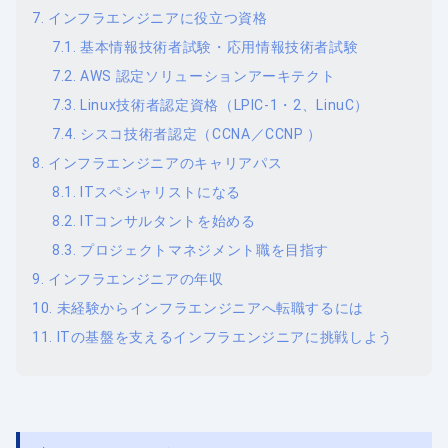
インフラエンジニアに役立つ資格
基本情報技術者試験・応用情報技術者試験
AWS 認定ソリューションアーキテクト
Linux技術者認定資格（LPIC-1・2、LinuC）
シスコ技術者認定（CCNA／CCNP ）
インフラエンジニアのキャリアパス
ITスペシャリストになる
ITコンサルタントを始める
プロジェクトマネジメント職を目指す
インフラエンジニアの年収
未経験からインフラエンジニアへ転職するには
ITの基盤を支えるインフラエンジニアに挑戦しよう