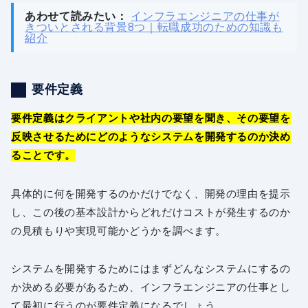
あわせて読みたい：
インフラエンジニアの仕事が
きついとされる背景8つ｜転職成功のための知識も
紹介
要件定義
要件定義はクライアントや社内の要望を聞き、その要望を
反映させるためにどのようなシステムを開発するのか決め
ることです。
具体的に何を開発するのかだけでなく、開発の理由を提示
し、この後の基本設計からどれだけコストが発生するのか
の見積もりや実現可能かどうかを調べます。
システムを開発するためにはまずどんなシステムにするの
か決める必要があるため、インフラエンジニアの仕事とし
て最初に行うのが要件定義になるでしょう。