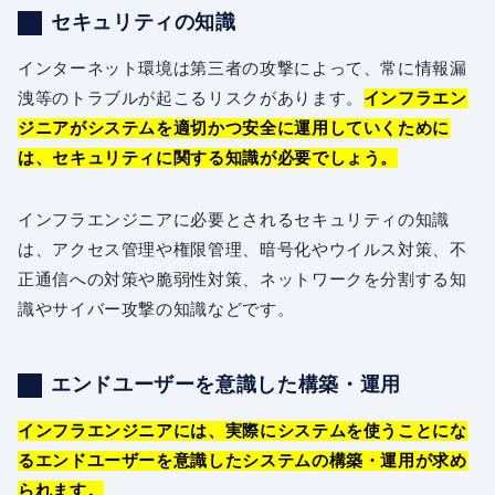
セキュリティの知識
インターネット環境は第三者の攻撃によって、常に情報漏
洩等のトラブルが起こるリスクがあります。
インフラエン
ジニアがシステムを適切かつ安全に運用していくために
は、セキュリティに関する知識が必要でしょう。
インフラエンジニアに必要とされるセキュリティの知識
は、アクセス管理や権限管理、暗号化やウイルス対策、不
正通信への対策や脆弱性対策、ネットワークを分割する知
識やサイバー攻撃の知識などです。
エンドユーザーを意識した構築・運用
インフラエンジニアには、実際にシステムを使うことにな
るエンドユーザーを意識したシステムの構築・運用が求め
られます。