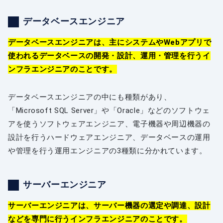
データベースエンジニア
データベースエンジニアは、主にシステムやWebアプリで
使われるデータベースの開発・設計、運用・管理を行うイ
ンフラエンジニアのことです。
データベースエンジニアの中にも種類があり、
「Microsoft SQL Server」や「Oracle」などのソフトウェ
アを使うソフトウェアエンジニア、電子機器や周辺機器の
設計を行うハードウェアエンジニア、データベースの運用
や管理を行う運用エンジニアの3種類に分かれています。
サーバーエンジニア
サーバーエンジニアは、サーバー機器の選定や調達、設計
などを専門に行うインフラエンジニアのことです。