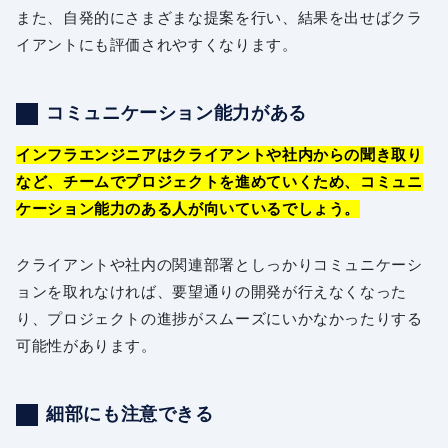
また、自発的にさまざまな提案を行い、結果を出せばクラ
イアントにも評価されやすくなります。
コミュニケーション能力がある
インフラエンジニアはクライアントや社内からの聞き取り
など、チームでプロジェクトを進めていくため、コミュニ
ケーション能力のある人が向いているでしょう。
クライアントや社内の関連部署としっかりコミュニケーシ
ョンを取れなければ、要望通りの開発が行えなくなった
り、プロジェクトの進捗がスムーズにいかなかったりする
可能性があります。
細部にも注意できる