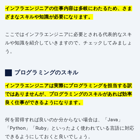
インフラエンジニアの仕事内容は多岐にわたるため、さま
ざまなスキルや知識が必要になります。
ここではインフラエンジニアに必要とされる代表的なスキ
ルや知識を紹介していきますので、チェックしてみましょ
う。
プログラミングのスキル
インフラエンジニアは実際にプログラミングを担当する訳
ではありませんが、プログラミングのスキルがあれば効率
良く仕事ができるようになります。
何を習得すれば良いのか分からない場合は、「Java」
「Python」「Ruby」といったよく使われている言語に対応
できるようにしておくと良いでしょう。