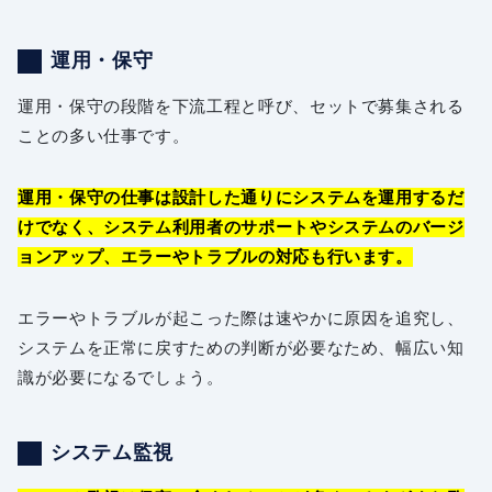
運用・保守
運用・保守の段階を下流工程と呼び、セットで募集される
ことの多い仕事です。
運用・保守の仕事は設計した通りにシステムを運用するだ
けでなく、システム利用者のサポートやシステムのバージ
ョンアップ、エラーやトラブルの対応も行います。
エラーやトラブルが起こった際は速やかに原因を追究し、
システムを正常に戻すための判断が必要なため、幅広い知
識が必要になるでしょう。
システム監視