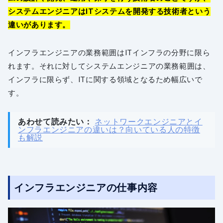
システムエンジニアはITシステムを開発する技術者という
違いがあります。
インフラエンジニアの業務範囲はITインフラの分野に限ら
れます。それに対してシステムエンジニアの業務範囲は、
インフラに限らず、ITに関する領域となるため幅広いで
す。
あわせて読みたい：
ネットワークエンジニアとイ
ンフラエンジニアの違いは？向いている人の特徴
も解説
インフラエンジニアの仕事内容