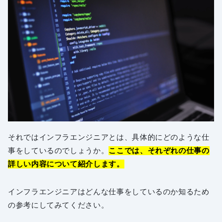
それではインフラエンジニアとは、具体的にどのような仕
事をしているのでしょうか。
ここでは、それぞれの仕事の
詳しい内容について紹介します。
インフラエンジニアはどんな仕事をしているのか知るため
の参考にしてみてください。