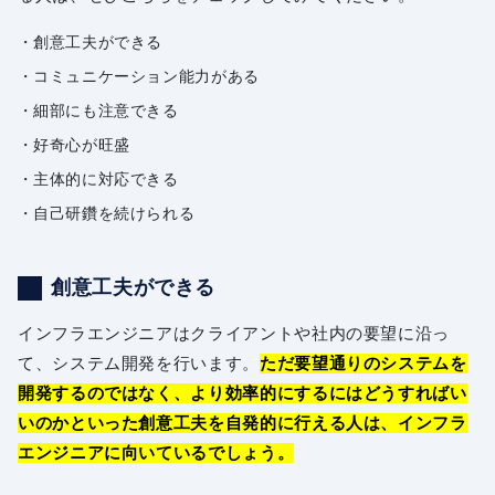
創意工夫ができる
コミュニケーション能力がある
細部にも注意できる
好奇心が旺盛
主体的に対応できる
自己研鑽を続けられる
創意工夫ができる
インフラエンジニアはクライアントや社内の要望に沿っ
て、システム開発を行います。
ただ要望通りのシステムを
開発するのではなく、より効率的にするにはどうすればい
いのかといった創意工夫を自発的に行える人は、インフラ
エンジニアに向いているでしょう。