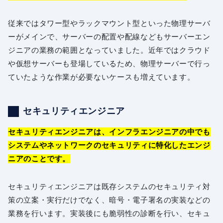
従来ではタワー型やラックマウント型といった物理サーバ
ーがメインで、サーバーの配置や配線などもサーバーエン
ジニアの業務の範囲となっていました。近年ではクラウド
や仮想サーバーも登場しているため、物理サーバーで行っ
ていたような作業が必要ないケースも増えています。
セキュリティエンジニア
セキュリティエンジニアは、インフラエンジニアの中でも
システムやネットワークのセキュリティに特化したエンジ
ニアのことです。
セキュリティエンジニアは既存システムのセキュリティ対
策の立案・実行だけでなく、暗号・電子署名の実装などの
業務を行います。実装後にも脆弱性の診断を行い、セキュ