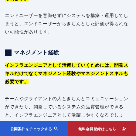
エンドユーザーを意識せずにシステムを構築・運用してし
まうと、エンドユーザーからきちんとした評価が得られな
い可能性があります。
マネジメント経験
インフラエンジニアとして活躍していくためには、開発ス
キルだけでなくマネジメント経験やマネジメントスキルも
必要です。
チームやクライアントの人ときちんとコミュニケーション
ができたり、開発しているシステムの品質管理ができる
と、インフラエンジニアとして活躍しやすくなるでしょ
う。
公開案件をチェックする
無料会員登録はこちら