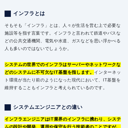
インフラとは
そもそも「インフラ」とは、人々が生活を営む上で必要な
施設等を指す言葉です。インフラと言われて鉄道やバスな
どの公共交通機関、電気や水道、ガスなどを思い浮かべる
人も多いのではないでしょうか。
システムの世界でのインフラはサーバーやネットワークな
どのシステムに不可欠なIT基盤を指します。
インターネッ
ト環境が当たり前のようになった現代において、IT基盤を
維持することもインフラと考えられているのです。
システムエンジニアとの違い
インフラエンジニアはIT業界のインフラに携わり、システ
ムの設計や開発、運用や保守を行う技術者のことですが、