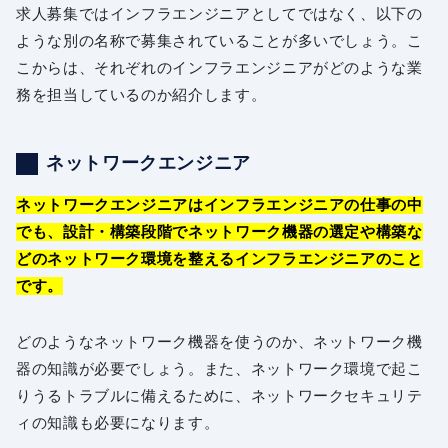
求人募集ではインフラエンジニアとしてではなく、以下の
ような別の名称で募集されていることが多いでしょう。こ
こからは、それぞれのインフラエンジニアがどのような業
務を担当しているのか紹介します。
ネットワークエンジニア
ネットワークエンジニアはインフラエンジニアの仕事の中
でも、設計・構築段階でネットワーク機器の選定や構築な
どのネットワーク環境を整えるインフラエンジニアのこと
です。
どのようなネットワーク機器を使うのか、ネットワーク機
器の知識が必要でしょう。また、ネットワーク環境で起こ
りうるトラブルに備えるために、ネットワークセキュリテ
ィの知識も必要になります。