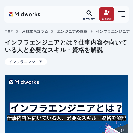
案件を探す
会員登録
TOP
お役立ちコラム
エンジニアの職種
インフラエンジニア
インフラエンジニアとは？仕事内容や向いて
いる人と必要なスキル・資格を解説
インフラエンジニア