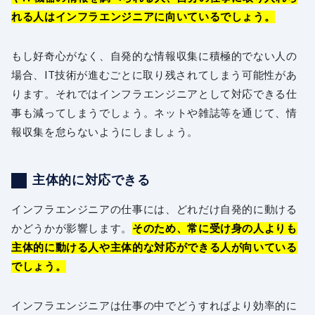
れる人はインフラエンジニアに向いているでしょう。
もし好奇心がなく、自発的な情報収集に積極的でない人の
場合、IT技術が進むごとに取り残されてしまう可能性があ
ります。それではインフラエンジニアとして対応できる仕
事も減ってしまうでしょう。ネットや雑誌等を通じて、情
報収集を怠らないようにしましょう。
主体的に対応できる
インフラエンジニアの仕事には、どれだけ自発的に動ける
かどうかが影響します。
そのため、常に受け身の人よりも
主体的に動ける人や主体的な対応ができる人が向いている
でしょう。
インフラエンジニアは仕事の中でどうすればより効率的に