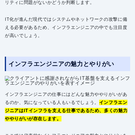
リティに問題がないかどうか判断します。
IT化が進んだ現代ではシステムやネットワークの攻撃に備
える必要があるため、インフラエンジニアの中でも注目度
が高いでしょう。
インフラエンジニアの魅力とやりがい
インフラエンジニアの仕事にはどんな魅力ややりがいがあ
るのか、気になっている人もいるでしょう。
インフラエン
ジニアはITインフラを支える仕事であるため、多くの魅力
ややりがいが存在します。