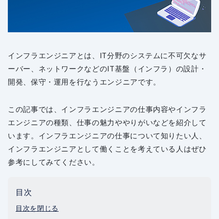
インフラエンジニアとは、IT分野のシステムに不可欠なサ
ーバー、ネットワークなどのIT基盤（インフラ）の設計・
開発、保守・運用を行なうエンジニアです。
この記事では、インフラエンジニアの仕事内容やインフラ
エンジニアの種類、仕事の魅力ややりがいなどを紹介して
います。インフラエンジニアの仕事について知りたい人、
インフラエンジニアとして働くことを考えている人はぜひ
参考にしてみてください。
目次
目次を閉じる