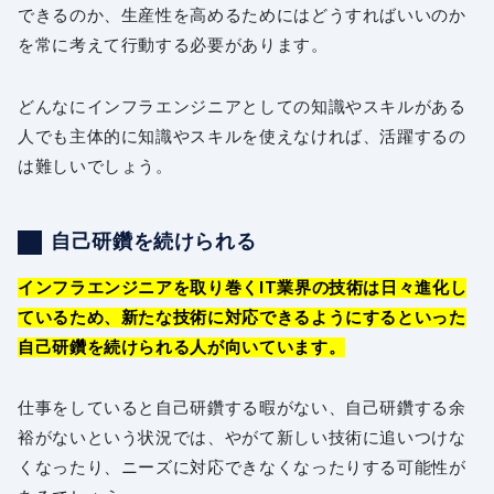
できるのか、生産性を高めるためにはどうすればいいのか
を常に考えて行動する必要があります。
どんなにインフラエンジニアとしての知識やスキルがある
人でも主体的に知識やスキルを使えなければ、活躍するの
は難しいでしょう。
自己研鑽を続けられる
インフラエンジニアを取り巻くIT業界の技術は日々進化し
ているため、新たな技術に対応できるようにするといった
自己研鑽を続けられる人が向いています。
仕事をしていると自己研鑽する暇がない、自己研鑽する余
裕がないという状況では、やがて新しい技術に追いつけな
くなったり、ニーズに対応できなくなったりする可能性が