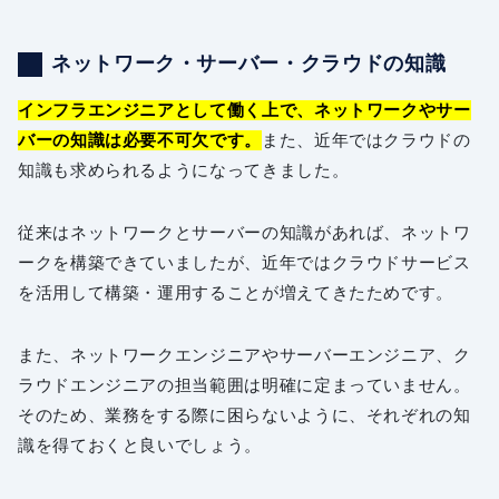
ネットワーク・サーバー・クラウドの知識
インフラエンジニアとして働く上で、ネットワークやサー
バーの知識は必要不可欠です。
また、近年ではクラウドの
知識も求められるようになってきました。
従来はネットワークとサーバーの知識があれば、ネットワ
ークを構築できていましたが、近年ではクラウドサービス
を活用して構築・運用することが増えてきたためです。
また、ネットワークエンジニアやサーバーエンジニア、ク
ラウドエンジニアの担当範囲は明確に定まっていません。
そのため、業務をする際に困らないように、それぞれの知
識を得ておくと良いでしょう。