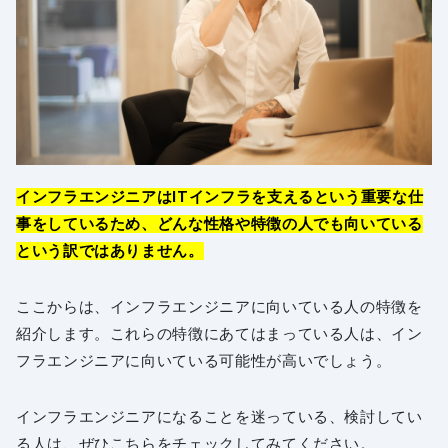
インフラエンジニアはITインフラを支えるという重要な仕
事をしているため、どんな性格や特徴の人でも向いている
という訳ではありません。
ここからは、インフラエンジニアに向いている人の特徴を
紹介します。これらの特徴にあてはまっている人は、イン
フラエンジニアに向いている可能性が高いでしょう。
インフラエンジニアになることを迷っている、検討してい
る人は、ぜひこちらをチェックしてみてください。