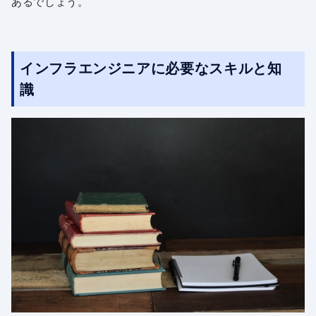
あるでしょう。
インフラエンジニアに必要なスキルと知
識