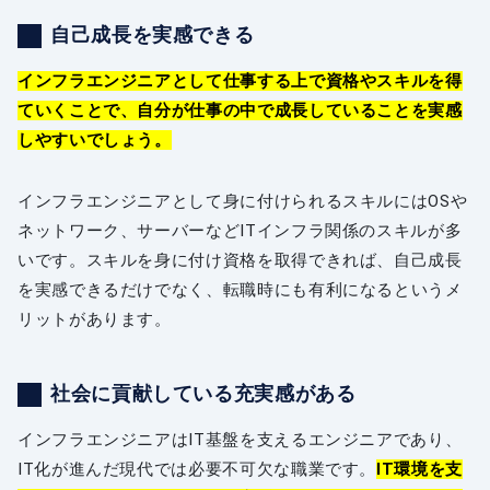
自己成長を実感できる
インフラエンジニアとして仕事する上で資格やスキルを得
ていくことで、自分が仕事の中で成長していることを実感
しやすいでしょう。
インフラエンジニアとして身に付けられるスキルにはOSや
ネットワーク、サーバーなどITインフラ関係のスキルが多
いです。スキルを身に付け資格を取得できれば、自己成長
を実感できるだけでなく、転職時にも有利になるというメ
リットがあります。
社会に貢献している充実感がある
インフラエンジニアはIT基盤を支えるエンジニアであり、
IT化が進んだ現代では必要不可欠な職業です。
IT環境を支