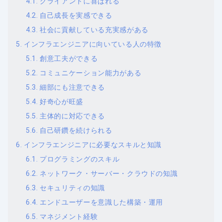
クライアントに喜ばれる
自己成長を実感できる
社会に貢献している充実感がある
インフラエンジニアに向いている人の特徴
創意工夫ができる
コミュニケーション能力がある
細部にも注意できる
好奇心が旺盛
主体的に対応できる
自己研鑽を続けられる
インフラエンジニアに必要なスキルと知識
プログラミングのスキル
ネットワーク・サーバー・クラウドの知識
セキュリティの知識
エンドユーザーを意識した構築・運用
マネジメント経験