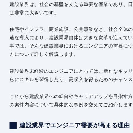
建設業界は、社会の基盤を支える重要な産業であり、日
は非常に大きいです。
住宅やインフラ、商業施設、公共事業など、社会全体の
速な導入により、建設業界自体は大きな変革を迎えて
事では、そんな建設業界におけるエンジニアの需要につ
方について詳しく解説します。
建設業界未経験のエンジニアにとっては、新たなキャ
らにスキルを習得したり、高収入を得るためのチャン
これから建設業界への転向やキャリアアップを目指す
の案件内容について具体的な事例を交えてご紹介しま
建設業界でエンジニア需要が高まる理由