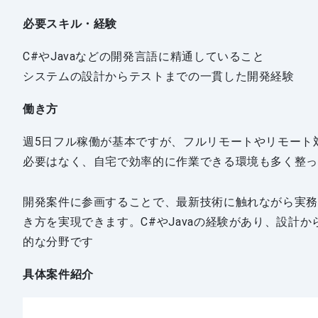
必要スキル・経験
C#やJavaなどの開発言語に精通していること
システムの設計からテストまでの一貫した開発経験
働き方
週5日フル稼働が基本ですが、フルリモートやリモート
必要はなく、自宅で効率的に作業できる環境も多く整
開発案件に参画することで、最新技術に触れながら実
き方を実現できます。C#やJavaの経験があり、設計
的な分野です
具体案件紹介