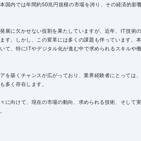
本国内では年間約50兆円規模の市場を誇り、その経済的影
発展に欠かせない役割を果たしていますが、近年、IT技術
います。しかし、この変革には多くの課題も伴っています。
いて、特にITやデジタル化が進む中で求められるスキルや
リアを築くチャンスが広がっており、業界経験者にとっては
スも多く存在します。
方々に向けて、現在の市場の動向、求められる技術、そして
す。