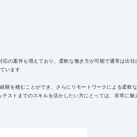
対応の案件も増えており、柔軟な働き方が可能で通常は出社
っています
務経験を積むことができ、さらにリモートワークによる柔軟
からテストまでのスキルを活かしたい方にとっては、非常に魅