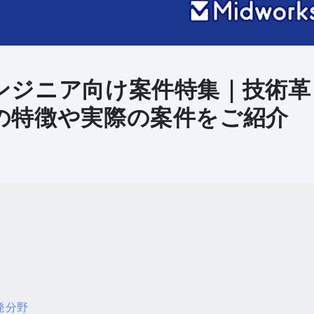
ンジニア向け案件特集｜技術革
の特徴や実際の案件をご紹介
発分野