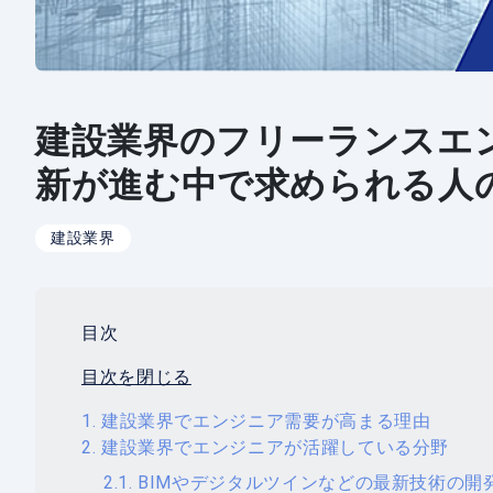
建設業界のフリーランスエ
新が進む中で求められる人
建設業界
目次
目次を閉じる
建設業界でエンジニア需要が高まる理由
建設業界でエンジニアが活躍している分野
BIMやデジタルツインなどの最新技術の開