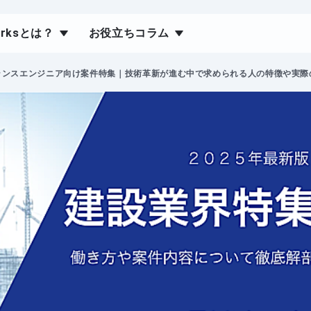
orksとは？
お役立ちコラム
ランスエンジニア向け案件特集｜技術革新が進む中で求められる人の特徴や実際