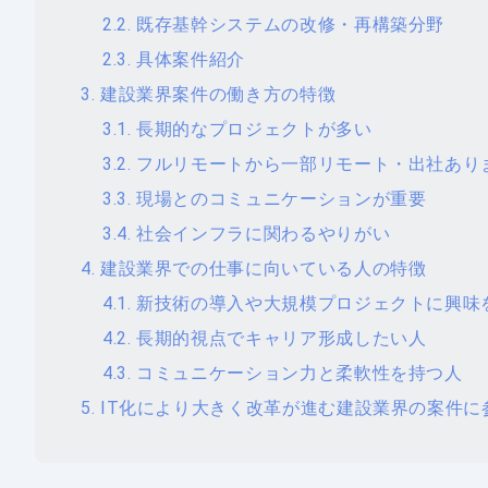
既存基幹システムの改修・再構築分野
具体案件紹介
建設業界案件の働き方の特徴
長期的なプロジェクトが多い
フルリモートから一部リモート・出社あり
現場とのコミュニケーションが重要
社会インフラに関わるやりがい
建設業界での仕事に向いている人の特徴
新技術の導入や大規模プロジェクトに興味
長期的視点でキャリア形成したい人
コミュニケーション力と柔軟性を持つ人
IT化により大きく改革が進む建設業界の案件に