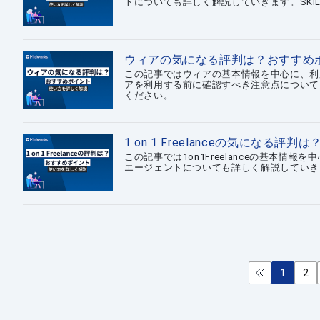
トについても詳しく解説していきます。SKIL
ウィアの気になる評判は？おすすめ
この記事ではウィアの基本情報を中心に、利
アを利用する前に確認すべき注意点について
ください。
1 on 1 Freelanceの気にな
この記事では1on1Freelanceの基本
エージェントについても詳しく解説していきます
1
2