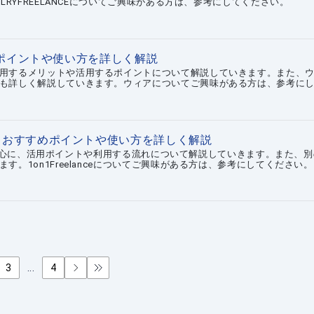
LRYFREELANCEについてご興味がある方は、参考にしてください。
ポイントや使い方を詳しく解説
用するメリットや活用するポイントについて解説していきます。また、
も詳しく解説していきます。ウィアについてご興味がある方は、参考に
る評判は？おすすめポイントや使い方を詳しく解説
情報を中心に、活用ポイントや利用する流れについて解説していきます。また、
。1on1Freelanceについてご興味がある方は、参考にしてください。
3
...
4