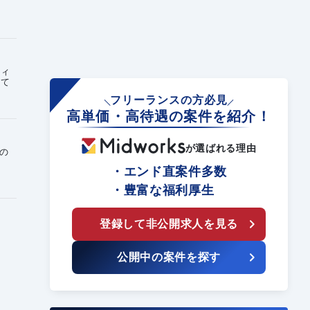
ウィ
して
フリーランスの方必見
高単価・高待遇の案件を紹介！
が選ばれる理由
別の
・エンド直案件多数
・豊富な福利厚生
登録して非公開求人を見る
公開中の案件を探す