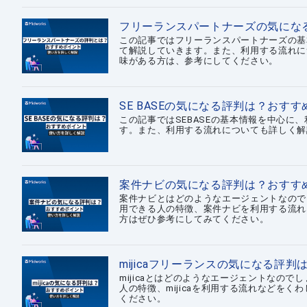
フリーランスパートナーズの気にな
この記事ではフリーランスパートナーズの基
て解説していきます。また、利用する流れに
味がある方は、参考にしてください。
SE BASEの気になる評判は？おす
この記事ではSEBASEの基本情報を中心
す。また、利用する流れについても詳しく解
案件ナビの気になる評判は？おすす
案件ナビとはどのようなエージェントなので
用できる人の特徴、案件ナビを利用する流れ
方はぜひ参考にしてみてください。
mijicaフリーランスの気になる評
mijicaとはどのようなエージェントなのでし
人の特徴、mijicaを利用する流れなどをく
ください。