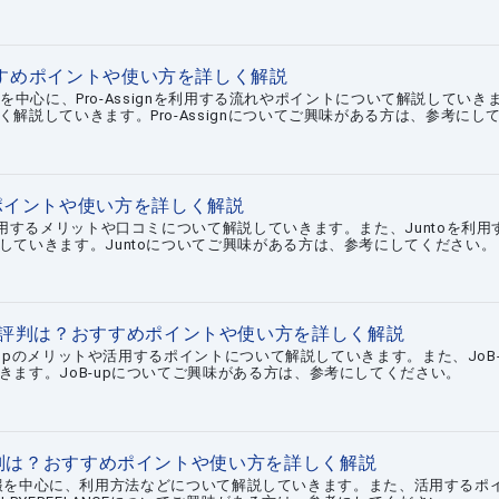
おすすめポイントや使い方を詳しく解説
ットを中心に、Pro-Assignを利用する流れやポイントについて解説していき
解説していきます。Pro-Assignについてご興味がある方は、参考にし
めポイントや使い方を詳しく解説
利用するメリットや口コミについて解説していきます。また、Juntoを利用
していきます。Juntoについてご興味がある方は、参考にしてください。
なる評判は？おすすめポイントや使い方を詳しく解説
B-upのメリットや活用するポイントについて解説していきます。また、JoB-
ます。JoB-upについてご興味がある方は、参考にしてください。
になる評判は？おすすめポイントや使い方を詳しく解説
の基本情報を中心に、利用方法などについて解説していきます。また、活用するポ