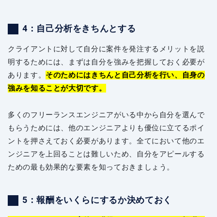
4：自己分析をきちんとする
クライアントに対して自分に案件を発注するメリットを説
明するためには、まずは自分を強みを把握しておく必要が
あります。
そのためにはきちんと自己分析を行い、自身の
強みを知ることが大切です。
多くのフリーランスエンジニアがいる中から自分を選んで
もらうためには、他のエンジニアよりも優位に立てるポイ
ントを押さえておく必要があります。全てにおいて他のエ
ンジニアを上回ることは難しいため、自分をアピールする
ための最も効果的な要素を知っておきましょう。
5：報酬をいくらにするか決めておく