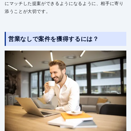
にマッチした提案ができるようになるように、相手に寄り
添うことが大切です。
営業なしで案件を獲得するには？