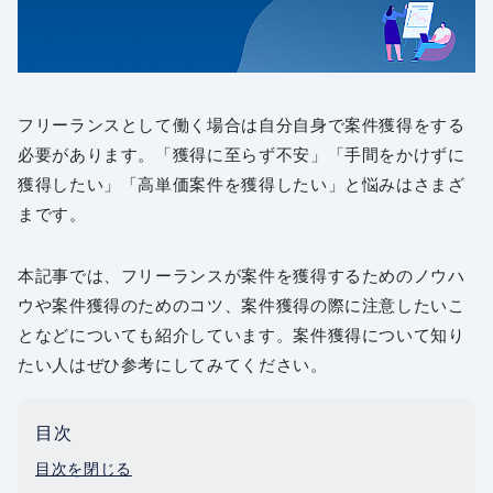
フリーランスとして働く場合は自分自身で案件獲得をする
必要があります。「獲得に至らず不安」「手間をかけずに
獲得したい」「高単価案件を獲得したい」と悩みはさまざ
まです。
本記事では、フリーランスが案件を獲得するためのノウハ
ウや案件獲得のためのコツ、案件獲得の際に注意したいこ
となどについても紹介しています。案件獲得について知り
たい人はぜひ参考にしてみてください。
目次
目次を閉じる