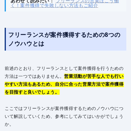
あわせて読みたい：
フリーランスの営業はこう働
く！案件獲得で失敗しない方法もご紹介
フリーランスが案件獲得するための8つの
ノウハウとは
前述のとおり、フリーランスとして案件獲得を行うための
方法は一つではありません。
営業活動が苦手な人でも行い
やすい方法もあるため、自分に合った営業方法で案件獲得
を目指すと良いでしょう。
ここではフリーランスが案件獲得するためのノウハウにつ
いて解説していくため、参考にしてみてはいかがでしょう
か。