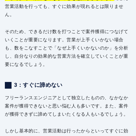
営業活動を行っても、すぐに効果が現れるとは限りませ
ん。
そのため、できるだけ数を打つことで案件獲得につなげて
いくことが重要になります。営業が上手くいかない場合
も、数をこなすことで「なぜ上手くいかないのか」を分析
し、自分なりの効果的な営業方法を確立していくことが重
要になるでしょう。
3：すぐに諦めない
フリーランスエンジニアとして独立したものの、なかなか
案件が獲得できないと思い悩む人も多いです。また、案件
が獲得できずに諦めてしまいたくなる人もいるでしょう。
しかし基本的に、営業活動は行ったからといってすぐに効