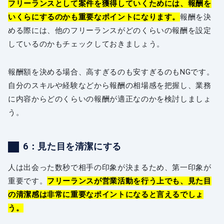
フリーランスとして案件を獲得していくためには、報酬を
いくらにするのかも重要なポイントになります。
報酬を決
める際には、他のフリーランスがどのくらいの報酬を設定
しているのかもチェックしておきましょう。
報酬額を決める場合、高すぎるのも安すぎるのもNGです。
自分のスキルや経験などから報酬の相場感を把握し、業務
に内容からどのくらいの報酬が適正なのかを検討しましょ
う。
6：見た目を清潔にする
人は出会った数秒で相手の印象が決まるため、第一印象が
重要です。
フリーランスが営業活動を行う上でも、見た目
の清潔感は非常に重要なポイントになると言えるでしょ
う。