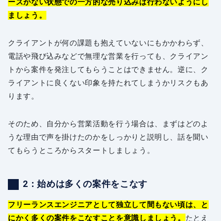
ーズがない状態での一方的な売り込みは行わないようにし
ましょう。
クライアントが何の課題も抱えていないにもかかわらず、
電話や飛び込みなどで無理な営業を行っても、クライアン
トから案件を発注してもらうことはできません。逆に、ク
ライアントに良くない印象を持たれてしまうかリスクもあ
ります。
そのため、自分から営業活動を行う場合は、まずはどのよ
うな理由で声を掛けたのかをしっかりと説明し、話を聞い
てもらうところからスタートしましょう。
2：始めは多くの案件をこなす
フリーランスエンジニアとして独立して間もない頃は、と
にかく多くの案件をこなすことを意識しましょう。
たとえ