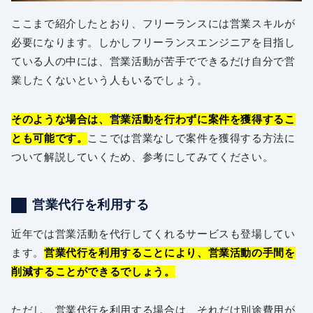
ここまで紹介したとおり、フリーランスには営業スキルが
必要になります。しかしフリーランスエンジニアを目指し
ている人の中には、営業活動が苦手でできるだけ自分で営
業したくないという人もいるでしょう。
そのような場合は、営業活動を行わずに案件を獲得するこ
とも可能です。
ここでは営業なしで案件を獲得する方法に
ついて解説していくため、参考にしてみてください。
営業代行を利用する
近年では営業活動を代行してくれるサービスも登場してい
ます。
営業代行を利用することにより、営業活動の手間を
削減することができるでしょう。
ただし、営業代行を利用する場合は、それだけ別途費用が