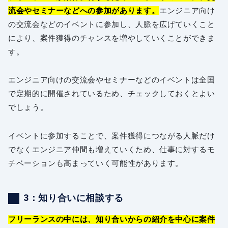
流会やセミナーなどへの参加があります。
エンジニア向け
の交流会などのイベントに参加し、人脈を広げていくこと
により、案件獲得のチャンスを増やしていくことができま
す。
エンジニア向けの交流会やセミナーなどのイベントは全国
で定期的に開催されているため、チェックしておくとよい
でしょう。
イベントに参加することで、案件獲得につながる人脈だけ
でなくエンジニア仲間も増えていくため、仕事に対するモ
チベーションも高まっていく可能性があります。
3：知り合いに相談する
フリーランスの中には、知り合いからの紹介を中心に案件