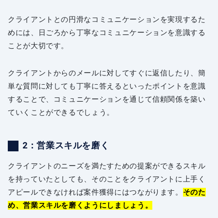
クライアントとの円滑なコミュニケーションを実現するた
めには、日ごろから丁寧なコミュニケーションを意識する
ことが大切です。
クライアントからのメールに対してすぐに返信したり、簡
単な質問に対しても丁寧に答えるといったポイントを意識
することで、コミュニケーションを通じて信頼関係を築い
ていくことができるでしょう。
2：営業スキルを磨く
クライアントのニーズを満たすための提案ができるスキル
を持っていたとしても、そのことをクライアントに上手く
アピールできなければ案件獲得にはつながります。
そのた
め、営業スキルを磨くようにしましょう。