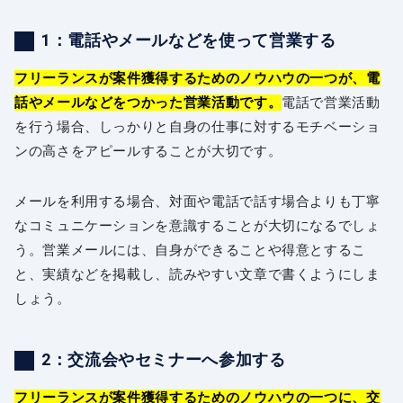
1：電話やメールなどを使って営業する
フリーランスが案件獲得するためのノウハウの一つが、電
話やメールなどをつかった営業活動です。
電話で営業活動
を行う場合、しっかりと自身の仕事に対するモチベーショ
ンの高さをアピールすることが大切です。
メールを利用する場合、対面や電話で話す場合よりも丁寧
なコミュニケーションを意識することが大切になるでしょ
う。営業メールには、自身ができることや得意とするこ
と、実績などを掲載し、読みやすい文章で書くようにしま
しょう。
2：交流会やセミナーへ参加する
フリーランスが案件獲得するためのノウハウの一つに、交