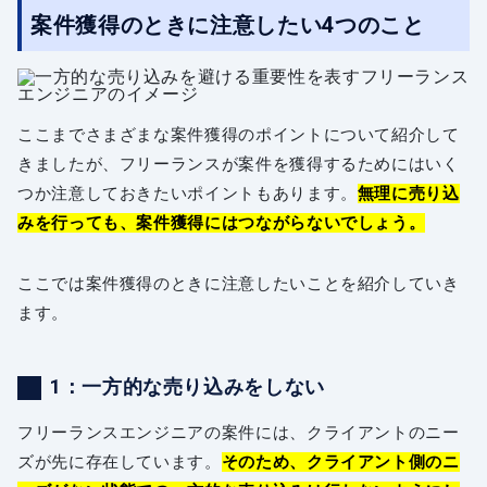
案件獲得のときに注意したい4つのこと
ここまでさまざまな案件獲得のポイントについて紹介して
きましたが、フリーランスが案件を獲得するためにはいく
つか注意しておきたいポイントもあります。
無理に売り込
みを行っても、案件獲得にはつながらないでしょう。
ここでは案件獲得のときに注意したいことを紹介していき
ます。
1：一方的な売り込みをしない
フリーランスエンジニアの案件には、クライアントのニー
ズが先に存在しています。
そのため、クライアント側のニ