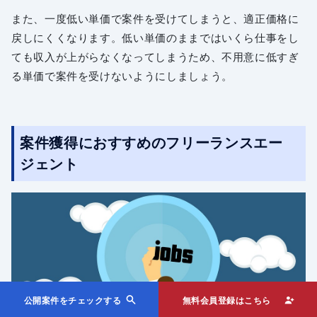
また、一度低い単価で案件を受けてしまうと、適正価格に
戻しにくくなります。低い単価のままではいくら仕事をし
ても収入が上がらなくなってしまうため、不用意に低すぎ
る単価で案件を受けないようにしましょう。
案件獲得におすすめのフリーランスエー
ジェント
公開案件をチェックする
無料会員登録はこちら