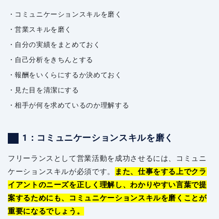
コミュニケーションスキルを磨く
営業スキルを磨く
自分の実績をまとめておく
自己分析をきちんとする
報酬をいくらにするか決めておく
見た目を清潔にする
相手が何を求めているのか理解する
1：コミュニケーションスキルを磨く
フリーランスとして営業活動を成功させるには、コミュニ
ケーションスキルが必須です。
また、仕事をする上でクラ
イアントのニーズを正しく理解し、わかりやすい言葉で提
案するためにも、コミュニケーションスキルを磨くことが
重要になるでしょう。