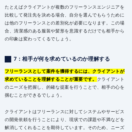
たとえばクライアントが複数のフリーランスエンジニアを
比較して発注先を決める場合、自分を選んでもらうために
は他のフリーランスとの差別化が必要になります。この場
合、清潔感のある服装や髪形を意識するだけでも相手から
の印象は変わってくるでしょう。
7：相手が何を求めているのか理解する
フリーランスとして案件を獲得するには、クライアントが
求めていることを理解することが重要です。
クライアント
のニーズを把握し、的確な提案を行うことで、相手の心を
掴むことができるでしょう。
クライアントはフリーランスに対してシステムやサービス
の開発依頼を行うことにより、現状での課題や不満などを
解消してくれることを期待しています。そのため、ニーズ