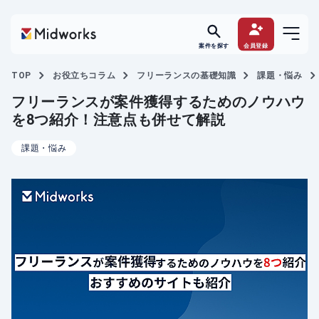
案件を探す
会員登録
TOP
お役立ちコラム
フリーランスの基礎知識
課題・悩み
フリーランスが案件獲得するためのノウハウ
を8つ紹介！注意点も併せて解説
課題・悩み