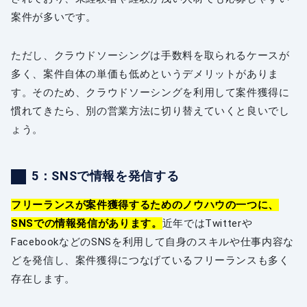
案件が多いです。
ただし、クラウドソーシングは手数料を取られるケースが
多く、案件自体の単価も低めというデメリットがありま
す。そのため、クラウドソーシングを利用して案件獲得に
慣れてきたら、別の営業方法に切り替えていくと良いでし
ょう。
5：SNSで情報を発信する
フリーランスが案件獲得するためのノウハウの一つに、
SNSでの情報発信があります。
近年ではTwitterや
FacebookなどのSNSを利用して自身のスキルや仕事内容な
どを発信し、案件獲得につなげているフリーランスも多く
存在します。