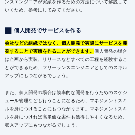
ンスエンジニアが実績を作るための方法について解説して
いくため、参考にしてみてください。
個人開発でサービスを作る
会社などの組織ではなく、個人開発で実際にサービスを開
発することで実績を作ることができます。
個人開発の場合
は企画から実装、リリースなどすべての工程を経験するこ
とができるため、フリーランスエンジニアとしてのスキル
アップにもつながるでしょう。
また、個人開発の場合は効率的な開発を行うためのスケジ
ュール管理なども行うことになるため、マネジメントスキ
ルを身につけることにもつながります。マネジメントスキ
ルを身につければ高単価な案件も獲得しやすくなるため、
収入アップにもつながるでしょう。