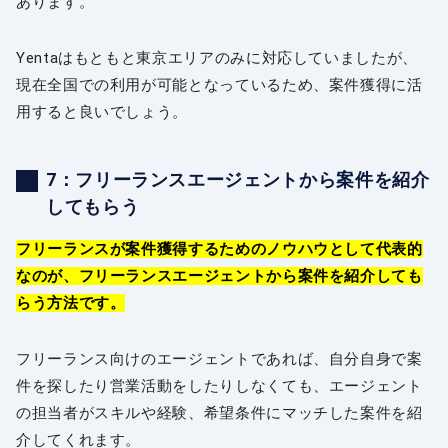
あります。
Yentaはもともと東京エリアのみに対応していましたが、
現在全国での利用が可能となっているため、案件獲得に活
用すると良いでしょう。
7：フリーランスエージェントから案件を紹介
してもらう
フリーランスが案件獲得するためのノウハウとして代表的
なのが、フリーランスエージェントから案件を紹介しても
らう方法です。
フリーランス向けのエージェントであれば、自分自身で案
件を探したり営業活動をしたりしなくても、エージェント
の担当者がスキルや経験、希望条件にマッチした案件を紹
介してくれます。