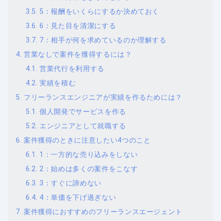
5：報酬をいくらにするか決めておく
6：見た目を清潔にする
7：相手が何を求めているのか理解する
営業なしで案件を獲得するには？
営業代行を利用する
実績を積む
フリーランスエンジニアが実績を作るためには？
個人開発でサービスを作る
エンジニアとして就職する
案件獲得のときに注意したい4つのこと
1：一方的な売り込みをしない
2：始めは多くの案件をこなす
3：すぐに諦めない
4：単価を下げ過ぎない
案件獲得におすすめのフリーランスエージェント