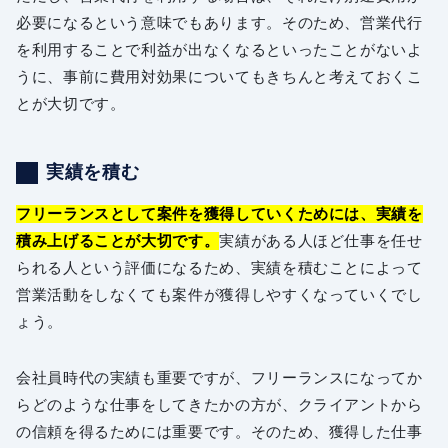
必要になるという意味でもあります。そのため、営業代行
を利用することで利益が出なくなるといったことがないよ
うに、事前に費用対効果についてもきちんと考えておくこ
とが大切です。
実績を積む
フリーランスとして案件を獲得していくためには、実績を
積み上げることが大切です。
実績がある人ほど仕事を任せ
られる人という評価になるため、実績を積むことによって
営業活動をしなくても案件が獲得しやすくなっていくでし
ょう。
会社員時代の実績も重要ですが、フリーランスになってか
らどのような仕事をしてきたかの方が、クライアントから
の信頼を得るためには重要です。そのため、獲得した仕事