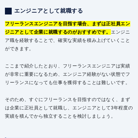
エンジニアとして就職する
フリーランスエンジニアを目指す場合、まずは正社員エン
ジニアとして企業に就職するのがおすすめです。
エンジニ
ア職を経験することで、確実な実績を積み上げていくこと
ができます。
ここまで紹介したとおり、フリーランスエンジニアは実績
が非常に重要になるため、エンジニア経験がない状態でフ
リーランスになっても仕事を獲得することは難しいです。
そのため、すぐにフリーランスを目指すのではなく、まず
は企業に正社員として就職し、エンジニアとして3年程度の
実績を積んでから独立することを検討しましょう。