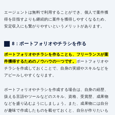
エージェントは無料で利用することができ、個人で案件獲
得を目指すよりも継続的に案件を獲得しやすくなるため、
安定収入にも繋がりやすいというメリットがあります。
8：ポートフォリオやチラシを作る
ポートフォリオやチラシを作ることも、フリーランスが案
件獲得するためのノウハウの一つです。
ポートフォリオや
チラシを作成しておくことで、自身の実績やスキルなどを
アピールしやすくなります。
ポートフォリオやチラシを作成する場合は、自身の経歴、
扱える言語やツールなどのスキル、資格、受賞歴、成果物
などを盛り込むようにしましょう。また、成果物には自分
が趣味で作成したものを載せておくと、自分が作りたいも