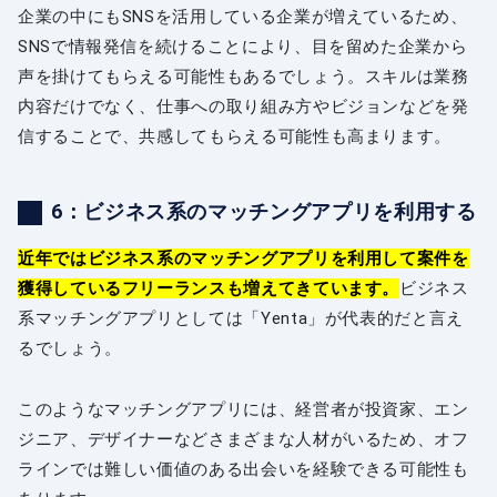
企業の中にもSNSを活用している企業が増えているため、
SNSで情報発信を続けることにより、目を留めた企業から
声を掛けてもらえる可能性もあるでしょう。スキルは業務
内容だけでなく、仕事への取り組み方やビジョンなどを発
信することで、共感してもらえる可能性も高まります。
6：ビジネス系のマッチングアプリを利用する
近年ではビジネス系のマッチングアプリを利用して案件を
獲得しているフリーランスも増えてきています。
ビジネス
系マッチングアプリとしては「Yenta」が代表的だと言え
るでしょう。
このようなマッチングアプリには、経営者が投資家、エン
ジニア、デザイナーなどさまざまな人材がいるため、オフ
ラインでは難しい価値のある出会いを経験できる可能性も