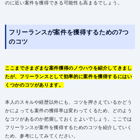
のに近い案件を獲得できる可能性も高まるでしょう。
フリーランスが案件を獲得するための7つ
のコツ
ここまでさまざまな案件獲得のノウハウを紹介してきまし
たが、フリーランスとして効率的に案件を獲得するにはい
くつかのコツがあります。
本人のスキルや経歴以外にも、コツを押さえているかどう
かによっても案件の獲得率は変わってくるため、どのよう
なコツがあるのか把握しておくとよいでしょう。ここでは
フリーランスが案件を獲得するためのコツを紹介していく
ため、参考にしてみてください。