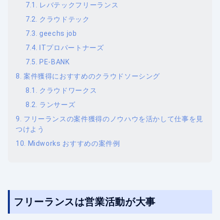
レバテックフリーランス
クラウドテック
geechs job
ITプロパートナーズ
PE-BANK
案件獲得におすすめのクラウドソーシング
クラウドワークス
ランサーズ
フリーランスの案件獲得のノウハウを活かして仕事を見
つけよう
Midworks おすすめの案件例
フリーランスは営業活動が大事