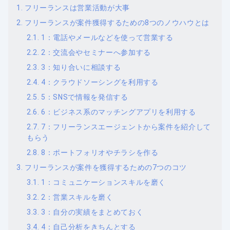
フリーランスは営業活動が大事
フリーランスが案件獲得するための8つのノウハウとは
1：電話やメールなどを使って営業する
2：交流会やセミナーへ参加する
3：知り合いに相談する
4：クラウドソーシングを利用する
5：SNSで情報を発信する
6：ビジネス系のマッチングアプリを利用する
7：フリーランスエージェントから案件を紹介して
もらう
8：ポートフォリオやチラシを作る
フリーランスが案件を獲得するための7つのコツ
1：コミュニケーションスキルを磨く
2：営業スキルを磨く
3：自分の実績をまとめておく
4：自己分析をきちんとする