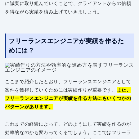
に誠実に取り組んでいくことで、クライアントからの信頼
を得ながら実績を積み上げていきましょう。
フリーランスエンジニアが実績を作るた
めには？
ここまで紹介したとおり、フリーランスエンジニアとして
案件を獲得していくためには実績作りが重要です。
また、
フリーランスエンジニアが実績を作る方法にもいくつかの
パターンがあります。
これまでの経験によって、どのようにして実績を作るのが
効率的なのかも変わってくるでしょう。ここではフリーラ