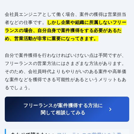
会社員エンジニアとして働く場合、案件の獲得は営業担当
者などの仕事です。
しかし企業や組織に所属しないフリー
ランスの場合、自分自身で案件獲得をする必要があるた
め、営業活動が非常に重要になってきます。
自分で案件獲得を行わなければいけない点は手間ですが、
フリーランスの営業方法にはさまざまな方法があります。
そのため、会社員時代よりもやりがいのある案件や高単価
な案件などを獲得できる可能性があるというメリットもあ
るでしょう。
フリーランスが案件獲得する方法に
関して相談してみる