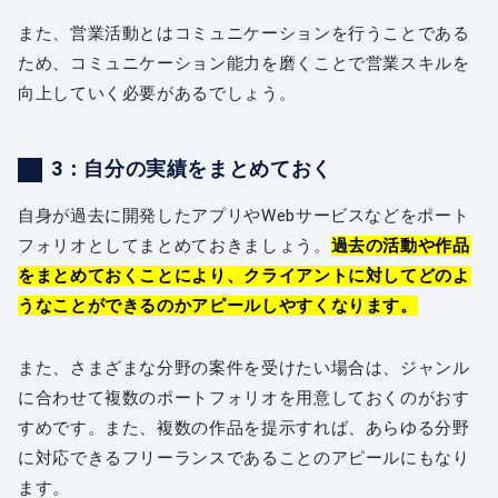
また、営業活動とはコミュニケーションを行うことである
ため、コミュニケーション能力を磨くことで営業スキルを
向上していく必要があるでしょう。
3：自分の実績をまとめておく
自身が過去に開発したアプリやWebサービスなどをポート
フォリオとしてまとめておきましょう。
過去の活動や作品
をまとめておくことにより、クライアントに対してどのよ
うなことができるのかアピールしやすくなります。
また、さまざまな分野の案件を受けたい場合は、ジャンル
に合わせて複数のポートフォリオを用意しておくのがおす
すめです。また、複数の作品を提示すれば、あらゆる分野
に対応できるフリーランスであることのアピールにもなり
ます。