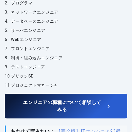
プログラマ
ネットワークエンジニア
データベースエンジニア
サーバエンジニア
Webエンジニア
フロントエンジニア
制御・組み込みエンジニア
テストエンジニア
ブリッジSE
プロジェクトマネージャ
エンジニアの職種について相談して
みる
あわせて読みたい：
【完全版】ITエンジニア23種