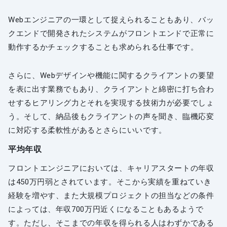
Webエンジニアの一環として捉えられることもあり、バッ
クエンドで開発されたシステムがフロントエンドで正常に
動作するかチェックすることも求められる仕事です。
さらに、Webデザインや機能に関するクライアントの要望
を表に出す業務でもあり、クライアントと綿密に打ち合わ
せするヒアリング力とそれを実現する技術力が必要でしょ
う。そして、納品後もクライアントの声を聞き、臨機応変
に対応する柔軟性があるとさらにいいです。
平均年収
フロントエンジニアにおいては、キャリアスタートの年収
は450万円弱とされています。そこから実績を重ねていき
経験を増やす、また大規模プロジェクトの担当などの条件
によっては、年収700万円近くになることもあるようで
す。ただし、そこまでの年収を得られる人はわずかである