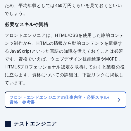
ため、平均年収としては450万円くらいを見ておくといい
でしょう。
必要なスキルや資格
フロントエンジニアは、HTML/CSSを使用した静的コンテ
ンツ制作から、HTMLの情報から動的コンテンツを構築す
るJavaScriptといった言語の知識を備えておくことは必須
です。資格でいえば、ウェブデザイン技能検定やMCPD 、
HTML5プロフェッショナル認定を取得しておくと業務の役
に立ちます。資格についての詳細は、下記リンクに掲載し
ています。
フロントエンドエンジニアの仕事内容・必要スキル/
資格・参考書
テストエンジニア