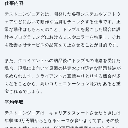
仕事内容
テストエンジニアとは、開発した各種システムやソフトウ
ェアなどにおいて動作や品質をチェックする仕事です。正
常な動作はもちろんのこと、トラブルを起こした場合に設
計やプログラミングにおけるミスやエラーを特定し、それ
を改善させサービスの品質を向上させることが目的です。
また、クライアントへの納品後にトラブルの連絡を受けた
場合、現場に出向いて原因の特定および迅速な問題解決が
求められます。クライアントと直接やりとりする機会が多
くなることから、高いコミュニケーション能力があると重
宝されるでしょう。
平均年収
テストエンジニアは、キャリアをスタートさせたときには
年収400万円弱からとなるケースが多いようです。その後