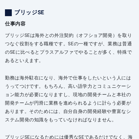
ブリッジSE
仕事内容
ブリッジSEは海外との外注契約（オフショア開発）を取り
つなぐ役割をする職種です。SEの一種ですが、業務は普通
のSEに比べるとプラスアルファでやることが多く、特殊で
あるといえます。
勤務は海外駐在になり、海外で仕事をしたいという人には
うってつけです。もちろん、高い語学力とコミュニケーシ
ョン能力が必要になりますし、現地の開発チームと本社の
開発チームが円滑に業務を進められるように計らう必要が
あります。そのためには、自分自身の開発経験や豊富なシ
ステム開発の知識をもっていなければなりません。
ブリッジSEになるためには優秀なSEであるだけでなく、海