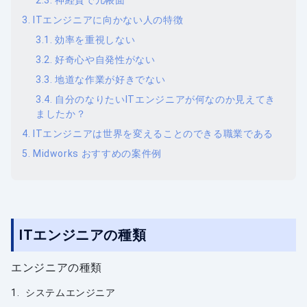
神経質で几帳面
ITエンジニアに向かない人の特徴
効率を重視しない
好奇心や自発性がない
地道な作業が好きでない
自分のなりたいITエンジニアが何なのか見えてき
ましたか？
ITエンジニアは世界を変えることのできる職業である
Midworks おすすめの案件例
ITエンジニアの種類
エンジニアの種類
システムエンジニア