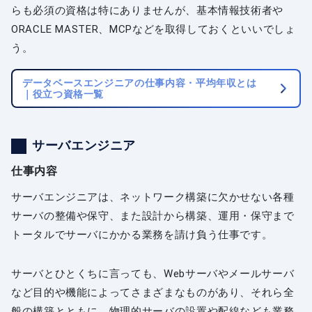
らも必須の資格は特にありませんが、基本情報技術者や
ORACLE MASTER、MCPなどを取得しておくといいでしょ
う。
データベースエンジニアの仕事内容・平均年収とは
｜役立つ資格一覧
サーバエンジニア
仕事内容
サーバエンジニアは、ネットワーク構築に欠かせない各種
サーバの整備や保守、また設計から構築、運用・保守まで
トータルでサーバにかかる業務を請け負う仕事です。
サーバとひとくちに言っても、Webサーバやメールサーバ
など目的や機能によってさまざまなものがあり、それら全
般の構築とともに、物理的サーバの設置や配線なども業務