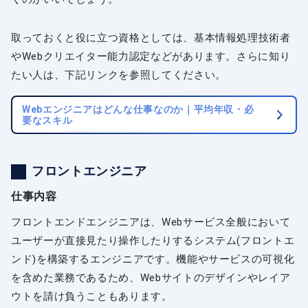
取っておくと役に立つ資格としては、基本情報処理技術者
やWebクリエイター能力認定などがあります。さらに知り
たい人は、下記リンクを参照してください。
Webエンジニアはどんな仕事なのか｜平均年収・必
要なスキル
フロントエンジニア
仕事内容
フロントエンドエンジニアは、Webサービス全般において
ユーザーが直接見たり操作したりするシステム(フロントエ
ンド)を構築するエンジニアです。機能やサービスの可視化
を含めた業務であるため、Webサイトのデザインやレイア
ウトを請け負うこともあります。