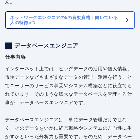
ん。
ネットワークエンジニアの5の有効資格｜向いている
人の特徴5つ
データベースエンジニア
仕事内容
インターネット上では、ビッグデータの活用や個人情報、
市場データなどさまざまなデータの管理、運用を行うこと
でユーザーのサービス享受やシステム構築などに役立てら
れています。そのような膨大なデータベースを管理する仕
事が、データベースエンジニアです。
データベースエンジニアは、単にデータ管理だけではな
く、そのデータをいかに経営戦略やシステムの方向性に生
かすかといった分析力も重要です。そのため、データベー