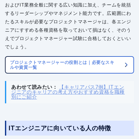
およびIT業務全般に関する広い知識に加え、チームを統括
するリーダーシップやマネジメント能力です。広範囲にわ
たるスキルが必要なプロジェクトマネージャは、各エンジ
ニアにすすめる各種資格を取っておいて損はなく、そのう
えでプロジェクトマネージャー試験に合格しておくといい
でしょう。
プロジェクトマネージャーの役割とは｜必要なスキ
ルや資質一覧
あわせて読みたい：
【キャリアパス7例】ITエン
ジニアのキャリアの考え方やおすすめ資格を職種
別にご紹介
ITエンジニアに向いている人の特徴