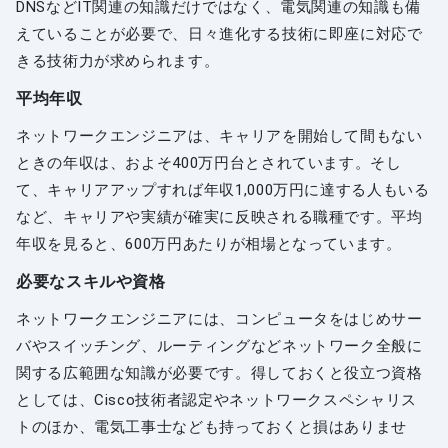
DNSなどIT関連の知識だけではなく、電気関連の知識も備
えていることが必要で、日々進化する技術に即座に対応で
きる技術力が求められます。
平均年収
ネットワークエンジニアは、キャリアを開始して間もない
ときの年収は、およそ400万円台とされています。そし
て、キャリアアップすれば年収1,000万円に達する人もいる
など、キャリアや実績が確実に反映される職種です。平均
年収を見ると、600万円あたりが相場となっています。
必要なスキルや資格
ネットワークエンジニアには、コンピュータをはじめサー
バやスイッチング、ルーティングなどネットワーク全般に
関する広範囲な知識が必要です。得しておくと役立つ資格
としては、Cisco技術者認定やネットワークスペシャリス
トのほか、電気工事士なども持っておくと損はありませ