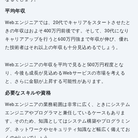
平均年収
Webエンジニアでは、20代でキャリアをスタートさせたと
きの年収はおよそ400万円前後です。そして、30代になり
キャリアアップを行うと600万円強まで年収が伸び、優れ
た技術者はそれ以上の年収も十分見込めるでしょう。
Webエンジニアの年収を平均で見ると500万円程度とな
り、今後も成長が見込めるWebサービスの市場を考える
と、さらに金額が上昇する可能性があります。
必要なスキルや資格
Webエンジニアの業務範囲は非常に広く、ときにシステム
エンジニアやプログラマと兼任しているケースもありま
す。そのため、知識としてはシステム構築やプログラミン
グ、ネットワークやセキュリティ知識など幅広く備えてお
くのがいいでしょう。