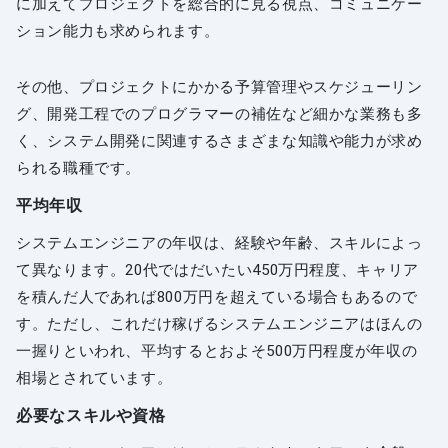
に加えてプロジェクトを総合的に見る視点、コミュニケー
ション能力も求められます。
その他、プロジェクトにかかる予算管理やスケジューリン
グ、開発工程でのプログラマーの補佐など細かな業務も多
く、システム開発に関連するさまざまな知識や能力が求め
られる職種です。
平均年収
システムエンジニアの年収は、経験や年齢、スキルによっ
て異なります。20代ではだいたい450万円程度、キャリア
を積んだ人であれば800万円を超えている場合もあるので
す。ただし、これだけ稼げるシステムエンジニアはほんの
一握りといわれ、平均するとおよそ500万円程度が年収の
相場とされています。
必要なスキルや資格