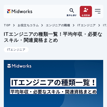
案件を探す
会員登録
TOP
お役立ちコラム
エンジニアの職種
ITエンジニア
I
ITエンジニアの種類一覧！平均年収・必要な
スキル・関連資格まとめ
ITエンジニア