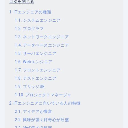
目次を閉じる
ITエンジニアの種類
システムエンジニア
プログラマ
ネットワークエンジニア
データベースエンジニア
サーバエンジニア
Webエンジニア
フロントエンジニア
テストエンジニア
ブリッジSE
プロジェクトマネージャ
ITエンジニアに向いている人の特徴
アイデアが豊富
興味が強く好奇心が旺盛