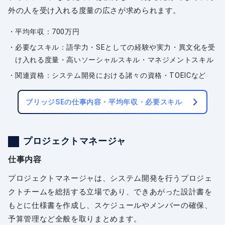
外の人を受け入れる度量の広さが求められます。
平均年収：700万円
必要なスキル：語学力・SEとしての経験や実力・異文化を受
け入れる度量・高いソーシャルスキル・マネジメントスキル
関連資格：システム開発における諸々の資格・TOEICなど
ブリッジSEの仕事内容・平均年収・必要スキル
プロジェクトマネージャ
仕事内容
プロジェクトマネージャは、システム開発を行うプロジェ
クトチームを総括する立場であり、できあがった設計書を
もとに仕様書を作成し、スケジュールやメンバーの確保、
予算管理など全般を取りまとめます。