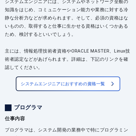
システムエンジニアには、システムやネットワーク全般の
知識をはじめ、コミュニケーション能力や業務に対する冷
静な分析力などが求められます。そして、必須の資格はな
いものの、取得すると仕事に生かせる資格はいくつかある
ため、検討するといいでしょう。
主には、情報処理技術者資格やORACLE MASTER、Linux技
術者認定などがあげられます。詳細は、下記のリンクを確
認してください。
システムエンジニアにおすすめの資格一覧
プログラマ
仕事内容
プログラマは、システム開発の業務中で特にプログラミン