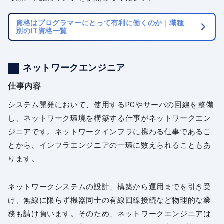
資格はプログラマーにとって有利に働くのか｜職種
別のIT資格一覧
ネットワークエンジニア
仕事内容
システム開発において、使用するPCやサーバの回線を整備
し、ネットワーク環境を構築する仕事がネットワークエン
ジニアです。ネットワークインフラに携わる仕事であるこ
とから、インフラエンジニアの一環に数えられることもあ
ります。
ネットワークシステムの設計、構築から運用までを引き受
け、無線に限らず機器同士の有線回線接続など物理的な業
務も請け負います。そのため、ネットワークエンジニアは