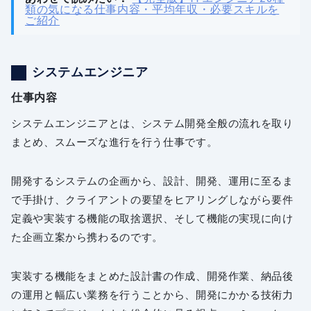
類の気になる仕事内容・平均年収・必要スキルを
ご紹介
システムエンジニア
仕事内容
システムエンジニアとは、システム開発全般の流れを取り
まとめ、スムーズな進行を行う仕事です。
開発するシステムの企画から、設計、開発、運用に至るま
で手掛け、クライアントの要望をヒアリングしながら要件
定義や実装する機能の取捨選択、そして機能の実現に向け
た企画立案から携わるのです。
実装する機能をまとめた設計書の作成、開発作業、納品後
の運用と幅広い業務を行うことから、開発にかかる技術力