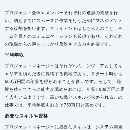
プロジェクト全体やメンバーそれぞれの進捗の調整を行
い、納期までにスムーズに作業を行うためにマネジメント
する役割を担います。クライアントはもちろんのこと、チ
ーム全員とのコミュニケーションも必須であり、それぞれ
の現場からの声をしっかり反映させる力も必要です。
平均年収
プロジェクトマネージャはそれぞれのエンジニアとしてキ
ャリアを積んだ後に昇格する職種であり、スタート時から
500万円弱の年収を得られることが多いです。そして、経
験を積んでさらに能力が認められれば、年収1,000万円に届
く人もいるようです。高い知識とスキルが求められるこの
仕事では、平均年収もおよそ750万円と高めです。
必要なスキルや資格
プロジェクトマネージャに必要なスキルは、システム開発