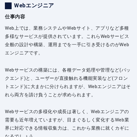
Webエンジニア
仕事内容
Web上では、業務システムやWebサイト、アプリなど多種
多様なサービスが提供されています。これらWebサービス
全般の設計や構築、運用までを一手に引き受けるのがWeb
エンジニアです。
Webサービスの構築には、各種データ処理や管理など(バッ
クエンド)と、ユーザーが直接触れる機能実装など(フロン
トエンド)に大まかに分けられますが、Webエンジニアはそ
れら両方を請け負うことが求められます。
Webサービスの多様化や成長は著しく、Webエンジニアの
需要も近年増えていますが、目まぐるしく変化するWeb業
界に対応できる情報収集力は、これから業務に就くカギに
なるでしょう。