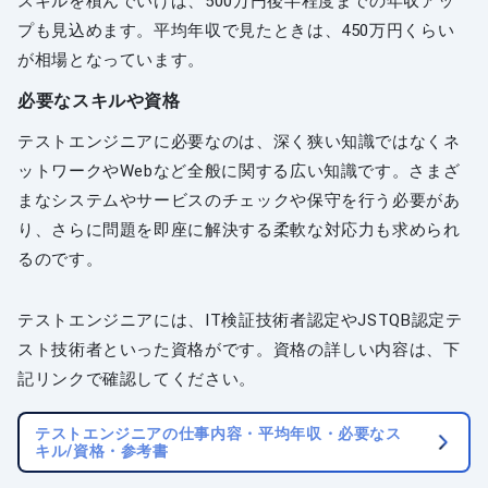
スキルを積んでいけば、500万円後半程度までの年収アッ
プも見込めます。平均年収で見たときは、450万円くらい
が相場となっています。
必要なスキルや資格
テストエンジニアに必要なのは、深く狭い知識ではなくネ
ットワークやWebなど全般に関する広い知識です。さまざ
まなシステムやサービスのチェックや保守を行う必要があ
り、さらに問題を即座に解決する柔軟な対応力も求められ
るのです。
テストエンジニアには、IT検証技術者認定やJSTQB認定テ
スト技術者といった資格がです。資格の詳しい内容は、下
記リンクで確認してください。
テストエンジニアの仕事内容・平均年収・必要なス
キル/資格・参考書