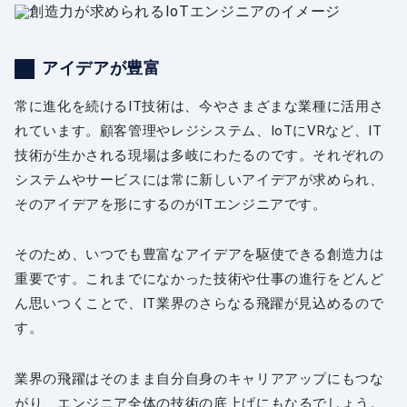
アイデアが豊富
常に進化を続けるIT技術は、今やさまざまな業種に活用さ
れています。顧客管理やレジシステム、IoTにVRなど、IT
技術が生かされる現場は多岐にわたるのです。それぞれの
システムやサービスには常に新しいアイデアが求められ、
そのアイデアを形にするのがITエンジニアです。
そのため、いつでも豊富なアイデアを駆使できる創造力は
重要です。これまでになかった技術や仕事の進行をどんど
ん思いつくことで、IT業界のさらなる飛躍が見込めるので
す。
業界の飛躍はそのまま自分自身のキャリアアップにもつな
がり、エンジニア全体の技術の底上げにもなるでしょう。