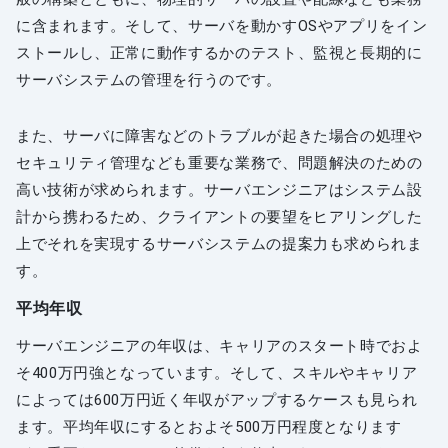
に含まれます。そして、サーバを動かすOSやアプリをイン
ストールし、正常に動作するかのテスト、監視と長期的に
サーバシステムの管理を行うのです。
また、サーバに障害などのトラブルが起きた場合の処理や
セキュリティ管理なども重要な業務で、問題解決のための
高い技術が求められます。サーバエンジニアはシステム設
計から携わるため、クライアントの要望をヒアリングした
上でそれを実現するサーバシステムの提案力も求められま
す。
平均年収
サーバエンジニアの年収は、キャリアのスタート時でおよ
そ400万円強となっています。そして、スキルやキャリア
によっては600万円近く年収がアップするケースも見られ
ます。平均年収にするとおよそ500万円程度となります