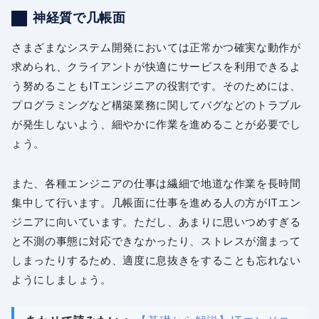
神経質で几帳面
さまざまなシステム開発においては正常かつ確実な動作が
求められ、クライアントが快適にサービスを利用できるよ
う努めることもITエンジニアの役割です。そのためには、
プログラミングなど構築業務に関してバグなどのトラブル
が発生しないよう、細やかに作業を進めることが必要でし
ょう。
また、各種エンジニアの仕事は繊細で地道な作業を長時間
集中して行います。几帳面に仕事を進める人の方がITエン
ジニアに向いています。ただし、あまりに思いつめすぎる
と不測の事態に対応できなかったり、ストレスが溜まって
しまったりするため、適度に息抜きをすることも忘れない
ようにしましょう。