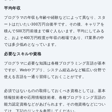
平均年収
プログラマの年収も年齢や経験などによって異なり、スタ
ートはだいたい300万円台後半です。その後、キャリアを
積んで500万円前後まで稼ぐ人もいます。平均にしてみる
と、およそ400万円程度が年収の相場であり、IT業界の中
では多少低めとなっています。
必要なスキルや資格
プログラマに必要な知識は各種プログラミング言語が基本
ですが、Webやアプリ、システム組込みなど幅広い分野で
使える言語を一通り習得しておくことがです。
必須ではないものの取得しておくべき資格としては、基本
情報技術者や応用情報技術者、各種プログラミング言語の
能力認定資格などがあげられます。その他資格などについ
ては、下記のリンクを参照してください。