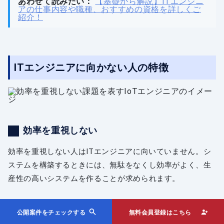
あわせて読みたい：
【基礎から解説】ITエンジニ
アの仕事内容や職種、おすすめの資格を詳しくご
紹介！
ITエンジニアに向かない人の特徴
効率を重視しない
効率を重視しない人はITエンジニアに向いていません。シ
ステムを構築するときには、無駄をなくし効率がよく、生
産性の高いシステムを作ることが求められます。
効率よくシステムを動かすにどうしたらいいかを考えない
公開案件をチェックする
無料会員登録はこちら
で、とりあえず機能するシステムを作ってしまう人はITエ