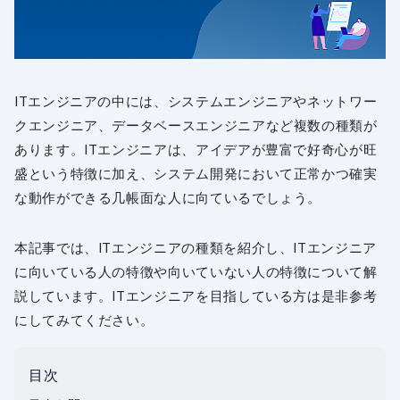
ITエンジニアの中には、システムエンジニアやネットワー
クエンジニア、データベースエンジニアなど複数の種類が
あります。ITエンジニアは、アイデアが豊富で好奇心が旺
盛という特徴に加え、システム開発において正常かつ確実
な動作ができる几帳面な人に向ているでしょう。
本記事では、ITエンジニアの種類を紹介し、ITエンジニア
に向いている人の特徴や向いていない人の特徴について解
説しています。ITエンジニアを目指している方は是非参考
にしてみてください。
目次