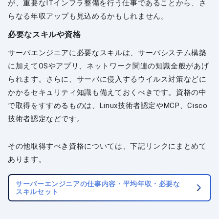
が、重要なITインフラ整備を行う仕事であることから、さ
らなる年収アップも見込めるかもしれません。
必要なスキルや資格
サーバエンジニアに必要なスキルは、サーバシステム構築
に加えてOSやアプリ、ネットワーク関連の知識全般があげ
られます。さらに、サーバに侵入するウイルス対策などに
かかるセキュリティ知識も備えておくべきです。資格の中
で取得をすすめるものは、Linux技術者認定やMCP、Cisco
技術者認定などです。
その他取得すべき資格については、下記リンクにまとめて
あります。
サーバーエンジニアの仕事内容・平均年収・必要な
スキルセット