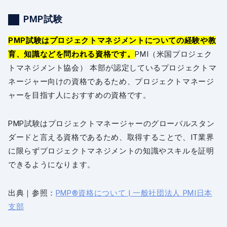
PMP試験
PMP試験はプロジェクトマネジメントについての経験や教
育、知識などを問われる資格です。
PMI（米国プロジェク
トマネジメント協会） 本部が認定しているプロジェクトマ
ネージャー向けの資格であるため、プロジェクトマネージ
ャーを目指す人におすすめの資格です。
PMP試験はプロジェクトマネージャーのグローバルスタン
ダードと言える資格であるため、取得することで、IT業界
に限らずプロジェクトマネジメントの知識やスキルを証明
できるようになります。
出典｜参照：
PMP®資格について | 一般社団法人 PMI日本
支部