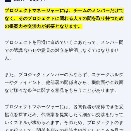
プロジェクトマネージャーには、チームのメンバーだけで
なく、そのプロジェクトに関わる人々の間を取り持つため
の提案力や交渉力が必要となります。
プロジェクトを円滑に進めていくにあたって、メンバー間
での認識合わせや意見の対立を解消しなくてはなりませ
ん。
また、プロジェクトメンバーのみならず、ステークホルダ
ーやクライアント、他部署の関係者から、機能面や金銭面
など様々な条件に関する意見をもらうことがあります。
プロジェクトマネージャーには、各関係者が納得できる妥
協点を探すため、代替案を提案したり細かい交渉を行って
いくスキルが求められます。そのため、プロジェクトのま
とめ役として、関係各所への交渉力や落としどころを見つ