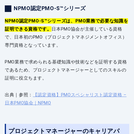
NPMO認定PMO-S™シリーズ
NPMO認定PMO-S™シリーズは、PMO業務で必要な知識を
証明できる資格です。
日本PMO協会が主催している資格
で、日本初のPMO（プロジェクトマネジメントオフィス）
専門資格となっています。
PMO業務で求められる基礎知識や技術などを証明する資格
であるため、プロジェクトマネージャーとしてのスキルの
証明に役立ちます。
出典｜参照：
【認定資格】PMOスペシャリスト認定資格 –
日本PMO協会｜NPMO
プロジェクトマネージャーのキャリアパ