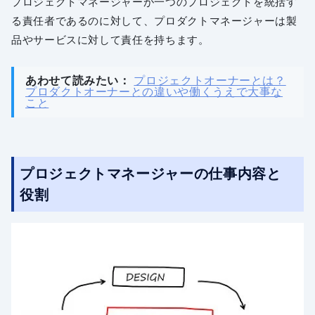
プロジェクトマネージャーが一つのプロジェクトを統括す
る責任者であるのに対して、プロダクトマネージャーは製
品やサービスに対して責任を持ちます。
あわせて読みたい：
プロジェクトオーナーとは？
プロダクトオーナーとの違いや働くうえで大事な
こと
プロジェクトマネージャーの仕事内容と
役割