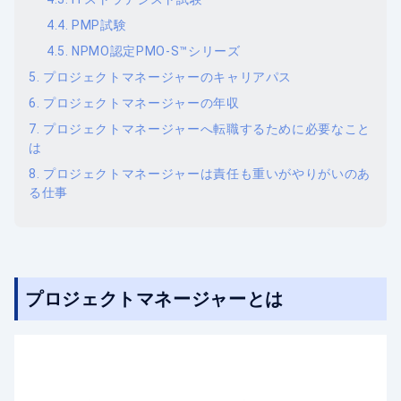
PMP試験
NPMO認定PMO-S™シリーズ
プロジェクトマネージャーのキャリアパス
プロジェクトマネージャーの年収
プロジェクトマネージャーへ転職するために必要なこと
は
プロジェクトマネージャーは責任も重いがやりがいのあ
る仕事
プロジェクトマネージャーとは