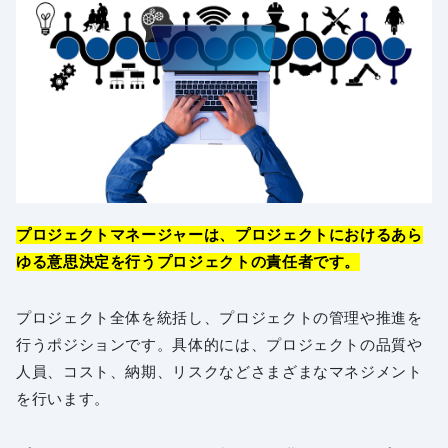
プロジェクトマネージャーは、プロジェクトにおけるあら
ゆる意思決定を行うプロジェクトの責任者です。
プロジェクト全体を統括し、プロジェクトの管理や推進を
行うポジションです。具体的には、プロジェクトの品質や
人員、コスト、納期、リスクなどさまざまなマネジメント
を行います。