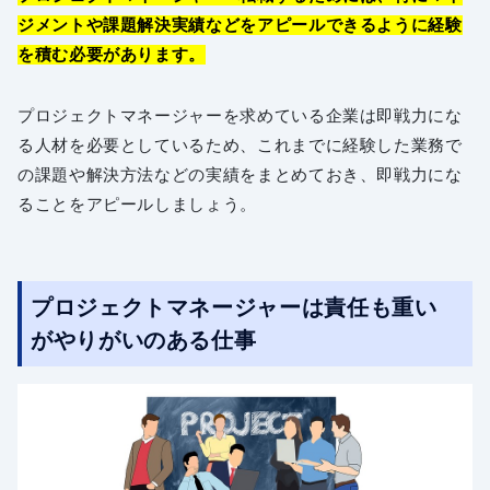
ジメントや課題解決実績などをアピールできるように経験
を積む必要があります。
プロジェクトマネージャーを求めている企業は即戦力にな
る人材を必要としているため、これまでに経験した業務で
の課題や解決方法などの実績をまとめておき、即戦力にな
ることをアピールしましょう。
プロジェクトマネージャーは責任も重い
がやりがいのある仕事