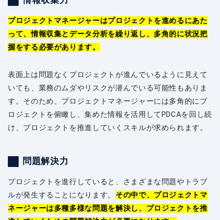
プロジェクトマネージャーはプロジェクトを進めるにあた
って、情報収集とデータ分析を繰り返し、多角的に状況把
握をする必要があります。
表面上は問題なくプロジェクトが進んでいるように見えて
いても、業務のムダやリスクが潜んでいる可能性もありま
す。そのため、プロジェクトマネージャーには多角的にプ
ロジェクトを俯瞰し、集めた情報を活用してPDCAを回し続
け、プロジェクトを推進していくスキルが求められます。
問題解決力
プロジェクトを進行していると、さまざまな問題やトラブ
ルが発生することになります。
その中で、プロジェクトマ
ネージャーは多種多様な問題を解決し、プロジェクトを推