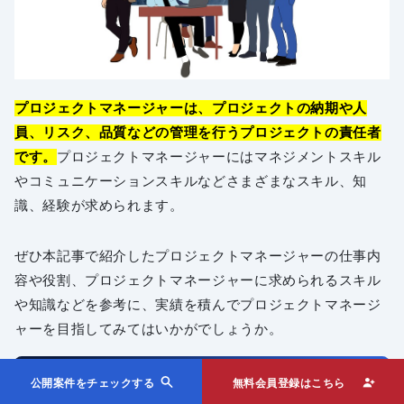
プロジェクトマネージャーは、プロジェクトの納期や人
員、リスク、品質などの管理を行うプロジェクトの責任者
です。
プロジェクトマネージャーにはマネジメントスキル
やコミュニケーションスキルなどさまざまなスキル、知
識、経験が求められます。
ぜひ本記事で紹介したプロジェクトマネージャーの仕事内
容や役割、プロジェクトマネージャーに求められるスキル
や知識などを参考に、実績を積んでプロジェクトマネージ
ャーを目指してみてはいかがでしょうか。
プロジェクトマネージャー案件を紹
公開案件をチェックする
無料会員登録はこちら