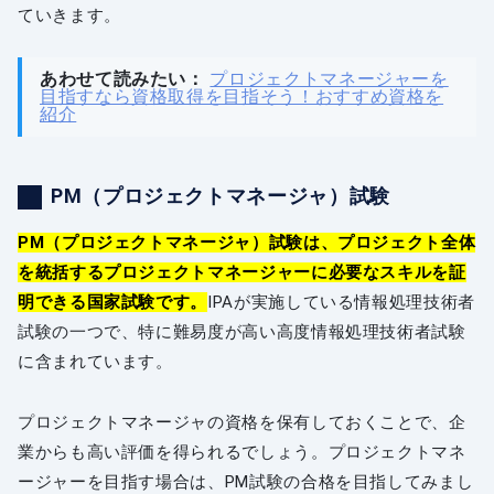
ていきます。
あわせて読みたい：
プロジェクトマネージャーを
目指すなら資格取得を目指そう！おすすめ資格を
紹介
PM（プロジェクトマネージャ）試験
PM（プロジェクトマネージャ）試験は、プロジェクト全体
を統括するプロジェクトマネージャーに必要なスキルを証
明できる国家試験です。
IPAが実施している情報処理技術者
試験の一つで、特に難易度が高い高度情報処理技術者試験
に含まれています。
プロジェクトマネージャの資格を保有しておくことで、企
業からも高い評価を得られるでしょう。プロジェクトマネ
ージャーを目指す場合は、PM試験の合格を目指してみまし