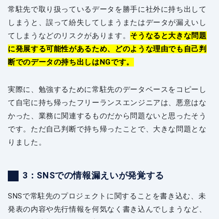
常駐先で取り扱っているデータを勝手に社外に持ち出して
しまうと、誤って紛失してしまうまたはデータが漏えいし
てしまうなどのリスクがあります。
そうなると大きな問題
に発展する可能性があるため、どのような理由でも自己判
断でのデータの持ち出しはNGです。
実際に、勉強するために常駐先のデータベースをコピーし
て自宅に持ち帰ったフリーランスエンジニアは、悪意はな
かった、業務に関連するものだから問題ないと思ったそう
です。ただ自己判断で持ち帰ったことで、大きな問題とな
りました。
3：SNSでの情報漏えいが発覚する
SNSで常駐先のプロジェクトに関することを書き込む、未
発表の内容や先行情報を何気なく書き込んでしまうなど、