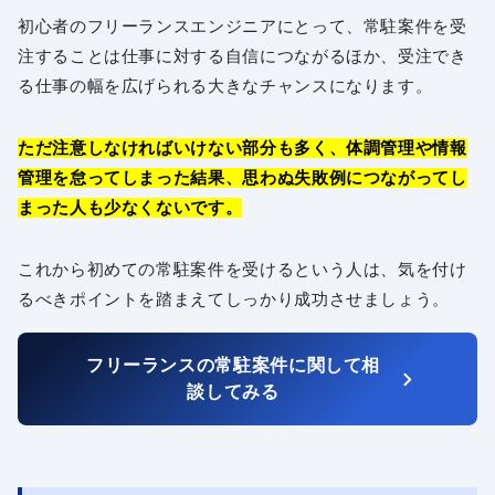
初心者のフリーランスエンジニアにとって、常駐案件を受
注することは仕事に対する自信につながるほか、受注でき
る仕事の幅を広げられる大きなチャンスになります。
ただ注意しなければいけない部分も多く、体調管理や情報
管理を怠ってしまった結果、思わぬ失敗例につながってし
まった人も少なくないです。
これから初めての常駐案件を受けるという人は、気を付け
るべきポイントを踏まえてしっかり成功させましょう。
フリーランスの常駐案件に関して相
談してみる