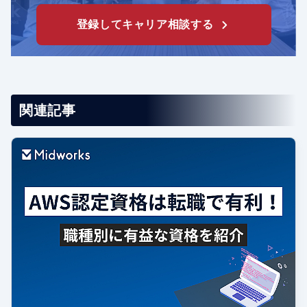
登録してキャリア相談する
関連記事