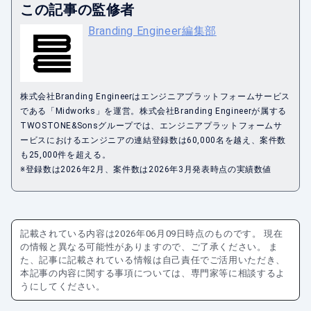
この記事の監修者
Branding Engineer編集部
株式会社Branding Engineerはエンジニアプラットフォームサービス
である「Midworks」を運営。株式会社Branding Engineerが属する
TWOSTONE&Sonsグループでは、エンジニアプラットフォームサ
ービスにおけるエンジニアの連結登録数は60,000名を越え、案件数
も25,000件を超える。
※登録数は2026年2月、案件数は2026年3月発表時点の実績数値
記載されている内容は
2026年06月09日
時点のものです。 現在
の情報と異なる可能性がありますので、ご了承ください。 ま
た、記事に記載されている情報は自己責任でご活用いただき、
本記事の内容に関する事項については、専門家等に相談するよ
うにしてください。