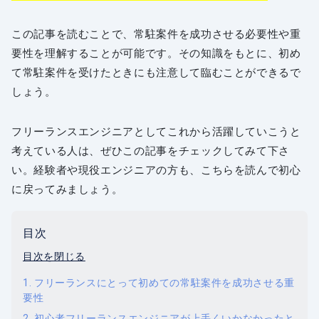
この記事を読むことで、常駐案件を成功させる必要性や重
要性を理解することが可能です。その知識をもとに、初め
て常駐案件を受けたときにも注意して臨むことができるで
しょう。
フリーランスエンジニアとしてこれから活躍していこうと
考えている人は、ぜひこの記事をチェックしてみて下さ
い。経験者や現役エンジニアの方も、こちらを読んで初心
に戻ってみましょう。
目次
目次を閉じる
フリーランスにとって初めての常駐案件を成功させる重
要性
初心者フリーランスエンジニアが上手くいかなかったと