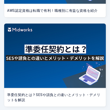
AWS認定資格は転職で有利！職種別に有益な資格を紹介
準委任契約とは？SESや請負との違いとメリット・デメリ
ットを解説