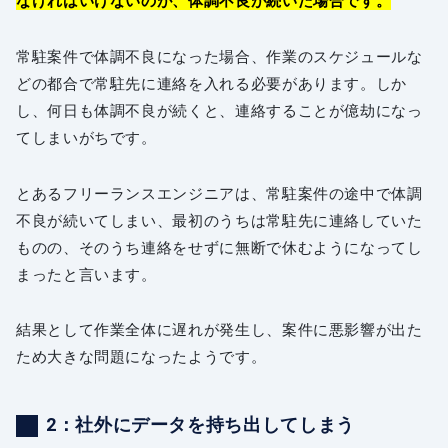
なければいけないのが、体調不良が続いた場合です。
常駐案件で体調不良になった場合、作業のスケジュールな
どの都合で常駐先に連絡を入れる必要があります。しか
し、何日も体調不良が続くと、連絡することが億劫になっ
てしまいがちです。
とあるフリーランスエンジニアは、常駐案件の途中で体調
不良が続いてしまい、最初のうちは常駐先に連絡していた
ものの、そのうち連絡をせずに無断で休むようになってし
まったと言います。
結果として作業全体に遅れが発生し、案件に悪影響が出た
ため大きな問題になったようです。
2：社外にデータを持ち出してしまう