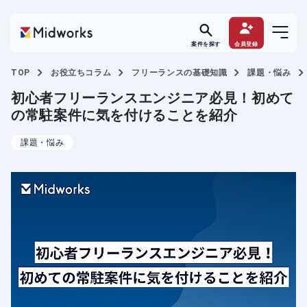
案件を探す
会員登録
TOP
お役立ちコラム
フリーランスの基礎知識
課題・悩み
初心者フリーランスエンジニア必見！初めて
の常駐案件に気を付けることを紹介
課題・悩み