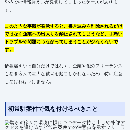
SNSでの情報漏えいが発覚してしまったケースがありま
す。
このような事態が発覚すると、書き込みを削除されるだけ
ではなく企業への出入りを禁止されてしまうなど、手痛い
トラブルや問題につながってしまうことが少なくないで
す。
情報漏えいは自分だけではなく、企業や他のフリーランス
も巻き込んで甚大な被害を起こしかねないため、特に注意
しなければいけません。
初常駐案件で気を付けるべきこと