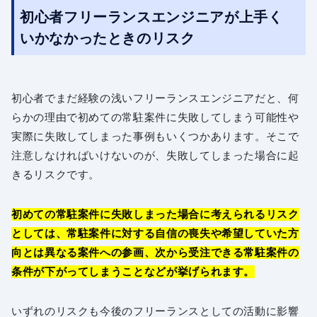
初心者フリーランスエンジニアが上手く
いかなかったときのリスク
初心者でまだ経験の浅いフリーランスエンジニアだと、何
らかの理由で初めての常駐案件に失敗してしまう可能性や
実際に失敗してしまった事例もいくつかあります。そこで
注意しなければいけないのが、失敗してしまった場合に起
きるリスクです。
初めての常駐案件に失敗しまった場合に考えられるリスク
としては、常駐案件に対する自信の喪失や希望していた方
向とは異なる案件への参画、次から受注できる常駐案件の
条件が下がってしまうことなどが挙げられます。
いずれのリスクも今後のフリーランスとしての活動に影響