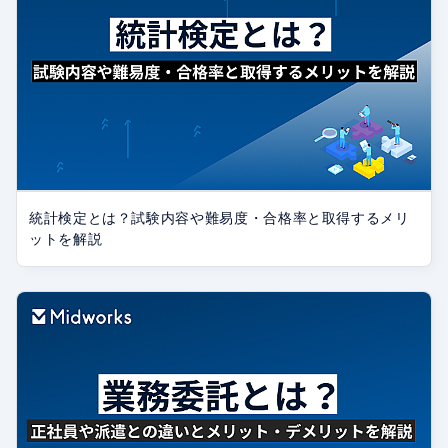
統計検定とは？試験内容や難易度・合格率と取得するメリ
ットを解説