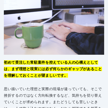
初めて受注した常駐案件を控えている人の心構えとして
は、まず理想と現実には必ず何らかのギャップがあること
を理解しておくことが望ましいです。
思い描いていた理想と実際の現場が違っていても、そこで
挫折するのではなく方向転換するなど、気持ちを切り替え
ていくことが求められます。またどうしても苦しいとき