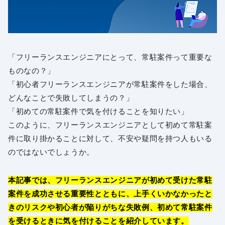
「フリーランスエンジニアにとって、常駐案件って重要な
ものなの？」
「初心者フリーランスエンジニアが常駐案件をした場合、
どんなことで失敗してしまうの？」
「初めての常駐案件で気を付けることを知りたい」
このように、フリーランスエンジニアとして初めて常駐案
件に取り掛かることに対して、不安や疑問を持つ人もいる
のではないでしょうか。
本記事では、フリーランスエンジニアが初めて受けた常駐
案件を成功させる重要性とともに、上手くいかなかったと
きのリスクや初心者が陥りがちな失敗例、初めて常駐案件
を受けるときに気を付けることを紹介しています。