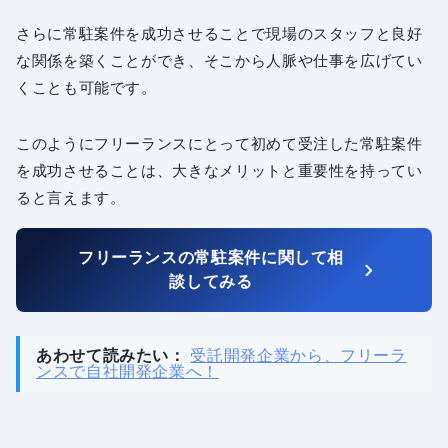
さらに常駐案件を成功させることで現場のスタッフと良好
な関係を築くことができ、そこから人脈や仕事を広げてい
くことも可能です。
このようにフリーランスにとって初めて受注した常駐案件
を成功させることは、大きなメリットと重要性を持ってい
ると言えます。
フリーランスの常駐案件に関して相
談してみる
あわせて読みたい：
受託開発企業から、フリーラ
ンスで自社開発企業へ！