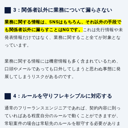
3：関係者以外に業務について漏らさない
業務に関する情報は、SNSはもちろん、それ以外の手段で
も関係者以外に漏らすことはNGです。
これは先行情報や未
発表情報だけではなく、業務に関すること全てが対象とな
っています。
業務に関する情報には機密情報も多く含まれているため、
口頭やメールであっても口外してしまうと思わぬ事態に発
展してしまうリスクがあるのです。
4：ルールを守りフレキシブルに対応する
通常のフリーランスエンジニアであれば、契約内容に則っ
ていればある程度自分のルールで動くことができますが、
常駐案件の場合は常駐先のルールを順守する必要がありま