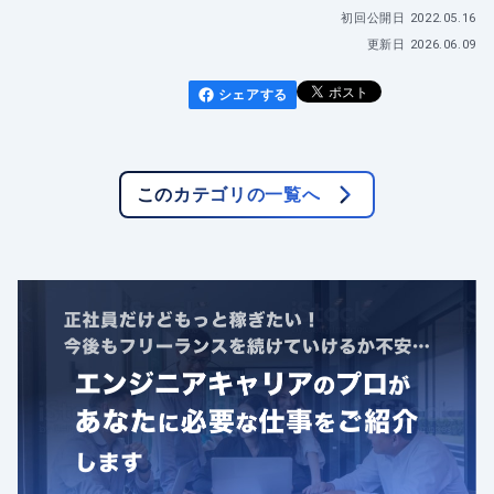
初回公開日
2022.05.16
更新日
2026.06.09
シェアする
このカテゴリの一覧へ