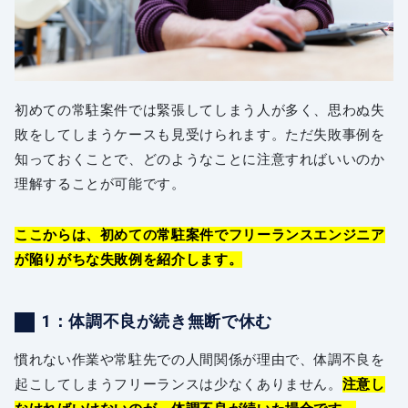
初めての常駐案件では緊張してしまう人が多く、思わぬ失
敗をしてしまうケースも見受けられます。ただ失敗事例を
知っておくことで、どのようなことに注意すればいいのか
理解することが可能です。
ここからは、初めての常駐案件でフリーランスエンジニア
が陥りがちな失敗例を紹介します。
1：体調不良が続き無断で休む
慣れない作業や常駐先での人間関係が理由で、体調不良を
起こしてしまうフリーランスは少なくありません。
注意し