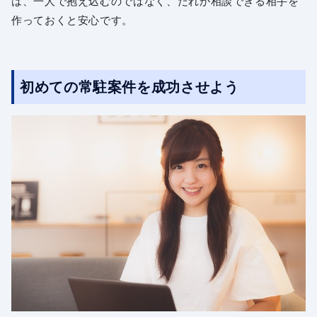
は、一人で抱え込むのではなく、だれか相談できる相手を
作っておくと安心です。
初めての常駐案件を成功させよう