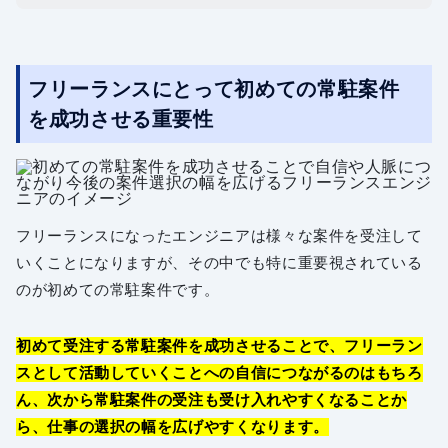
フリーランスにとって初めての常駐案件
を成功させる重要性
フリーランスになったエンジニアは様々な案件を受注して
いくことになりますが、その中でも特に重要視されている
のが初めての常駐案件です。
初めて受注する常駐案件を成功させることで、フリーラン
スとして活動していくことへの自信につながるのはもちろ
ん、次から常駐案件の受注も受け入れやすくなることか
ら、仕事の選択の幅を広げやすくなります。