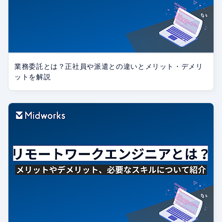
業務委託とは？正社員や派遣との違いとメリット・デメリ
ットを解説