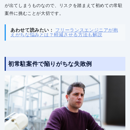
が出てしまうものなので、リスクを踏まえて初めての常駐
案件に挑むことが大切です。
あわせて読みたい：
フリーランスエンジニアが抱
えがちな悩みとは？軽減させる方法も解説
初常駐案件で陥りがちな失敗例