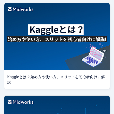
Kaggleとは？始め方や使い方、メリットを初心者向けに解
説！