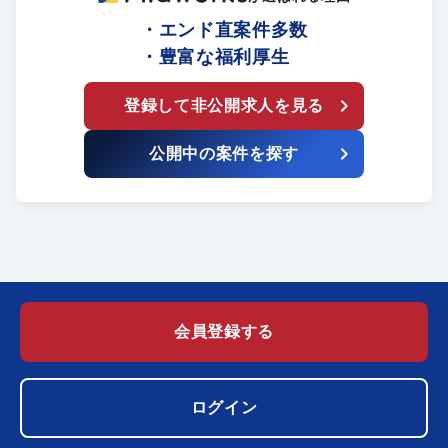
・エンド直案件多数
・豊富な福利厚生
登録して非公開求人を見る
公開中の案件を探す
会員登録する
ログイン