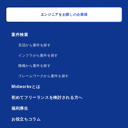
エンジニアをお探しの企業様
案件検索
言語から案件を探す
インフラから案件を探す
職種から案件を探す
フレームワークから案件を探す
Midworksとは
初めてフリーランスを検討される方へ
福利厚生
お役立ちコラム