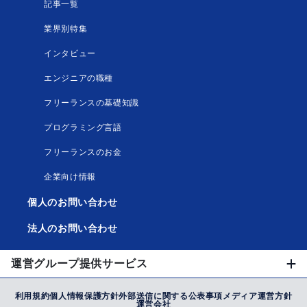
記事一覧
業界別特集
インタビュー
エンジニアの職種
フリーランスの基礎知識
プログラミング言語
フリーランスのお金
企業向け情報
個人のお問い合わせ
法人のお問い合わせ
運営グループ提供サービス
利用規約
個人情報保護方針
外部送信に関する公表事項
メディア運営方針
運営会社