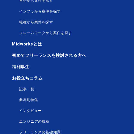
言語から案件を探す
インフラから案件を探す
職種から案件を探す
フレームワークから案件を探す
Midworksとは
初めてフリーランスを検討される方へ
福利厚生
お役立ちコラム
記事一覧
業界別特集
インタビュー
エンジニアの職種
フリーランスの基礎知識