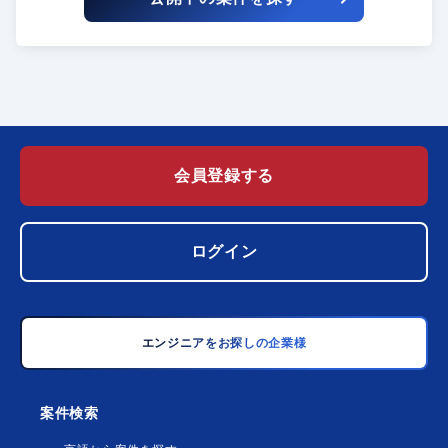
会員登録する
ログイン
エンジニアをお探しの企業様
案件検索