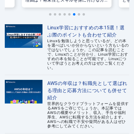
法
Linux学習におすすめの本15選！選
ぶ際のポイントも合わせて紹介
Linuxを勉強しようと思っているが、どの本
を選べばいいか分からないという方もいるの
ではないでしょうか。この記事を読むこと
で、Linuxのことが分かり、Linux学習におす
すめの本を知ることが可能です。Linuxにつ
いて学ぼうとお考えの方はぜひご覧くださ
い。
AWSの年収は？転職先として選ばれ
る理由と応募方法についても併せて
紹介
世界的なクラウドプラットフォームを提供す
るAWSをご存じでしょうか。本記事では
AWSの概要やメリット、収入、手当や福利
厚生、AWSに転職する方法を紹介します。
AWSへの転職で不安や疑問がある人はぜひ
参考にしてみてください。