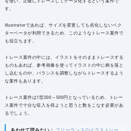
を使い、正確にトレースしてデータ化するという案件で
す。
Illustratorであれば、サイズを変更しても劣化しないベク
ターベータが利用できるため、このようなトレース案件で
も役立ちます。
トレース案件の中には、イラストをそのままトレースする
ものもあれば、参考画像を使ってイラストの中に柄を落と
し込むものや、バランスを調整しながらトレースするよう
な案件もあります。
トレース案件は1型200～500円となっているため、トレー
ス案件で十分な収入を得ようと思うと数をこなす必要があ
るでしょう。
あわせて読みたい：
フリーランスのイラストレー