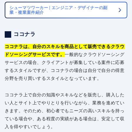
シューマツワーカー | エンジニア・デザイナーの副
業・複業案件紹介
ココナラ
ココナラは、自分のスキルを商品として販売できるクラウ
ドソーシングサービスです。
一般的なクラウドソーシング
サービスの場合、クライアントが募集している案件に応募
するスタイルですが、ココナラの場合は自分で自分の得意
分野を売り買いするスタイルとなっています。
ココナラ上で自分の知識やスキルなどを販売し、購入した
い人とサイト上でやりとりを行いながら、業務を進めてい
きます。そのため、初心者でもニーズの高いスキルを持っ
ている場合や、ある程度の実績がある場合は、安定して収
入を得やすいでしょう。