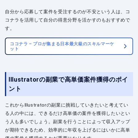
自分から応募して案件を受注するのが不安という人は、コ
コナラを活用して自分の得意分野を活かすのもおすすめで
す。
ココナラ – プロが集まる日本最大級のスキルマーケ
ット
Illustratorの副業で高単価案件獲得のポイ
ント
これからIllustratorの副業に挑戦していきたいと考えてい
る人の中には、できるだけ高単価の案件を獲得したいとい
う人も多いでしょう。副業を行うことによって収入アップ
が期待できるため、効率的に年収を上げるにはいかに高単