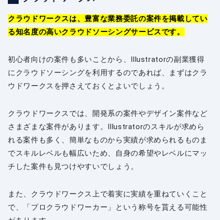
クラウドワークスは、豊富な業務委託の案件を掲載してい
る知名度の高いクラウドソーシングサービスです。
初心者向けの案件も多いことから、Illustratorの副業獲得
にクラウドソーシングを利用するのであれば、まずはクラ
ウドワークスを押さえておくとよいでしょう。
クラウドワークスでは、開発系の案件やデザイン案件など
さまざまな案件があります。Illustratorのスキルが求めら
れる案件も多く、簡単なものから実績が求められるものま
でスキルレベルも幅広いため、自身の希望やレベルにマッ
チした案件も見つけやすいでしょう。
また、クラウドワークス上で着実に実績を重ねていくこと
で、「プロクラウドワーカー」という称号を貰える可能性