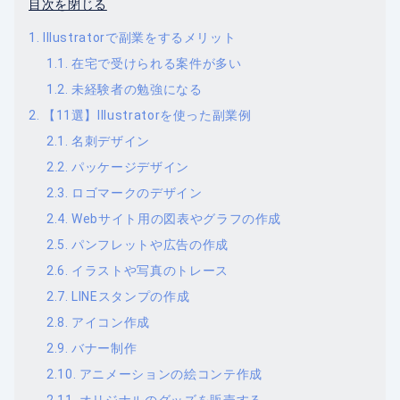
目次を閉じる
Illustratorで副業をするメリット
在宅で受けられる案件が多い
未経験者の勉強になる
【11選】Illustratorを使った副業例
名刺デザイン
パッケージデザイン
ロゴマークのデザイン
Webサイト用の図表やグラフの作成
パンフレットや広告の作成
イラストや写真のトレース
LINEスタンプの作成
アイコン作成
バナー制作
アニメーションの絵コンテ作成