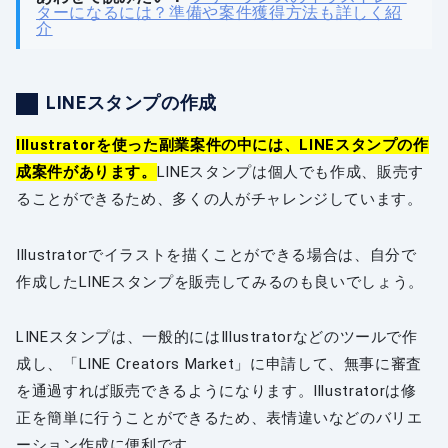
ターになるには？準備や案件獲得方法も詳しく紹
介
LINEスタンプの作成
Illustratorを使った副業案件の中には、LINEスタンプの作
成案件があります。
LINEスタンプは個人でも作成、販売す
ることができるため、多くの人がチャレンジしています。
Illustratorでイラストを描くことができる場合は、自分で
作成したLINEスタンプを販売してみるのも良いでしょう。
LINEスタンプは、一般的にはIllustratorなどのツールで作
成し、「LINE Creators Market」に申請して、無事に審査
を通過すれば販売できるようになります。Illustratorは修
正を簡単に行うことができるため、表情違いなどのバリエ
ーション作成に便利です。