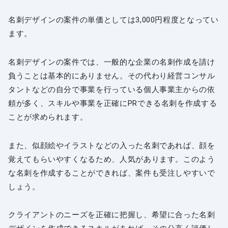
名刺デザインの案件の単価としては3,000円程度となってい
ます。
名刺デザインの案件では、一般的な企業の名刺作成を請け
負うことは基本的にありません。その代わり経営コンサル
タントなどの自分で事業を行っている個人事業主からの依
頼が多く、スキルや事業を正確にPRできる名刺を作成する
ことが求められます。
また、似顔絵やイラストなどの入った名刺であれば、顔を
覚えてもらいやすくなるため、人気があります。このよう
な名刺を作成することができれば、案件も受注しやすいで
しょう。
クライアントのニーズを正確に把握し、希望に合った名刺