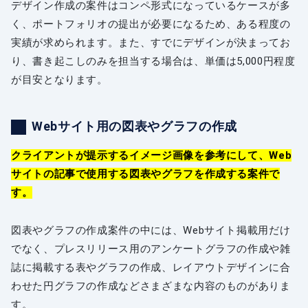
デザイン作成の案件はコンペ形式になっているケースが多
く、ポートフォリオの提出が必要になるため、ある程度の
実績が求められます。また、すでにデザインが決まってお
り、書き起こしのみを担当する場合は、単価は5,000円程度
が目安となります。
Webサイト用の図表やグラフの作成
クライアントが提示するイメージ画像を参考にして、Web
サイトの記事で使用する図表やグラフを作成する案件で
す。
図表やグラフの作成案件の中には、Webサイト掲載用だけ
でなく、プレスリリース用のアンケートグラフの作成や雑
誌に掲載する表やグラフの作成、レイアウトデザインに合
わせた円グラフの作成などさまざまな内容のものがありま
す。