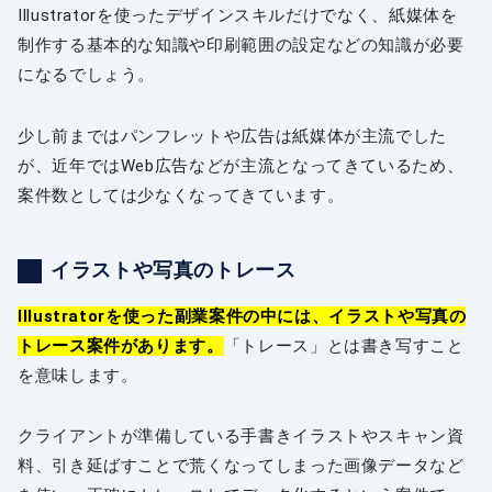
Illustratorを使ったデザインスキルだけでなく、紙媒体を
制作する基本的な知識や印刷範囲の設定などの知識が必要
になるでしょう。
少し前まではパンフレットや広告は紙媒体が主流でした
が、近年ではWeb広告などが主流となってきているため、
案件数としては少なくなってきています。
イラストや写真のトレース
Illustratorを使った副業案件の中には、イラストや写真の
トレース案件があります。
「トレース」とは書き写すこと
を意味します。
クライアントが準備している手書きイラストやスキャン資
料、引き延ばすことで荒くなってしまった画像データなど