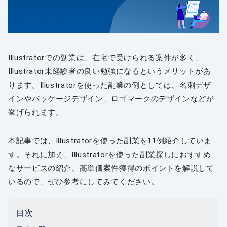
Illustratorでの副業は、在宅で受けられる案件が多く、
Illustrator未経験者の良い勉強になるというメリットがあ
ります。Illustratorを使った副業の例としては、名刺デザ
インやパッケージデザイン、ロゴマークのデザインなどが
挙げられます。
本記事では、Illustratorを使った副業を11例紹介していま
す。それに加え、Illustratorを使った副業探しにおすすめ
なサービスの紹介、高単価案件獲得のポイントを解説して
いるので、ぜひ参考にしてみてください。
目次