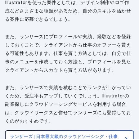
Illustratorを使った案件としては、デザイン制作やロゴ作
成などさまざまな種類があるため、自分のスキルを活かせ
る案件に応募できるでしょう。
また、ランサーズにプロフィールや実績、経験などを登録
しておくことで、クライアントから仕事のオファーを貰え
る可能性もあります。仕事を貰う方法としては、自分で仕
事のメニューを作成しておく方法と、プロフィールを見た
クライアントからスカウトを貰う方法があります。
また、ランサーズで実績を積むことでランクが上がってい
くため、受注率もアップしていくでしょう。Illustratorの
副業探しにクラウドソーシングサービスを利用する場合
は、クラウドワークスと併せてランサーズにも登録してお
くのがおすすめです。
ランサーズ | 日本最大級のクラウドソーシング・仕事