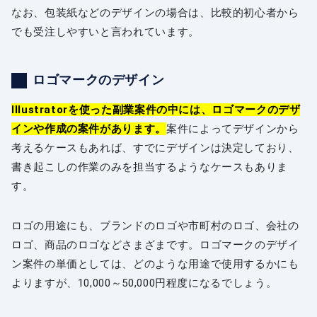
なお、包装紙などのデザインの場合は、比較的初心者から
でも受注しやすいと言われています。
ロゴマークのデザイン
Illustratorを使った副業案件の中には、ロゴマークのデザ
インや作成の案件があります。
案件によってデザインから
考えるケースもあれば、すでにデザインは決定しており、
書き起こしの作業のみを担当するようなケースもありま
す。
ロゴの用途にも、ブランドのロゴや市町村のロゴ、会社の
ロゴ、商品のロゴなどさまざまです。ロゴマークのデザイ
ン案件の単価としては、どのような用途で使用するかにも
よりますが、10,000～50,000円程度になるでしょう。