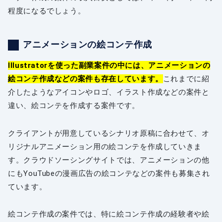
程度になるでしょう。
アニメーションの絵コンテ作成
Illustratorを使った副業案件の中には、アニメーションの
絵コンテ作成などの案件も存在しています。
これまでに紹
介したようなアイコンやロゴ、イラスト作成などの案件と
違い、絵コンテを作成する案件です。
クライアントが用意しているシナリオ原稿に合わせて、オ
リジナルアニメーション用の絵コンテを作成していきま
す。クラウドソーシングサイトでは、アニメーションの他
にもYouTubeの漫画広告の絵コンテなどの案件も募集され
ています。
絵コンテ作成の案件では、特に絵コンテ作成の経験者や絵