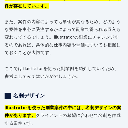
件が存在しています。
また、案件の内容によっても単価が異なるため、どのよう
な案件を中心に受注するかによって副業で得られる収入も
変わってくるでしょう。Illustratorの副業にチャレンジす
るのであれば、具体的な仕事内容や単価についても把握し
ておくことが大切です。
ここではIllustratorを使った副業例を紹介していくため、
参考にしてみてはいかがでしょうか。
名刺デザイン
Illustratorを使った副業案件の中には、名刺デザインの案
件があります。
クライアントの希望に合わせて名刺を作成
する案件です。