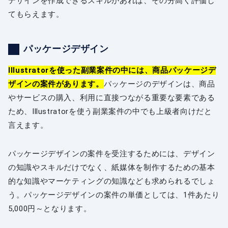
デザインを作成できるスキルがあれば、その分高く評価し
てもらえます。
パッケージデザイン
Illustratorを使った副業案件の中には、商品パッケージデ
ザインの案件があります。
パッケージのデザインは、商品
やサービスの購入、利用に直接つながる重要な要素である
ため、Illustratorを使う副業案件の中でも上級者向けだと
言えます。
パッケージデザインの案件を受注するためには、デザイン
の知識やスキルだけでなく、紙媒体を制作するための基本
的な知識やマーケティングの知識なども求められるでしょ
う。パッケージデザインの案件の単価としては、1件あたり
5,000円～となります。