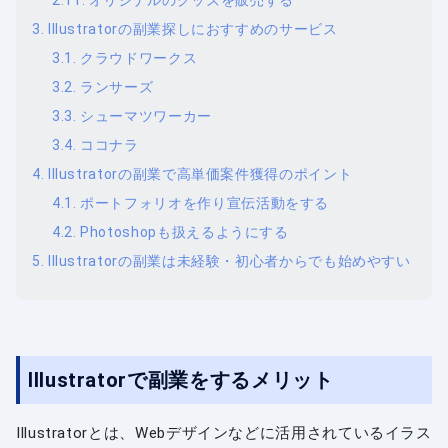
オリジナルのグッズを販売する
Illustratorの副業探しにおすすめのサービス
クラウドワークス
ランサーズ
シューマツワーカー
ココナラ
Illustratorの副業で高単価案件獲得のポイント
ポートフォリオを作り宣伝活動をする
Photoshopも扱えるようにする
Illustratorの副業は未経験・初心者からでも始めやすい
Illustratorで副業をするメリット
Illustratorとは、Webデザインなどに活用されているイラス