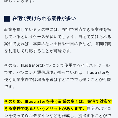
説していきます。
在宅で受けられる案件が多い
副業を探している人の中には、在宅で対応できる案件を探
しているというケースが多いでしょう。自宅で受けられる
案件であれば、本業のない土日や平日の夜など、隙間時間
を利用して対応することが可能です。
その点、Illustratorはパソコンで使用するイラストツール
です。パソコンと通信環境が整っていれば、Illustratorを
使う副業案件では場所を選ばずどこででも働くことが可能
です。
そのため、Illustratorを使う副業の多くは、在宅で対応で
きる案件であるというメリットがあります。
自宅のパソコ
ンを使ってWebデザインなどを作成し、提出することがで