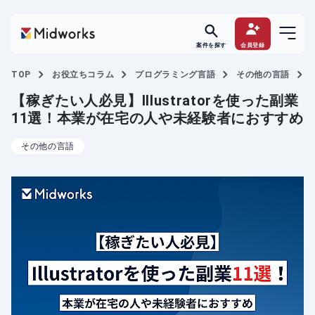
案件を探す
会員登録
TOP
お役立ちコラム
プログラミング言語
その他の言語
【稼ぎたい人必見】Illustratorを使った副業
11選！本業が在宅の人や未経験者におすすめ
その他の言語