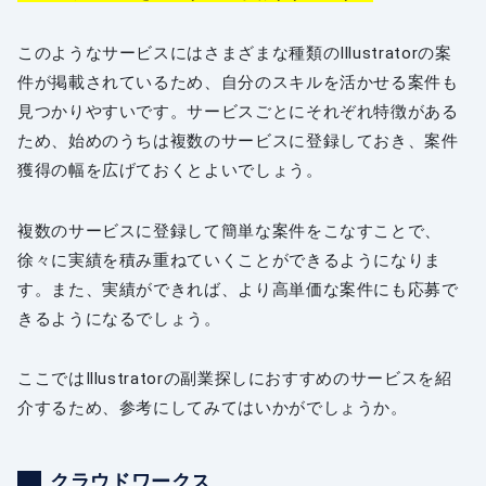
このようなサービスにはさまざまな種類のIllustratorの案
件が掲載されているため、自分のスキルを活かせる案件も
見つかりやすいです。サービスごとにそれぞれ特徴がある
ため、始めのうちは複数のサービスに登録しておき、案件
獲得の幅を広げておくとよいでしょう。
複数のサービスに登録して簡単な案件をこなすことで、
徐々に実績を積み重ねていくことができるようになりま
す。また、実績ができれば、より高単価な案件にも応募で
きるようになるでしょう。
ここではIllustratorの副業探しにおすすめのサービスを紹
介するため、参考にしてみてはいかがでしょうか。
クラウドワークス