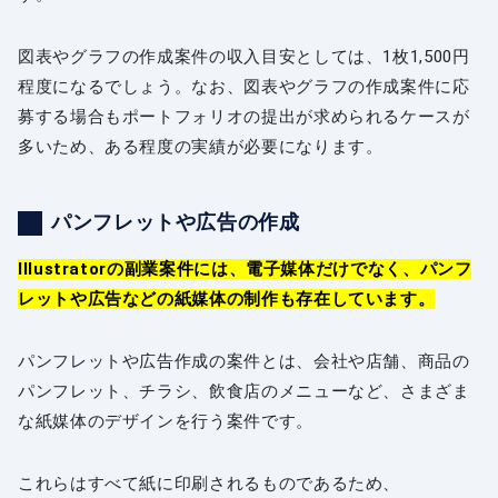
図表やグラフの作成案件の収入目安としては、1枚1,500円
程度になるでしょう。なお、図表やグラフの作成案件に応
募する場合もポートフォリオの提出が求められるケースが
多いため、ある程度の実績が必要になります。
パンフレットや広告の作成
Illustratorの副業案件には、電子媒体だけでなく、パンフ
レットや広告などの紙媒体の制作も存在しています。
パンフレットや広告作成の案件とは、会社や店舗、商品の
パンフレット、チラシ、飲食店のメニューなど、さまざま
な紙媒体のデザインを行う案件です。
これらはすべて紙に印刷されるものであるため、