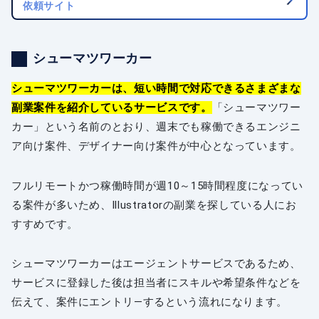
依頼サイト
シューマツワーカー
シューマツワーカーは、短い時間で対応できるさまざまな
副業案件を紹介しているサービスです。
「シューマツワー
カー」という名前のとおり、週末でも稼働できるエンジニ
ア向け案件、デザイナー向け案件が中心となっています。
フルリモートかつ稼働時間が週10～15時間程度になってい
る案件が多いため、Illustratorの副業を探している人にお
すすめです。
シューマツワーカーはエージェントサービスであるため、
サービスに登録した後は担当者にスキルや希望条件などを
伝えて、案件にエントリ―するという流れになります。