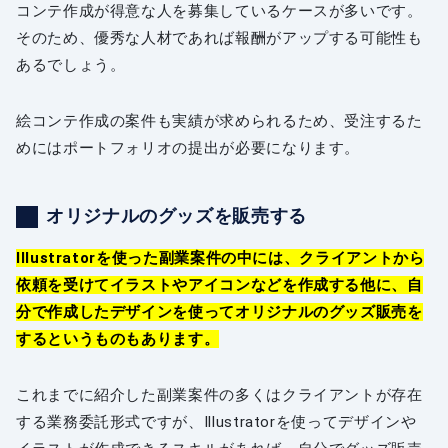
コンテ作成が得意な人を募集しているケースが多いです。
そのため、優秀な人材であれば報酬がアップする可能性も
あるでしょう。
絵コンテ作成の案件も実績が求められるため、受注するた
めにはポートフォリオの提出が必要になります。
オリジナルのグッズを販売する
Illustratorを使った副業案件の中には、クライアントから
依頼を受けてイラストやアイコンなどを作成する他に、自
分で作成したデザインを使ってオリジナルのグッズ販売を
するというものもあります。
これまでに紹介した副業案件の多くはクライアントが存在
する業務委託形式ですが、Illustratorを使ってデザインや