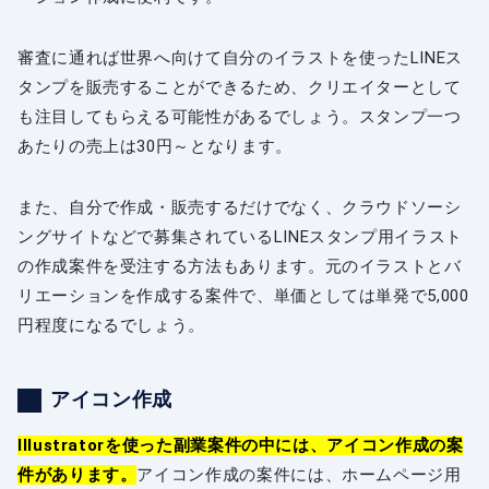
審査に通れば世界へ向けて自分のイラストを使ったLINEス
タンプを販売することができるため、クリエイターとして
も注目してもらえる可能性があるでしょう。スタンプ一つ
あたりの売上は30円～となります。
また、自分で作成・販売するだけでなく、クラウドソーシ
ングサイトなどで募集されているLINEスタンプ用イラスト
の作成案件を受注する方法もあります。元のイラストとバ
リエーションを作成する案件で、単価としては単発で5,000
円程度になるでしょう。
アイコン作成
Illustratorを使った副業案件の中には、アイコン作成の案
件があります。
アイコン作成の案件には、ホームページ用