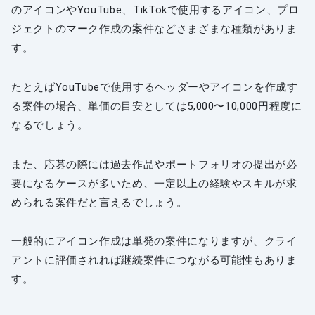
のアイコンやYouTube、TikTokで使用するアイコン、プロ
ジェクトのマーク作成の案件などさまざまな種類がありま
す。
たとえばYouTubeで使用するヘッダーやアイコンを作成す
る案件の場合、単価の目安としては5,000〜10,000円程度に
なるでしょう。
また、応募の際には過去作品やポートフォリオの提出が必
要になるケースが多いため、一定以上の経験やスキルが求
められる案件だと言えるでしょう。
一般的にアイコン作成は単発の案件になりますが、クライ
アントに評価されれば継続案件につながる可能性もありま
す。