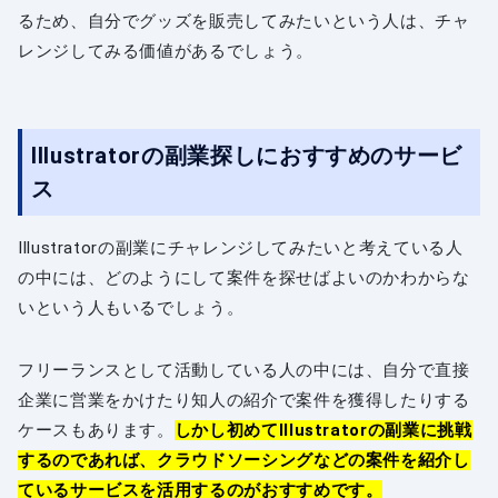
るため、自分でグッズを販売してみたいという人は、チャ
レンジしてみる価値があるでしょう。
Illustratorの副業探しにおすすめのサービ
ス
Illustratorの副業にチャレンジしてみたいと考えている人
の中には、どのようにして案件を探せばよいのかわからな
いという人もいるでしょう。
フリーランスとして活動している人の中には、自分で直接
企業に営業をかけたり知人の紹介で案件を獲得したりする
ケースもあります。
しかし初めてIllustratorの副業に挑戦
するのであれば、クラウドソーシングなどの案件を紹介し
ているサービスを活用するのがおすすめです。