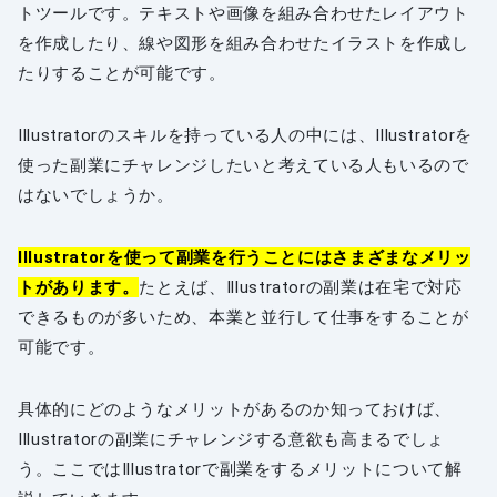
トツールです。テキストや画像を組み合わせたレイアウト
を作成したり、線や図形を組み合わせたイラストを作成し
たりすることが可能です。
Illustratorのスキルを持っている人の中には、Illustratorを
使った副業にチャレンジしたいと考えている人もいるので
はないでしょうか。
Illustratorを使って副業を行うことにはさまざまなメリッ
トがあります。
たとえば、Illustratorの副業は在宅で対応
できるものが多いため、本業と並行して仕事をすることが
可能です。
具体的にどのようなメリットがあるのか知っておけば、
Illustratorの副業にチャレンジする意欲も高まるでしょ
う。ここではIllustratorで副業をするメリットについて解