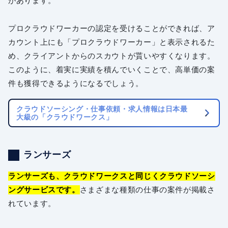
があります。
プロクラウドワーカーの認定を受けることができれば、ア
カウント上にも「プロクラウドワーカー」と表示されるた
め、クライアントからのスカウトが貰いやすくなります。
このように、着実に実績を積んでいくことで、高単価の案
件も獲得できるようになるでしょう。
クラウドソーシング・仕事依頼・求人情報は日本最
大級の「クラウドワークス」
ランサーズ
ランサーズも、クラウドワークスと同じくクラウドソーシ
ングサービスです。
さまざまな種類の仕事の案件が掲載さ
れています。