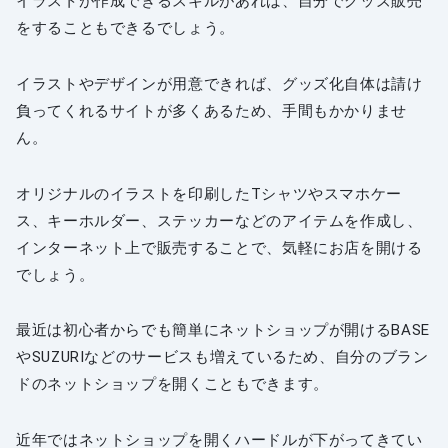
イラストが作成できるスキルがあれば、自分でグッズ販売
をすることもできるでしょう。
イラストやデザインが用意できれば、グッズ化自体は請け
負ってくれるサイトが多くあるため、手間もかかりませ
ん。
オリジナルのイラストを印刷したTシャツやスマホケー
ス、キーホルダー、ステッカーなどのアイテムを作成し、
インターネット上で販売することで、気軽にお店を開ける
でしょう。
最近は初心者からでも簡単にネットショップが開けるBASE
やSUZURIなどのサービスも増えているため、自分のブラン
ドのネットショップを開くこともできます。
近年ではネットショップを開くハードルが下がってきてい