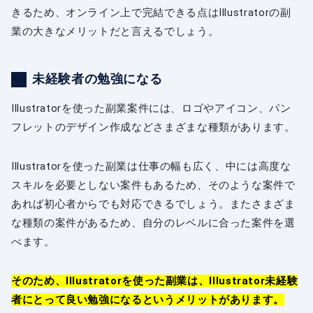
きるため、オンライン上で完結できる点はIllustratorの副
業の大きなメリットだと言えるでしょう。
未経験者の勉強になる
Illustratorを使った副業案件には、ロゴやアイコン、パン
フレットのデザイン作成などさまざまな種類があります。
Illustratorを使った副業は仕事の幅も広く、中には高度な
スキルを必要としない案件もあるため、そのような案件で
あれば初心者からでも対応できるでしょう。またさまざま
な種類の案件があるため、自分のレベルに合った案件を選
べます。
そのため、Illustratorを使った副業は、Illustrator未経験
者にとって良い勉強になるというメリットがあります。