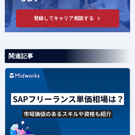
登録してキャリア相談する
関連記事