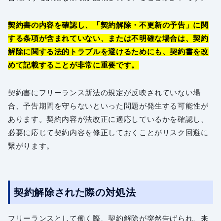
契約書の内容を確認し、「契約解除・不更新の予告」に関
する条項が含まれていない、または不明確な場合は、契約
解除に関する法的トラブルを避けるためにも、契約書を改
めて記載することが非常に重要です。
契約書にフリーランス新法の規定が反映されていない場
合、予告期間を守らないといった問題が発生する可能性が
あります。契約内容が法改正に適応しているかを確認し、
必要に応じて契約内容を修正しておくことがリスク回避に
繋がります。
契約解除された際の対処法
フリーランスとして働く際、契約解除が突然告げられ、来