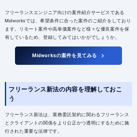
フリーランスエンジニア向けの案件紹介サービスである
Midworksでは、希望条件に合った案件のご紹介をしており
ます。リモート案件や高単価案件など様々な優良案件を保
有しているため、登録してみてはいかがでしょうか。
Midworksの案件を見てみる
フリーランス新法の内容を理解しておこ
う
フリーランス新法は、業務委託契約に関わるフリーランス
とクライアントの関係をより公正かつ透明にするために施
行された重要な法律です。