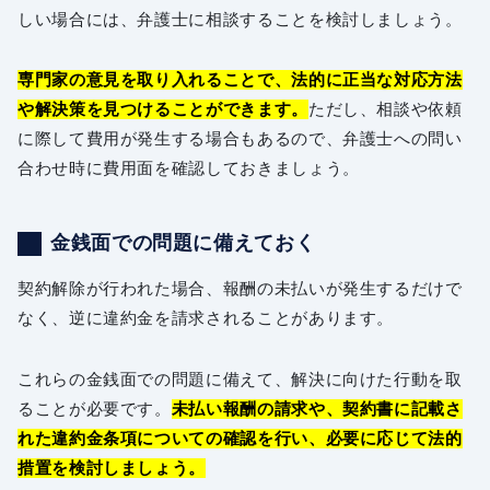
しい場合には、弁護士に相談することを検討しましょう。
専門家の意見を取り入れることで、法的に正当な対応方法
や解決策を見つけることができます。
ただし、相談や依頼
に際して費用が発生する場合もあるので、弁護士への問い
合わせ時に費用面を確認しておきましょう。
金銭面での問題に備えておく
契約解除が行われた場合、報酬の未払いが発生するだけで
なく、逆に違約金を請求されることがあります。
これらの金銭面での問題に備えて、解決に向けた行動を取
ることが必要です。
未払い報酬の請求や、契約書に記載さ
れた違約金条項についての確認を行い、必要に応じて法的
措置を検討しましょう。