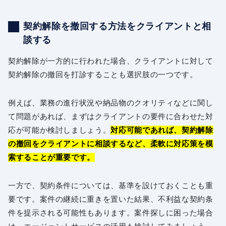
契約解除を撤回する方法をクライアントと相
談する
契約解除が一方的に行われた場合、クライアントに対して
契約解除の撤回を打診することも選択肢の一つです。
例えば、業務の進行状況や納品物のクオリティなどに関し
て問題があれば、まずはクライアントの要件に合わせた対
応が可能か検討しましょう。
対応可能であれば、契約解除
の撤回をクライアントに相談するなど、柔軟に対応策を模
索することが重要です。
一方で、契約条件については、基準を設けておくことも重
要です。案件の継続に重きを置いた結果、不利益な契約条
件を提示される可能性もあります。案件探しに困った場合