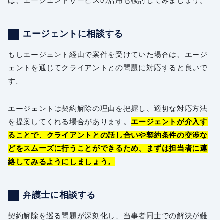
は、エージェントサービスの活用も検討してみましょう。
エージェントに相談する
もしエージェント経由で案件を受けていた場合は、エージ
ェントを通じてクライアントとの問題に対応すると良いで
す。
エージェントは契約解除の理由を把握し、適切な対応方法
を提案してくれる場合があります。
エージェントが介入す
ることで、クライアントとの話し合いや契約条件の交渉な
どをスムーズに行うことができるため、まずは担当者に連
絡してみるようにしましょう。
弁護士に相談する
契約解除を巡る問題が深刻化し、当事者同士での解決が難