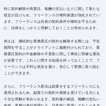
特に契約解除や再委託、報酬の支払いなどに関して新たな
規定が設けられ、フリーランスの権利保護が強化されてい
ます。フリーランスは自身の契約条件や権利を守るため
に、法律をしっかりと理解しておくことが求められます。
例えば、継続的な業務委託の契約を解除する際には、予告
期間を守ることがクライアントに義務付けられており、業
務委託契約の中途解除や不更新に関して事前に明確な通知
が必要です。これらに関する知識を持っておくことで、フ
リーランスは不利な状況を避け、安心して業務に取り組む
ことができます。
さらに、フリーランス新法は副業をするフリーランスにも
適用されるため、副業での契約や業務を受けている方にも
十分な理解が求められます。契約書の確認、報酬の支払い
条件、業務の進行管理など、日常的に意識しておくべきポ