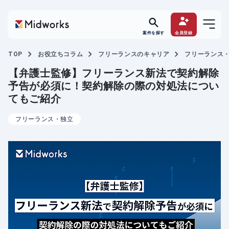
案件を探す
会員登録
TOP
お役立ちコラム
フリーランスのキャリア
フリーランス
【弁護士監修】フリーランス新法で契約解除
予告が必須に！契約解除の際の対処法につい
てもご紹介
フリーランス・独立