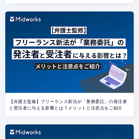
【弁護士監修】フリーランス新法が「業務委託」の発注者
と受注者に与える影響とは？メリットと注意点をご紹介