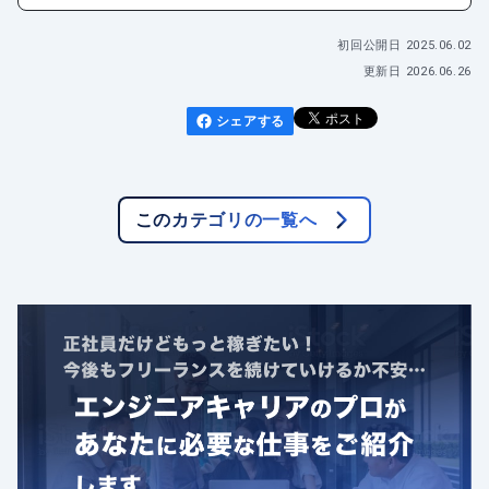
初回公開日
2025.06.02
更新日
2026.06.26
シェアする
このカテゴリの一覧へ