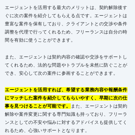
エージェントを活用する最大のメリットは、契約解除後す
ぐに次の案件を紹介してもらえる点です。エージェントは
豊富な案件を保有しており、クライアントとの交渉や条件
調整を代理で行ってくれるため、フリーランスは自分の時
間を有効に使うことができます。
また、エージェントは契約内容の確認や交渉をサポートし
てくれるため、法的な問題やトラブルを未然に防ぐことが
でき、安心して次の案件に参画することができます。
エージェントを活用すれば、希望する業務内容や報酬条件
にマッチした案件を紹介してもらいやすく、早期に次の仕
事を見つけることが可能です。
また、エージェントは契約
解除や案件変更に関する専門知識も持っており、フリーラ
ンスとしての不安や悩みに対するアドバイスも提供してく
れるため、心強いサポートとなります。