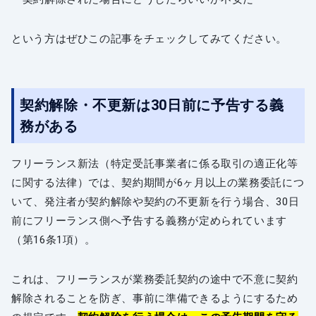
という方はぜひこの記事をチェックしてみてください。
契約解除・不更新は30日前に予告する義
務がある
フリーランス新法（特定受託事業者に係る取引の適正化等
に関する法律）では、契約期間が6ヶ月以上の業務委託につ
いて、発注者が契約解除や契約の不更新を行う場合、30日
前にフリーランス側へ予告する義務が定められています
（第16条1項）。
これは、フリーランスが業務委託契約の途中で不意に契約
解除されることを防ぎ、事前に準備できるようにするため