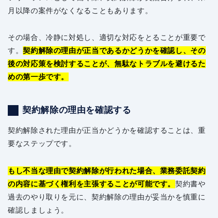
月以降の案件がなくなることもあります。
その場合、冷静に対処し、適切な対応をとることが重要で
す。
契約解除の理由が正当であるかどうかを確認し、その
後の対応策を検討することが、無駄なトラブルを避けるた
めの第一歩です。
契約解除の理由を確認する
契約解除された理由が正当かどうかを確認することは、重
要なステップです。
もし不当な理由で契約解除が行われた場合、業務委託契約
の内容に基づく権利を主張することが可能です。
契約書や
過去のやり取りを元に、契約解除の理由が妥当かを慎重に
確認しましょう。