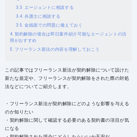
エージェントに相談する
弁護士に相談する
金銭面での問題に備えておく
契約解除の場合は即日案件紹介可能なエージェントの活
用がおすすめ
フリーランス新法の内容を理解しておこう
この記事ではフリーランス新法が契約解除について設けた
新たな規定や、フリーランスが契約解除をされた際の対処
法などについてご紹介します。
・フリーランス新法が契約解除にどのような影響を与える
のか知りたい
・契約解除に関して確認する必要のある契約書の項目が気
になる
・契約解除された場合にどうしたらいいか不安だ