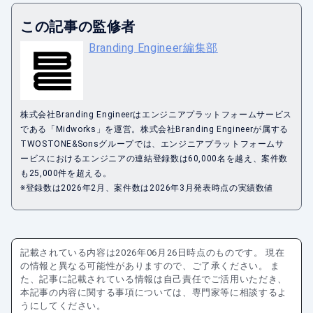
この記事の監修者
Branding Engineer編集部
株式会社Branding Engineerはエンジニアプラットフォームサービス
である「Midworks」を運営。株式会社Branding Engineerが属する
TWOSTONE&Sonsグループでは、エンジニアプラットフォームサ
ービスにおけるエンジニアの連結登録数は60,000名を越え、案件数
も25,000件を超える。
※登録数は2026年2月、案件数は2026年3月発表時点の実績数値
記載されている内容は
2026年06月26日
時点のものです。 現在
の情報と異なる可能性がありますので、ご了承ください。 ま
た、記事に記載されている情報は自己責任でご活用いただき、
本記事の内容に関する事項については、専門家等に相談するよ
うにしてください。