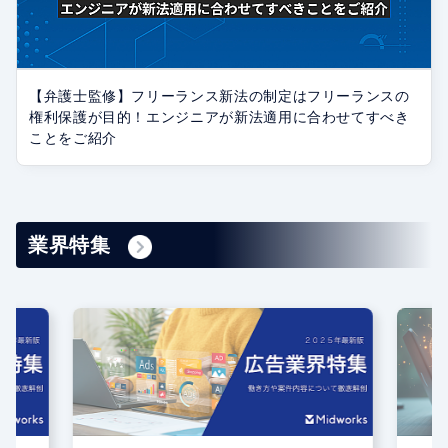
【弁護士監修】フリーランス新法の制定はフリーランスの
権利保護が目的！エンジニアが新法適用に合わせてすべき
ことをご紹介
業界特集