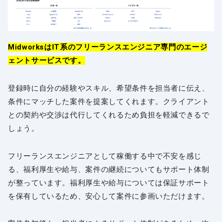
MidworksはIT系のフリーランスエンジニア専門のエージ
ェントサービスです。
登録時に自分の経験やスキル、希望条件を担当者に伝え、
条件にマッチした案件を提案してくれます。クライアント
との契約や交渉は代行してくれるため負担を軽減できるで
しょう。
フリーランスエンジニアとして稼働する中で不安を感じ
る、福利厚生や給与、案件の継続についてもサポート体制
が整っています。福利厚生や給与については保証サポート
を保有しているため、安心して案件に参画いただけます。