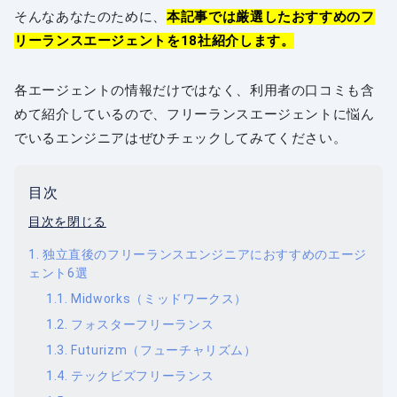
そんなあなたのために、
本記事では厳選したおすすめのフ
リーランスエージェントを18社紹介します。
各エージェントの情報だけではなく、利用者の口コミも含
めて紹介しているので、フリーランスエージェントに悩ん
でいるエンジニアはぜひチェックしてみてください。
目次
目次を閉じる
独立直後のフリーランスエンジニアにおすすめのエージ
ェント6選
Midworks（ミッドワークス）
フォスターフリーランス
Futurizm（フューチャリズム）
テックビズフリーランス