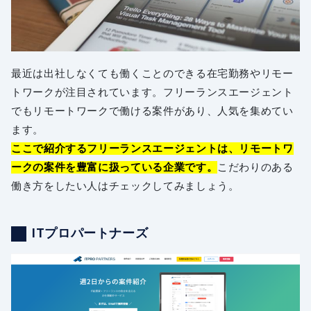
最近は出社しなくても働くことのできる在宅勤務やリモー
トワークが注目されています。フリーランスエージェント
でもリモートワークで働ける案件があり、人気を集めてい
ます。
ここで紹介するフリーランスエージェントは、リモートワ
ークの案件を豊富に扱っている企業です。
こだわりのある
働き方をしたい人はチェックしてみましょう。
ITプロパートナーズ