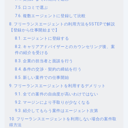
口コミで選ぶ
複数エージェントに登録して比較
フリーランスエージェントの利用方法を5STEPで解説
【登録から仕事開始まで】
エージェントに登録する
キャリアアドバイザーとのカウンセリング後、案
件の紹介を受ける
企業の担当者と面談を行う
条件の交渉・契約の締結を行う
新しい案件での仕事開始
フリーランスエージェントを利用するデメリット
全ての案件の自由度が高いわけではない
マージンにより手取りが少なくなる
紹介してもらう案件はエージェント次第
フリーランスエージェントを利用しない場合の案件取
得方法