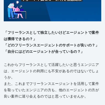
「フリーランスとして独立したいけどエージェントで案件
は獲得できるの？」
「どのフリーランスエージェントのサポートが良いの？」
「自分にはどのエージェントが合っているの？」
これからフリーランスとして活躍したいと思うエンジニア
は、エージェントの利用にも不安があるのではないでしょ
うか。
また、これまでフリーランスエージェントを活用して案件
を取っていたエンジニアの方も、他のエージェントの方が
良い案件に巡り会えるのではと思っていませんか。