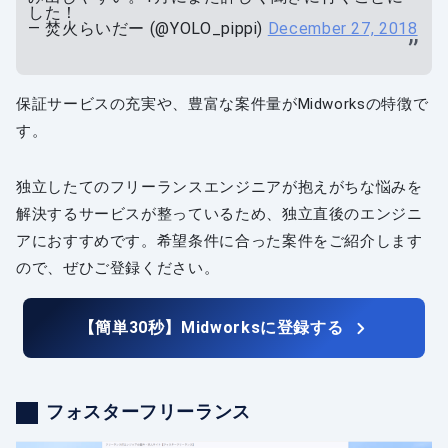
した！
— 焚火らいだー (@YOLO_pippi)
December 27, 2018
保証サービスの充実や、豊富な案件量がMidworksの特徴で
す。
独立したてのフリーランスエンジニアが抱えがちな悩みを
解決するサービスが整っているため、独立直後のエンジニ
アにおすすめです。希望条件に合った案件をご紹介します
ので、ぜひご登録ください。
【簡単30秒】Midworksに登録する
フォスターフリーランス