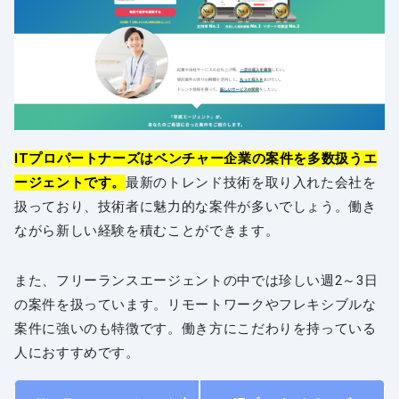
ITプロパートナーズはベンチャー企業の案件を多数扱うエ
ージェントです。
最新のトレンド技術を取り入れた会社を
扱っており、技術者に魅力的な案件が多いでしょう。働き
ながら新しい経験を積むことができます。
また、フリーランスエージェントの中では珍しい週2～3日
の案件を扱っています。リモートワークやフレキシブルな
案件に強いのも特徴です。働き方にこだわりを持っている
人におすすめです。