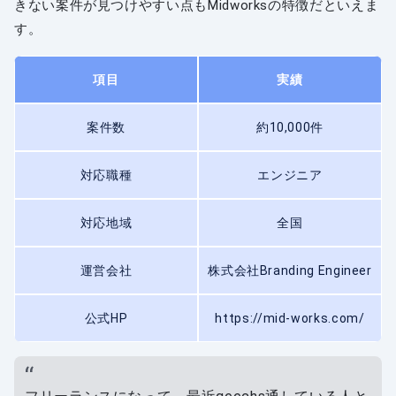
きない案件が見つけやすい点もMidworksの特徴だといえま
す。
項目
実績
案件数
約10,000件
対応職種
エンジニア
対応地域
全国
運営会社
株式会社Branding Engineer
公式HP
https://mid-works.com/