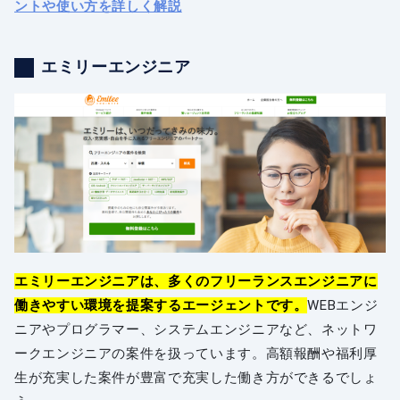
ントや使い方を詳しく解説
エミリーエンジニア
エミリーエンジニアは、多くのフリーランスエンジニアに
働きやすい環境を提案するエージェントです。
WEBエンジ
ニアやプログラマー、システムエンジニアなど、ネットワ
ークエンジニアの案件を扱っています。高額報酬や福利厚
生が充実した案件が豊富で充実した働き方ができるでしょ