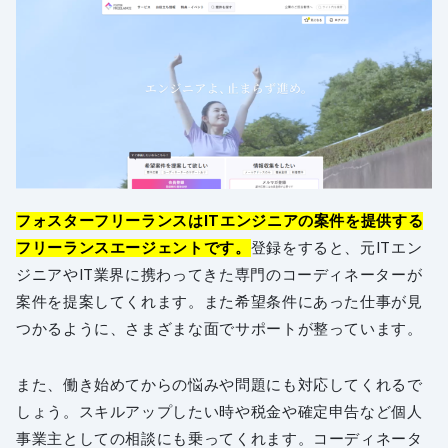
フォスターフリーランスはITエンジニアの案件を提供する
フリーランスエージェントです。
登録をすると、元ITエン
ジニアやIT業界に携わってきた専門のコーディネーターが
案件を提案してくれます。また希望条件にあった仕事が見
つかるように、さまざまな面でサポートが整っています。
また、働き始めてからの悩みや問題にも対応してくれるで
しょう。スキルアップしたい時や税金や確定申告など個人
事業主としての相談にも乗ってくれます。コーディネータ