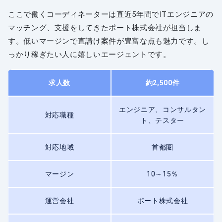
ここで働くコーディネーターは直近5年間でITエンジニアの
マッチング、支援をしてきたポート株式会社が担当しま
す。低いマージンで直請け案件が豊富な点も魅力です。し
っかり稼ぎたい人に嬉しいエージェントです。
求人数
約2,500件
エンジニア、コンサルタン
対応職種
ト、テスター
対応地域
首都圏
マージン
10～15％
運営会社
ポート株式会社