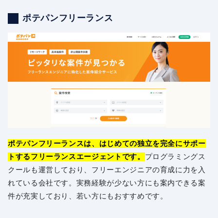
ポテパンフリーランス
ポテパンフリーランスは、はじめての独立を完全にサポー
トするフリーランスエージェントです。
プログラミングス
クールも運営しており、フリーエンジニアの育成に力を入
れている会社です。実務経験が少ない方にも案内できる案
件が充実しており、若い方にもおすすめです。