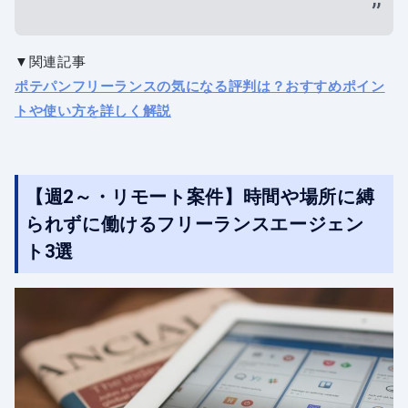
▼関連記事
ポテパンフリーランスの気になる評判は？おすすめポイン
トや使い方を詳しく解説
【週2～・リモート案件】時間や場所に縛
られずに働けるフリーランスエージェン
ト3選