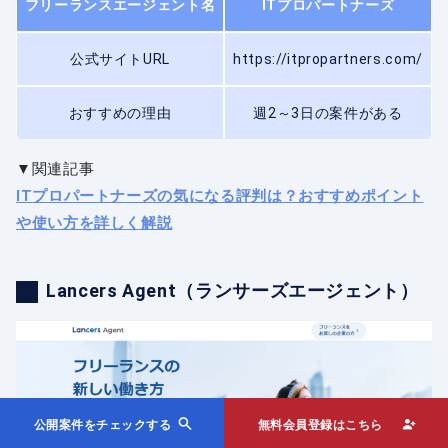
フリーランスエージェント名
ITプロパートナーズ
公式サイトURL
https://itpropartners.com/
おすすめの理由
週2～3日の案件がある
▼関連記事
ITプロパートナーズの気になる評判は？おすすめポイント
や使い方を詳しく解説
Lancers Agent（ランサーズエージェント）
公開案件をチェックする
無料会員登録はこちら