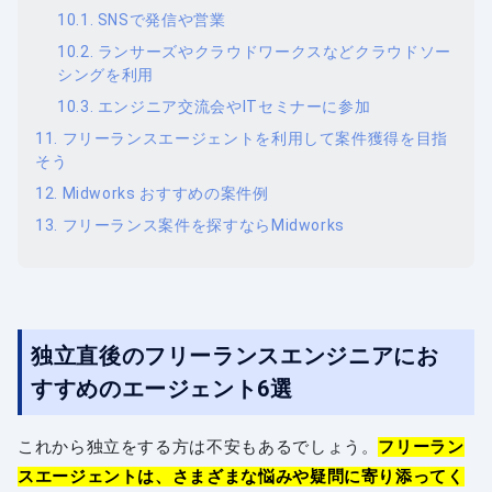
SNSで発信や営業
ランサーズやクラウドワークスなどクラウドソー
シングを利用
エンジニア交流会やITセミナーに参加
フリーランスエージェントを利用して案件獲得を目指
そう
Midworks おすすめの案件例
フリーランス案件を探すならMidworks
独立直後のフリーランスエンジニアにお
すすめのエージェント6選
これから独立をする方は不安もあるでしょう。
フリーラン
スエージェントは、さまざまな悩みや疑問に寄り添ってく