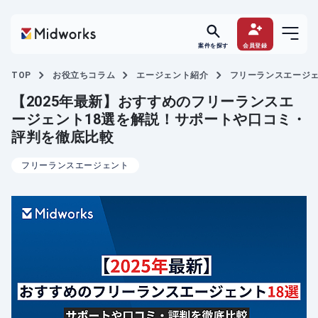
案件を探す
会員登録
TOP
お役立ちコラム
エージェント紹介
フリーランスエージ
【2025年最新】おすすめのフリーランスエ
ージェント18選を解説！サポートや口コミ・
評判を徹底比較
フリーランスエージェント