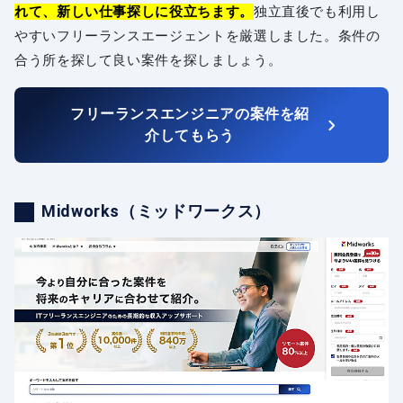
れて、新しい仕事探しに役立ちます。
独立直後でも利用し
やすいフリーランスエージェントを厳選しました。条件の
合う所を探して良い案件を探しましょう。
フリーランスエンジニアの案件を紹
介してもらう
Midworks（ミッドワークス）