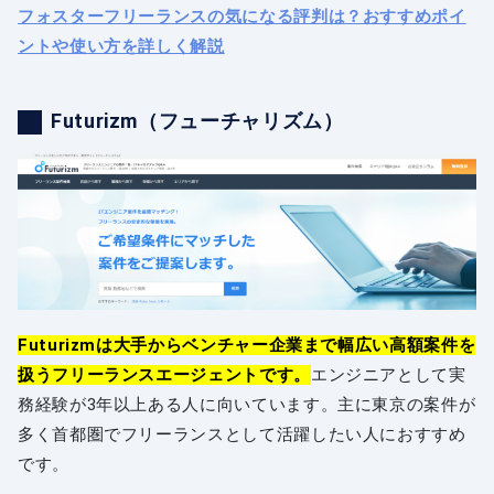
フォスターフリーランスの気になる評判は？おすすめポイ
ントや使い方を詳しく解説
Futurizm（フューチャリズム）
Futurizmは大手からベンチャー企業まで幅広い高額案件を
扱うフリーランスエージェントです。
エンジニアとして実
務経験が3年以上ある人に向いています。主に東京の案件が
多く首都圏でフリーランスとして活躍したい人におすすめ
です。