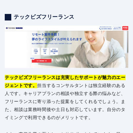
テックビズフリーランス
テックビズフリーランスは充実したサポートが魅力のエー
ジェントです。
担当するコンサルタントは独立経験のある
人です。キャリアプランの相談や独立する際の悩みなど、
フリーランスに寄り添った提案をしてくれるでしょう。ま
た、相談は業務時間後や土日も対応しています。自分のタ
イミングで利用できるのがメリットです。