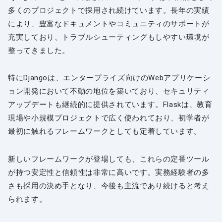
多くのプロジェクトで採用され続けています。長年の実績
により、豊富なドキュメントやコミュニティのサポートが
充実しており、トラブルシューティングもしやすい環境が
整ってきました。
特にDjangoは、エンタープライズ向けのWebアプリケーシ
ョン開発において不動の地位を築いており、セキュリティ
アップデートも継続的に提供されています。Flaskは、教育
現場や小規模プロジェクトで広く使われており、初学者が
最初に触れるフレームワークとしても定着しています。
新しいフレームワークが登場しても、これらの定番ツール
が持つ安定性と信頼性は非常に高いです。実務経験者の多
さも採用の決め手となり、今後も主流であり続けると考え
られます。