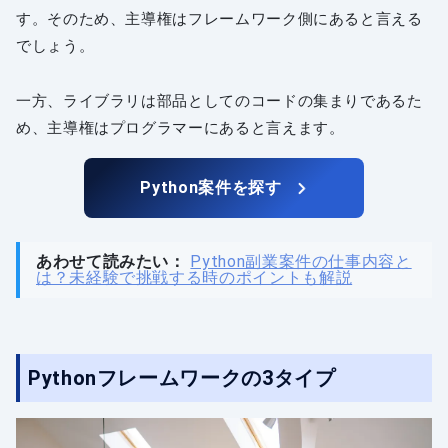
す。そのため、主導権はフレームワーク側にあると言える
でしょう。
一方、ライブラリは部品としてのコードの集まりであるた
め、主導権はプログラマーにあると言えます。
Python案件を探す
あわせて読みたい：
Python副業案件の仕事内容と
は？未経験で挑戦する時のポイントも解説
Pythonフレームワークの3タイプ