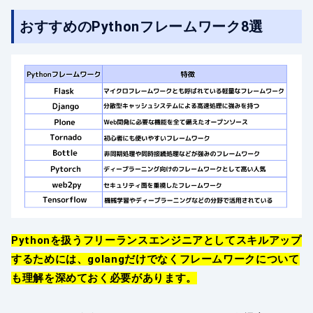
おすすめのPythonフレームワーク8選
Pythonを扱うフリーランスエンジニアとしてスキルアップ
するためには、golangだけでなくフレームワークについて
も理解を深めておく必要があります。