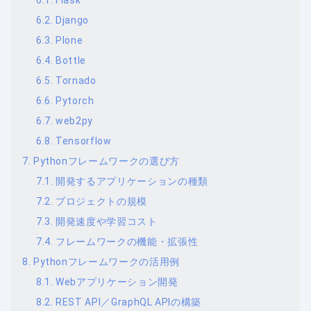
Django
Plone
Bottle
Tornado
Pytorch
web2py
Tensorflow
Pythonフレームワークの選び方
開発するアプリケーションの種類
プロジェクトの規模
開発速度や学習コスト
フレームワークの機能・拡張性
Pythonフレームワークの活用例
Webアプリケーション開発
REST API／GraphQL APIの構築