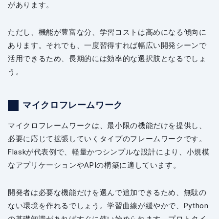
があります。
ただし、機能が豊富な分、学習コストは高めになる傾向に
あります。それでも、一度習得すれば幅広い開発シーンで
活用できるため、長期的には効率的な選択肢となるでしょ
う。
マイクロフレームワーク
マイクロフレームワークは、最小限の機能だけを提供し、
必要に応じて拡張していくタイプのフレームワークです。
Flaskが代表例で、軽量かつシンプルな設計により、小規模
なアプリケーションやAPIの構築に適しています。
開発者は必要な機能だけを選んで追加できるため、無駄の
ない環境を作れるでしょう。学習曲線が緩やかで、Python
の基礎知識があればすぐに使い始められます。プロトタイ