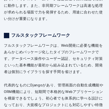
に動作します。また、非同期フレームワークは高速な処理
が求められる場面で力を発揮するため、用途に合わせた使
い分けが重要になります。
フルスタックフレームワーク
フルスタックフレームワークは、Web開発に必要な機能を
あらかじめパッケージ化したタイプのフレームワークで
す。データベース操作やユーザー認証、セキュリティ対策
といった基本機能が最初から組み込まれているため、開発
者は個別にライブラリを探す手間を省けます。
代表的なものにDjangoがあり、管理画面の自動生成機能や
ORM機能により、短期間で本格的なWebアプリケーション
を構築できるでしょう。初心者でも体系的に学べる設計に
なっており、大規模なプロジェクトにも対応しやすい特徴