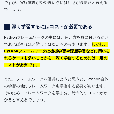
ですが、実行速度がやや遅い点には注意が必要だと言える
でしょう。
深く学習するにはコストが必要である
Pythonフレームワークの中には、使い方を身に付けるだけ
であればそれほど難しくはないものもあります。
しかし、
Pythonフレームワークは機械学習や深層学習などに用いら
れるケースも多いことから、深く学習するためには一定の
コストが必要です。
また、フレームワークを習得しようと思うと、Python自体
の学習の他にフレームワークも学習する必要があります。
そのため、フレームワークを学ぶ分、時間的なコストがか
かると言えるでしょう。