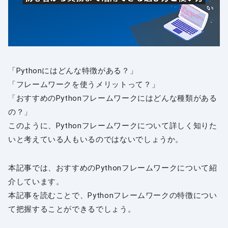
「Pythonにはどんな特徴がある？」
「フレームワークを使うメリットって？」
「おすすめのPythonフレームワークにはどんな種類がある
の？」
このように、Pythonフレームワークについて詳しく知りた
いと考えている人もいるのではないでしょうか。
本記事では、おすすめのPythonフレームワークについて紹
介しています。
本記事を読むことで、Pythonフレームワークの特徴につい
て把握することができるでしょう。