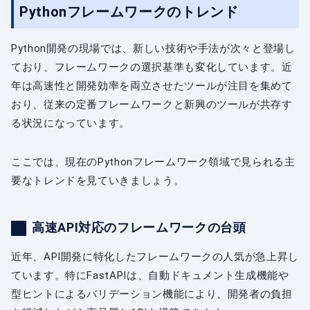
Pythonフレームワークのトレンド
Python開発の現場では、新しい技術や手法が次々と登場し
ており、フレームワークの選択基準も変化しています。近
年は高速性と開発効率を両立させたツールが注目を集めて
おり、従来の定番フレームワークと新興のツールが共存す
る状況になっています。
ここでは、現在のPythonフレームワーク領域で見られる主
要なトレンドを見ていきましょう。
高速API対応のフレームワークの台頭
近年、API開発に特化したフレームワークの人気が急上昇し
ています。特にFastAPIは、自動ドキュメント生成機能や
型ヒントによるバリデーション機能により、開発者の負担