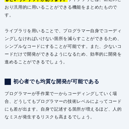
おり汎用的に用いることができる機能をまとめたもので
す。
ライブラリを用いることで、プログラマー自身でコーディ
ングしなければいけない箇所を減らすことができるため、
シンプルなコードにすることが可能です。また、少ないコ
ードだけで開発ができるようになるため、効率的に開発を
進めることができるでしょう。
初心者でも均質な開発が可能である
プログラマーが手作業で一からコーディングしていく場
合、どうしてもプログラマーの技術レベルによってコード
にも差が出ます。自身で記述する箇所が増えるほど、人的
なミスが発生するリスクも高まるでしょう。