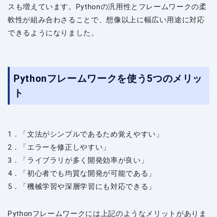
スも増えています。Pythonの汎用性とフレームワークの柔
軟性が組み合わさることで、想像以上に幅広い用途に対応
できるようになりました。
Pythonフレームワークを使う5つのメリッ
ト
1．「文法がシンプルであるため覚えやすい」
2．「エラーを修正しやすい」
3．「ライブラリが多く開発効率が良い」
4．「初心者でも均質な開発が可能である」
5．「機械学習や深層学習にも対応できる」
Pythonフレームワークには上記のようなメリットがありま