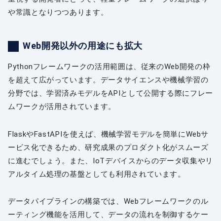
や常識となりつつあります。
Web開発以外の用途にも拡大
Pythonフレームワークの活用範囲は、従来のWeb開発の枠
を超えて広がっています。データサイエンスや機械学習の
分野では、学習済みモデルをAPIとして公開する際にフレー
ムワークが活用されています。
FlaskやFastAPIを使えば、機械学習モデルを簡単にWebサ
ービス化できるため、研究成果のプロダクト化がスムーズ
に進むでしょう。また、IoTデバイスからのデータ収集やリ
アルタイム処理の基盤としても利用されています。
データパイプラインの構築では、Webフレームワークのル
ーティング機能を活用して、データの流れを制御するケー