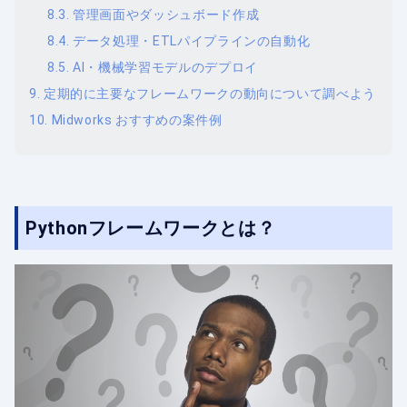
管理画面やダッシュボード作成
データ処理・ETLパイプラインの自動化
AI・機械学習モデルのデプロイ
定期的に主要なフレームワークの動向について調べよう
Midworks おすすめの案件例
Pythonフレームワークとは？