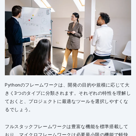
Pythonのフレームワークは、開発の目的や規模に応じて大
きく3つのタイプに分類されます。それぞれの特性を理解し
ておくと、プロジェクトに最適なツールを選択しやすくな
るでしょう。
フルスタックフレームワークは豊富な機能を標準搭載して
おり、マイクロフレームワークは必要最小限の機能で軽快