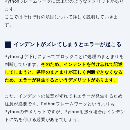
Pythonフレームワークには上記のようなデメリットがあり
ます。
ここではそれぞれの項目について詳しく説明していきま
す。
インデントがズレてしまうとエラーが起こる
Pythonは字下げによってブロックごとに処理のまとまりを
判断しています。
そのため、インデントを付け忘れて記述
してしまうと、処理のまとまりが正しく判断できなくなる
ため、エラーが発生するというデメリットがあります。
また、インデントの位置がずれてもエラーが発生するため
注意が必要です。Pythonフレームワークというよりも
Pythonのデメリットですが、Pythonを扱う場合はインデン
トに気を付ける必要があるでしょう。