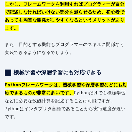
しかし、フレームワークを利用すればプログラマーが自分
で記述しなければいけない部分を減らせるため、初心者で
あっても均質な開発がしやすくなるというメリットがあり
ます。
また、目的とする機能もプログラマーのスキルに関係なく
実装できるようになるでしょう。
機械学習や深層学習にも対応できる
Pythonフレームワークは、機械学習や深層学習などにも対
応できるものが非常に多いです。
Pythonだけでも機械学習
などに必要な数値計算を記述することは可能ですが、
Pythonはインタプリタ言語であることから実行速度が遅い
です。