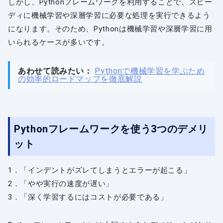
しかし、Pythonフレームワークを利用することで、スピー
ディに機械学習や深層学習に必要な処理を実行できるよう
になります。そのため、Pythonは機械学習や深層学習に用
いられるケースが多いです。
あわせて読みたい：
Pythonで機械学習を学ぶため
の効率的ロードマップを徹底解説
Pythonフレームワークを使う3つのデメリ
ット
1．「インデントがズレてしまうとエラーが起こる」
2．「やや実行の速度が遅い」
3．「深く学習するにはコストが必要である」