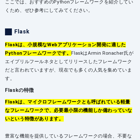
ここでは、おすすめのPythonフレームワークを紹介してい
くため、ぜひ参考にしてみてください。
Flask
Flaskは、小規模なWebアプリケーション開発に適した
Pythonフレームワークです。
FlaskはArmin Ronacher氏が
エイプリルフールネタとしてリリースしたフレームワーク
だと言われていますが、現在でも多くの人気を集めていま
す。
Flaskの特徴
Flaskは、マイクロフレームワークとも呼ばれている軽量
なフレームワークで、必要最小限の機能しか備わっていな
いという特徴があります。
豊富な機能を提供しているフレームワークの場合、不要な