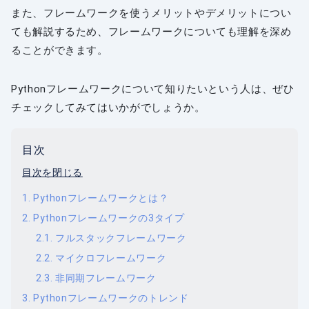
また、フレームワークを使うメリットやデメリットについ
ても解説するため、フレームワークについても理解を深め
ることができます。
Pythonフレームワークについて知りたいという人は、ぜひ
チェックしてみてはいかがでしょうか。
目次
目次を閉じる
Pythonフレームワークとは？
Pythonフレームワークの3タイプ
フルスタックフレームワーク
マイクロフレームワーク
非同期フレームワーク
Pythonフレームワークのトレンド