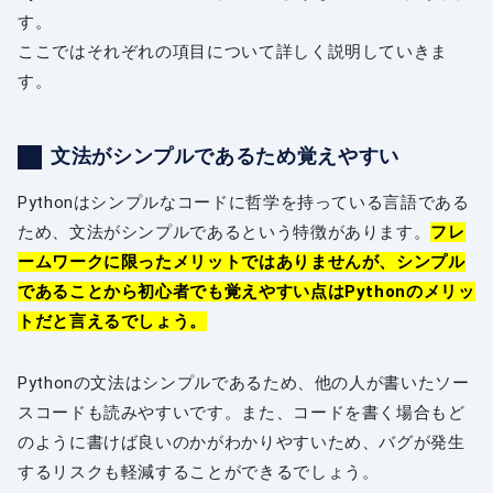
す。
ここではそれぞれの項目について詳しく説明していきま
す。
文法がシンプルであるため覚えやすい
Pythonはシンプルなコードに哲学を持っている言語である
ため、文法がシンプルであるという特徴があります。
フレ
ームワークに限ったメリットではありませんが、シンプル
であることから初心者でも覚えやすい点はPythonのメリッ
トだと言えるでしょう。
Pythonの文法はシンプルであるため、他の人が書いたソー
スコードも読みやすいです。また、コードを書く場合もど
のように書けば良いのかがわかりやすいため、バグが発生
するリスクも軽減することができるでしょう。