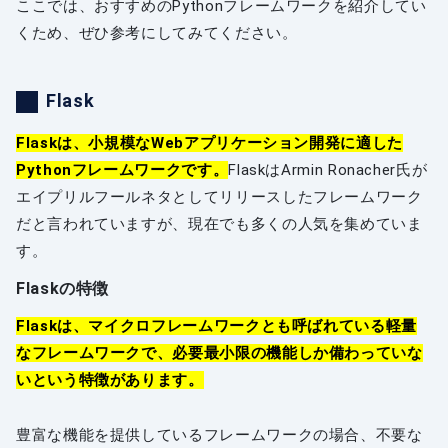
ここでは、おすすめのPythonフレームワークを紹介してい
くため、ぜひ参考にしてみてください。
Flask
Flaskは、小規模なWebアプリケーション開発に適した
Pythonフレームワークです。
FlaskはArmin Ronacher氏が
エイプリルフールネタとしてリリースしたフレームワーク
だと言われていますが、現在でも多くの人気を集めていま
す。
Flaskの特徴
Flaskは、マイクロフレームワークとも呼ばれている軽量
なフレームワークで、必要最小限の機能しか備わっていな
いという特徴があります。
豊富な機能を提供しているフレームワークの場合、不要な