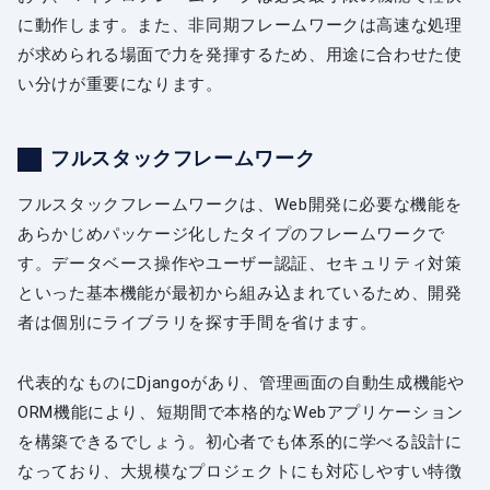
に動作します。また、非同期フレームワークは高速な処理
が求められる場面で力を発揮するため、用途に合わせた使
い分けが重要になります。
フルスタックフレームワーク
フルスタックフレームワークは、Web開発に必要な機能を
あらかじめパッケージ化したタイプのフレームワークで
す。データベース操作やユーザー認証、セキュリティ対策
といった基本機能が最初から組み込まれているため、開発
者は個別にライブラリを探す手間を省けます。
代表的なものにDjangoがあり、管理画面の自動生成機能や
ORM機能により、短期間で本格的なWebアプリケーション
を構築できるでしょう。初心者でも体系的に学べる設計に
なっており、大規模なプロジェクトにも対応しやすい特徴