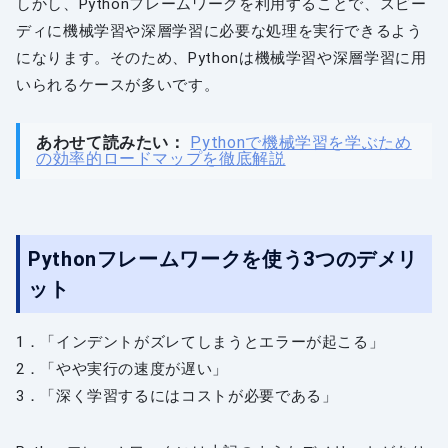
しかし、Pythonフレームワークを利用することで、スピー
ディに機械学習や深層学習に必要な処理を実行できるよう
になります。そのため、Pythonは機械学習や深層学習に用
いられるケースが多いです。
あわせて読みたい：
Pythonで機械学習を学ぶため
の効率的ロードマップを徹底解説
Pythonフレームワークを使う3つのデメリ
ット
1．「インデントがズレてしまうとエラーが起こる」
2．「やや実行の速度が遅い」
3．「深く学習するにはコストが必要である」