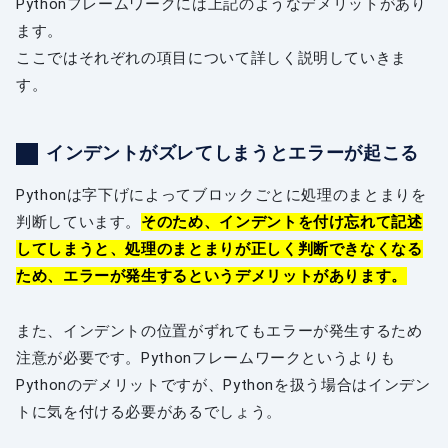
Pythonフレームワークには上記のようなデメリットがあり
ます。
ここではそれぞれの項目について詳しく説明していきま
す。
インデントがズレてしまうとエラーが起こる
Pythonは字下げによってブロックごとに処理のまとまりを
判断しています。
そのため、インデントを付け忘れて記述
してしまうと、処理のまとまりが正しく判断できなくなる
ため、エラーが発生するというデメリットがあります。
また、インデントの位置がずれてもエラーが発生するため
注意が必要です。Pythonフレームワークというよりも
Pythonのデメリットですが、Pythonを扱う場合はインデン
トに気を付ける必要があるでしょう。