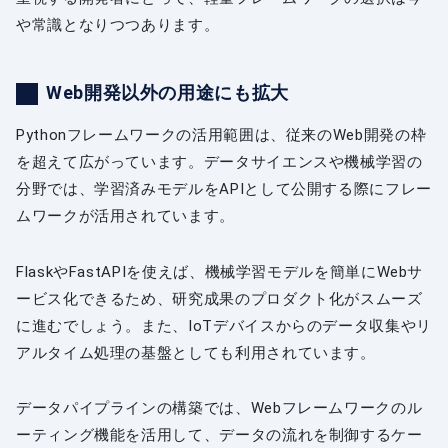
や常識となりつつあります。
Web開発以外の用途にも拡大
Pythonフレームワークの活用範囲は、従来のWeb開発の枠
を超えて広がっています。データサイエンスや機械学習の
分野では、学習済みモデルをAPIとして公開する際にフレー
ムワークが活用されています。
FlaskやFastAPIを使えば、機械学習モデルを簡単にWebサ
ービス化できるため、研究成果のプロダクト化がスムーズ
に進むでしょう。また、IoTデバイスからのデータ収集やリ
アルタイム処理の基盤としても利用されています。
データパイプラインの構築では、Webフレームワークのル
ーティング機能を活用して、データの流れを制御するケー