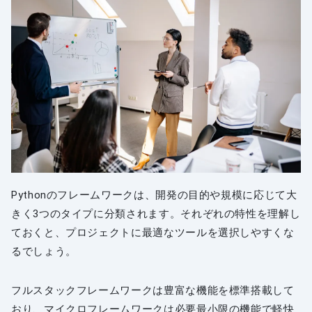
Pythonのフレームワークは、開発の目的や規模に応じて大
きく3つのタイプに分類されます。それぞれの特性を理解し
ておくと、プロジェクトに最適なツールを選択しやすくな
るでしょう。
フルスタックフレームワークは豊富な機能を標準搭載して
おり、マイクロフレームワークは必要最小限の機能で軽快