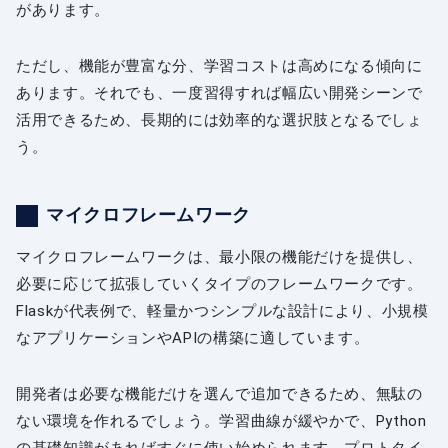
があります。
ただし、機能が豊富な分、学習コストは高めになる傾向に
あります。それでも、一度習得すれば幅広い開発シーンで
活用できるため、長期的には効率的な選択肢となるでしょ
う。
マイクロフレームワーク
マイクロフレームワークは、最小限の機能だけを提供し、
必要に応じて拡張していくタイプのフレームワークです。
Flaskが代表例で、軽量かつシンプルな設計により、小規模
なアプリケーションやAPIの構築に適しています。
開発者は必要な機能だけを選んで追加できるため、無駄の
ない環境を作れるでしょう。学習曲線が緩やかで、Python
の基礎知識があればすぐに使い始められます。プロトタイ