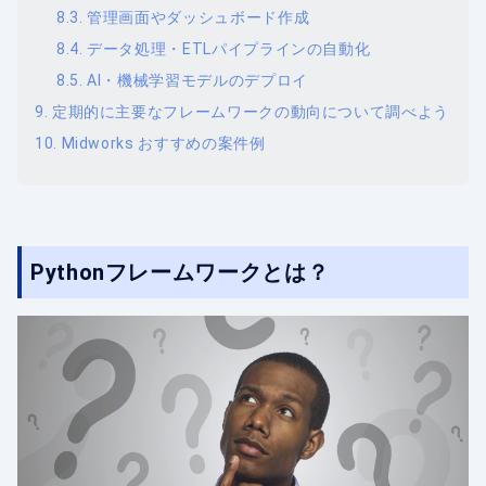
管理画面やダッシュボード作成
データ処理・ETLパイプラインの自動化
AI・機械学習モデルのデプロイ
定期的に主要なフレームワークの動向について調べよう
Midworks おすすめの案件例
Pythonフレームワークとは？