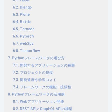
Django
Plone
Bottle
Tornado
Pytorch
web2py
Tensorflow
Pythonフレームワークの選び方
開発するアプリケーションの種類
プロジェクトの規模
開発速度や学習コスト
フレームワークの機能・拡張性
Pythonフレームワークの活用例
Webアプリケーション開発
REST API／GraphQL APIの構築