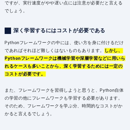
ですが、実行速度がやや遅い点には注意が必要だと言える
でしょう。
深く学習するにはコストが必要である
Pythonフレームワークの中には、使い方を身に付けるだけ
であればそれほど難しくはないものもあります。
しかし、
Pythonフレームワークは機械学習や深層学習などに用いら
れるケースも多いことから、深く学習するためには一定の
コストが必要です。
また、フレームワークを習得しようと思うと、Python自体
の学習の他にフレームワークも学習する必要があります。
そのため、フレームワークを学ぶ分、時間的なコストがか
かると言えるでしょう。