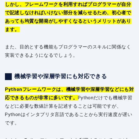
しかし、フレームワークを利用すればプログラマーが自分
で記述しなければいけない部分を減らせるため、初心者で
あっても均質な開発がしやすくなるというメリットがあり
ます。
また、目的とする機能もプログラマーのスキルに関係なく
実装できるようになるでしょう。
機械学習や深層学習にも対応できる
Pythonフレームワークは、機械学習や深層学習などにも対
応できるものが非常に多いです。
Pythonだけでも機械学習
などに必要な数値計算を記述することは可能ですが、
Pythonはインタプリタ言語であることから実行速度が遅い
です。