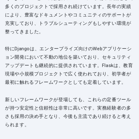
多くのプロジェクトで採用され続けています。長年の実績
により、豊富なドキュメントやコミュニティのサポートが
充実しており、トラブルシューティングもしやすい環境が
整ってきました。
特にDjangoは、エンタープライズ向けのWebアプリケーシ
ョン開発において不動の地位を築いており、セキュリティ
アップデートも継続的に提供されています。Flaskは、教育
現場や小規模プロジェクトで広く使われており、初学者が
最初に触れるフレームワークとしても定着しています。
新しいフレームワークが登場しても、これらの定番ツール
が持つ安定性と信頼性は非常に高いです。実務経験者の多
さも採用の決め手となり、今後も主流であり続けると考え
られます。