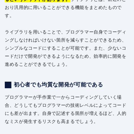
おり汎用的に用いることができる機能をまとめたもので
す。
ライブラリを用いることで、プログラマー自身でコーディ
ングしなければいけない箇所を減らすことができるため、
シンプルなコードにすることが可能です。また、少ないコ
ードだけで開発ができるようになるため、効率的に開発を
進めることができるでしょう。
初心者でも均質な開発が可能である
プログラマーが手作業で一からコーディングしていく場
合、どうしてもプログラマーの技術レベルによってコード
にも差が出ます。自身で記述する箇所が増えるほど、人的
なミスが発生するリスクも高まるでしょう。