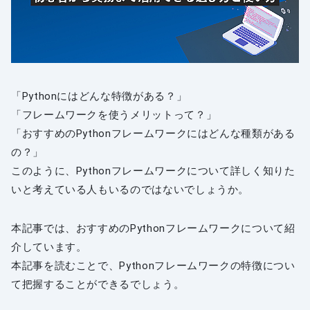
「Pythonにはどんな特徴がある？」
「フレームワークを使うメリットって？」
「おすすめのPythonフレームワークにはどんな種類がある
の？」
このように、Pythonフレームワークについて詳しく知りた
いと考えている人もいるのではないでしょうか。
本記事では、おすすめのPythonフレームワークについて紹
介しています。
本記事を読むことで、Pythonフレームワークの特徴につい
て把握することができるでしょう。