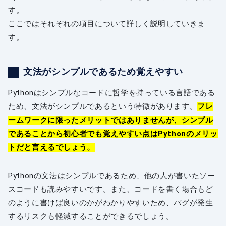
す。
ここではそれぞれの項目について詳しく説明していきま
す。
文法がシンプルであるため覚えやすい
Pythonはシンプルなコードに哲学を持っている言語である
ため、文法がシンプルであるという特徴があります。
フレ
ームワークに限ったメリットではありませんが、シンプル
であることから初心者でも覚えやすい点はPythonのメリッ
トだと言えるでしょう。
Pythonの文法はシンプルであるため、他の人が書いたソー
スコードも読みやすいです。また、コードを書く場合もど
のように書けば良いのかがわかりやすいため、バグが発生
するリスクも軽減することができるでしょう。