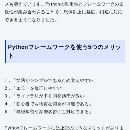
スも増えています。Pythonの汎用性とフレームワークの柔
軟性が組み合わさることで、想像以上に幅広い用途に対応
できるようになりました。
Pythonフレームワークを使う5つのメリッ
ト
1．「文法がシンプルであるため覚えやすい」
2．「エラーを修正しやすい」
3．「ライブラリが多く開発効率が良い」
4．「初心者でも均質な開発が可能である」
5．「機械学習や深層学習にも対応できる」
Pythonフレームワークには上記のようなメリットがありま