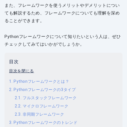
また、フレームワークを使うメリットやデメリットについ
ても解説するため、フレームワークについても理解を深め
ることができます。
Pythonフレームワークについて知りたいという人は、ぜひ
チェックしてみてはいかがでしょうか。
目次
目次を閉じる
Pythonフレームワークとは？
Pythonフレームワークの3タイプ
フルスタックフレームワーク
マイクロフレームワーク
非同期フレームワーク
Pythonフレームワークのトレンド