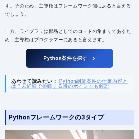
す。そのため、主導権はフレームワーク側にあると言える
でしょう。
一方、ライブラリは部品としてのコードの集まりであるた
め、主導権はプログラマーにあると言えます。
Python案件を探す
あわせて読みたい：
Python副業案件の仕事内容と
は？未経験で挑戦する時のポイントも解説
Pythonフレームワークの3タイプ