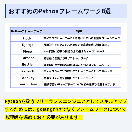
おすすめのPythonフレームワーク8選
Pythonを扱うフリーランスエンジニアとしてスキルアップ
するためには、golangだけでなくフレームワークについて
も理解を深めておく必要があります。