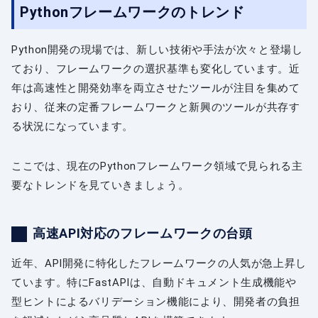
Pythonフレームワークのトレンド
Python開発の現場では、新しい技術や手法が次々と登場し
ており、フレームワークの選択基準も変化しています。近
年は高速性と開発効率を両立させたツールが注目を集めて
おり、従来の定番フレームワークと新興のツールが共存す
る状況になっています。
ここでは、現在のPythonフレームワーク領域で見られる主
要なトレンドを見ていきましょう。
高速API対応のフレームワークの台頭
近年、API開発に特化したフレームワークの人気が急上昇し
ています。特にFastAPIは、自動ドキュメント生成機能や
型ヒントによるバリデーション機能により、開発者の負担