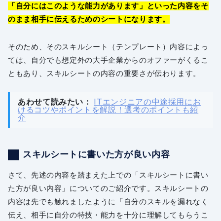
「自分にはこのような能力があります」といった内容をそ
のまま相手に伝えるためのシートになります。
そのため、そのスキルシート（テンプレート）内容によっ
ては、自分でも想定外の大手企業からのオファーがくるこ
ともあり、スキルシートの内容の重要さが伝わります。
あわせて読みたい：
ITエンジニアの中途採用にお
けるコツやポイントを解説！選考のポイントも紹
介
スキルシートに書いた方が良い内容
さて、先述の内容を踏まえた上での「スキルシートに書い
た方が良い内容」についてのご紹介です。スキルシートの
内容は先でも触れましたように「自分のスキルを漏れなく
伝え、相手に自分の特技・能力を十分に理解してもらうこ