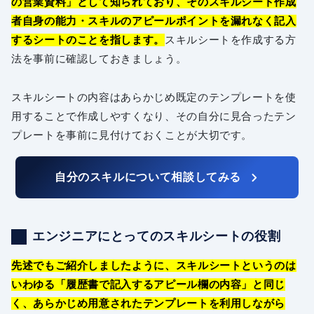
の営業資料」として知られており、そのスキルシート作成
者自身の能力・スキルのアピールポイントを漏れなく記入
するシートのことを指します。
スキルシートを作成する方
法を事前に確認しておきましょう。
スキルシートの内容はあらかじめ既定のテンプレートを使
用することで作成しやすくなり、その自分に見合ったテン
プレートを事前に見付けておくことが大切です。
自分のスキルについて相談してみる
エンジニアにとってのスキルシートの役割
先述でもご紹介しましたように、スキルシートというのは
いわゆる「履歴書で記入するアピール欄の内容」と同じ
く、あらかじめ用意されたテンプレートを利用しながら