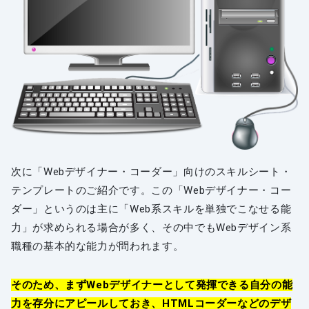
次に「Webデザイナー・コーダー」向けのスキルシート・
テンプレートのご紹介です。この「Webデザイナー・コー
ダー」というのは主に「Web系スキルを単独でこなせる能
力」が求められる場合が多く、その中でもWebデザイン系
職種の基本的な能力が問われます。
そのため、まずWebデザイナーとして発揮できる自分の能
力を存分にアピールしておき、HTMLコーダーなどのデザ