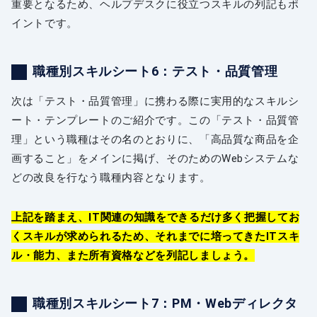
重要となるため、ヘルプデスクに役立つスキルの列記もポ
イントです。
職種別スキルシート6：テスト・品質管理
次は「テスト・品質管理」に携わる際に実用的なスキルシ
ート・テンプレートのご紹介です。この「テスト・品質管
理」という職種はその名のとおりに、「高品質な商品を企
画すること」をメインに掲げ、そのためのWebシステムな
どの改良を行なう職種内容となります。
上記を踏まえ、IT関連の知識をできるだけ多く把握してお
くスキルが求められるため、それまでに培ってきたITスキ
ル・能力、また所有資格などを列記しましょう。
職種別スキルシート7：PM・Webディレクタ