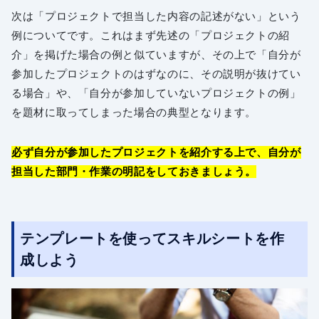
次は「プロジェクトで担当した内容の記述がない」という
例についてです。これはまず先述の「プロジェクトの紹
介」を掲げた場合の例と似ていますが、その上で「自分が
参加したプロジェクトのはずなのに、その説明が抜けてい
る場合」や、「自分が参加していないプロジェクトの例」
を題材に取ってしまった場合の典型となります。
必ず自分が参加したプロジェクトを紹介する上で、自分が
担当した部門・作業の明記をしておきましょう。
テンプレートを使ってスキルシートを作
成しよう