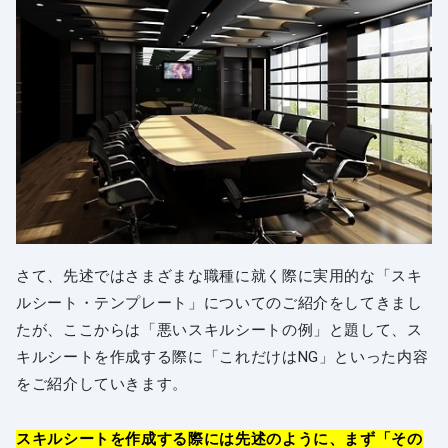
さて、先述ではさまざまな職種に就く際に実用的な「スキ
ルシート・テンプレート」についてのご紹介をしてきまし
たが、ここからは「悪いスキルシートの例」と題して、ス
キルシートを作成する際に「これだけはNG」といった内容
をご紹介していきます。
スキルシートを作成する際には先述のように、まず「その