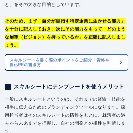
と」をその大きな目的としています。
そのため、まず「自分が目指す特定企業に生かせる能力」
を十分に記入しておき、次にその能力をもって「どのよう
な展望（ビジョン）を持っているか」を正確に記入しまし
ょう。
スキルシートを書く際のポイントをご紹介！資格や
自己PRの書き方
スキルシートにテンプレートを使うメリット
一般にスキルシートというのは、それまでの経験・技能を
相手に伝えるためのブランディングツールになります。採
用担当者はそのスキルシートの情報をもとに、就活者の過
去から未来までを把握し、自社の開発との相性を判断しま
す。