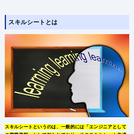
スキルシートとは
スキルシートというのは、一般的には「エンジニアとして