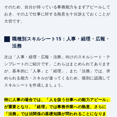
そのため、自分が持っている事務能力をまずアピールして
おき、その上で仕事に対する熱意を十分訴えておくことが
大切です。
職種別スキルシート15：人事・経理・広報・
法務
次は「人事・経理・広報・法務」向けのスキルシート・テ
ンプレートのご紹介です。これらはまとめられてあります
が、基本的に「人事」と「経理」、また「法務」では、求
められる能力・スキルが違ってくるため、個別に認識して
スキルシートを作成しましょう。
特に人事の場合では、「人を扱う仕事への能力アピール」
が重要となり、「経理」では事務作業への熱意、さらに
「法務」では法関係の基礎知識が問われることになりま