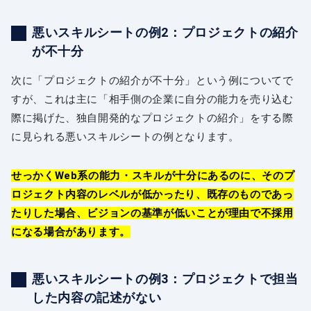
悪いスキルシートの例2：プロジェクトの紹介
が不十分
次に「プロジェクトの紹介が不十分」という例についてで
すが、これは主に「相手側の企業に自分の能力を売り込む
際に掲げた、独自開発的なプロジェクトの紹介」をする際
に見られる悪いスキルシートの例となります。
せっかくWeb系の能力・スキルが十分にあるのに、そのプ
ロジェクト内容のレベルが低かったり、既存のものであっ
たりした場合、ビジョンの基準が低いことが理由で不採用
になる場合があります。
悪いスキルシートの例3：プロジェクトで担当
した内容の記述がない