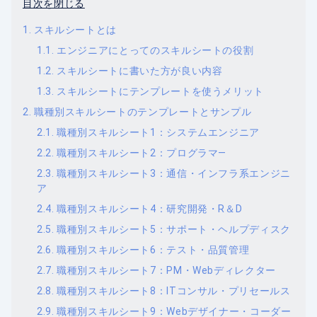
目次を閉じる
スキルシートとは
エンジニアにとってのスキルシートの役割
スキルシートに書いた方が良い内容
スキルシートにテンプレートを使うメリット
職種別スキルシートのテンプレートとサンプル
職種別スキルシート1：システムエンジニア
職種別スキルシート2：プログラマ—
職種別スキルシート3：通信・インフラ系エンジニ
ア
職種別スキルシート4：研究開発・R＆D
職種別スキルシート5：サポート・ヘルプディスク
職種別スキルシート6：テスト・品質管理
職種別スキルシート7：PM・Webディレクター
職種別スキルシート8：ITコンサル・プリセールス
職種別スキルシート9：Webデザイナー・コーダー