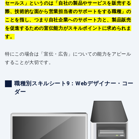
セールス」というのは「自社の製品やサービスを販売する
際、技術的な面から営業担当者のサポートをする職種」の
ことを指し、つまり自社企業へのサポート力と、製品販売
を促進するための宣伝能力がスキルポイントに求められま
す。
特にこの場合は「宣伝・広告」についての能力をアピール
することが大切です。
職種別スキルシート9：Webデザイナー・コー
ダー