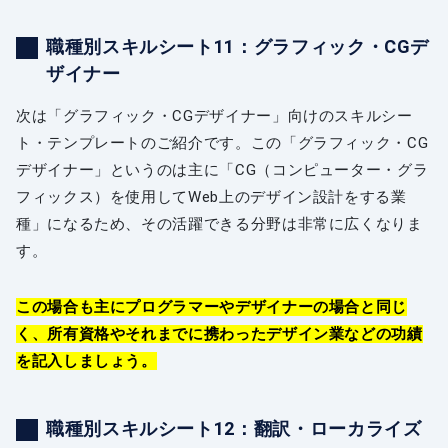
職種別スキルシート11：グラフィック・CGデ
ザイナー
次は「グラフィック・CGデザイナー」向けのスキルシー
ト・テンプレートのご紹介です。この「グラフィック・CG
デザイナー」というのは主に「CG（コンピューター・グラ
フィックス）を使用してWeb上のデザイン設計をする業
種」になるため、その活躍できる分野は非常に広くなりま
す。
この場合も主にプログラマーやデザイナーの場合と同じ
く、所有資格やそれまでに携わったデザイン業などの功績
を記入しましょう。
職種別スキルシート12：翻訳・ローカライズ