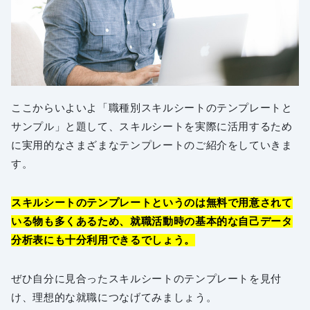
ここからいよいよ「職種別スキルシートのテンプレートと
サンプル」と題して、スキルシートを実際に活用するため
に実用的なさまざまなテンプレートのご紹介をしていきま
す。
スキルシートのテンプレートというのは無料で用意されて
いる物も多くあるため、就職活動時の基本的な自己データ
分析表にも十分利用できるでしょう。
ぜひ自分に見合ったスキルシートのテンプレートを見付
け、理想的な就職につなげてみましょう。