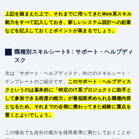
上記を踏まえた上で、それまでに培ってきたWeb系スキル
能力をすべて記入しておき、新しいシステム設計への起案
などを記入しておくとポイントが高まるでしょう。
職種別スキルシート5：サポート・ヘルプディ
スク
次は「サポート・ヘルプディスク」向けのスキルシート・
テンプレートのご紹介です。
このサポート・ヘルプディス
クというのは基本的に「特定のIT系プロジェクトに助手と
して参加できる程度の能力」が最低限求められる職種内容
となるため、それまでの企画に携わってきた経験に重点を
置くとよいでしょう。
この場合でも自分の能力を採用基準に満たしておくことが