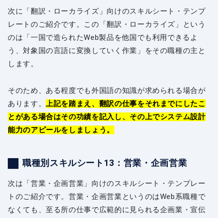
次に「翻訳・ローカライズ」向けのスキルシート・テンプ
レートのご紹介です。この「翻訳・ローカライズ」という
のは「一国で造られたWeb製品を他国でも利用できるよ
う、対象国の言語に変換していく作業」をその職種の主と
します。
そのため、ある程度でも外国語の知識が求められる場合が
あります。
上記を踏まえ、翻訳の仕事をそれまでにしたこ
とがある場合はその功績を記入し、その上でシステム設計
能力のアピールをしましょう。
職種別スキルシート13：営業・企画営業
次は「営業・企画営業」向けのスキルシート・テンプレー
トのご紹介です。営業・企画営業というのはWeb系職種で
なくても、至る所の仕事で広範的に見られる企画業・宣伝