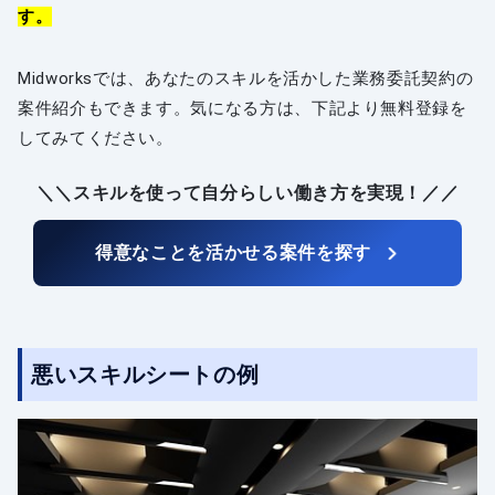
す。
Midworksでは、あなたのスキルを活かした業務委託契約の
案件紹介もできます。気になる方は、下記より無料登録を
してみてください。
＼＼スキルを使って自分らしい働き方を実現！／／
得意なことを活かせる案件を探す
悪いスキルシートの例