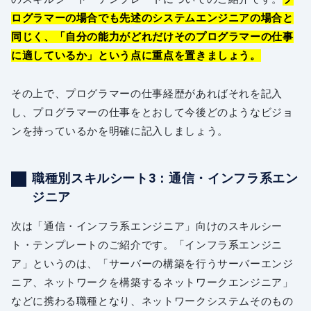
ログラマーの場合でも先述のシステムエンジニアの場合と
同じく、「自分の能力がどれだけそのプログラマーの仕事
に適しているか」という点に重点を置きましょう。
その上で、プログラマーの仕事経歴があればそれを記入
し、プログラマーの仕事をとおして今後どのようなビジョ
ンを持っているかを明確に記入しましょう。
職種別スキルシート3：通信・インフラ系エン
ジニア
次は「通信・インフラ系エンジニア」向けのスキルシー
ト・テンプレートのご紹介です。「インフラ系エンジニ
ア」というのは、「サーバーの構築を行うサーバーエンジ
ニア、ネットワークを構築するネットワークエンジニア」
などに携わる職種となり、ネットワークシステムそのもの