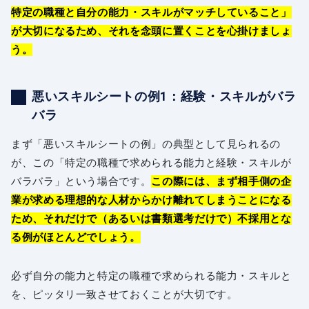
特定の職種と自分の能力・スキルがマッチしていること」
が大切になるため、それを念頭に置くことを心掛けましょ
う。
悪いスキルシートの例1：経験・スキルがバラ
バラ
まず「悪いスキルシートの例」の典型として見られるの
が、この「特定の職種で求められる能力と経験・スキルが
バラバラ」という場合です。
この際には、まず相手側の企
業が求める理想的な人材からかけ離れてしまうことになる
ため、それだけで（あるいは書類選考だけで）不採用とな
る例がほとんどでしょう。
必ず自分の能力と特定の職種で求められる能力・スキルと
を、ピッタリ一致させておくことが大切です。