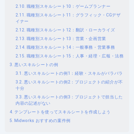
職種別スキルシート10：ゲームプランナー
職種別スキルシート11：グラフィック・CGデザ
イナー
職種別スキルシート12：翻訳・ローカライズ
職種別スキルシート13：営業・企画営業
職種別スキルシート14：一般事務・営業事務
職種別スキルシート15：人事・経理・広報・法務
悪いスキルシートの例
悪いスキルシートの例1：経験・スキルがバラバラ
悪いスキルシートの例2：プロジェクトの紹介が不
十分
悪いスキルシートの例3：プロジェクトで担当した
内容の記述がない
テンプレートを使ってスキルシートを作成しよう
Midworks おすすめの案件例