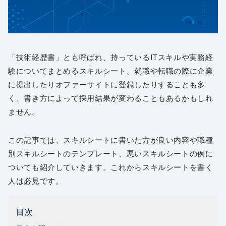
「技術経歴書」とも呼ばれ、持っているITスキルや実務経
験についてまとめるスキルシート。就職や転職の際に企業
に提出したりオファーサイトに登録したりすることも多
く、書き方によって採用結果が変わることもあるかもしれ
ません。
この記事では、スキルシートに書いた方が良い内容や職種
別スキルシートのテンプレート、悪いスキルシートの例に
ついても紹介していきます。これからスキルシートを書く
人は必見です。
目次