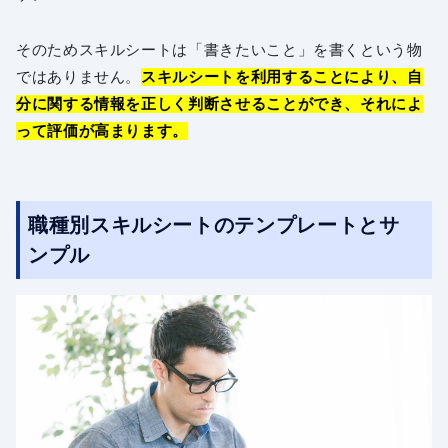
そのためスキルシートは「書きたいこと」を書くという物
ではありません。
スキルシートを利用することにより、自
分に関する情報を正しく判断させることができ、それによ
って評価が高まります。
職種別スキルシートのテンプレートとサ
ンプル