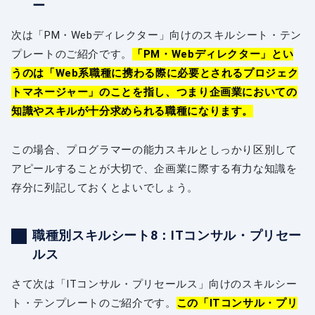
ー
次は「PM・Webディレクター」向けのスキルシート・テン
プレートのご紹介です。
「PM・Webディレクター」とい
うのは「Web系職種に携わる際に必要とされるプロジェク
トマネージャー」のことを指し、つまり企画業においての
知識やスキルが十分求められる職種になります。
この場合、プログラマーの能力スキルとしっかり区別して
アピールすることが大切で、企画業に際する有力な知識を
存分に列記しておくとよいでしょう。
職種別スキルシート8：ITコンサル・プリセー
ルス
さて次は「ITコンサル・プリセールス」向けのスキルシー
ト・テンプレートのご紹介です。
この「ITコンサル・プリ