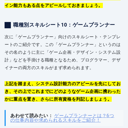
イン能力もある点をアピールしておきましょう。
職種別スキルシート10：ゲームプランナー
次に「ゲームプランナー」向けのスキルシート・テンプレ
ートのご紹介です。この「ゲームプランナー」というのは
その名のように主に「ゲーム企画・デザイン・システム設
計」などを手掛ける職種となるため、プログラマー、デザ
イナーの両方のスキルがまず求められます。
上記を踏まえ、システム設計能力のアピールを先にしてお
き、その上でこれまでにどのようなゲーム企画に携わった
かに重点を置き、さらに所有資格を列記しましょう。
あわせて読みたい：
ゲームプランナーとは？6つ
の仕事内容や求められるスキルをご紹介！