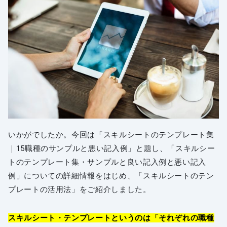
いかがでしたか。今回は「スキルシートのテンプレート集
｜15職種のサンプルと悪い記入例」と題し、「スキルシー
トのテンプレート集・サンプルと良い記入例と悪い記入
例」についての詳細情報をはじめ、「スキルシートのテン
プレートの活用法」をご紹介しました。
スキルシート・テンプレートというのは「それぞれの職種