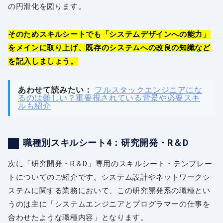
の円滑化を図ります。
そのためスキルシートでも「システムデザインへの能力」
をメインに取り上げ、既存のシステムへの改良の知識など
を記入しましょう。
あわせて読みたい：
フルスタックエンジニアにな
るのは難しい？重要視されている背景や必要スキ
ルも紹介
職種別スキルシート4：研究開発・R＆D
次に「研究開発・R＆D」専用のスキルシート・テンプレー
トについてのご紹介です。システム設計やネットワークシ
ステムに関する業務において、この研究開発系の職種とい
うのは主に「システムエンジニアとプログラマーの仕事を
合わせたような職種内容」となります。