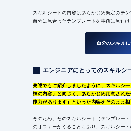
スキルシートの内容はあらかじめ既定のテン
自分に見合ったテンプレートを事前に見付け
自分のスキルに
エンジニアにとってのスキルシ
先述でもご紹介しましたように、スキルシー
欄の内容」と同じく、あらかじめ用意された
能力があります」といった内容をそのまま相
そのため、そのスキルシート（テンプレート
のオファーがくることもあり、スキルシート