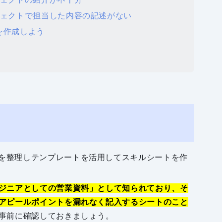
ジェクトで担当した内容の記述がない
を作成しよう
ジニアとしての営業資料」として知られており、そ
アピールポイントを漏れなく記入するシートのこと
事前に確認しておきましょう。