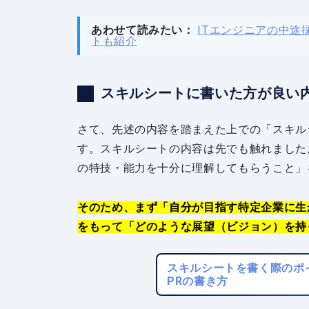
あわせて読みたい：
ITエンジニアの中途
トも紹介
スキルシートに書いた方が良い
さて、先述の内容を踏まえた上での「スキル
す。スキルシートの内容は先でも触れました
の特技・能力を十分に理解してもらうこと」
そのため、まず「自分が目指す特定企業に生
をもって「どのような展望（ビジョン）を持
スキルシートを書く際のポ
PRの書き方