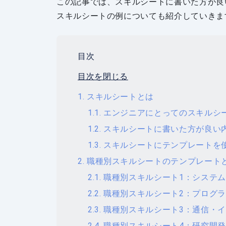
この記事では、スキルシートに書いた方が良
スキルシートの例についても紹介していきま
目次
目次を閉じる
スキルシートとは
エンジニアにとってのスキルシ
スキルシートに書いた方が良い
スキルシートにテンプレートを
職種別スキルシートのテンプレート
職種別スキルシート1：システ
職種別スキルシート2：プログラ
職種別スキルシート3：通信・
職種別スキルシート4：研究開発