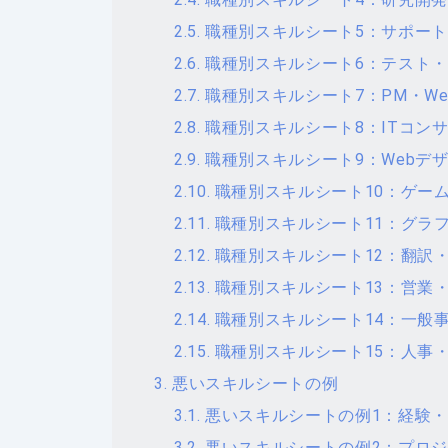
職種別スキルシート5：サポー
職種別スキルシート6：テスト
職種別スキルシート7：PM・W
職種別スキルシート8：ITコン
職種別スキルシート9：Webデ
職種別スキルシート10：ゲー
職種別スキルシート11：グラ
職種別スキルシート12：翻訳
職種別スキルシート13：営業
職種別スキルシート14：一般
職種別スキルシート15：人事
悪いスキルシートの例
悪いスキルシートの例1：経験
悪いスキルシートの例2：プロ