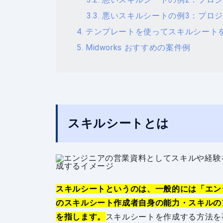
悪いスキルシートの例3：プロ
テンプレートを使ってスキルシート
Midworks おすすめの案件例
スキルシートとは
スキルシートというのは、一般的には「エン
のスキルシート作成者自身の能力・スキルの
を指します。
スキルシートを作成する方法を