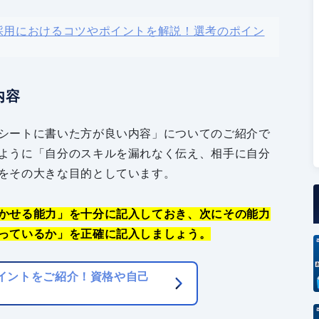
採用におけるコツやポイントを解説！選考のポイン
内容
シートに書いた方が良い内容」についてのご紹介で
ように「自分のスキルを漏れなく伝え、相手に自分
をその大きな目的としています。
かせる能力」を十分に記入しておき、次にその能力
っているか」を正確に記入しましょう。
イントをご紹介！資格や自己