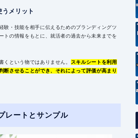
使うメリット
経験・技能を相手に伝えるためのブランディングツ
ートの情報をもとに、就活者の過去から未来までを
書くという物ではありません。
スキルシートを利用
判断させることができ、それによって評価が高まり
プレートとサンプル