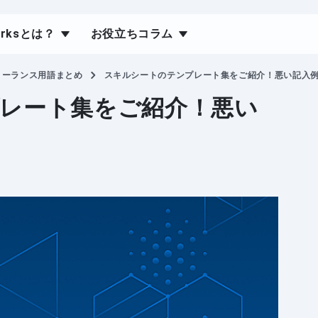
orksとは？
お役立ちコラム
リーランス用語まとめ
スキルシートのテンプレート集をご紹介！悪い記入
レート集をご紹介！悪い