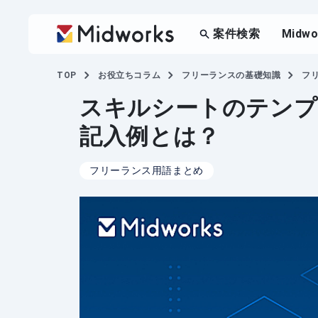
案件検索
Midw
TOP
お役立ちコラム
フリーランスの基礎知識
フ
スキルシートのテンプ
記入例とは？
フリーランス用語まとめ