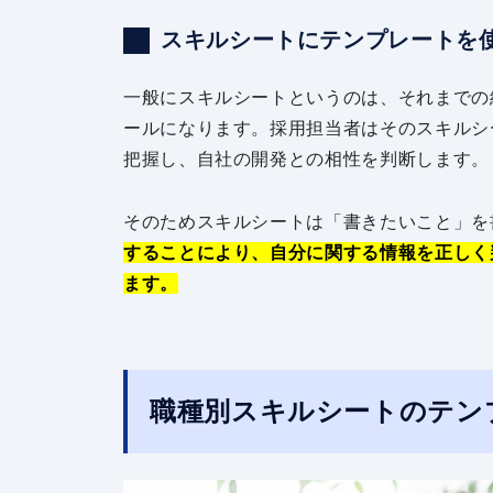
スキルシートにテンプレートを
一般にスキルシートというのは、それまでの
ールになります。採用担当者はそのスキルシ
把握し、自社の開発との相性を判断します。
そのためスキルシートは「書きたいこと」を
することにより、自分に関する情報を正しく
ます。
職種別スキルシートのテン