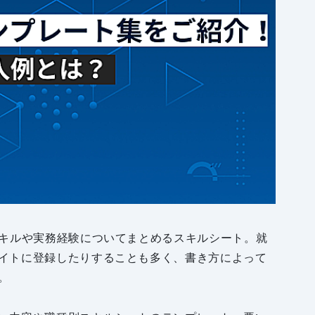
スキルや実務経験についてまとめるスキルシート。就
イトに登録したりすることも多く、書き方によって
。