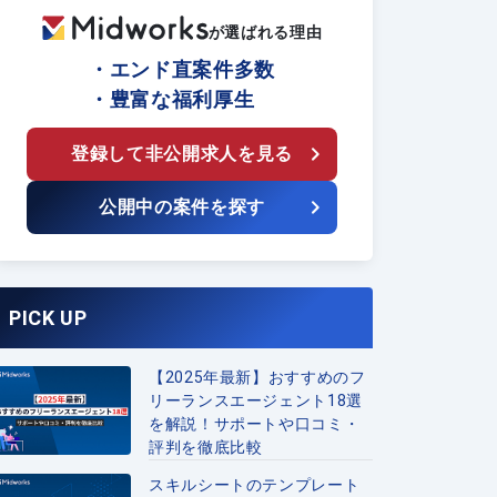
が選ばれる理由
・エンド直案件多数
・豊富な福利厚生
登録して非公開求人を見る
公開中の案件を探す
PICK UP
【2025年最新】おすすめのフ
リーランスエージェント18選
を解説！サポートや口コミ・
評判を徹底比較
スキルシートのテンプレート