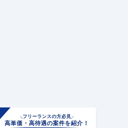
フリーランスの方必見
高単価・高待遇の案件を紹介！