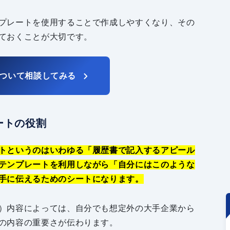
プレートを使用することで作成しやすくなり、その
ておくことが大切です。
ついて相談してみる
ートの役割
トというのはいわゆる「履歴書で記入するアピール
テンプレートを利用しながら「自分にはこのような
手に伝えるためのシートになります。
）内容によっては、自分でも想定外の大手企業から
の内容の重要さが伝わります。