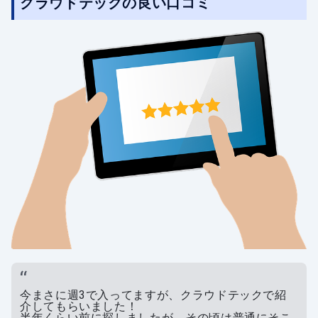
クラウドテックの良い口コミ
今まさに週3で入ってますが、クラウドテックで紹
介してもらいました！
半年くらい前に探しましたが、その頃は普通にそこ