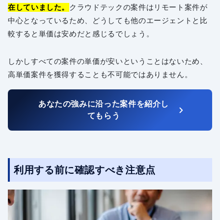
在していました。
クラウドテックの案件はリモート案件が
中心となっているため、どうしても他のエージェントと比
較すると単価は安めだと感じるでしょう。
しかしすべての案件の単価が安いということはないため、
高単価案件を獲得することも不可能ではありません。
あなたの強みに沿った案件を紹介し
てもらう
利用する前に確認すべき注意点