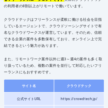
の利用者の8割以上がリモートで働いています。
クラウドテックはフリーランスが柔軟に働ける社会を目指
しているエージェントで、クラウドソーシングサイトで有
名なクラウドワークスが運営しています。そのため、信頼
できる企業の案件を多数保有しており、オンライン上で完
結できるという魅力があります。
また、リモートワーク案件以外に週3～週4の案件も多く取
り扱っているため、複数の案件を並行して対応したいフリ
ーランスにもおすすめです。
サイト名
クラウドテック
公式サイトURL
https://crowdtech.jp/