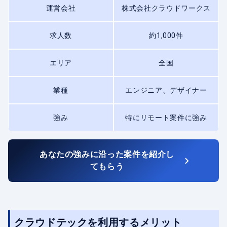
運営会社
株式会社クラウドワークス
求人数
約1,000件
エリア
全国
業種
エンジニア、デザイナー
強み
特にリモート案件に強み
あなたの強みに沿った案件を紹介し
てもらう
クラウドテックを利用するメリット