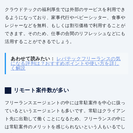
クラウドテックの福利厚生では外部のサービスを利用でき
るようになっており、家事代行やベビーシッター、食事や
レジャーなどを無料、もしくは割引価格で利用することが
できます。そのため、仕事の合間のリフレッシュなどにも
活用することができるでしょう。
あわせて読みたい：
レバテックフリーランスの気
になる評判は？おすすめポイントや使い方を詳し
く解説
リモート案件数が多い
フリーランスエージェントの中には常駐案件を中心に扱っ
ているというエージェントも多いです。常駐はクライアン
ト先に出勤して働くことになるため、フリーランスの中に
は常駐案件のメリットを感じられないという人もいるでし