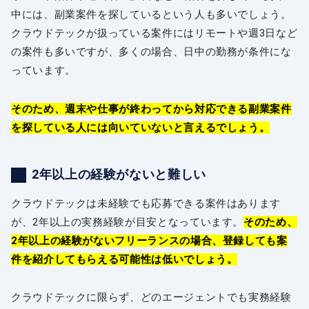
中には、副業案件を探しているという人も多いでしょう。
クラウドテックが扱っている案件にはリモートや週3日など
の案件も多いですが、多くの場合、日中の勤務が条件にな
っています。
そのため、週末や仕事が終わってから対応できる副業案件
を探している人には向いていないと言えるでしょう。
2年以上の経験がないと難しい
クラウドテックは未経験でも応募できる案件はあります
が、2年以上の実務経験が目安となっています。
そのため、
2年以上の経験がないフリーランスの場合、登録しても案
件を紹介してもらえる可能性は低いでしょう。
クラウドテックに限らず、どのエージェントでも実務経験