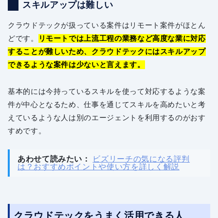
スキルアップは難しい
クラウドテックが扱っている案件はリモート案件がほとん
どです。
リモートでは上流工程の業務など高度な業に対応
することが難しいため、クラウドテックにはスキルアップ
できるような案件は少ないと言えます。
基本的には今持っているスキルを使って対応するような案
件が中心となるため、仕事を通じてスキルを高めたいと考
えているような人は別のエージェントを利用するのがおす
すめです。
あわせて読みたい：
ビズリーチの気になる評判
は？おすすめポイントや使い方を詳しく解説
クラウドテックをうまく活用できる人