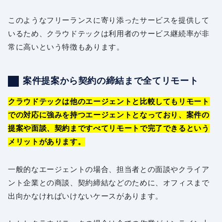
このようなフリーランスに寄り添ったサービスを提供して
いるため、クラウドテックは利用者のサービス継続率が非
常に高いという特徴もあります。
案件提案から契約の締結まで全てリモート
クラウドテックは他のエージェントと比較してもリモート
での対応に強みを持つエージェントとなっており、案件の
提案や面談、契約まですべてリモートで完了できるという
メリットがあります。
一般的なエージェントの場合、担当者との面談やクライア
ント企業との商談、契約締結などのために、オフィスまで
出向かなければいけないケースがあります。