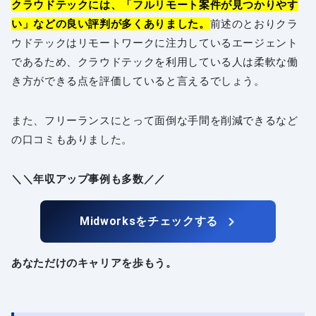
クラウドテックには、「フルリモート案件が見つかりやす
い」などの良い評判が多くありました。
前述のとおりクラ
ウドテックはリモートワークに注力しているエージェント
であるため、クラウドテックを利用している人は柔軟な働
き方ができる点を評価していると言えるでしょう。
また、フリーランスにとって面倒な手間を削減できるなど
の口コミもありました。
＼＼年収アップ事例も多数／／
Midworksをチェックする
あなただけのキャリアを歩もう。