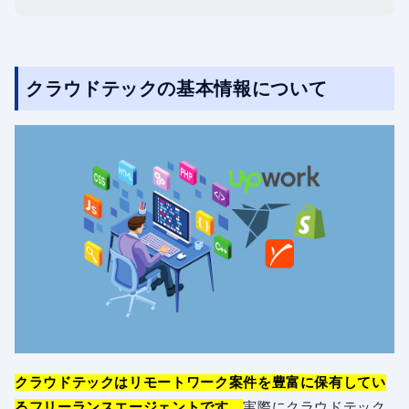
クラウドテックの基本情報について
クラウドテックはリモートワーク案件を豊富に保有してい
るフリーランスエージェントです。
実際にクラウドテック