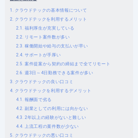
クラウドテックの基本情報について
クラウドテックを利用するメリット
福利厚生が充実している
リモート案件数が多い
稼働開始や給与の支払いが早い
サポートが手厚い
案件提案から契約の締結まで全てリモート
週3日～4日勤務できる案件が多い
クラウドテックの良い口コミ
クラウドテックを利用するデメリット
報酬面で劣る
副業としての利用には向かない
2年以上の経験がないと難しい
上流工程の案件数が少ない
クラウドテックの悪い口コミ