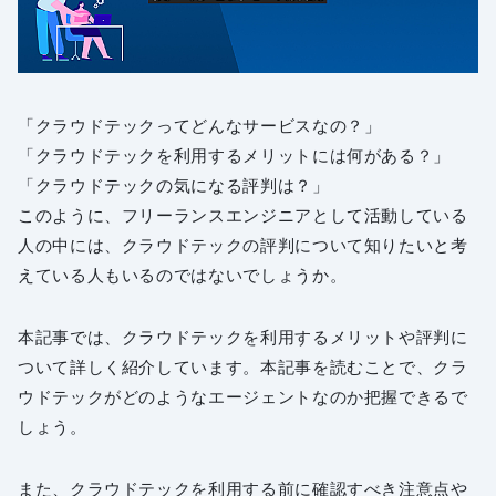
「クラウドテックってどんなサービスなの？」
「クラウドテックを利用するメリットには何がある？」
「クラウドテックの気になる評判は？」
このように、フリーランスエンジニアとして活動している
人の中には、クラウドテックの評判について知りたいと考
えている人もいるのではないでしょうか。
本記事では、クラウドテックを利用するメリットや評判に
ついて詳しく紹介しています。本記事を読むことで、クラ
ウドテックがどのようなエージェントなのか把握できるで
しょう。
また、クラウドテックを利用する前に確認すべき注意点や