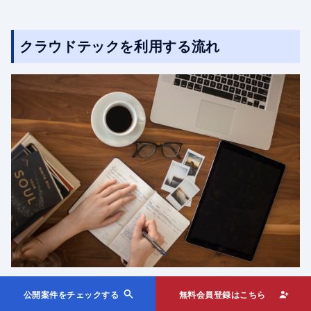
クラウドテックを利用する流れ
クラウドテックはリモートワークを探している人に最適な
公開案件をチェックする
無料会員登録はこちら
フリーランスエージェントであるため、これからクラウド