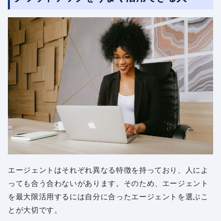
エージェントはそれぞれ異なる特徴を持っており、人によ
っても合う合わないがあります。そのため、エージェント
を最大限活用するには自分に合ったエージェントを選ぶこ
とが大切です。