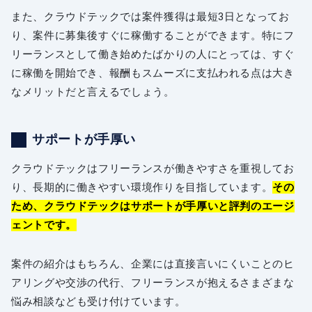
また、クラウドテックでは案件獲得は最短3日となってお
り、案件に募集後すぐに稼働することができます。特にフ
リーランスとして働き始めたばかりの人にとっては、すぐ
に稼働を開始でき、報酬もスムーズに支払われる点は大き
なメリットだと言えるでしょう。
サポートが手厚い
クラウドテックはフリーランスが働きやすさを重視してお
り、長期的に働きやすい環境作りを目指しています。
その
ため、クラウドテックはサポートが手厚いと評判のエージ
ェントです。
案件の紹介はもちろん、企業には直接言いにくいことのヒ
アリングや交渉の代行、フリーランスが抱えるさまざまな
悩み相談なども受け付けています。