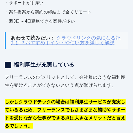
サポートが手厚い
案件提案から契約の締結まで全てリモート
週3日～4日勤務できる案件が多い
あわせて読みたい：
クラウドリンクの気になる評
判は？おすすめポイントや使い方を詳しく解説
福利厚生が充実している
フリーランスのデメリットとして、会社員のような福利厚
生を受けることができないという点が挙げられます。
しかしクラウドテックの場合は福利厚生サービスが充実し
ているるため、フリーランスでもさまざまな補助やサポー
トを受けながら仕事ができる点は大きなメリットだと言え
るでしょう。