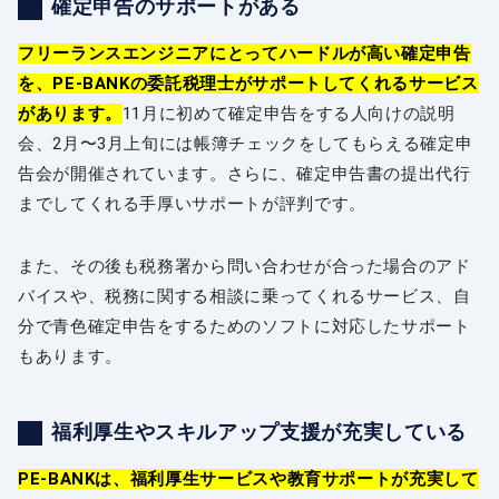
確定申告のサポートがある
フリーランスエンジニアにとってハードルが高い確定申告
を、PE-BANKの委託税理士がサポートしてくれるサービス
があります。
11月に初めて確定申告をする人向けの説明
会、2月〜3月上旬には帳簿チェックをしてもらえる確定申
告会が開催されています。さらに、確定申告書の提出代行
までしてくれる手厚いサポートが評判です。
また、その後も税務署から問い合わせが合った場合のアド
バイスや、税務に関する相談に乗ってくれるサービス、自
分で青色確定申告をするためのソフトに対応したサポート
もあります。
福利厚生やスキルアップ支援が充実している
PE-BANKは、福利厚生サービスや教育サポートが充実して