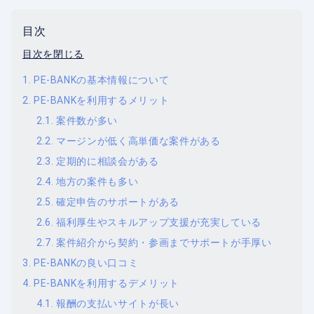
目次
目次を閉じる
PE-BANKの基本情報について
PE-BANKを利用するメリット
案件数が多い
マージンが低く高単価な案件がある
定期的に相談会がある
地方の案件も多い
確定申告のサポートがある
福利厚生やスキルアップ支援が充実している
案件紹介から契約・参画までサポートが手厚い
PE-BANKの良い口コミ
PE-BANKを利用するデメリット
報酬の支払いサイトが長い