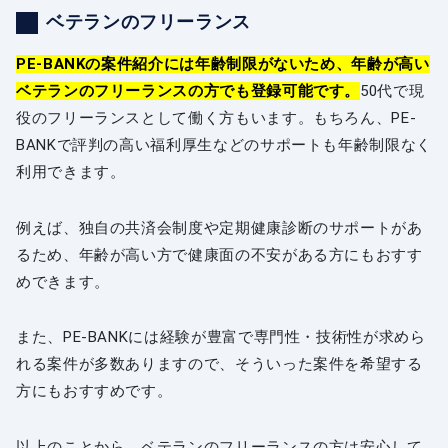
ベテランのフリーランス
PE-BANKの案件紹介には年齢制限がないため、年齢が高い
ベテランのフリーランスの方でも登録可能です。
50代で現
役のフリーランスとして働く方もいます。もちろん、PE-
BANKで評判の高い福利厚生などのサポートも年齢制限なく
利用できます。
例えば、独自の共済会制度や定期健康診断のサポートがあ
るため、年齢が高い方で健康面の不安がある方にもおすす
めできます。
また、PE-BANKには経験が豊富で専門性・技術性が求めら
れる案件が多数ありますので、そういった案件を希望する
方にもおすすめです。
以上のことから、ベテランのフリーランスの方は安心して