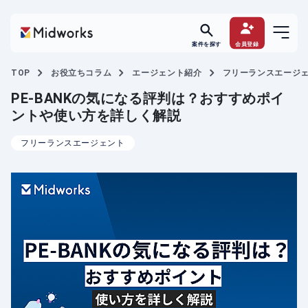
案件を探す
会員登録
TOP
お役立ちコラム
エージェント紹介
フリーランスエージ
PE-BANKの気になる評判は？おすすめポイ
ントや使い方を詳しく解説
フリーランスエージェント