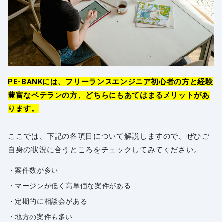
PE-BANKには、フリーランスエンジニア初心者の方と経験
豊富なベテランの方、どちらにもあてはまるメリットがあ
ります。
ここでは、下記の各項目について解説しますので、ぜひご
自身の状況に合うところをチェックしてみてください。
案件数が多い
マージンが低く高単価な案件がある
定期的に相談会がある
地方の案件も多い