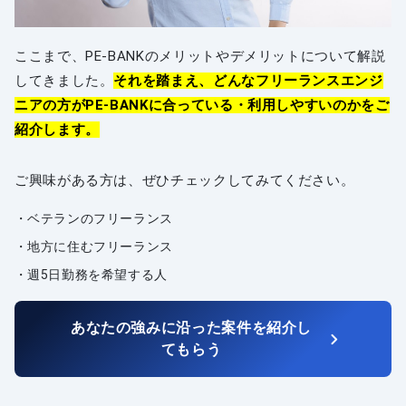
ここまで、PE-BANKのメリットやデメリットについて解説
してきました。
それを踏まえ、どんなフリーランスエンジ
ニアの方がPE-BANKに合っている・利用しやすいのかをご
紹介します。
ご興味がある方は、ぜひチェックしてみてください。
ベテランのフリーランス
地方に住むフリーランス
週5日勤務を希望する人
あなたの強みに沿った案件を紹介し
てもらう