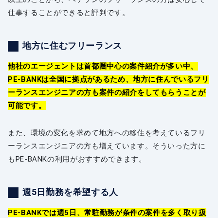
仕事することができると評判です。
地方に住むフリーランス
他社のエージェントは首都圏中心の案件紹介が多い中、
PE-BANKは全国に拠点があるため、地方に住んでいるフリ
ーランスエンジニアの方も案件の紹介をしてもらうことが
可能です。
また、環境の変化を求めて地方への移住を考えているフリ
ーランスエンジニアの方も増えています。そういった方に
もPE-BANKの利用がおすすめできます。
週5日勤務を希望する人
PE-BANKでは週5日、常駐勤務が条件の案件を多く取り扱