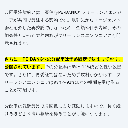
共同受注契約とは、案件をPE-BANKとフリーランスエンジ
ニアが共同で受注する契約です。取引先からエージェント
会社を介した再委託ではないため、金額や仕事内容、その
他条件といった契約内容がフリーランスエンジニアにも開
示されます。
さらに、PE-BANKへの分配率は予め固定で決まっており、
公開されています。
その分配率は8%〜12%ほどと低い設定
です。さらに、再委託ではないため手数料がかからず、フ
リーランスエンジニアは88%〜92%ほどの報酬を受け取る
ことが可能です。
分配率は報酬受け取り回数により変動しますので、長く続
けるほどより高い報酬を得ることが可能になります。