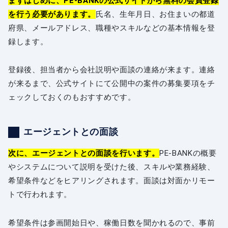
まずはじめに、PE-BANKの公式サイトから無料の会員登録
を行う必要があります。
氏名、生年月日、お住まいの都道
府県、メールアドレス、職種やスキルなどの基本情報を登
録します。
登録後、担当者から会社説明や面談の連絡が来ます。連絡
が来るまで、公式サイトにて公開中の案件の募集要項をチ
ェックしておくのもおすすめです。
エージェントとの面談
次に、エージェントとの面談を行います。
PE-BANKの概要
やシステムについて説明を受けた後、スキルや業務経験、
希望条件などをヒアリングされます。面談は対面かリモー
トで行われます。
希望条件は参画開始日や、稼働日数を聞かれるので、事前