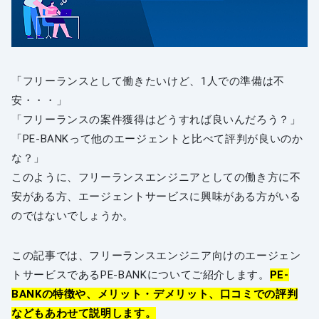
「フリーランスとして働きたいけど、1人での準備は不
安・・・」
「フリーランスの案件獲得はどうすれば良いんだろう？」
「PE-BANKって他のエージェントと比べて評判が良いのか
な？」
このように、フリーランスエンジニアとしての働き方に不
安がある方、エージェントサービスに興味がある方がいる
のではないでしょうか。
この記事では、フリーランスエンジニア向けのエージェン
トサービスであるPE-BANKについてご紹介します。
PE-
BANKの特徴や、メリット・デメリット、口コミでの評判
などもあわせて説明します。