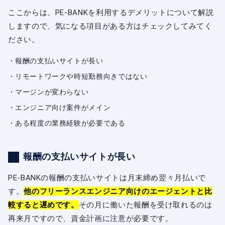
ここからは、PE-BANKを利用するデメリットについて解説
しますので、気になる項目がある方はチェックしてみてく
ださい。
報酬の支払いサイトが長い
リモートワークや時短勤務向きではない
マージンが変わらない
エンジニア向け案件がメイン
ある程度の業務経験が必要である
報酬の支払いサイトが長い
PE-BANKの報酬の支払いサイトは月末締め翌々月払いで
す。
他のフリーランスエンジニア向けのエージェントと比
較すると遅めです。
その月に働いた報酬を受け取れるのは
再来月ですので、資金計画に注意が必要です。