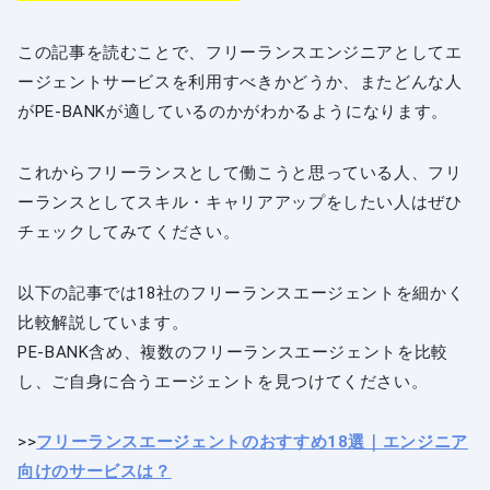
この記事を読むことで、フリーランスエンジニアとしてエ
ージェントサービスを利用すべきかどうか、またどんな人
がPE-BANKが適しているのかがわかるようになります。
これからフリーランスとして働こうと思っている人、フリ
ーランスとしてスキル・キャリアアップをしたい人はぜひ
チェックしてみてください。
以下の記事では18社のフリーランスエージェントを細かく
比較解説しています。
PE-BANK含め、複数のフリーランスエージェントを比較
し、ご自身に合うエージェントを見つけてください。
>>
フリーランスエージェントのおすすめ18選｜エンジニア
向けのサービスは？