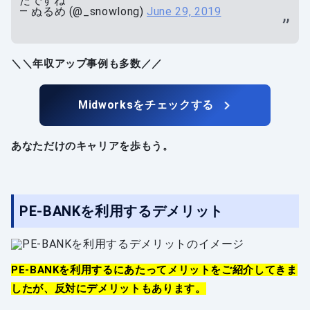
たですね
— ぬるめ (@_snowlong)
June 29, 2019
＼＼年収アップ事例も多数／／
Midworksをチェックする
あなただけのキャリアを歩もう。
PE-BANKを利用するデメリット
PE-BANKを利用するにあたってメリットをご紹介してきま
したが、反対にデメリットもあります。