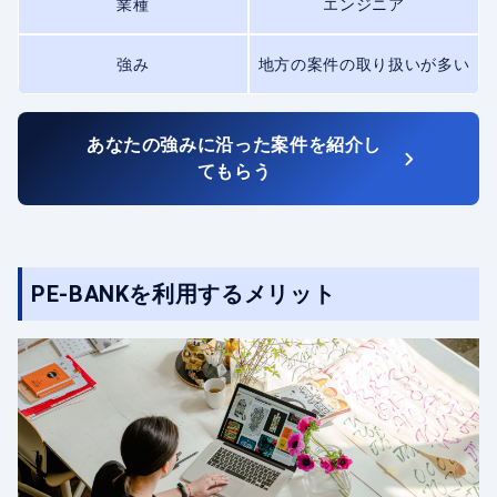
業種
エンジニア
強み
地方の案件の取り扱いが多い
あなたの強みに沿った案件を紹介し
てもらう
PE-BANKを利用するメリット