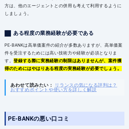
方は、他のエージェントとの併用も考えて利用するように
しましょう。
ある程度の業務経験が必要である
PE-BANKは高単価案件の紹介が多数ありますが、高単価案
件を受注するためには高い技術力や経験が必須となりま
す。
登録する際に実務経験の制限はありませんが、案件獲
得のためにはやはりある程度の実務経験が必要でしょう。
あわせて読みたい：
リランスの気になる評判は？
おすすめポイントや使い方を詳しく解説
PE-BANKの悪い口コミ