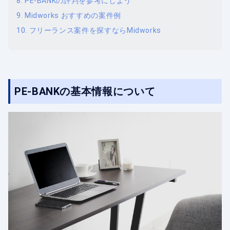
PE-BANKの評判を参考にしよう
Midworks おすすめの案件例
フリーランス案件を探すならMidworks
PE-BANKの基本情報について