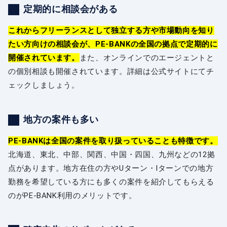
定期的に相談会がある
これからフリーランスとして独立する方や市場動向を知り
たい方向けの相談会が、PE-BANKの全国の拠点で定期的に
開催されています。
また、オンラインでのエージェントと
の個別相談も開催されています。詳細は公式サイトにてチ
ェックしましょう。
地方の案件も多い
PE-BANKは全国の案件を取り扱っていることも特徴です。
北海道、東北、中部、関西、中国・四国、九州などの12拠
点があります。地方在住の方やUターン・Iターンでの地方
勤務を希望している方にも多くの案件を紹介してもらえる
のがPE-BANK利用のメリットです。