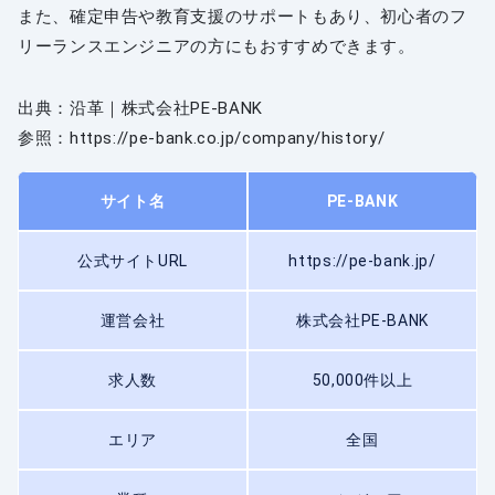
また、確定申告や教育支援のサポートもあり、初心者のフ
リーランスエンジニアの方にもおすすめできます。
出典：沿革｜株式会社PE-BANK
参照：https://pe-bank.co.jp/company/history/
サイト名
PE-BANK
公式サイトURL
https://pe-bank.jp/
運営会社
株式会社PE-BANK
求人数
50,000件以上
エリア
全国