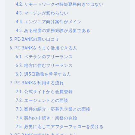
リモートワークや時短勤務向きではない
マージンが変わらない
エンジニア向け案件がメイン
ある程度の業務経験が必要である
PE-BANKの悪い口コミ
PE-BANKをうまく活用できる人
ベテランのフリーランス
地方に住むフリーランス
週5日勤務を希望する人
PE-BANKを利用する流れ
公式サイトから会員登録
エージェントとの面談
案件の紹介・応募先企業との面接
契約の手続き・業務の開始
必要に応じてアフターフォローを受ける