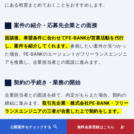
にある程度まとめておくことをおすすめします。
案件の紹介・応募先企業との面接
面談後、希望条件に合わせてPE-BANKが営業活動を代行
し、案件を紹介してくれます。
参画したい案件が見つかっ
た場合、PE-BANKのエージェントがフリーランスエンジニ
アを推薦し、企業担当者との面談に進みます。
契約の手続き・業務の開始
企業担当者との面談を経て、内定がもらえた場合、契約の
締結に進みます。
取引先企業・株式会社PE-BANK・フリー
ランスエンジニアの三者が合意した上で契約をします。
公開案件をチェックする
無料会員登録はこちら
取引先企業との共同受注契約の後、PE-BANKとフリーラン