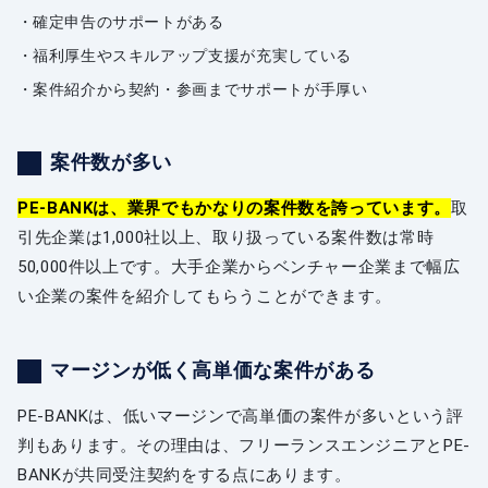
確定申告のサポートがある
福利厚生やスキルアップ支援が充実している
案件紹介から契約・参画までサポートが手厚い
案件数が多い
PE-BANKは、業界でもかなりの案件数を誇っています。
取
引先企業は1,000社以上、取り扱っている案件数は常時
50,000件以上です。大手企業からベンチャー企業まで幅広
い企業の案件を紹介してもらうことができます。
マージンが低く高単価な案件がある
PE-BANKは、低いマージンで高単価の案件が多いという評
判もあります。その理由は、フリーランスエンジニアとPE-
BANKが共同受注契約をする点にあります。