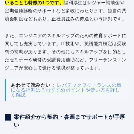
いることも特徴の1つです。
福利厚生はレジャー補助金や
定期健康診断のサポートなど多岐にわたります。独自の共
済会制度などもあり、正社員並みの待遇という評判です。
また、エンジニアのスキルアップのための教育サポートに
関しても充実しています。IT技術や、英語能力検定は受験
料の補助があります。その他にもスキルアップを目的とし
たセミナーや研修の受講費用補助など、フリーランスエン
ジニアが安心して働ける環境が整っています。
あわせて読みたい：
レバテックフリーランスの気
になる評判は？おすすめポイントや使い方を詳し
く解説
案件紹介から契約・参画までサポートが手厚
い