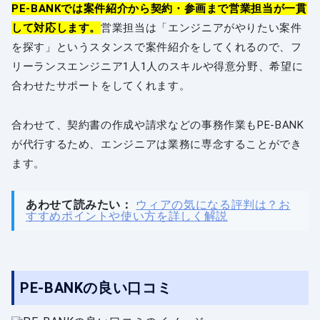
PE-BANKでは案件紹介から契約・参画まで営業担当が一貫
して対応します。
営業担当は「エンジニアがやりたい案件
を探す」というスタンスで案件紹介をしてくれるので、フ
リーランスエンジニア1人1人のスキルや得意分野、希望に
合わせたサポートをしてくれます。
合わせて、契約書の作成や請求などの事務作業もPE-BANK
が代行するため、エンジニアは業務に専念することができ
ます。
あわせて読みたい：
ウィアの気になる評判は？お
すすめポイントや使い方を詳しく解説
PE-BANKの良い口コミ