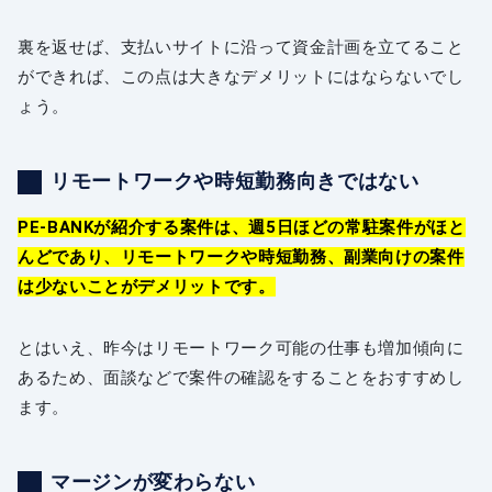
裏を返せば、支払いサイトに沿って資金計画を立てること
ができれば、この点は大きなデメリットにはならないでし
ょう。
リモートワークや時短勤務向きではない
PE-BANKが紹介する案件は、週5日ほどの常駐案件がほと
んどであり、リモートワークや時短勤務、副業向けの案件
は少ないことがデメリットです。
とはいえ、昨今はリモートワーク可能の仕事も増加傾向に
あるため、面談などで案件の確認をすることをおすすめし
ます。
マージンが変わらない