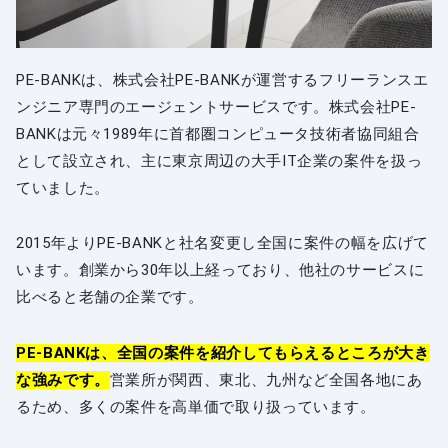
PE-BANKは、株式会社PE-BANKが運営するフリーランスエ
ンジニア専門のエージェントサービスです。株式会社PE-
BANKは元々1989年に首都圏コンピュータ技術者協同組合
として設立され、主に東京周辺の大手IT企業の案件を扱っ
ていました。
2015年よりPE-BANKと社名変更し全国に案件の幅を広げて
います。創業から30年以上経っており、他社のサービスに
比べると老舗の企業です。
PE-BANKは、全国の案件を紹介してもらえるところが大き
な強みです。
営業所が関西、東北、九州など全国各地にあ
るため、多くの案件を高単価で取り扱っています。