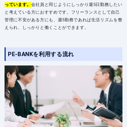
っています。
会社員と同じようにしっかり週5日勤務したい
と考えている方におすすめです。フリーランスとして自己
管理に不安がある方にも、週5勤務であれば生活リズムを整
えられ、しっかりと働くことができます。
PE-BANKを利用する流れ