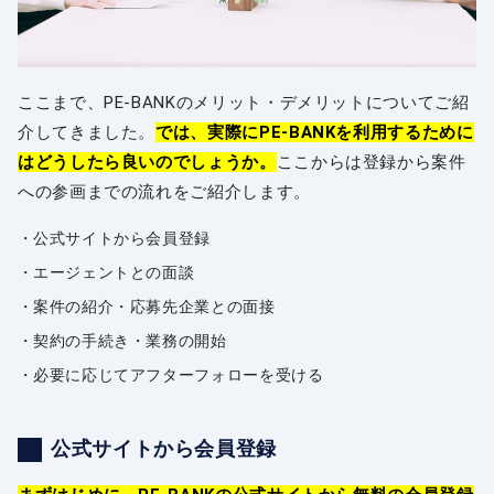
ここまで、PE-BANKのメリット・デメリットについてご紹
介してきました。
では、実際にPE-BANKを利用するために
はどうしたら良いのでしょうか。
ここからは登録から案件
への参画までの流れをご紹介します。
公式サイトから会員登録
エージェントとの面談
案件の紹介・応募先企業との面接
契約の手続き・業務の開始
必要に応じてアフターフォローを受ける
公式サイトから会員登録