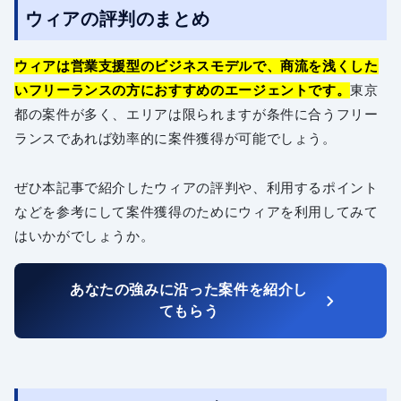
ウィアの評判のまとめ
ウィアは営業支援型のビジネスモデルで、商流を浅くした
いフリーランスの方におすすめのエージェントです。
東京
都の案件が多く、エリアは限られますが条件に合うフリー
ランスであれば効率的に案件獲得が可能でしょう。
ぜひ本記事で紹介したウィアの評判や、利用するポイント
などを参考にして案件獲得のためにウィアを利用してみて
はいかがでしょうか。
あなたの強みに沿った案件を紹介し
てもらう