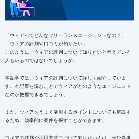
「ウィアってどんなフリーランスエージェントなの？」
「ウィアの評判や口コミが知りたい」
このように、ウィアの評判について知りたいと考えている
人もいるのではないでしょうか。
本記事では、ウィアの評判について詳しく紹介していま
す。本記事を読むことでウィアがどのようなエージェント
なのか把握できるでしょう。
また、ウィアをうまく活用するポイントについても解説す
るため、効率的に案件を探すことができます。
ウィアの評判や活用方法について知りたい人は、ぜひ参考