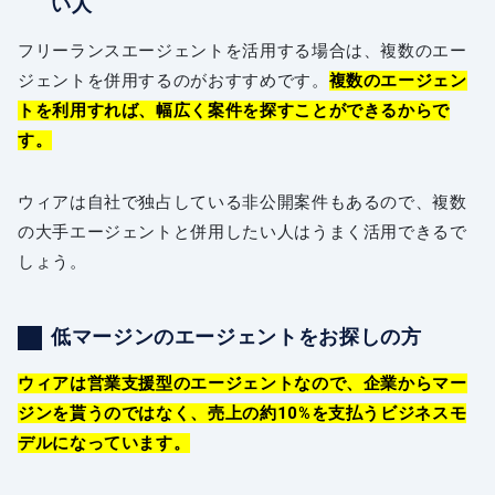
い人
フリーランスエージェントを活用する場合は、複数のエー
ジェントを併用するのがおすすめです。
複数のエージェン
トを利用すれば、幅広く案件を探すことができるからで
す。
ウィアは自社で独占している非公開案件もあるので、複数
の大手エージェントと併用したい人はうまく活用できるで
しょう。
低マージンのエージェントをお探しの方
ウィアは営業支援型のエージェントなので、企業からマー
ジンを貰うのではなく、売上の約10%を支払うビジネスモ
デルになっています。