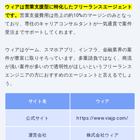
ウィアは営業支援型に特化したフリーランスエージェント
です。
営業支援費用は売上の約10%のマージンのみとなっ
ており、専任のキャリアコンサルタントが一気通貫で案件
受注までサポートしてくれます。
ウィアはゲーム、スマホアプリ、インフラ、金融業界の案
件が豊富に取りそろっています。多重請負ではなく、商流
が浅い案件が多いので透明性がほしいというフリーランス
エンジニアの方におすすめのエージェントと言えるでしょ
う。
サイト名
ウィア
公式サイト
https://www.viajp.com/
運営会社
株式会社ウィア