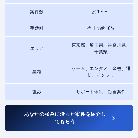
案件数
約170件
手数料
売上の約10%
東京都、埼玉県、神奈川県、
エリア
千葉県
ゲーム、エンタメ、金融、通
業種
信、インフラ
強み
サポート体制、独自案件
あなたの強みに沿った案件を紹介し
てもらう