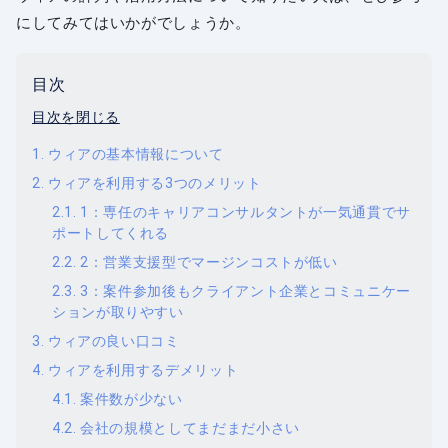
にしてみてはいかがでしょうか。
目次
目次を閉じる
ウィアの基本情報について
ウィアを利用する3つのメリット
1：専任のキャリアコンサルタントが一気通貫でサ
ポートしてくれる
2：営業支援型でマージンコストが低い
3：案件参加後もクライアント企業とコミュニケー
ションが取りやすい
ウィアの良い口コミ
ウィアを利用するデメリット
案件数が少ない
会社の規模としてまだまだ小さい