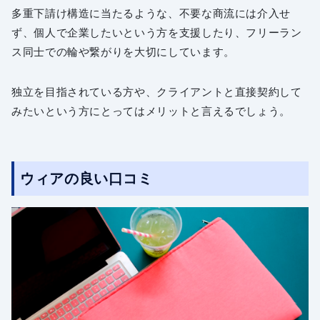
多重下請け構造に当たるような、不要な商流には介入せ
ず、個人で企業したいという方を支援したり、フリーラン
ス同士での輪や繋がりを大切にしています。
独立を目指されている方や、クライアントと直接契約して
みたいという方にとってはメリットと言えるでしょう。
ウィアの良い口コミ