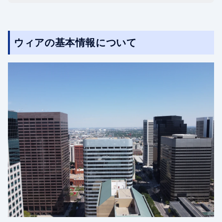
ウィアの基本情報について