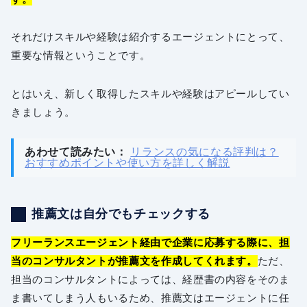
それだけスキルや経験は紹介するエージェントにとって、
重要な情報ということです。
とはいえ、新しく取得したスキルや経験はアピールしてい
きましょう。
あわせて読みたい：
リランスの気になる評判は？
おすすめポイントや使い方を詳しく解説
推薦文は自分でもチェックする
フリーランスエージェント経由で企業に応募する際に、担
当のコンサルタントが推薦文を作成してくれます。
ただ、
担当のコンサルタントによっては、経歴書の内容をそのま
ま書いてしまう人もいるため、推薦文はエージェントに任