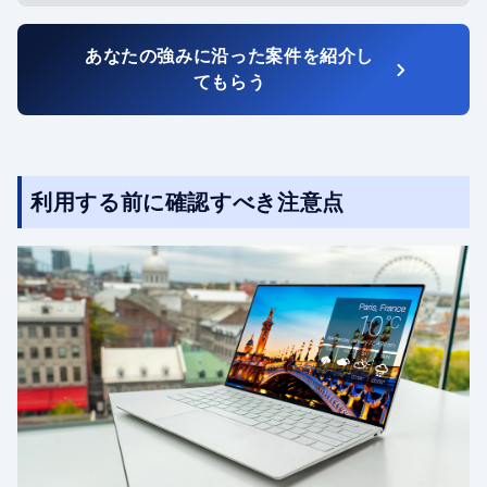
あなたの強みに沿った案件を紹介し
てもらう
利用する前に確認すべき注意点