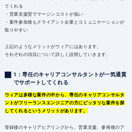
てくれる
・営業支援型でマージンコストが低い
・案件参加後もクライアント企業とコミュニケーションが
取りやすい
上記のようなメリットがウィアにはあります。
それぞれの項目について詳しく説明していきます。
1：専任のキャリアコンサルタントが一気通貫
でサポートしてくれる
ウィアは多様な案件の中から、専任のキャリアコンサルタ
ントがフリーランスエンジニアの方にピッタリな案件を探
してくれるというメリットがあります。
登録後のキャリアヒアリングから、営業支援、参画後のア