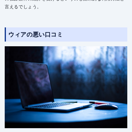
言えるでしょう。
ウィアの悪い口コミ