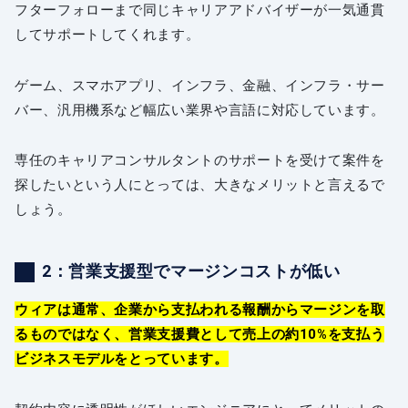
フターフォローまで同じキャリアアドバイザーが一気通貫
してサポートしてくれます。
ゲーム、スマホアプリ、インフラ、金融、インフラ・サー
バー、汎用機系など幅広い業界や言語に対応しています。
専任のキャリアコンサルタントのサポートを受けて案件を
探したいという人にとっては、大きなメリットと言えるで
しょう。
2：営業支援型でマージンコストが低い
ウィアは通常、企業から支払われる報酬からマージンを取
るものではなく、営業支援費として売上の約10%を支払う
ビジネスモデルをとっています。