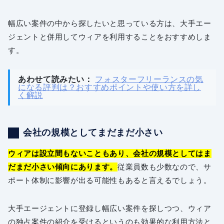
幅広い案件の中から探したいと思っている方は、大手エー
ジェントと併用してウィアを利用することをおすすめしま
す。
あわせて読みたい：
フォスターフリーランスの気
になる評判は？おすすめポイントや使い方を詳し
く解説
会社の規模としてまだまだ小さい
ウィアは設立間もないこともあり、会社の規模としてはま
だまだ小さい傾向にあります。
従業員数も少数なので、サ
ポート体制に影響が出る可能性もあると言えるでしょう。
大手エージェントに登録し幅広い案件を探しつつ、ウィア
の独占案件の紹介を受けるというのも効果的な利用方法と