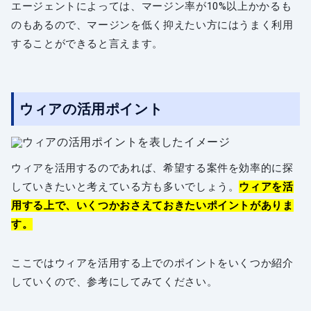
エージェントによっては、マージン率が10%以上かかるも
のもあるので、マージンを低く抑えたい方にはうまく利用
することができると言えます。
ウィアの活用ポイント
ウィアを活用するのであれば、希望する案件を効率的に探
していきたいと考えている方も多いでしょう。
ウィアを活
用する上で、いくつかおさえておきたいポイントがありま
す。
ここではウィアを活用する上でのポイントをいくつか紹介
していくので、参考にしてみてください。