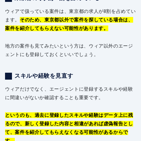
ウィアで扱っている案件は、東京都の求人が8割を占めてい
ます。
そのため、東京都以外で案件を探している場合は、
案件を紹介してもらえない可能性があります。
地方の案件も見てみたいという方は、ウィア以外のエージ
ェントにも登録しておくといいでしょう。
スキルや経験を見直す
ウィアだけでなく、エージェントに登録するスキルや経験
に間違いがないか確認することも重要です。
というのも、過去に登録したスキルや経験はデータ上に残
るので、新しく登録した内容と相違があれば虚偽報告とし
て、案件を紹介してもらえなくなる可能性があるからで
す。