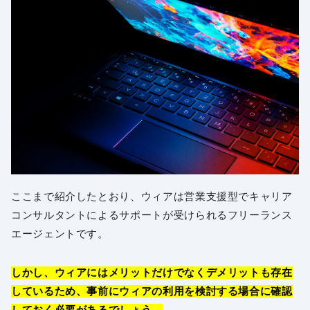
ここまで紹介したとおり、ウィアは営業支援型でキャリア
コンサルタントによるサポートが受けられるフリーランス
エージェントです。
しかし、ウィアにはメリットだけでなくデメリットも存在
しているため、事前にウィアの利用を検討する場合に確認