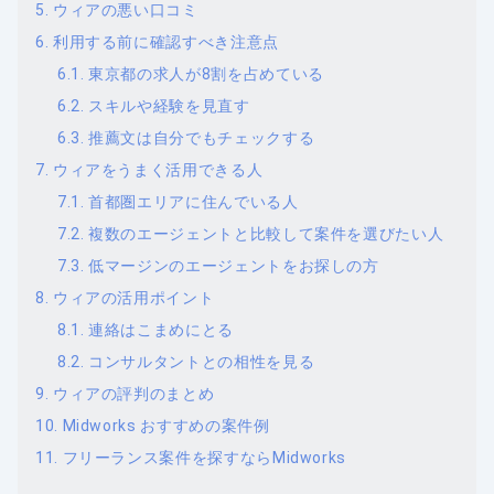
ウィアの悪い口コミ
利用する前に確認すべき注意点
東京都の求人が8割を占めている
スキルや経験を見直す
推薦文は自分でもチェックする
ウィアをうまく活用できる人
首都圏エリアに住んでいる人
複数のエージェントと比較して案件を選びたい人
低マージンのエージェントをお探しの方
ウィアの活用ポイント
連絡はこまめにとる
コンサルタントとの相性を見る
ウィアの評判のまとめ
Midworks おすすめの案件例
フリーランス案件を探すならMidworks