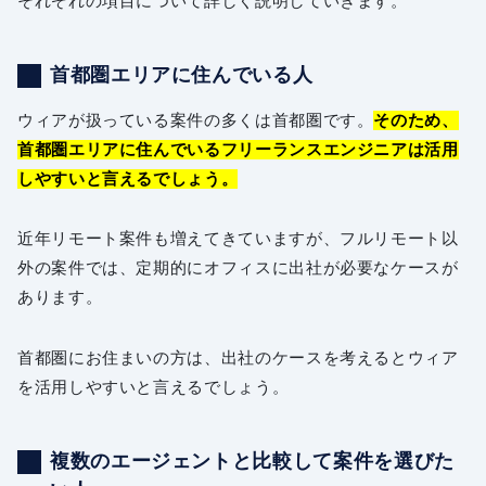
それぞれの項目について詳しく説明していきます。
首都圏エリアに住んでいる人
ウィアが扱っている案件の多くは首都圏です。
そのため、
首都圏エリアに住んでいるフリーランスエンジニアは活用
しやすいと言えるでしょう。
近年リモート案件も増えてきていますが、フルリモート以
外の案件では、定期的にオフィスに出社が必要なケースが
あります。
首都圏にお住まいの方は、出社のケースを考えるとウィア
を活用しやすいと言えるでしょう。
複数のエージェントと比較して案件を選びた