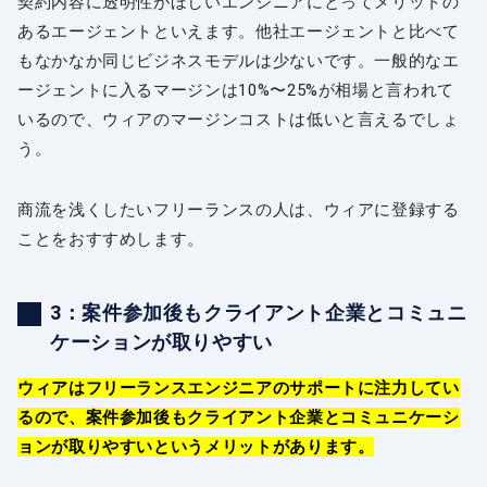
契約内容に透明性がほしいエンジニアにとってメリットの
あるエージェントといえます。他社エージェントと比べて
もなかなか同じビジネスモデルは少ないです。一般的なエ
ージェントに入るマージンは10%〜25%が相場と言われて
いるので、ウィアのマージンコストは低いと言えるでしょ
う。
商流を浅くしたいフリーランスの人は、ウィアに登録する
ことをおすすめします。
3：案件参加後もクライアント企業とコミュニ
ケーションが取りやすい
ウィアはフリーランスエンジニアのサポートに注力してい
るので、案件参加後もクライアント企業とコミュニケーシ
ョンが取りやすいというメリットがあります。