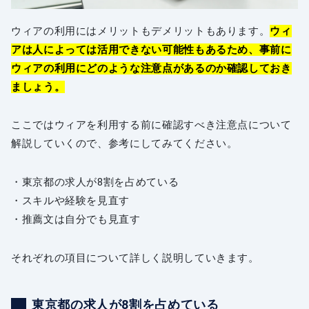
ウィアの利用にはメリットもデメリットもあります。
ウィ
アは人によっては活用できない可能性もあるため、事前に
ウィアの利用にどのような注意点があるのか確認しておき
ましょう。
ここではウィアを利用する前に確認すべき注意点について
解説していくので、参考にしてみてください。
・東京都の求人が8割を占めている
・スキルや経験を見直す
・推薦文は自分でも見直す
それぞれの項目について詳しく説明していきます。
東京都の求人が8割を占めている