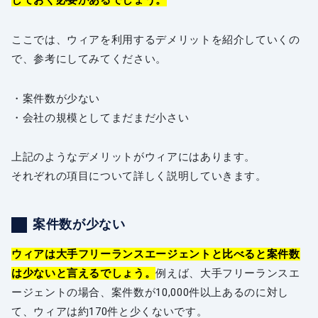
しておく必要があるでしょう。
ここでは、ウィアを利用するデメリットを紹介していくの
で、参考にしてみてください。
・案件数が少ない
・会社の規模としてまだまだ小さい
上記のようなデメリットがウィアにはあります。
それぞれの項目について詳しく説明していきます。
案件数が少ない
ウィアは大手フリーランスエージェントと比べると案件数
は少ないと言えるでしょう。
例えば、大手フリーランスエ
ージェントの場合、案件数が10,000件以上あるのに対し
て、ウィアは約170件と少くないです。