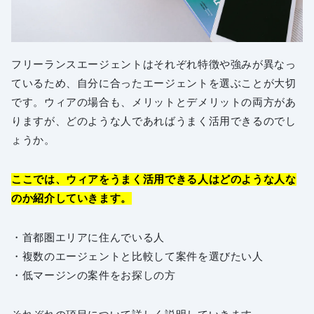
フリーランスエージェントはそれぞれ特徴や強みが異なっ
ているため、自分に合ったエージェントを選ぶことが大切
です。ウィアの場合も、メリットとデメリットの両方があ
りますが、どのような人であればうまく活用できるのでし
ょうか。
ここでは、ウィアをうまく活用できる人はどのような人な
のか紹介していきます。
・首都圏エリアに住んでいる人
・複数のエージェントと比較して案件を選びたい人
・低マージンの案件をお探しの方