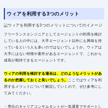
ウィアを利用する3つのメリット
フリーランスエンジニアとしてエージェントの利用を検討
している人の中には、大手エージェント以外にも興味を持
っているという人も多いのではないでしょうか。ウィアは
大手にはない特徴や案件があるエージェントで、これから
成長が期待できるエージェントです。
ウィアの利用を検討する場合は、どのようなメリットがあ
るのか把握しておくと良いでしょう。
ここではウィアを利
用するメリットについて解説していくので、ぜひ参考にし
てみてください。
・専任のキャリアコンサルタントが一気通貫でサポートし