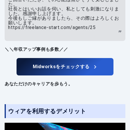
た。
社長とはいいお話を伺い、私としても刺激になりま
した。感謝申し上げます。
今後もしご縁がありましたら、その際はよろしくお
願いします。
https://freelance-start.com/agents/25
＼＼年収アップ事例も多数／／
Midworksをチェックする
あなただけのキャリアを歩もう。
ウィアを利用するデメリット