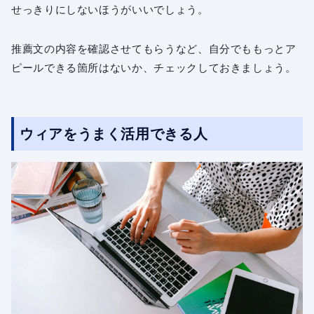
せっきりにしないほうがいいでしょう。
推薦文の内容を確認させてもらうなど、自分でももっとア
ピールできる箇所はないか、チェックしておきましょう。
ウィアをうまく活用できる人