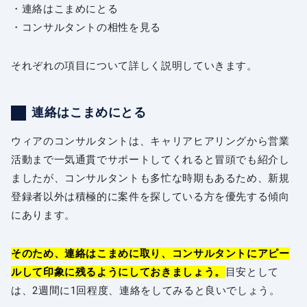
・連絡はこまめにとる
・コンサルタントの相性を見る
それぞれの項目について詳しく説明していきます。
連絡はこまめにとる
ウィアのコンサルタントは、キャリアヒアリングから営業
活動まで一気通貫でサポートしてくれると冒頭でも紹介し
ましたが、コンサルタントも多忙な時期もあるため、新規
登録者以外は積極的に案件を探している方を優先する傾向
にあります。
そのため、連絡はこまめに取り、コンサルタントにアピー
ルして印象に残るようにしておきましょう。
目安として
は、2週間に1回程度、連絡をしてみると良いでしょう。