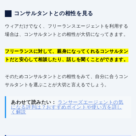
コンサルタントとの相性を見る
ウィアだけでなく、フリーランスエージェントを利用する
場合は、コンサルタントとの相性が大切になってきます。
フリーランスに対して、親身になってくれるコンサルタン
トだと安心して相談したり、話しを聞くことができます。
そのためコンサルタントとの相性をみて、自分に合うコン
サルタントを選ぶことが大切と言えるでしょう。
あわせて読みたい：
ランサーズエージェントの気
になる評判は？おすすめポイントや使い方を詳し
く解説