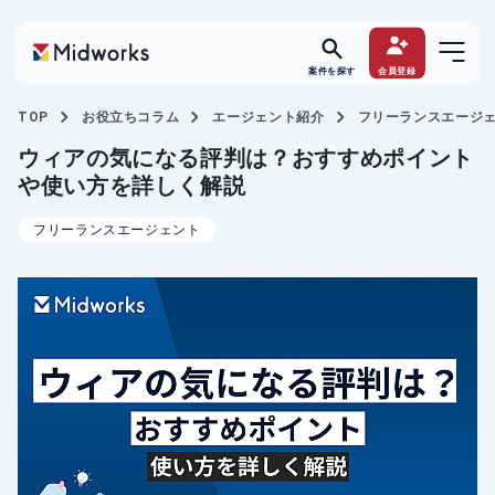
案件を探す
会員登録
TOP
お役立ちコラム
エージェント紹介
フリーランスエージ
ウィアの気になる評判は？おすすめポイント
や使い方を詳しく解説
フリーランスエージェント