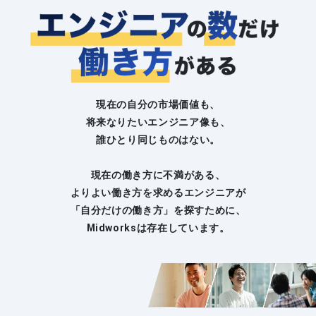
現在の自分の市場価値も、
将来なりたいエンジニア像も、
誰ひとり同じものはない。
現在の働き方に不満がある、
よりよい働き方を求めるエンジニアが
「自分だけの働き方」を探すために、
Midworksは存在しています。