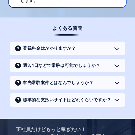
します。
よくある質問
登録料金はかかりますか？
週3,4日などで常駐は可能でしょうか？
客先常駐案件とはなんでしょうか？
標準的な支払いサイトはどれくらいですか？
正社員だけどもっと稼ぎたい！