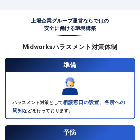
上場企業グループ運営ならではの
安全に働ける環境構築
Midworksハラスメント対策体制
準備
相談窓口の設置、各所への
ハラスメント対策として
周知
などを行っております。
予防