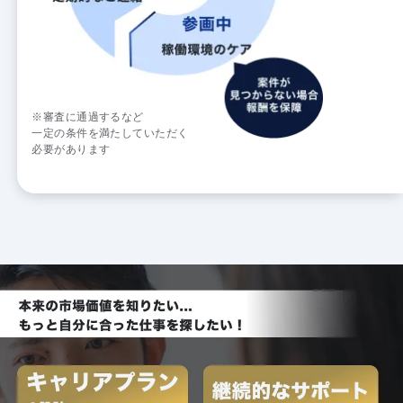
※審査に通過するなど
一定の条件を満たしていただく
必要があります