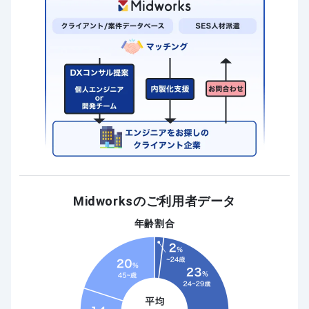
Midworksのご利用者データ
年齢割合