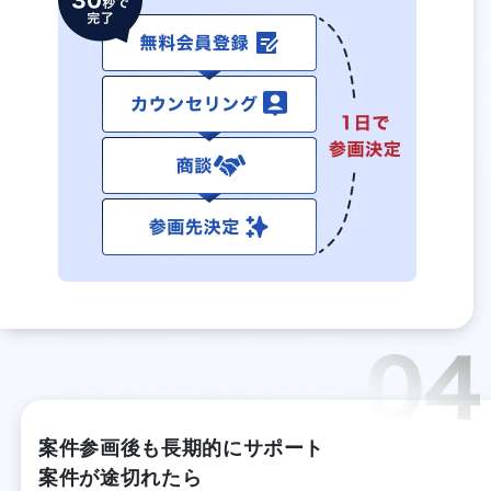
案件参画後も長期的にサポート
案件が途切れたら