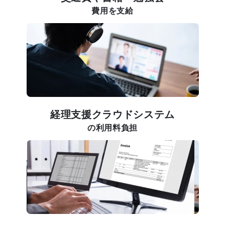
費用を支給
経理支援クラウドシステム
の利用料負担