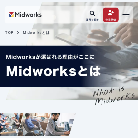
案件を探す
会員登録
TOP
Midworksとは