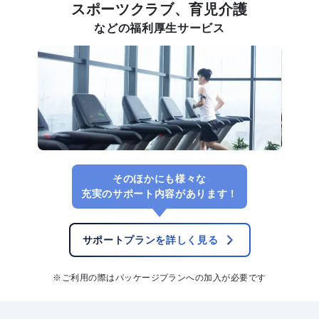
スポーツクラブ、育児介護
などの福利厚生サービス
そのほかにも様々な
充実のサポート内容があります！
サポートプランを詳しく見る
※ご利用の際はパッケージプランへの加入が必要です