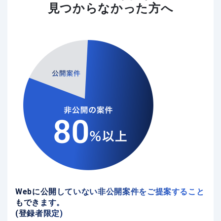
見つからなかった方へ
Webに公開していない非公開案件をご提案すること
もできます。
(登録者限定)