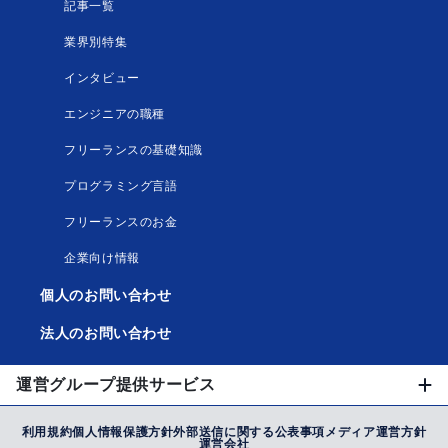
記事一覧
業界別特集
インタビュー
エンジニアの職種
フリーランスの基礎知識
プログラミング言語
フリーランスのお金
企業向け情報
個人のお問い合わせ
法人のお問い合わせ
運営グループ提供サービス
利用規約
個人情報保護方針
外部送信に関する公表事項
メディア運営方針
運営会社