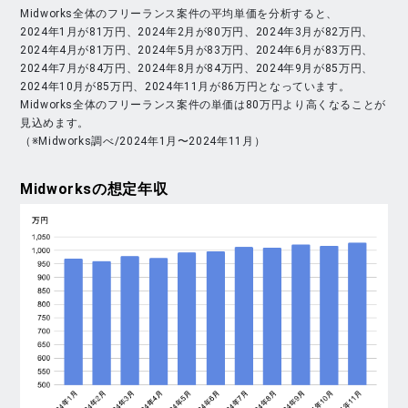
Midworks全体のフリーランス案件の平均単価を分析すると、
2024年1月が81万円、2024年2月が80万円、2024年3月が82万円、
2024年4月が81万円、2024年5月が83万円、2024年6月が83万円、
2024年7月が84万円、2024年8月が84万円、2024年9月が85万円、
2024年10月が85万円、2024年11月が86万円となっています。
Midworks全体のフリーランス案件の単価は80万円より高くなることが
見込めます。
（※Midworks調べ/2024年1月〜2024年11月）
Midworks
の想定年収