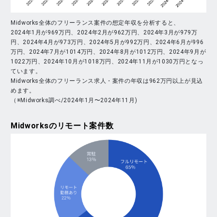
Midworks全体のフリーランス案件の想定年収を分析すると、
2024年1月が969万円、2024年2月が962万円、2024年3月が979万
円、2024年4月が973万円、2024年5月が992万円、2024年6月が996
万円、2024年7月が1014万円、2024年8月が1012万円、2024年9月が
1022万円、2024年10月が1018万円、2024年11月が1030万円となっ
ています。
Midworks全体のフリーランス求人・案件の年収は962万円以上が見込
めます。
（※Midworks調べ/2024年1月〜2024年11月)
Midworks
のリモート案件数