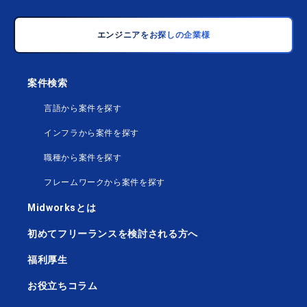
エンジニアをお探しの企業様
案件検索
言語から案件を探す
インフラから案件を探す
職種から案件を探す
フレームワークから案件を探す
Midworksとは
初めてフリーランスを検討される方へ
福利厚生
お役立ちコラム