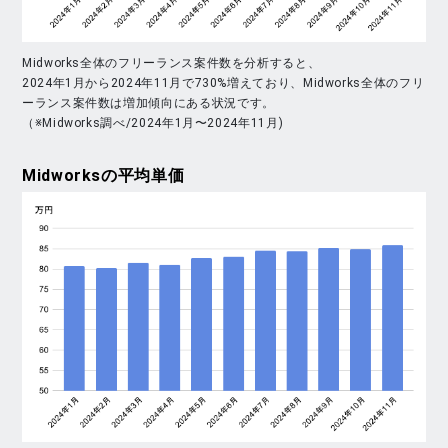
Midworks全体のフリーランス案件数を分析すると、
2024年1月から2024年11月で730%増えており、Midworks全体のフリ
ーランス案件数は増加傾向にある状況です。
（※Midworks調べ/2024年1月〜2024年11月)
Midworks
の平均単価