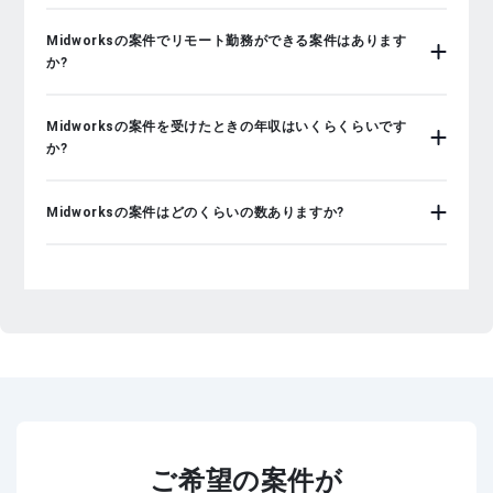
Midworksの案件でリモート勤務ができる案件はあります
か?
Midworksの案件を受けたときの年収はいくらくらいです
か?
Midworksの案件はどのくらいの数ありますか?
ご希望の案件が