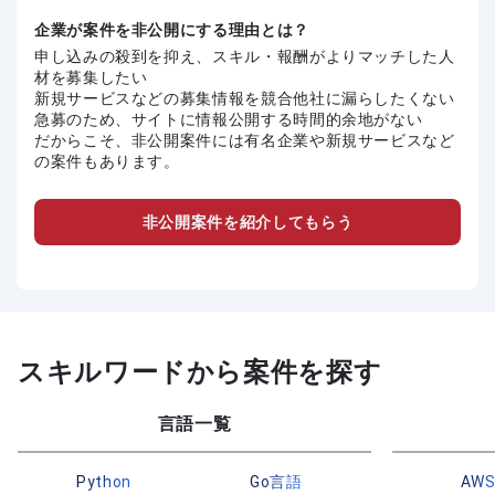
企業が案件を非公開にする理由とは？
申し込みの殺到を抑え、スキル・報酬がよりマッチした人
材を募集したい
新規サービスなどの募集情報を競合他社に漏らしたくない
急募のため、サイトに情報公開する時間的余地がない
だからこそ、非公開案件には有名企業や新規サービスなど
の案件もあります。
非公開案件を紹介してもらう
スキルワードから案件を探す
言語一覧
Python
Go言語
AW