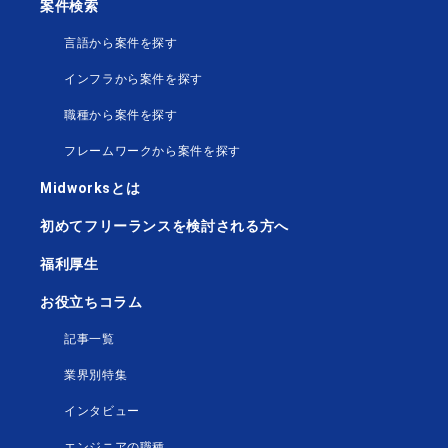
案件検索
言語から案件を探す
インフラから案件を探す
職種から案件を探す
フレームワークから案件を探す
Midworksとは
初めてフリーランスを検討される方へ
福利厚生
お役立ちコラム
記事一覧
業界別特集
インタビュー
エンジニアの職種