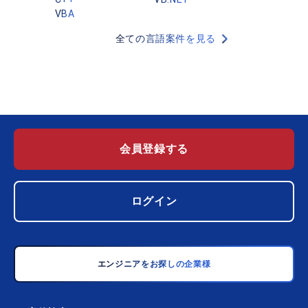
VBA
全ての言語案件を見る
会員登録する
ログイン
エンジニアをお探しの企業様