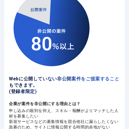
Webに公開していない非公開案件をご提案すること
もできます。
(登録者限定)
企業が案件を非公開にする理由とは？
申し込みの殺到を抑え、スキル・報酬がよりマッチした人
材を募集したい
新規サービスなどの募集情報を競合他社に漏らしたくない
急募のため、サイトに情報公開する時間的余地がない