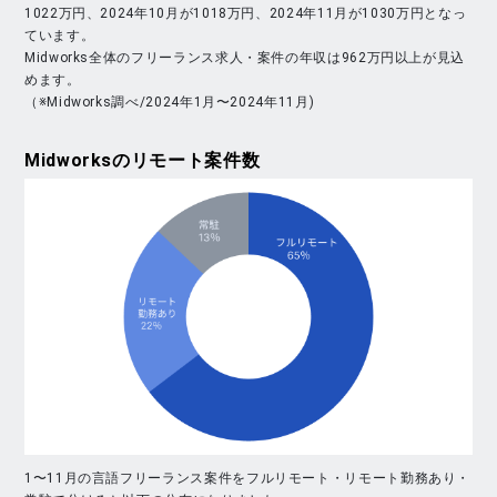
1022万円、2024年10月が1018万円、2024年11月が1030万円となっ
ています。
Midworks全体のフリーランス求人・案件の年収は962万円以上が見込
めます。
（※Midworks調べ/2024年1月〜2024年11月)
Midworks
のリモート案件数
1〜11月の言語フリーランス案件をフルリモート・リモート勤務あり・