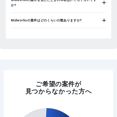
Midworksの案件を受けたときの年収はいくらくらいです
か?
Midworksの案件はどのくらいの数ありますか?
ご希望の案件が
見つからなかった方へ