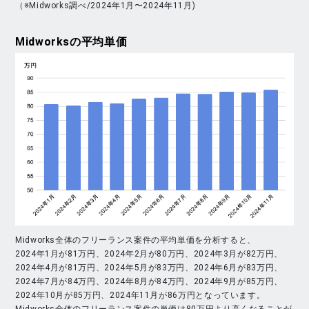
（※Midworks調べ/2024年1月〜2024年11月)
Midworks
の平均単価
Midworks全体のフリーランス案件の平均単価を分析すると、
2024年1月が81万円、2024年2月が80万円、2024年3月が82万円、
2024年4月が81万円、2024年5月が83万円、2024年6月が83万円、
2024年7月が84万円、2024年8月が84万円、2024年9月が85万円、
2024年10月が85万円、2024年11月が86万円となっています。
Midworks全体のフリーランス案件の単価は80万円より高くなることが