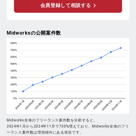
会員登録して相談する
Midworks
の公開案件数
Midworks全体のフリーランス案件数を分析すると、
2024年1月から2024年11月で730%増えており、Midworks全体のフリ
ーランス案件数は増加傾向にある状況です。