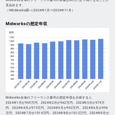
見込めます。
（※Midworks調べ/2024年1月〜2024年11月）
Midworks
の想定年収
Midworks全体のフリーランス案件の想定年収を分析すると、
2024年1月が969万円、2024年2月が962万円、2024年3月が979万
円、2024年4月が973万円、2024年5月が992万円、2024年6月が996
万円、2024年7月が1014万円、2024年8月が1012万円、2024年9月が