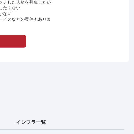
ッチした人材を募集したい
したくない
がない
ービスなどの案件もありま
インフラ一覧