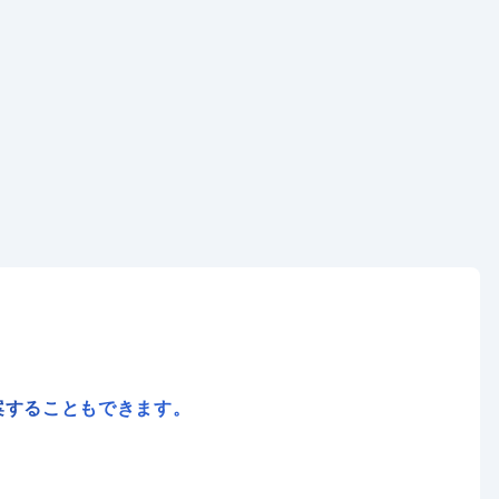
案することもできます。