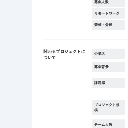
募集人数
リモートワーク
禁煙・分煙
関わるプロジェクトに
企業名
ついて
募集背景
課題感
プロジェクト規
模
チーム人数