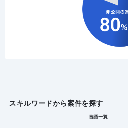
スキルワードから案件を探す
言語一覧