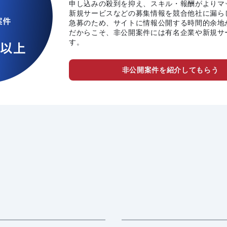
申し込みの殺到を抑え、スキル・報酬がよりマ
新規サービスなどの募集情報を競合他社に漏ら
急募のため、サイトに情報公開する時間的余地
だからこそ、非公開案件には有名企業や新規サ
す。
非公開案件を紹介してもらう