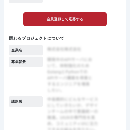
会員登録して応募する
関わるプロジェクトについて
企業名
募集背景
課題感