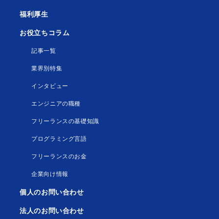
福利厚生
お役立ちコラム
記事一覧
業界別特集
インタビュー
エンジニアの職種
フリーランスの基礎知識
プログラミング言語
フリーランスのお金
企業向け情報
個人のお問い合わせ
法人のお問い合わせ