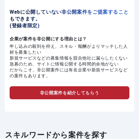
Webに公開していない非公開案件をご提案すること
もできます。
(登録者限定)
企業が案件を非公開にする理由とは？
申し込みの殺到を抑え、スキル・報酬がよりマッチした人
材を募集したい
新規サービスなどの募集情報を競合他社に漏らしたくない
急募のため、サイトに情報公開する時間的余地がない
だからこそ、非公開案件には有名企業や新規サービスなど
の案件もあります。
非公開案件を紹介してもらう
スキルワードから案件を探す