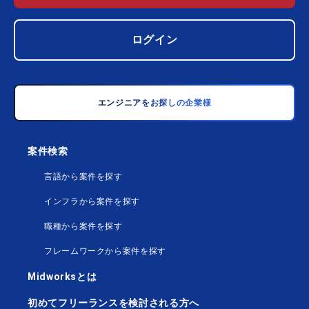
ログイン
エンジニアをお探しの企業様
案件検索
言語から案件を探す
インフラから案件を探す
職種から案件を探す
フレームワークから案件を探す
Midworksとは
初めてフリーランスを検討される方へ