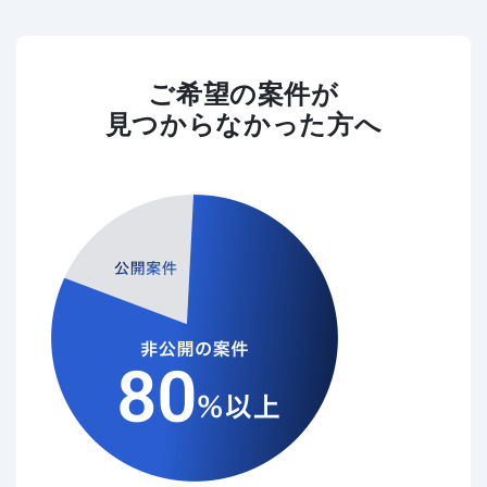
ご希望の案件が
見つからなかった方へ