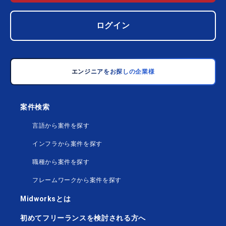
ログイン
エンジニアをお探しの企業様
案件検索
言語から案件を探す
インフラから案件を探す
職種から案件を探す
フレームワークから案件を探す
Midworksとは
初めてフリーランスを検討される方へ