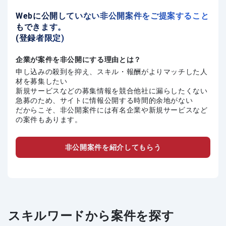
Webに公開していない非公開案件をご提案すること
もできます。
(登録者限定)
企業が案件を非公開にする理由とは？
申し込みの殺到を抑え、スキル・報酬がよりマッチした人
材を募集したい
新規サービスなどの募集情報を競合他社に漏らしたくない
急募のため、サイトに情報公開する時間的余地がない
だからこそ、非公開案件には有名企業や新規サービスなど
の案件もあります。
非公開案件を紹介してもらう
スキルワードから案件を探す