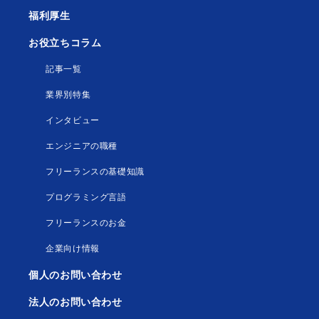
福利厚生
お役立ちコラム
記事一覧
業界別特集
インタビュー
エンジニアの職種
フリーランスの基礎知識
プログラミング言語
フリーランスのお金
企業向け情報
個人のお問い合わせ
法人のお問い合わせ