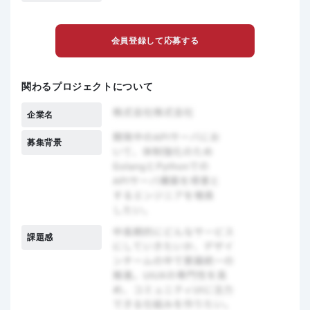
会員登録して応募する
関わるプロジェクトについて
企業名
募集背景
課題感