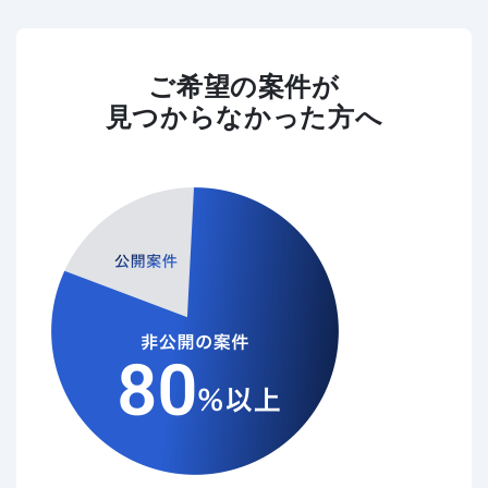
ご希望の案件が
見つからなかった方へ