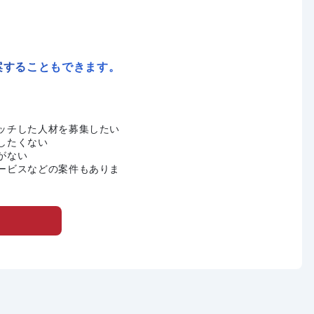
案することもできます。
ッチした人材を募集したい
したくない
がない
ービスなどの案件もありま