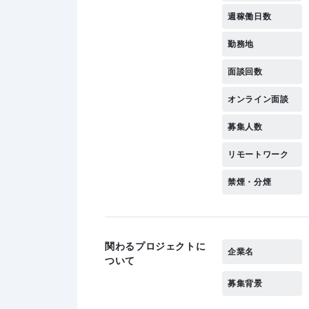
週稼働日数
勤務地
面談回数
オンライン面談
募集人数
リモートワーク
禁煙・分煙
関わるプロジェクトに
企業名
ついて
募集背景