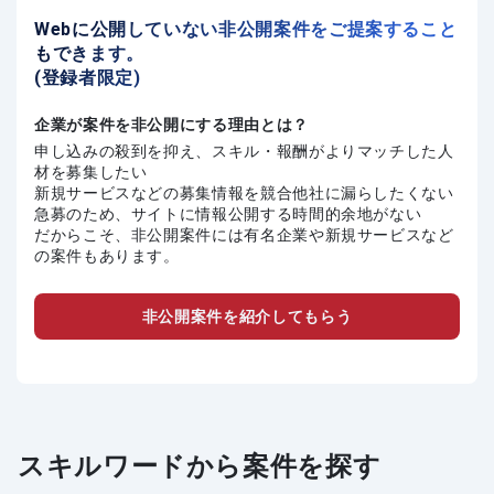
Webに公開していない非公開案件をご提案すること
もできます。
(登録者限定)
企業が案件を非公開にする理由とは？
申し込みの殺到を抑え、スキル・報酬がよりマッチした人
材を募集したい
新規サービスなどの募集情報を競合他社に漏らしたくない
急募のため、サイトに情報公開する時間的余地がない
だからこそ、非公開案件には有名企業や新規サービスなど
の案件もあります。
非公開案件を紹介してもらう
スキルワードから案件を探す