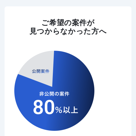
ご希望の案件が
見つからなかった方へ