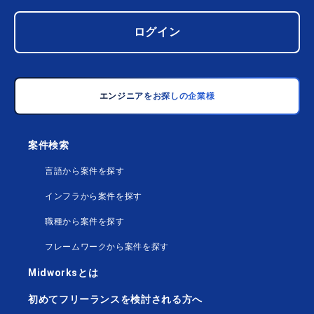
ログイン
エンジニアをお探しの企業様
案件検索
言語から案件を探す
インフラから案件を探す
職種から案件を探す
フレームワークから案件を探す
Midworksとは
初めてフリーランスを検討される方へ