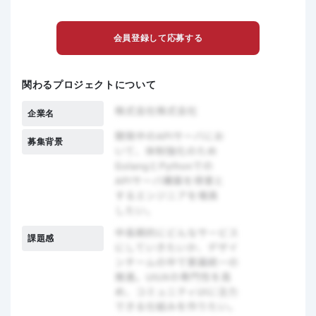
会員登録して応募する
関わるプロジェクトについて
企業名
募集背景
課題感