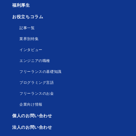
福利厚生
お役立ちコラム
記事一覧
業界別特集
インタビュー
エンジニアの職種
フリーランスの基礎知識
プログラミング言語
フリーランスのお金
企業向け情報
個人のお問い合わせ
法人のお問い合わせ