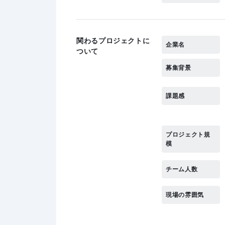
関わるプロジェクトに
企業名
ついて
募集背景
課題感
プロジェクト規
模
チーム人数
現場の雰囲気