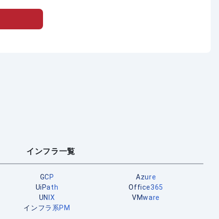
インフラ一覧
GCP
Azure
UiPath
Office365
UNIX
VMware
インフラ系PM