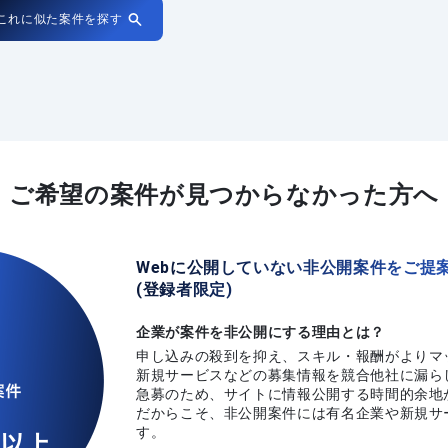
これに似た案件を探す
ご希望の案件が
見つからなかった方へ
Webに公開していない非公開案件をご提
(登録者限定)
企業が案件を非公開にする理由とは？
申し込みの殺到を抑え、スキル・報酬がよりマ
新規サービスなどの募集情報を競合他社に漏ら
急募のため、サイトに情報公開する時間的余地
だからこそ、非公開案件には有名企業や新規サ
す。