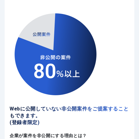
Webに公開していない非公開案件をご提案すること
もできます。
(登録者限定)
企業が案件を非公開にする理由とは？