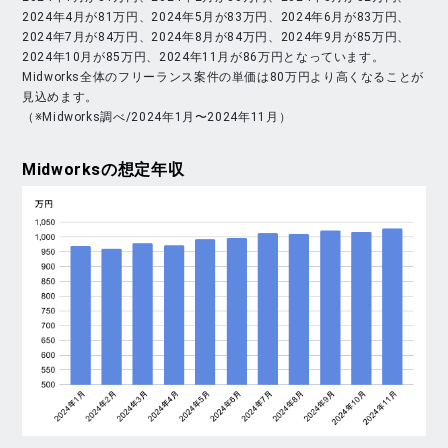
2024年4月が81万円、2024年5月が83万円、2024年6月が83万円、
2024年7月が84万円、2024年8月が84万円、2024年9月が85万円、
2024年10月が85万円、2024年11月が86万円となっています。
Midworks全体のフリーランス案件の単価は80万円より高くなることが
見込めます。
（※Midworks調べ/2024年1月〜2024年11月）
Midworks
の想定年収