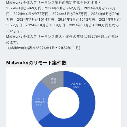
Midworks全体のフリーランス案件の想定年収を分析すると、
2024年1月が969万円、2024年2月が962万円、2024年3月が979万
円、2024年4月が973万円、2024年5月が992万円、2024年6月が996
万円、2024年7月が1014万円、2024年8月が1012万円、2024年9月が
1022万円、2024年10月が1018万円、2024年11月が1030万円となっ
ています。
Midworks全体のフリーランス求人・案件の年収は962万円以上が見込
めます。
（※Midworks調べ/2024年1月〜2024年11月)
Midworks
のリモート案件数