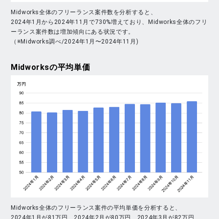
Midworks全体のフリーランス案件数を分析すると、
2024年1月から2024年11月で730%増えており、Midworks全体のフリ
ーランス案件数は増加傾向にある状況です。
（※Midworks調べ/2024年1月〜2024年11月)
Midworks
の平均単価
Midworks全体のフリーランス案件の平均単価を分析すると、
2024年1月が81万円、2024年2月が80万円、2024年3月が82万円、