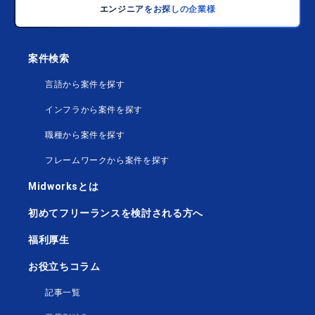
エンジニアをお探しの企業様
案件検索
言語から案件を探す
インフラから案件を探す
職種から案件を探す
フレームワークから案件を探す
Midworksとは
初めてフリーランスを検討される方へ
福利厚生
お役立ちコラム
記事一覧