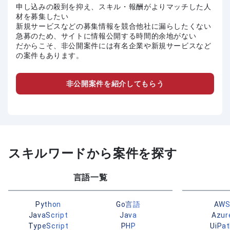
申し込みの殺到を抑え、スキル・報酬がよりマッチした人
材を募集したい
新規サービスなどの募集情報を競合他社に漏らしたくない
急募のため、サイトに情報公開する時間的余地がない
だからこそ、非公開案件には有名企業や新規サービスなど
の案件もあります。
非公開案件を紹介してもらう
スキルワードから案件を探す
言語一覧
Python
Go言語
AW
JavaScript
Java
Azur
TypeScript
PHP
UiPa