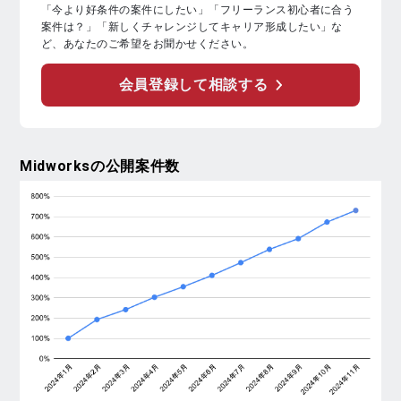
「今より好条件の案件にしたい」「フリーランス初心者に合う
案件は？」「新しくチャレンジしてキャリア形成したい」な
ど、あなたのご希望をお聞かせください。
会員登録して相談する
Midworks
の公開案件数