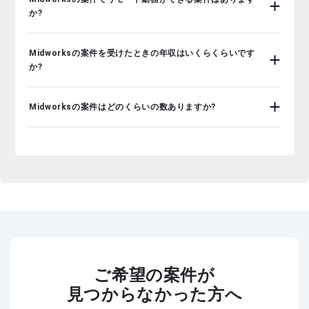
か?
Midworksの案件を受けたときの年収はいくらくらいです
か?
Midworksの案件はどのくらいの数ありますか?
ご希望の案件が
見つからなかった方へ