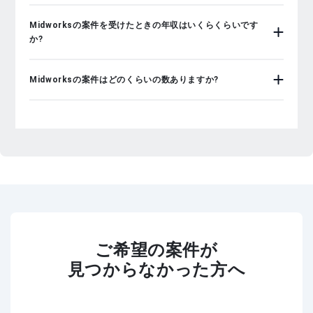
Midworksの案件を受けたときの年収はいくらくらいです
か?
Midworksの案件はどのくらいの数ありますか?
ご希望の案件が
見つからなかった方へ