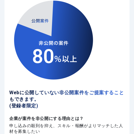
Webに公開していない非公開案件をご提案すること
もできます。
(登録者限定)
企業が案件を非公開にする理由とは？
申し込みの殺到を抑え、スキル・報酬がよりマッチした人
材を募集したい