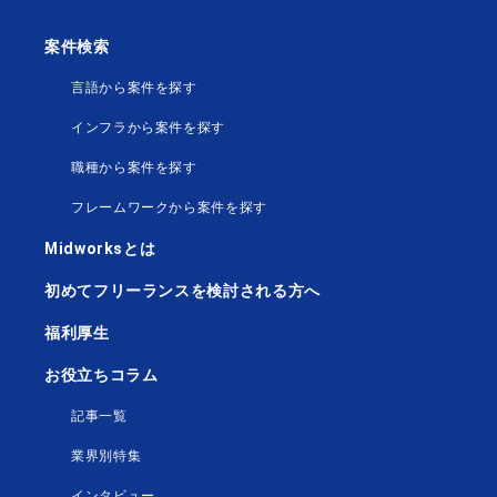
案件検索
言語から案件を探す
インフラから案件を探す
職種から案件を探す
フレームワークから案件を探す
Midworksとは
初めてフリーランスを検討される方へ
福利厚生
お役立ちコラム
記事一覧
業界別特集
インタビュー