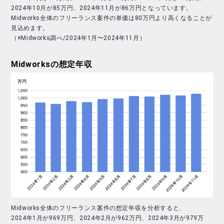
2024年10月が85万円、2024年11月が86万円となっています。
Midworks全体のフリーランス案件の単価は80万円より高くなることが
見込めます。
（※Midworks調べ/2024年1月〜2024年11月）
Midworks
の想定年収
Midworks全体のフリーランス案件の想定年収を分析すると、
2024年1月が969万円、2024年2月が962万円、2024年3月が979万