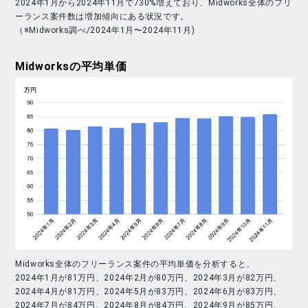
2024年1月から2024年11月で730%増えており、Midworks全体のフリ
ーランス案件数は増加傾向にある状況です。
（※Midworks調べ/2024年1月〜2024年11月)
Midworks
の平均単価
Midworks全体のフリーランス案件の平均単価を分析すると、
2024年1月が81万円、2024年2月が80万円、2024年3月が82万円、
2024年4月が81万円、2024年5月が83万円、2024年6月が83万円、
2024年7月が84万円、2024年8月が84万円、2024年9月が85万円、