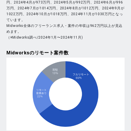
円、2024年4月が973万円、2024年5月が992万円、2024年6月が996
万円、2024年7月が1014万円、2024年8月が1012万円、2024年9月が
1022万円、2024年10月が1018万円、2024年11月が1030万円となっ
ています。
Midworks全体のフリーランス求人・案件の年収は962万円以上が見込
めます。
（※Midworks調べ/2024年1月〜2024年11月)
Midworks
のリモート案件数