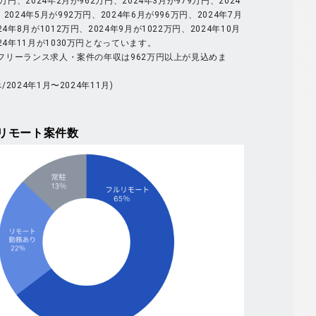
9万円、2024年2月が962万円、2024年3月が979万円、2024
2024年5月が992万円、2024年6月が996万円、2024年7月
24年8月が1012万円、2024年9月が1022万円、2024年10月
024年11月が1030万円となっています。
体のフリーランス求人・案件の年収は962万円以上が見込めま
べ/2024年1月〜2024年11月)
リモート案件数