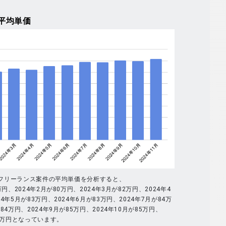
平均単価
全体のフリーランス案件の平均単価を分析すると、
万円、2024年2月が80万円、2024年3月が82万円、2024年4
4年5月が83万円、2024年6月が83万円、2024年7月が84万
84万円、2024年9月が85万円、2024年10月が85万円、
86万円となっています。