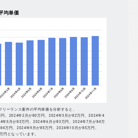
平均単価
全体のフリーランス案件の平均単価を分析すると、
万円、2024年2月が80万円、2024年3月が82万円、2024年4
4年5月が83万円、2024年6月が83万円、2024年7月が84万
84万円、2024年9月が85万円、2024年10月が85万円、
86万円となっています。