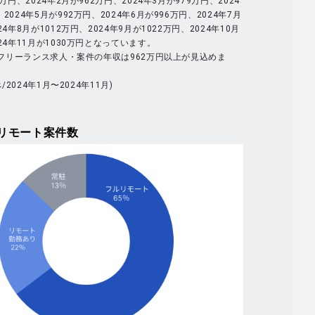
9万円、2024年2月が962万円、2024年3月が979万円、2024
2024年5月が992万円、2024年6月が996万円、2024年7月
24年8月が1012万円、2024年9月が1022万円、2024年10月
024年11月が1030万円となっています。
体のフリーランス求人・案件の年収は962万円以上が見込めま
べ/2024年1月〜2024年11月)
リモート案件数