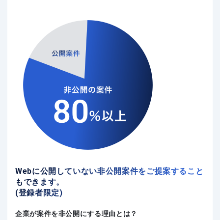
Webに公開していない非公開案件をご提案すること
もできます。
(登録者限定)
企業が案件を非公開にする理由とは？