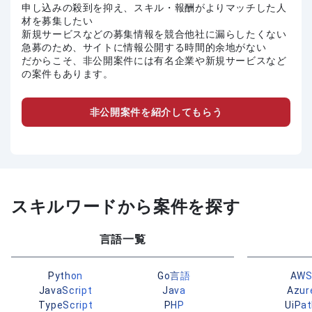
申し込みの殺到を抑え、スキル・報酬がよりマッチした人
材を募集したい
新規サービスなどの募集情報を競合他社に漏らしたくない
急募のため、サイトに情報公開する時間的余地がない
だからこそ、非公開案件には有名企業や新規サービスなど
の案件もあります。
非公開案件を紹介してもらう
スキルワードから案件を探す
言語一覧
Python
Go言語
AW
JavaScript
Java
Azur
TypeScript
PHP
UiPa