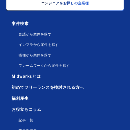
エンジニアをお探しの企業様
案件検索
言語から案件を探す
インフラから案件を探す
職種から案件を探す
フレームワークから案件を探す
Midworksとは
初めてフリーランスを検討される方へ
福利厚生
お役立ちコラム
記事一覧