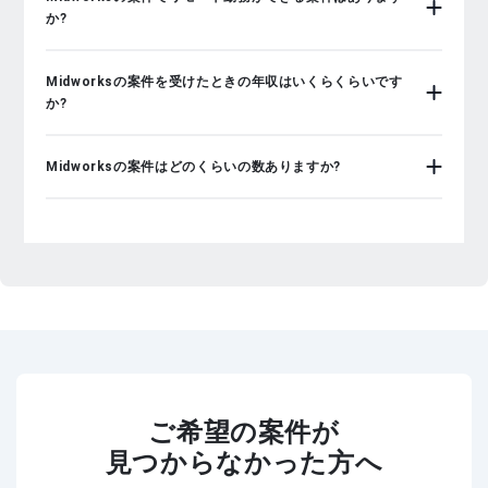
か?
Midworksの案件を受けたときの年収はいくらくらいです
か?
Midworksの案件はどのくらいの数ありますか?
ご希望の案件が
見つからなかった方へ