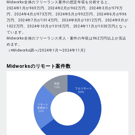
Midworks全体のフリーランス案件の想定年収を分析すると、
2024年1月が969万円、2024年2月が962万円、2024年3月が979万
円、2024年4月が973万円、2024年5月が992万円、2024年6月が996
万円、2024年7月が1014万円、2024年8月が1012万円、2024年9月が
1022万円、2024年10月が1018万円、2024年11月が1030万円となっ
ています。
Midworks全体のフリーランス求人・案件の年収は962万円以上が見込
めます。
（※Midworks調べ/2024年1月〜2024年11月)
Midworks
のリモート案件数