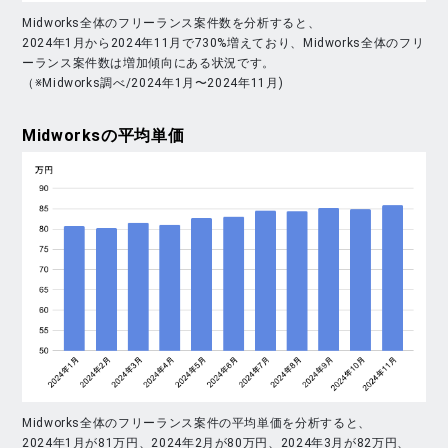
Midworks全体のフリーランス案件数を分析すると、
2024年1月から2024年11月で730%増えており、Midworks全体のフリ
ーランス案件数は増加傾向にある状況です。
（※Midworks調べ/2024年1月〜2024年11月)
Midworks
の平均単価
Midworks全体のフリーランス案件の平均単価を分析すると、
2024年1月が81万円、2024年2月が80万円、2024年3月が82万円、