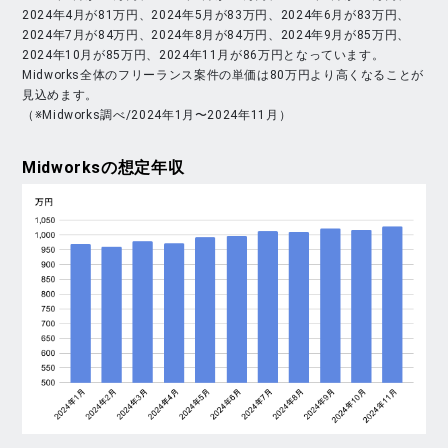
2024年4月が81万円、2024年5月が83万円、2024年6月が83万円、
2024年7月が84万円、2024年8月が84万円、2024年9月が85万円、
2024年10月が85万円、2024年11月が86万円となっています。
Midworks全体のフリーランス案件の単価は80万円より高くなることが
見込めます。
（※Midworks調べ/2024年1月〜2024年11月）
Midworks
の想定年収