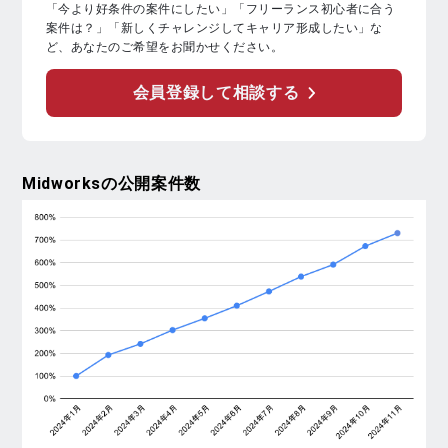
「今より好条件の案件にしたい」「フリーランス初心者に合う
案件は？」「新しくチャレンジしてキャリア形成したい」な
ど、あなたのご希望をお聞かせください。
会員登録して相談する
Midworks
の公開案件数