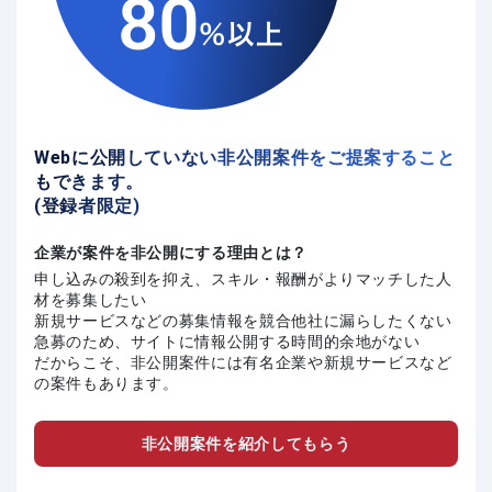
Webに公開していない非公開案件をご提案すること
もできます。
(登録者限定)
企業が案件を非公開にする理由とは？
申し込みの殺到を抑え、スキル・報酬がよりマッチした人
材を募集したい
新規サービスなどの募集情報を競合他社に漏らしたくない
急募のため、サイトに情報公開する時間的余地がない
だからこそ、非公開案件には有名企業や新規サービスなど
の案件もあります。
非公開案件を紹介してもらう