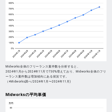
Midworks全体のフリーランス案件数を分析すると、
2024年1月から2024年11月で730%増えており、Midworks全体のフリ
ーランス案件数は増加傾向にある状況です。
（※Midworks調べ/2024年1月〜2024年11月)
Midworks
の平均単価