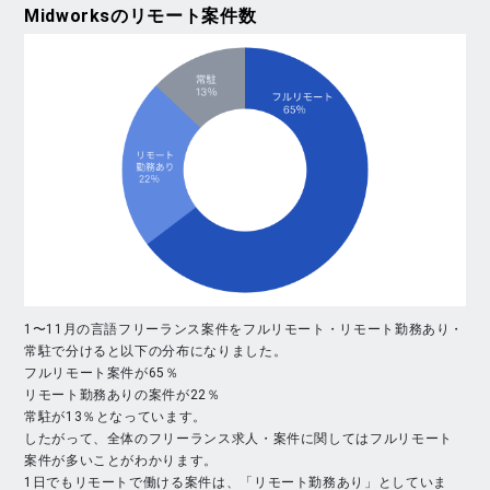
Midworks
のリモート案件数
1〜11月の言語フリーランス案件をフルリモート・リモート勤務あり・
常駐で分けると以下の分布になりました。
フルリモート案件が65％
リモート勤務ありの案件が22％
常駐が13％となっています。
したがって、全体のフリーランス求人・案件に関してはフルリモート
案件が多いことがわかります。
1日でもリモートで働ける案件は、「リモート勤務あり」としていま