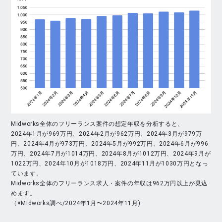
Midworks全体のフリーランス案件の想定年収を分析すると、
2024年1月が969万円、2024年2月が962万円、2024年3月が979万
円、2024年4月が973万円、2024年5月が992万円、2024年6月が996
万円、2024年7月が1014万円、2024年8月が1012万円、2024年9月が
1022万円、2024年10月が1018万円、2024年11月が1030万円となっ
ています。
Midworks全体のフリーランス求人・案件の年収は962万円以上が見込
めます。
（※Midworks調べ/2024年1月〜2024年11月)