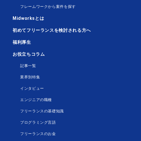
フレームワークから案件を探す
Midworksとは
初めてフリーランスを検討される方へ
福利厚生
お役立ちコラム
記事一覧
業界別特集
インタビュー
エンジニアの職種
フリーランスの基礎知識
プログラミング言語
フリーランスのお金