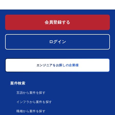
会員登録する
ログイン
エンジニアをお探しの企業様
案件検索
言語から案件を探す
インフラから案件を探す
職種から案件を探す