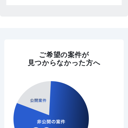
ご希望の案件が
見つからなかった方へ