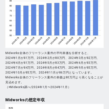
Midworks全体のフリーランス案件の平均単価を分析すると、
2024年1月が81万円、2024年2月が80万円、2024年3月が82万円、
2024年4月が81万円、2024年5月が83万円、2024年6月が83万円、
2024年7月が84万円、2024年8月が84万円、2024年9月が85万円、
2024年10月が85万円、2024年11月が86万円となっています。
Midworks全体のフリーランス案件の単価は80万円より高くなることが
見込めます。
（※Midworks調べ/2024年1月〜2024年11月）
Midworks
の想定年収