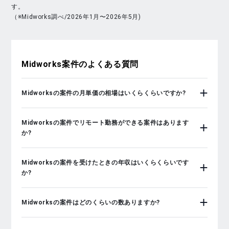
す。
（※Midworks調べ/2026年1月〜2026年5月)
Midworks
案件のよくある質問
Midworksの案件の月単価の相場はいくらくらいですか?
Midworksの案件でリモート勤務ができる案件はあります
か?
Midworksの案件を受けたときの年収はいくらくらいです
か?
Midworksの案件はどのくらいの数ありますか?