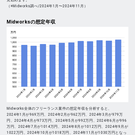
（※Midworks調べ/2024年1月〜2024年11月）
Midworks
の想定年収
Midworks全体のフリーランス案件の想定年収を分析すると、
2024年1月が969万円、2024年2月が962万円、2024年3月が979万
円、2024年4月が973万円、2024年5月が992万円、2024年6月が996
万円、2024年7月が1014万円、2024年8月が1012万円、2024年9月が
1022万円、2024年10月が1018万円、2024年11月が1030万円となっ