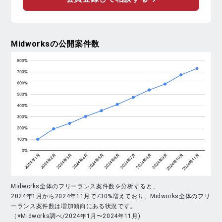
Midworks
の公開案件数
Midworks全体のフリーランス案件数を分析すると、
2024年1月から2024年11月で730%増えており、Midworks全体のフリ
ーランス案件数は増加傾向にある状況です。
（※Midworks調べ/2024年1月〜2024年11月)