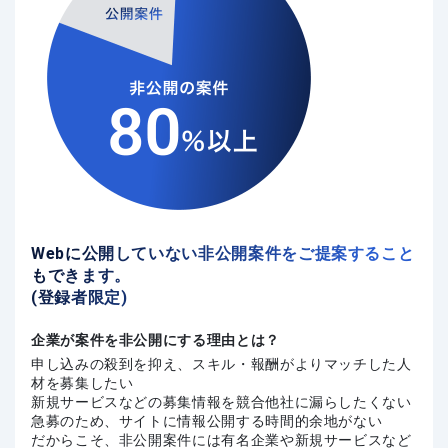
Webに公開していない非公開案件をご提案すること
もできます。
(登録者限定)
企業が案件を非公開にする理由とは？
申し込みの殺到を抑え、スキル・報酬がよりマッチした人
材を募集したい
新規サービスなどの募集情報を競合他社に漏らしたくない
急募のため、サイトに情報公開する時間的余地がない
だからこそ、非公開案件には有名企業や新規サービスなど