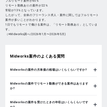
フルリモート案件が65％
リモート勤務ありの案件が22％
常駐が13％となっています。
したがって、全体のフリーランス求人・案件に関してはフルリモート
案件が多いことがわかります。
1日でもリモートで働ける案件は、「リモート勤務あり」としていま
す。
（※Midworks調べ/2026年1月〜2026年5月)
Midworks
案件のよくある質問
Midworksの案件の月単価の相場はいくらくらいですか?
Midworksの案件でリモート勤務ができる案件はあります
か?
Midworksの案件を受けたときの年収はいくらくらいです