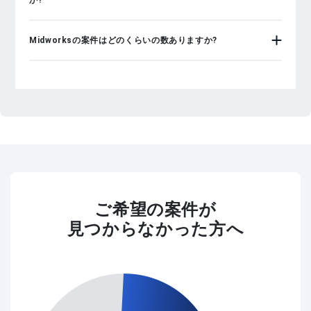
か?
Midworksの案件はどのくらいの数ありますか?
ご希望の案件が
見つからなかった方へ