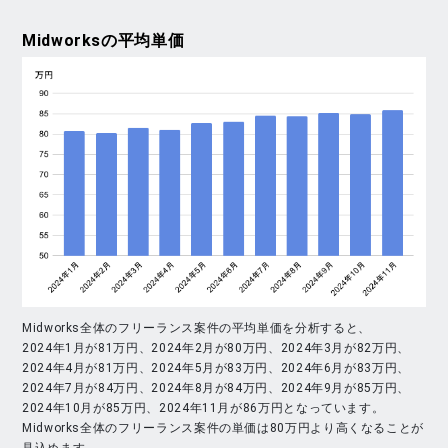
Midworks
の平均単価
Midworks全体のフリーランス案件の平均単価を分析すると、
2024年1月が81万円、2024年2月が80万円、2024年3月が82万円、
2024年4月が81万円、2024年5月が83万円、2024年6月が83万円、
2024年7月が84万円、2024年8月が84万円、2024年9月が85万円、
2024年10月が85万円、2024年11月が86万円となっています。
Midworks全体のフリーランス案件の単価は80万円より高くなることが
見込めます。