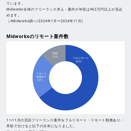
ています。
Midworks全体のフリーランス求人・案件の年収は962万円以上が見込
めます。
（※Midworks調べ/2024年1月〜2024年11月)
Midworks
のリモート案件数
1〜11月の言語フリーランス案件をフルリモート・リモート勤務あり・
常駐で分けると以下の分布になりました。