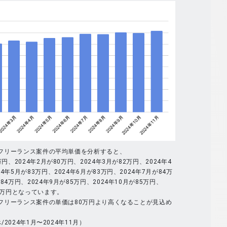
全体のフリーランス案件の平均単価を分析すると、
万円、2024年2月が80万円、2024年3月が82万円、2024年4
4年5月が83万円、2024年6月が83万円、2024年7月が84万
84万円、2024年9月が85万円、2024年10月が85万円、
86万円となっています。
全体のフリーランス案件の単価は80万円より高くなることが見込め
べ/2024年1月〜2024年11月）