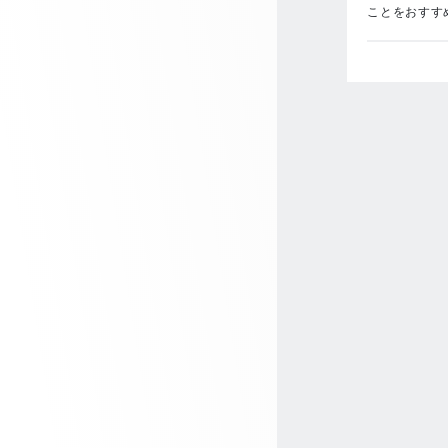
ことをおすす