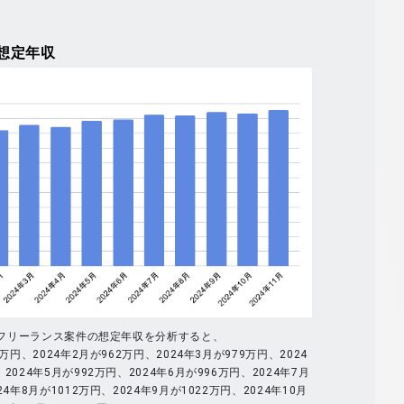
想定年収
全体のフリーランス案件の想定年収を分析すると、
9万円、2024年2月が962万円、2024年3月が979万円、2024
2024年5月が992万円、2024年6月が996万円、2024年7月
24年8月が1012万円、2024年9月が1022万円、2024年10月