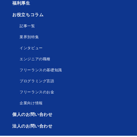
福利厚生
お役立ちコラム
記事一覧
業界別特集
インタビュー
エンジニアの職種
フリーランスの基礎知識
プログラミング言語
フリーランスのお金
企業向け情報
個人のお問い合わせ
法人のお問い合わせ