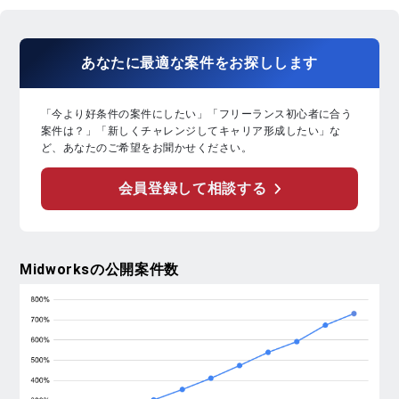
あなたに
最適な案件
を
お探し
します
「今より好条件の案件にしたい」「フリーランス初心者に合う
案件は？」「新しくチャレンジしてキャリア形成したい」な
ど、あなたのご希望をお聞かせください。
会員登録して相談する
Midworks
の公開案件数