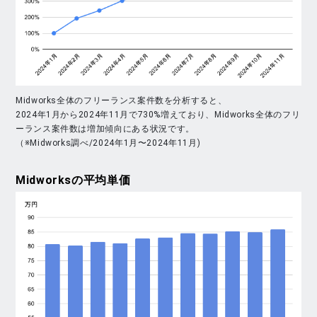
Midworks全体のフリーランス案件数を分析すると、
2024年1月から2024年11月で730%増えており、Midworks全体のフリ
ーランス案件数は増加傾向にある状況です。
（※Midworks調べ/2024年1月〜2024年11月)
Midworks
の平均単価