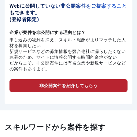
Webに公開していない非公開案件をご提案すること
もできます。
(登録者限定)
企業が案件を非公開にする理由とは？
申し込みの殺到を抑え、スキル・報酬がよりマッチした人
材を募集したい
新規サービスなどの募集情報を競合他社に漏らしたくない
急募のため、サイトに情報公開する時間的余地がない
だからこそ、非公開案件には有名企業や新規サービスなど
の案件もあります。
非公開案件を紹介してもらう
スキルワードから案件を探す