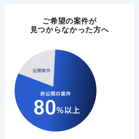
ご希望の案件が
見つからなかった方へ