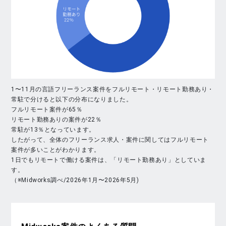
1〜11月の言語フリーランス案件をフルリモート・リモート勤務あり・
常駐で分けると以下の分布になりました。
フルリモート案件が65％
リモート勤務ありの案件が22％
常駐が13％となっています。
したがって、全体のフリーランス求人・案件に関してはフルリモート
案件が多いことがわかります。
1日でもリモートで働ける案件は、「リモート勤務あり」としていま
す。
（※Midworks調べ/2026年1月〜2026年5月)