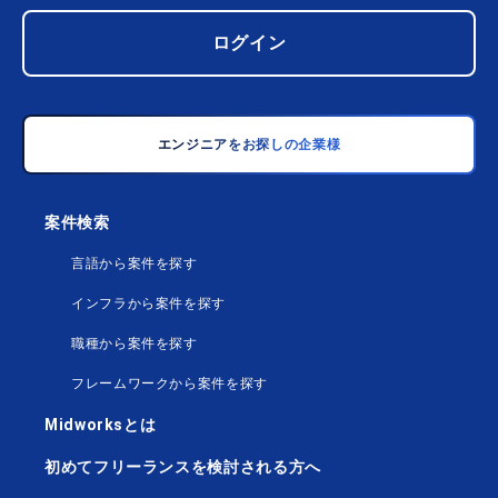
ログイン
エンジニアをお探しの企業様
案件検索
言語から案件を探す
インフラから案件を探す
職種から案件を探す
フレームワークから案件を探す
Midworksとは
初めてフリーランスを検討される方へ