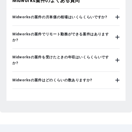
Midworks
案件のよくある質問
Midworksの案件の月単価の相場はいくらくらいですか?
Midworksの案件でリモート勤務ができる案件はあります
か?
Midworksの案件を受けたときの年収はいくらくらいです
か?
Midworksの案件はどのくらいの数ありますか?