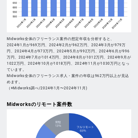
Midworks全体のフリーランス案件の想定年収を分析すると、
2024年1月が969万円、2024年2月が962万円、2024年3月が979万
円、2024年4月が973万円、2024年5月が992万円、2024年6月が996
万円、2024年7月が1014万円、2024年8月が1012万円、2024年9月が
1022万円、2024年10月が1018万円、2024年11月が1030万円となっ
ています。
Midworks全体のフリーランス求人・案件の年収は962万円以上が見込
めます。
（※Midworks調べ/2024年1月〜2024年11月)
Midworks
のリモート案件数