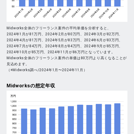
Midworks全体のフリーランス案件の平均単価を分析すると、
2024年1月が81万円、2024年2月が80万円、2024年3月が82万円、
2024年4月が81万円、2024年5月が83万円、2024年6月が83万円、
2024年7月が84万円、2024年8月が84万円、2024年9月が85万円、
2024年10月が85万円、2024年11月が86万円となっています。
Midworks全体のフリーランス案件の単価は80万円より高くなることが
見込めます。
（※Midworks調べ/2024年1月〜2024年11月）
Midworks
の想定年収