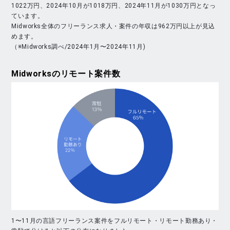
1022万円、2024年10月が1018万円、2024年11月が1030万円となっ
ています。
Midworks全体のフリーランス求人・案件の年収は962万円以上が見込
めます。
（※Midworks調べ/2024年1月〜2024年11月)
Midworks
のリモート案件数
1〜11月の言語フリーランス案件をフルリモート・リモート勤務あり・