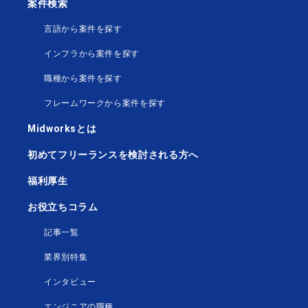
案件検索
言語から案件を探す
インフラから案件を探す
職種から案件を探す
フレームワークから案件を探す
Midworksとは
初めてフリーランスを検討される方へ
福利厚生
お役立ちコラム
記事一覧
業界別特集
インタビュー
エンジニアの職種