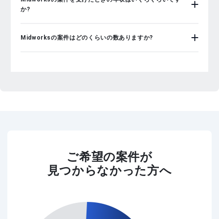
か?
Midworksの案件はどのくらいの数ありますか?
ご希望の案件が
見つからなかった方へ