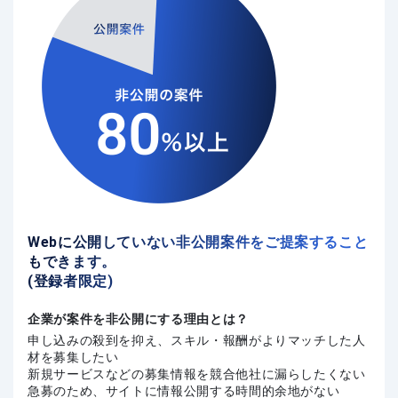
Webに公開していない非公開案件をご提案すること
もできます。
(登録者限定)
企業が案件を非公開にする理由とは？
申し込みの殺到を抑え、スキル・報酬がよりマッチした人
材を募集したい
新規サービスなどの募集情報を競合他社に漏らしたくない
急募のため、サイトに情報公開する時間的余地がない