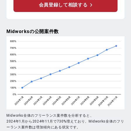
会員登録して相談する
Midworks
の公開案件数
Midworks全体のフリーランス案件数を分析すると、
2024年1月から2024年11月で730%増えており、Midworks全体のフリ
ーランス案件数は増加傾向にある状況です。