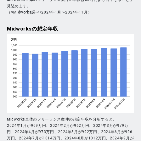
見込めます。
（※Midworks調べ/2024年1月〜2024年11月）
Midworks
の想定年収
Midworks全体のフリーランス案件の想定年収を分析すると、
2024年1月が969万円、2024年2月が962万円、2024年3月が979万
円、2024年4月が973万円、2024年5月が992万円、2024年6月が996
万円、2024年7月が1014万円、2024年8月が1012万円、2024年9月が