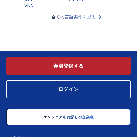
VBA
全ての言語案件を見る
会員登録する
ログイン
エンジニアをお探しの企業様