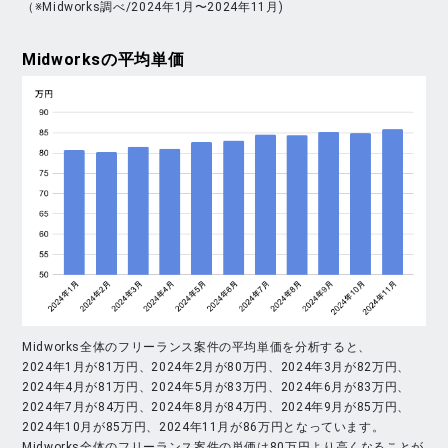
（※Midworks調べ/2024年1月〜2024年11月)
Midworks
の平均単価
Midworks全体のフリーランス案件の平均単価を分析すると、
2024年1月が81万円、2024年2月が80万円、2024年3月が82万円、
2024年4月が81万円、2024年5月が83万円、2024年6月が83万円、
2024年7月が84万円、2024年8月が84万円、2024年9月が85万円、
2024年10月が85万円、2024年11月が86万円となっています。
Midworks全体のフリーランス案件の単価は80万円より高くなることが