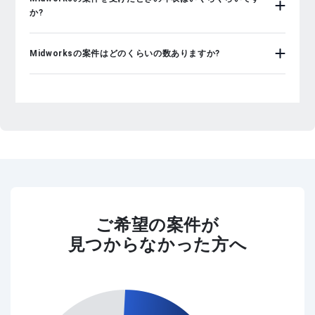
か?
Midworksの案件はどのくらいの数ありますか?
ご希望の案件が
見つからなかった方へ