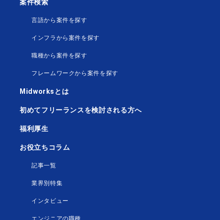
案件検索
言語から案件を探す
インフラから案件を探す
職種から案件を探す
フレームワークから案件を探す
Midworksとは
初めてフリーランスを検討される方へ
福利厚生
お役立ちコラム
記事一覧
業界別特集
インタビュー
エンジニアの職種