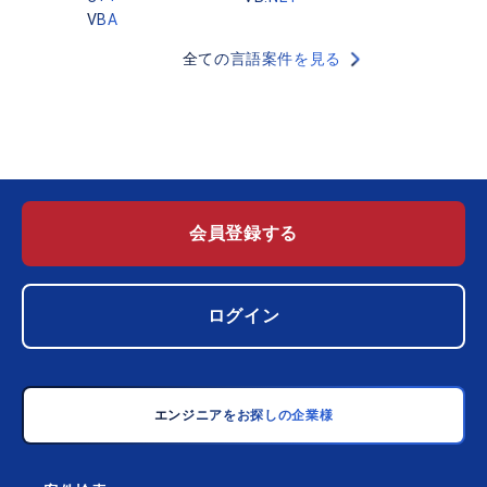
VBA
全ての言語案件を見る
会員登録する
ログイン
エンジニアをお探しの企業様