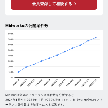
会員登録して相談する
Midworks
の公開案件数
Midworks全体のフリーランス案件数を分析すると、
2024年1月から2024年11月で730%増えており、Midworks全体のフリ
ーランス案件数は増加傾向にある状況です。