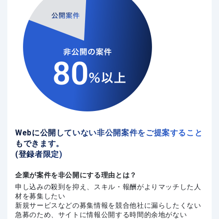
Webに公開していない非公開案件をご提案すること
もできます。
(登録者限定)
企業が案件を非公開にする理由とは？
申し込みの殺到を抑え、スキル・報酬がよりマッチした人
材を募集したい
新規サービスなどの募集情報を競合他社に漏らしたくない
急募のため、サイトに情報公開する時間的余地がない