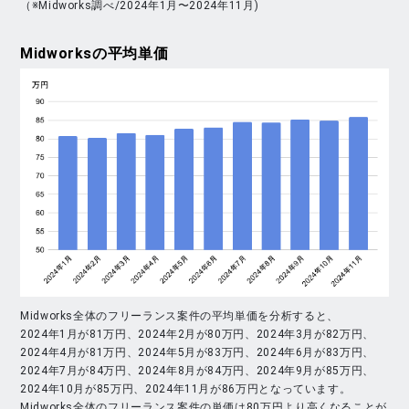
（※Midworks調べ/2024年1月〜2024年11月)
Midworks
の平均単価
Midworks全体のフリーランス案件の平均単価を分析すると、
2024年1月が81万円、2024年2月が80万円、2024年3月が82万円、
2024年4月が81万円、2024年5月が83万円、2024年6月が83万円、
2024年7月が84万円、2024年8月が84万円、2024年9月が85万円、
2024年10月が85万円、2024年11月が86万円となっています。
Midworks全体のフリーランス案件の単価は80万円より高くなることが