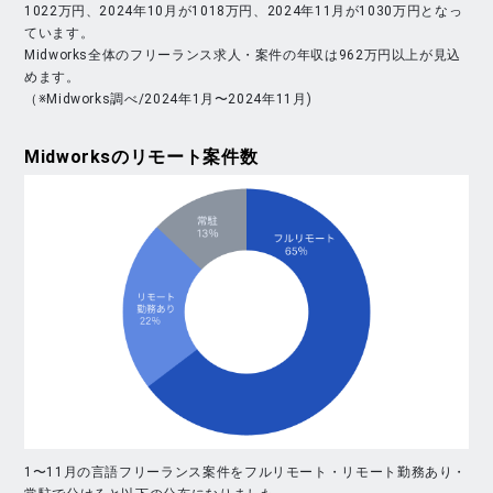
1022万円、2024年10月が1018万円、2024年11月が1030万円となっ
ています。
Midworks全体のフリーランス求人・案件の年収は962万円以上が見込
めます。
（※Midworks調べ/2024年1月〜2024年11月)
Midworks
のリモート案件数
1〜11月の言語フリーランス案件をフルリモート・リモート勤務あり・