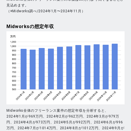
見込めます。
（※Midworks調べ/2024年1月〜2024年11月）
Midworks
の想定年収
Midworks全体のフリーランス案件の想定年収を分析すると、
2024年1月が969万円、2024年2月が962万円、2024年3月が979万
円、2024年4月が973万円、2024年5月が992万円、2024年6月が996
万円、2024年7月が1014万円、2024年8月が1012万円、2024年9月が